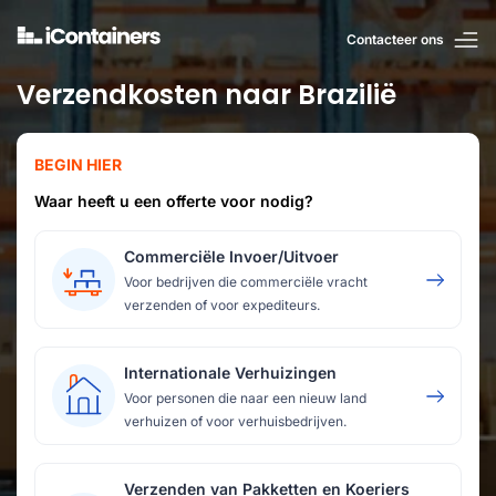
Contacteer ons
Verzendkosten naar Brazilië
BEGIN HIER
Waar heeft u een offerte voor nodig?
Commerciële Invoer/Uitvoer
Voor bedrijven die commerciële vracht
verzenden of voor expediteurs.
Internationale Verhuizingen
Voor personen die naar een nieuw land
verhuizen of voor verhuisbedrijven.
Verzenden van Pakketten en Koeriers