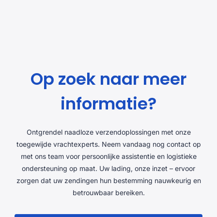
Op zoek naar meer
informatie?
Ontgrendel naadloze verzendoplossingen met onze
toegewijde vrachtexperts. Neem vandaag nog contact op
met ons team voor persoonlijke assistentie en logistieke
ondersteuning op maat. Uw lading, onze inzet – ervoor
zorgen dat uw zendingen hun bestemming nauwkeurig en
betrouwbaar bereiken.