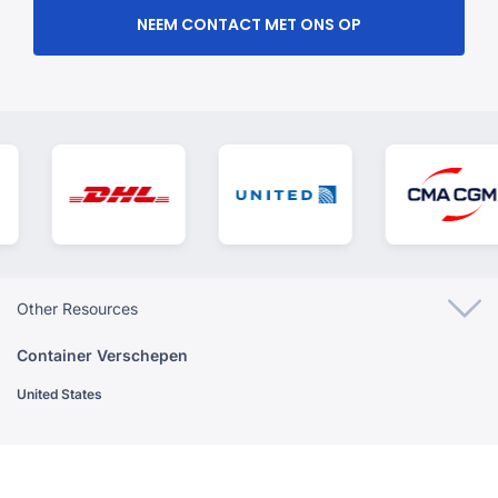
NEEM CONTACT MET ONS OP
Other Resources
Container Verschepen
United States