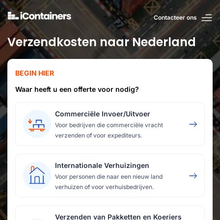
Contacteer ons
Verzendkosten naar Nederland
BEGIN HIER
Waar heeft u een offerte voor nodig?
Commerciële Invoer/Uitvoer
Voor bedrijven die commerciële vracht
verzenden of voor expediteurs.
Internationale Verhuizingen
Voor personen die naar een nieuw land
verhuizen of voor verhuisbedrijven.
Verzenden van Pakketten en Koeriers