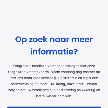
Op zoek naar meer
informatie?
Ontgrendel naadloze verzendoplossingen met onze
toegewijde vrachtexperts. Neem vandaag nog contact op
met ons team voor persoonlijke assistentie en logistieke
ondersteuning op maat. Uw lading, onze inzet – ervoor
zorgen dat uw zendingen hun bestemming nauwkeurig en
betrouwbaar bereiken.