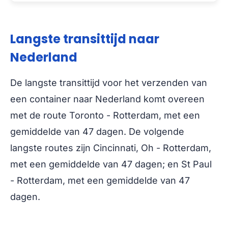
Langste transittijd naar
Nederland
De langste transittijd voor het verzenden van
een container naar Nederland komt overeen
met de route Toronto - Rotterdam, met een
gemiddelde van 47 dagen. De volgende
langste routes zijn Cincinnati, Oh - Rotterdam,
met een gemiddelde van 47 dagen; en St Paul
- Rotterdam, met een gemiddelde van 47
dagen.