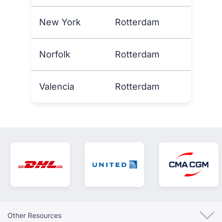
New York
Rotterdam
Norfolk
Rotterdam
Valencia
Rotterdam
Other Resources