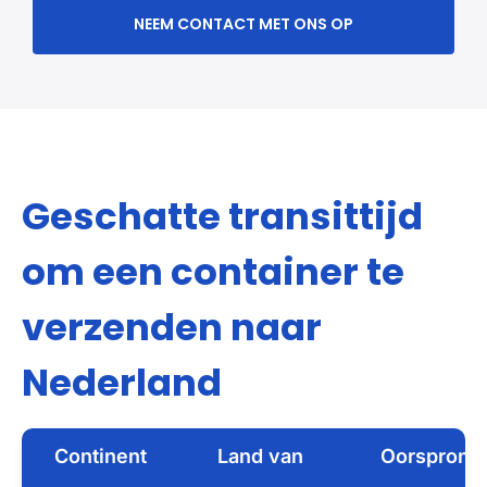
NEEM CONTACT MET ONS OP
Geschatte transittijd
om een container te
verzenden naar
Nederland
Continent
Land van
Oorsprong