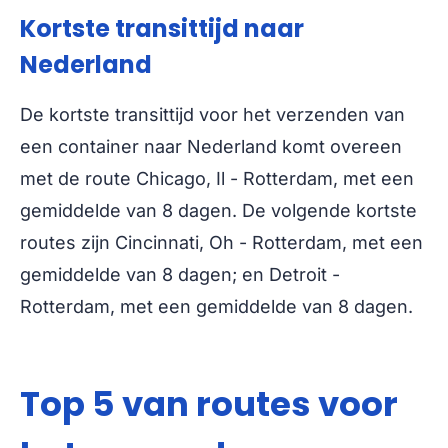
Kortste transittijd naar
Nederland
De kortste transittijd voor het verzenden van
een container naar Nederland komt overeen
met de route Chicago, Il - Rotterdam, met een
gemiddelde van 8 dagen. De volgende kortste
routes zijn Cincinnati, Oh - Rotterdam, met een
gemiddelde van 8 dagen; en Detroit -
Rotterdam, met een gemiddelde van 8 dagen.
Top 5 van routes voor