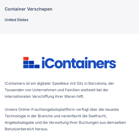
Container Verschepen
United States
iContainers ist ein digitaler Spediteur mit Sitz in Barcelona, der
Tausenden von Unternehmen und Familien weltweit bei der
internationalen Verschiffung ihrer Waren hilft.
Unsere Online-Frachtangebotsplattform verfügt über die neueste
Technologie in der Branche und vereinfacht die Seefracht,
Angebotsabgabe und die Verwaltung Ihrer Buchungen aus demselben
Benutzerbereich heraus.