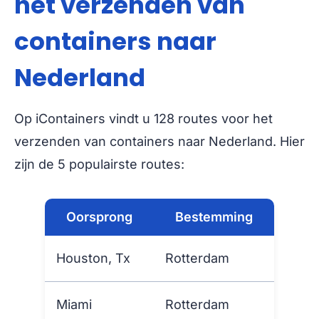
het verzenden van
containers naar
Nederland
Op iContainers vindt u 128 routes voor het
verzenden van containers naar Nederland. Hier
zijn de 5 populairste routes:
Oorsprong
Bestemming
Houston, Tx
Rotterdam
Miami
Rotterdam