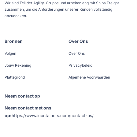
Wir sind Teil der Agility-Gruppe und arbeiten eng mit Shipa Freight
zusammen, um die Anforderungen unserer Kunden vollständig
abzudecken.
Bronnen
Over Ons
Volgen
Over Ons
Jouw Rekening
Privacybeleid
Plattegrond
Algemene Voorwaarden
Neem contact op
Neem contact met ons
op:
https://www.icontainers.com/contact-us/