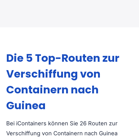
Die 5 Top-Routen zur
Verschiffung von
Containern nach
Guinea
Bei iContainers können Sie 26 Routen zur
Verschiffung von Containern nach Guinea