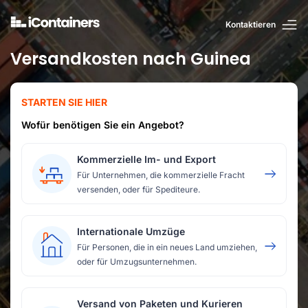
Kontaktieren
Versandkosten nach Guinea
STARTEN SIE HIER
Wofür benötigen Sie ein Angebot?
Kommerzielle Im- und Export
Für Unternehmen, die kommerzielle Fracht
versenden, oder für Spediteure.
Internationale Umzüge
Für Personen, die in ein neues Land umziehen,
oder für Umzugsunternehmen.
Versand von Paketen und Kurieren