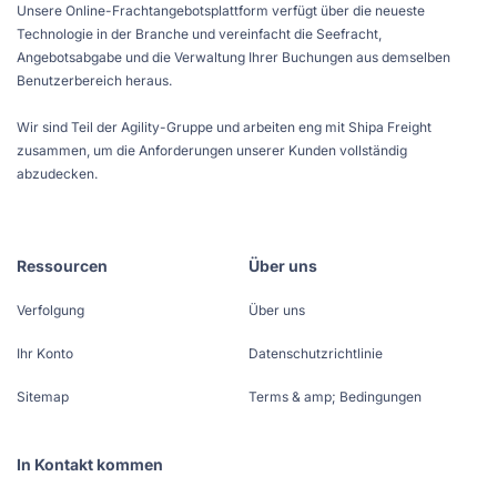
Unsere Online-Frachtangebotsplattform verfügt über die neueste
Technologie in der Branche und vereinfacht die Seefracht,
Angebotsabgabe und die Verwaltung Ihrer Buchungen aus demselben
Benutzerbereich heraus.
Wir sind Teil der Agility-Gruppe und arbeiten eng mit Shipa Freight
zusammen, um die Anforderungen unserer Kunden vollständig
abzudecken.
Ressourcen
Über uns
Verfolgung
Über uns
Ihr Konto
Datenschutzrichtlinie
Sitemap
Terms & amp; Bedingungen
In Kontakt kommen