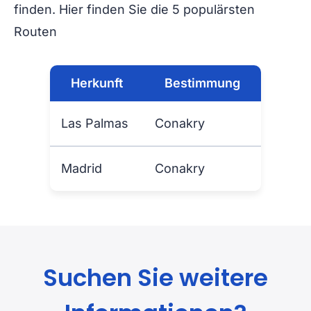
finden. Hier finden Sie die 5 populärsten
Routen
Herkunft
Bestimmung
Las Palmas
Conakry
Madrid
Conakry
Suchen Sie weitere