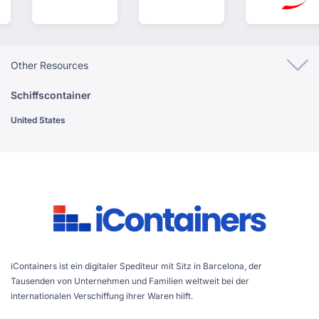
Other Resources
Schiffscontainer
United States
iContainers ist ein digitaler Spediteur mit Sitz in Barcelona, der
Tausenden von Unternehmen und Familien weltweit bei der
internationalen Verschiffung ihrer Waren hilft.