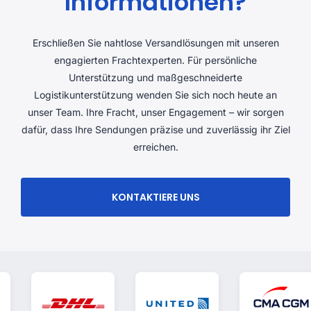
Informationen?
Erschließen Sie nahtlose Versandlösungen mit unseren
engagierten Frachtexperten. Für persönliche
Unterstützung und maßgeschneiderte
Logistikunterstützung wenden Sie sich noch heute an
unser Team. Ihre Fracht, unser Engagement – ​​wir sorgen
dafür, dass Ihre Sendungen präzise und zuverlässig ihr Ziel
erreichen.
KONTAKTIERE UNS