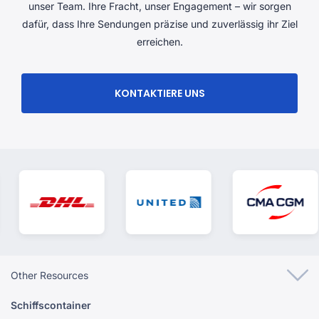
unser Team. Ihre Fracht, unser Engagement – ​​wir sorgen
dafür, dass Ihre Sendungen präzise und zuverlässig ihr Ziel
erreichen.
KONTAKTIERE UNS
Other Resources
Schiffscontainer