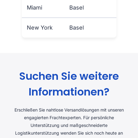
Miami
Basel
New York
Basel
Suchen Sie weitere
Informationen?
Erschließen Sie nahtlose Versandlösungen mit unseren
engagierten Frachtexperten. Für persönliche
Unterstützung und maßgeschneiderte
Logistikunterstützung wenden Sie sich noch heute an