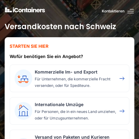
Kontaktieren
Versandkosten nach Schweiz
STARTEN SIE HIER
Wofür benötigen Sie ein Angebot?
Kommerzielle Im- und Export
Für Unternehmen, die kommerzielle Fracht
versenden, oder für Spediteure.
Internationale Umzüge
Für Personen, die in ein neues Land umziehen,
oder für Umzugsunternehmen.
Versand von Paketen und Kurieren