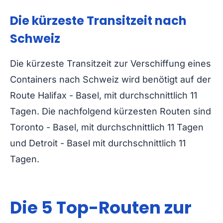
Die kürzeste Transitzeit nach
Schweiz
Die kürzeste Transitzeit zur Verschiffung eines
Containers nach Schweiz wird benötigt auf der
Route Halifax - Basel, mit durchschnittlich 11
Tagen. Die nachfolgend kürzesten Routen sind
Toronto - Basel, mit durchschnittlich 11 Tagen
und Detroit - Basel mit durchschnittlich 11
Tagen.
Die 5 Top-Routen zur