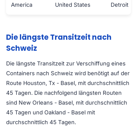
America
United States
Detroit
Die längste Transitzeit nach
Schweiz
Die längste Transitzeit zur Verschiffung eines
Containers nach Schweiz wird benötigt auf der
Route Houston, Tx - Basel, mit durchschnittlich
45 Tagen. Die nachfolgend längsten Routen
sind New Orleans - Basel, mit durchschnittlich
45 Tagen und Oakland - Basel mit
durchschnittlich 45 Tagen.