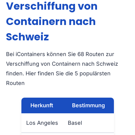
Verschiffung von
Containern nach
Schweiz
Bei iContainers können Sie 68 Routen zur
Verschiffung von Containern nach Schweiz
finden. Hier finden Sie die 5 populärsten
Routen
Herkunft
Bestimmung
Los Angeles
Basel