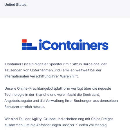
United States
iContainers ist ein digitaler Spediteur mit Sitz in Barcelona, der
Tausenden von Unternehmen und Familien weltweit bei der
internationalen Verschiffung ihrer Waren hilft.
Unsere Online-Frachtangebotsplattform verfügt über die neueste
Technologie in der Branche und vereinfacht die Seefracht,
Angebotsabgabe und die Verwaltung Ihrer Buchungen aus demselben
Benutzerbereich heraus.
Wir sind Teil der Agility-Gruppe und arbeiten eng mit Shipa Freight
zusammen, um die Anforderungen unserer Kunden vollständig