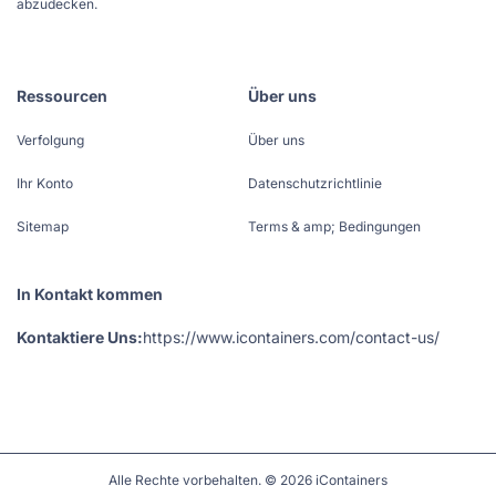
abzudecken.
Ressourcen
Über uns
Verfolgung
Über uns
Ihr Konto
Datenschutzrichtlinie
Sitemap
Terms & amp; Bedingungen
In Kontakt kommen
Kontaktiere Uns:
https://www.icontainers.com/contact-us/
Alle Rechte vorbehalten. © 2026 iContainers