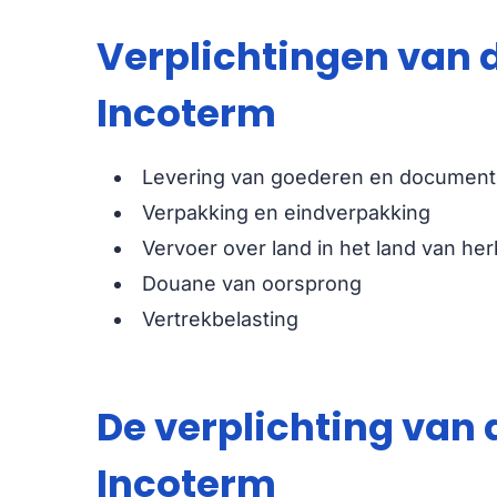
Verplichtingen van 
Incoterm
Levering van goederen en document
Verpakking en eindverpakking
Vervoer over land in het land van he
Douane van oorsprong
Vertrekbelasting
De verplichting van 
Incoterm