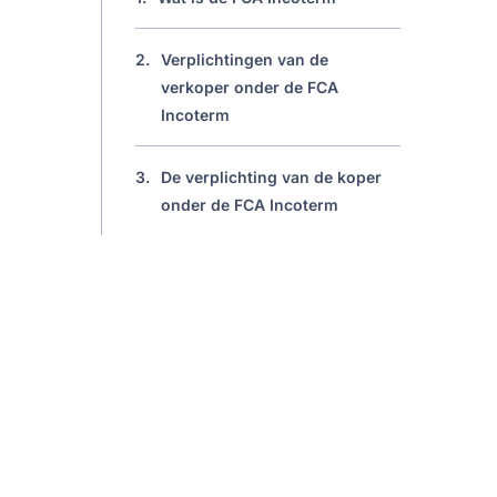
2.
Verplichtingen van de
verkoper onder de FCA
Incoterm
3.
De verplichting van de koper
onder de FCA Incoterm