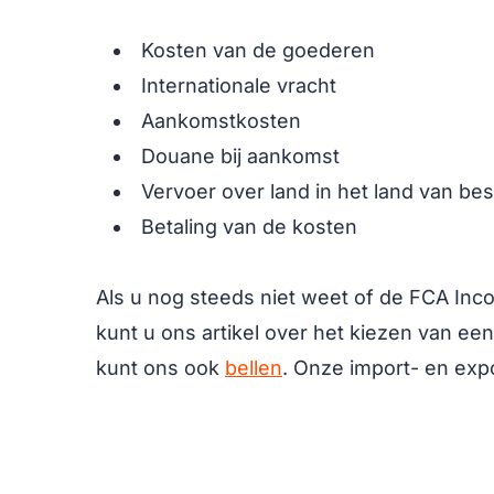
Kosten van de goederen
Internationale vracht
Aankomstkosten
Douane bij aankomst
Vervoer over land in het land van b
Betaling van de kosten
Als u nog steeds niet weet of de FCA Inco
kunt u ons artikel over het kiezen van ee
kunt ons ook
bellen
. Onze import- en exp