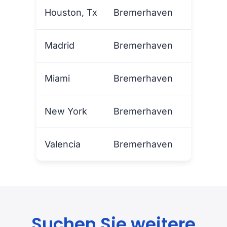
Houston, Tx
Bremerhaven
Madrid
Bremerhaven
Miami
Bremerhaven
New York
Bremerhaven
Valencia
Bremerhaven
Suchen Sie weitere