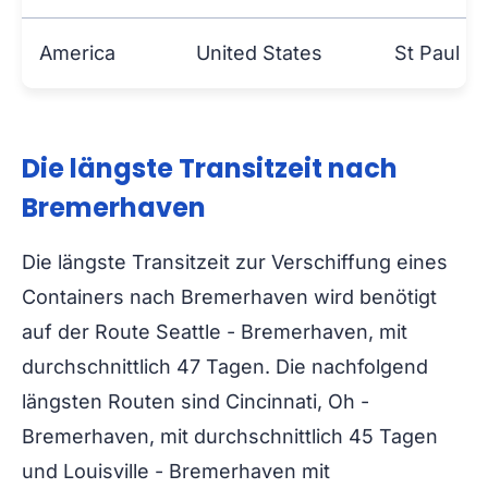
America
United States
St Paul
Die längste Transitzeit nach
Bremerhaven
Die längste Transitzeit zur Verschiffung eines
Containers nach Bremerhaven wird benötigt
auf der Route Seattle - Bremerhaven, mit
durchschnittlich 47 Tagen. Die nachfolgend
längsten Routen sind Cincinnati, Oh -
Bremerhaven, mit durchschnittlich 45 Tagen
und Louisville - Bremerhaven mit