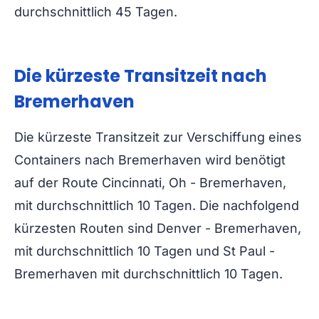
durchschnittlich 45 Tagen.
Die kürzeste Transitzeit nach
Bremerhaven
Die kürzeste Transitzeit zur Verschiffung eines
Containers nach Bremerhaven wird benötigt
auf der Route Cincinnati, Oh - Bremerhaven,
mit durchschnittlich 10 Tagen. Die nachfolgend
kürzesten Routen sind Denver - Bremerhaven,
mit durchschnittlich 10 Tagen und St Paul -
Bremerhaven mit durchschnittlich 10 Tagen.