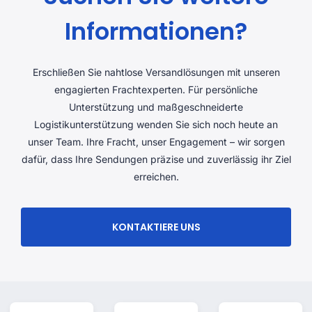
Informationen?
Erschließen Sie nahtlose Versandlösungen mit unseren
engagierten Frachtexperten. Für persönliche
Unterstützung und maßgeschneiderte
Logistikunterstützung wenden Sie sich noch heute an
unser Team. Ihre Fracht, unser Engagement – ​​wir sorgen
dafür, dass Ihre Sendungen präzise und zuverlässig ihr Ziel
erreichen.
KONTAKTIERE UNS