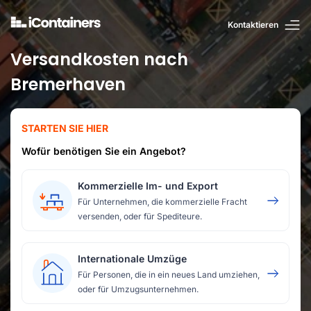
Kontaktieren
Versandkosten nach
Bremerhaven
STARTEN SIE HIER
Wofür benötigen Sie ein Angebot?
Kommerzielle Im- und Export
Für Unternehmen, die kommerzielle Fracht
versenden, oder für Spediteure.
Internationale Umzüge
Für Personen, die in ein neues Land umziehen,
oder für Umzugsunternehmen.