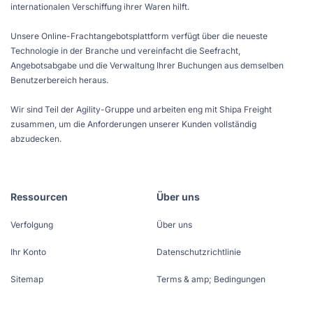
internationalen Verschiffung ihrer Waren hilft.
Unsere Online-Frachtangebotsplattform verfügt über die neueste
Technologie in der Branche und vereinfacht die Seefracht,
Angebotsabgabe und die Verwaltung Ihrer Buchungen aus demselben
Benutzerbereich heraus.
Wir sind Teil der Agility-Gruppe und arbeiten eng mit Shipa Freight
zusammen, um die Anforderungen unserer Kunden vollständig
abzudecken.
Ressourcen
Über uns
Verfolgung
Über uns
Ihr Konto
Datenschutzrichtlinie
Sitemap
Terms & amp; Bedingungen