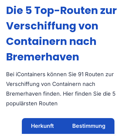
Die 5 Top-Routen zur
Verschiffung von
Containern nach
Bremerhaven
Bei iContainers können Sie 91 Routen zur
Verschiffung von Containern nach
Bremerhaven finden. Hier finden Sie die 5
populärsten Routen
Herkunft
Bestimmung