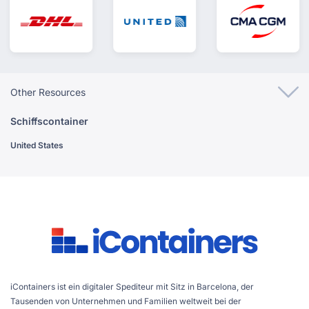
Other Resources
Schiffscontainer
United States
iContainers ist ein digitaler Spediteur mit Sitz in Barcelona, der
Tausenden von Unternehmen und Familien weltweit bei der