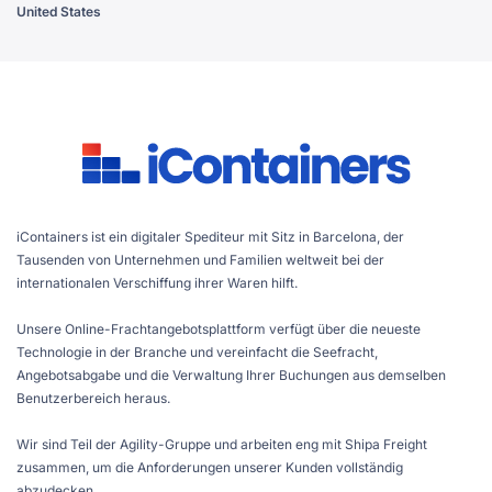
United States
iContainers ist ein digitaler Spediteur mit Sitz in Barcelona, der
Tausenden von Unternehmen und Familien weltweit bei der
internationalen Verschiffung ihrer Waren hilft.
Unsere Online-Frachtangebotsplattform verfügt über die neueste
Technologie in der Branche und vereinfacht die Seefracht,
Angebotsabgabe und die Verwaltung Ihrer Buchungen aus demselben
Benutzerbereich heraus.
Wir sind Teil der Agility-Gruppe und arbeiten eng mit Shipa Freight
zusammen, um die Anforderungen unserer Kunden vollständig
abzudecken.