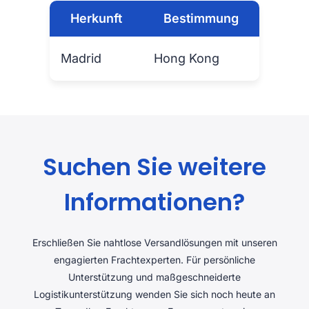
Herkunft
Bestimmung
Madrid
Hong Kong
Suchen Sie weitere
Informationen?
Erschließen Sie nahtlose Versandlösungen mit unseren
engagierten Frachtexperten. Für persönliche
Unterstützung und maßgeschneiderte
Logistikunterstützung wenden Sie sich noch heute an