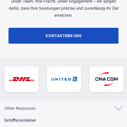
unser Team. Ihre Fracht, unser Engagement – ​​wir sorgen
dafür, dass Ihre Sendungen präzise und zuverlässig ihr Ziel
erreichen.
KONTAKTIERE UNS
Other Resources
Schiffscontainer