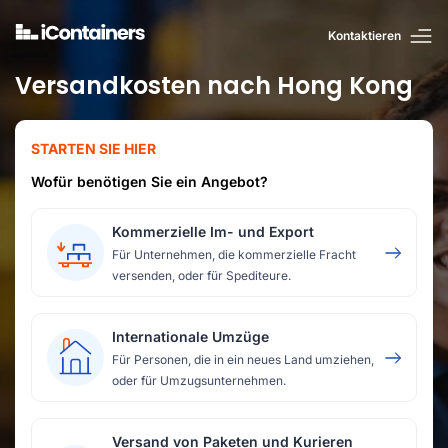
Kontaktieren
Versandkosten nach Hong Kong
STARTEN SIE HIER
Wofür benötigen Sie ein Angebot?
Kommerzielle Im- und Export
Für Unternehmen, die kommerzielle Fracht
versenden, oder für Spediteure.
Internationale Umzüge
Für Personen, die in ein neues Land umziehen,
oder für Umzugsunternehmen.
Versand von Paketen und Kurieren