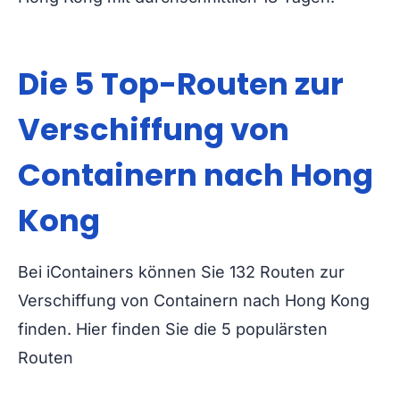
Die 5 Top-Routen zur
Verschiffung von
Containern nach Hong
Kong
Bei iContainers können Sie 132 Routen zur
Verschiffung von Containern nach Hong Kong
finden. Hier finden Sie die 5 populärsten
Routen