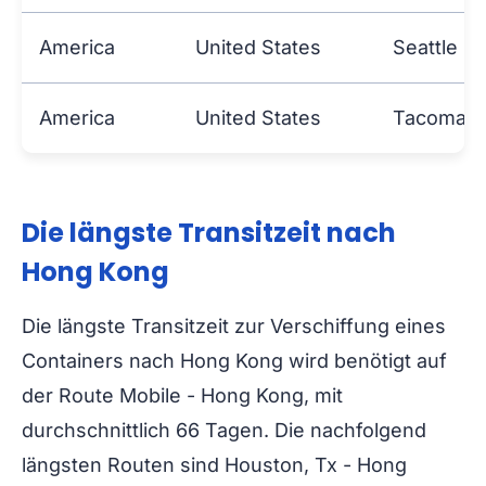
America
United States
Seattle
America
United States
Tacoma
Die längste Transitzeit nach
Hong Kong
Die längste Transitzeit zur Verschiffung eines
Containers nach Hong Kong wird benötigt auf
der Route Mobile - Hong Kong, mit
durchschnittlich 66 Tagen. Die nachfolgend
längsten Routen sind Houston, Tx - Hong