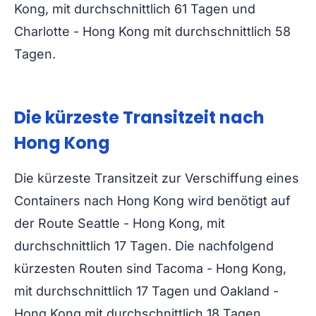
Kong, mit durchschnittlich 61 Tagen und
Charlotte - Hong Kong mit durchschnittlich 58
Tagen.
Die kürzeste Transitzeit nach
Hong Kong
Die kürzeste Transitzeit zur Verschiffung eines
Containers nach Hong Kong wird benötigt auf
der Route Seattle - Hong Kong, mit
durchschnittlich 17 Tagen. Die nachfolgend
kürzesten Routen sind Tacoma - Hong Kong,
mit durchschnittlich 17 Tagen und Oakland -
Hong Kong mit durchschnittlich 18 Tagen.