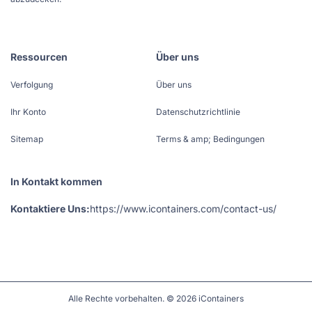
Ressourcen
Über uns
Verfolgung
Über uns
Ihr Konto
Datenschutzrichtlinie
Sitemap
Terms & amp; Bedingungen
In Kontakt kommen
Kontaktiere Uns:
https://www.icontainers.com/contact-us/
Alle Rechte vorbehalten. © 2026 iContainers