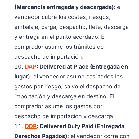
(Mercancía entregada y descargada)
: el
vendedor cubre los costes, riesgos,
embalaje, carga, despacho, flete, descarga
y entrega en el punto acordado. El
comprador asume los trámites de
despacho de importación.
DAP
: Delivered at Place (Entregada en
lugar)
: el vendedor asume casi todos los
gastos por riesgo, salvo el despacho de
importación y descarga en destino. El
comprador asume los gastos por
despacho de importación y descarga.
DDP
: Delivered Duty Paid (Entregada
Derechos Pagados)
: el vendedor corre con