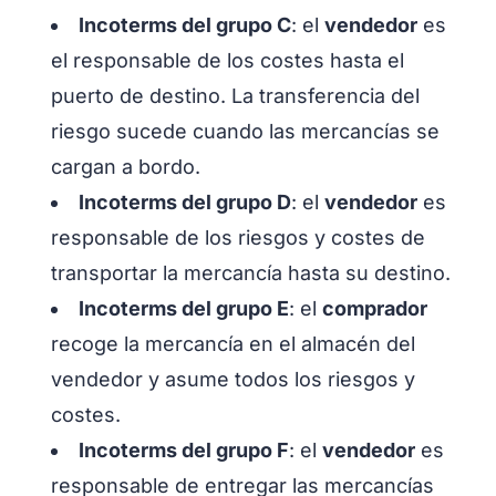
Incoterms del grupo C
: el
vendedor
es
el responsable de los costes hasta el
puerto de destino. La transferencia del
riesgo sucede cuando las mercancías se
cargan a bordo.
Incoterms del grupo D
: el
vendedor
es
responsable de los riesgos y costes de
transportar la mercancía hasta su destino.
Incoterms del grupo E
: el
comprador
recoge la mercancía en el almacén del
vendedor y asume todos los riesgos y
costes.
Incoterms del grupo F
: el
vendedor
es
responsable de entregar las mercancías