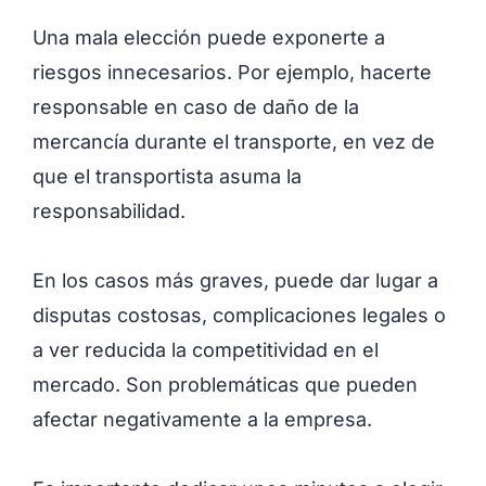
Una mala elección puede exponerte a
riesgos innecesarios. Por ejemplo, hacerte
responsable en caso de daño de la
mercancía durante el transporte, en vez de
que el transportista asuma la
responsabilidad.
En los casos más graves, puede dar lugar a
disputas costosas, complicaciones legales o
a ver reducida la competitividad en el
mercado. Son problemáticas que pueden
afectar negativamente a la empresa.