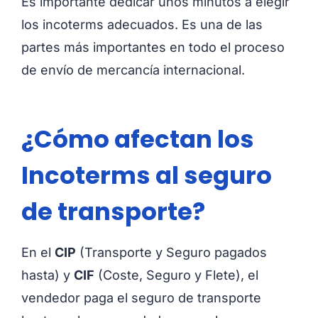
Es importante dedicar unos minutos a elegir
los incoterms adecuados. Es una de las
partes más importantes en todo el proceso
de envío de mercancía internacional.
¿Cómo afectan los
Incoterms al seguro
de transporte?
En el
CIP
(Transporte y Seguro pagados
hasta) y
CIF
(Coste, Seguro y Flete), el
vendedor paga el seguro de transporte