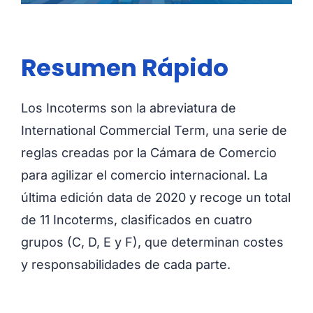
Resumen Rápido
Los Incoterms son la abreviatura de
International Commercial Term, una serie de
reglas creadas por la Cámara de Comercio
para agilizar el comercio internacional. La
última edición data de 2020 y recoge un total
de 11 Incoterms, clasificados en cuatro
grupos (C, D, E y F), que determinan costes
y responsabilidades de cada parte.