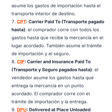
asume los gastos de importación hasta el
transporte interior de destino.
CPT
: Carrier Paid To (Transporte pagado
hasta)
: el comprador corre con todos los
gastos hasta que recibe la mercancía en el
lugar acordado. También asume el trámite
de importación y el seguro.
CIP
: Carrier and Insurance Paid To
(Transporte y Seguro pagados hasta)
: el
vendedor asume los gastos hasta que
entrega la mercancía en un punto
acordado. El comprador corre con el
trámite de importación y la entrega.
DPU
: Delivered at Place Unloaded