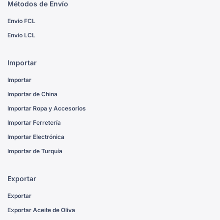
Métodos de Envío
Envío FCL
Envío LCL
Importar
Importar
Importar de China
Importar Ropa y Accesorios
Importar Ferretería
Importar Electrónica
Importar de Turquía
Exportar
Exportar
Exportar Aceite de Oliva