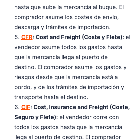
hasta que sube la mercancía al buque. El
comprador asume los costes de envío,
descarga y trámites de importación.
CFR
: Cost and Freight (Coste y Flete)
: el
vendedor asume todos los gastos hasta
que la mercancía llega al puerto de
destino. El comprador asume los gastos y
riesgos desde que la mercancía está a
bordo, y de los trámites de importación y
transporte hasta el destino.
CIF
: Cost, Insurance and Freight (Coste,
Seguro y Flete)
: el vendedor corre con
todos los gastos hasta que la mercancía
llega al puerto de destino. El comprador