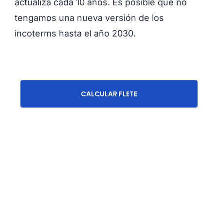
actualiza cada 10 años. Es posible que no
tengamos una nueva versión de los
incoterms hasta el año 2030.
CALCULAR FLETE