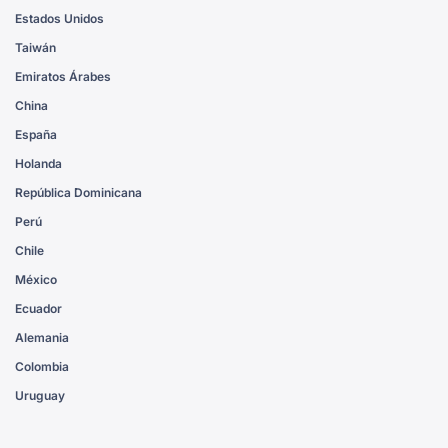
Estados Unidos
Taiwán
Emiratos Árabes
China
España
Holanda
República Dominicana
Perú
Chile
México
Ecuador
Alemania
Colombia
Uruguay