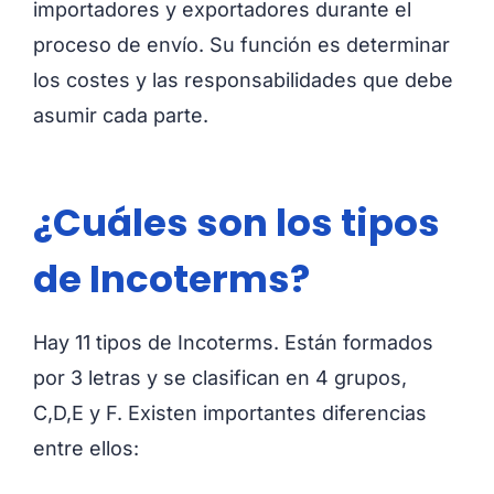
importadores y exportadores durante el
proceso de envío. Su función es determinar
los costes y las responsabilidades que debe
asumir cada parte.
¿Cuáles son los tipos
de Incoterms?
Hay 11 tipos de Incoterms. Están formados
por 3 letras y se clasifican en 4 grupos,
C,D,E y F. Existen importantes diferencias
entre ellos: