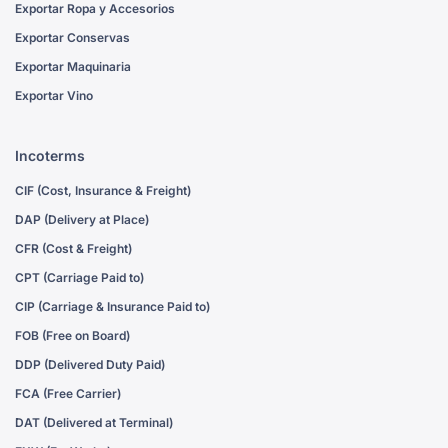
Exportar Ropa y Accesorios
Exportar Conservas
Exportar Maquinaria
Exportar Vino
Incoterms
CIF (Cost, Insurance & Freight)
DAP (Delivery at Place)
CFR (Cost & Freight)
CPT (Carriage Paid to)
CIP (Carriage & Insurance Paid to)
FOB (Free on Board)
DDP (Delivered Duty Paid)
FCA (Free Carrier)
DAT (Delivered at Terminal)