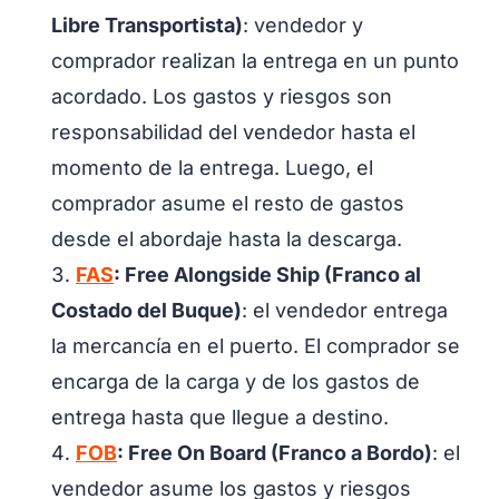
Libre Transportista)
: vendedor y
comprador realizan la entrega en un punto
acordado. Los gastos y riesgos son
responsabilidad del vendedor hasta el
momento de la entrega. Luego, el
comprador asume el resto de gastos
desde el abordaje hasta la descarga.
FAS
: Free Alongside Ship (Franco al
Costado del Buque)
: el vendedor entrega
la mercancía en el puerto. El comprador se
encarga de la carga y de los gastos de
entrega hasta que llegue a destino.
FOB
: Free On Board (Franco a Bordo)
: el
vendedor asume los gastos y riesgos