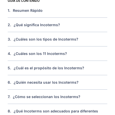
GUÍA DE CONTENIDO
1.
Resumen Rápido
2.
¿Qué significa Incoterms?
3.
¿Cuáles son los tipos de Incoterms?
4.
¿Cuáles son los 11 Incoterms?
5.
¿Cuál es el propósito de los Incoterms?
6.
¿Quién necesita usar los Incoterms?
7.
¿Cómo se seleccionan los Incoterms?
8.
¿Qué Incoterms son adecuados para diferentes