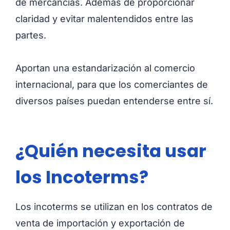
de mercancías. Además de proporcionar
claridad y evitar malentendidos entre las
partes.
Aportan una estandarización al comercio
internacional, para que los comerciantes de
diversos países puedan entenderse entre sí.
¿Quién necesita usar
los Incoterms?
Los incoterms se utilizan en los contratos de
venta de importación y exportación de