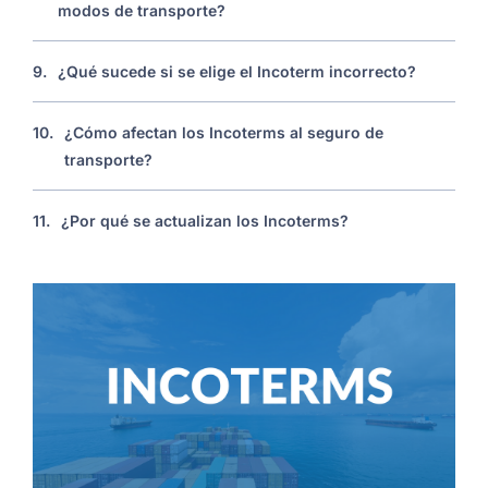
modos de transporte?
9.
¿Qué sucede si se elige el Incoterm incorrecto?
10.
¿Cómo afectan los Incoterms al seguro de
transporte?
11.
¿Por qué se actualizan los Incoterms?