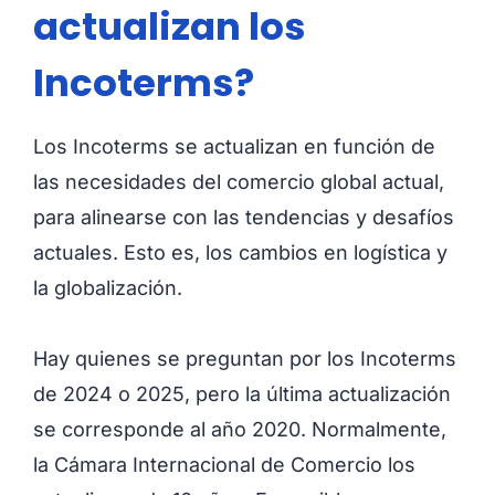
actualizan los
Incoterms?
Los Incoterms se actualizan en función de
las necesidades del comercio global actual,
para alinearse con las tendencias y desafíos
actuales. Esto es, los cambios en logística y
la globalización.
Hay quienes se preguntan por los Incoterms
de 2024 o 2025, pero la última actualización
se corresponde al año 2020. Normalmente,
la Cámara Internacional de Comercio los