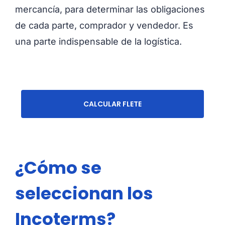
mercancía, para determinar las obligaciones
de cada parte, comprador y vendedor. Es
una parte indispensable de la logística.
CALCULAR FLETE
¿Cómo se
seleccionan los
Incoterms?