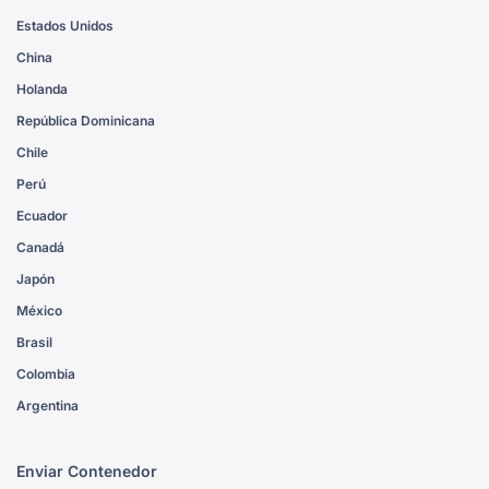
Estados Unidos
China
Holanda
República Dominicana
Chile
Perú
Ecuador
Canadá
Japón
México
Brasil
Colombia
Argentina
Enviar Contenedor