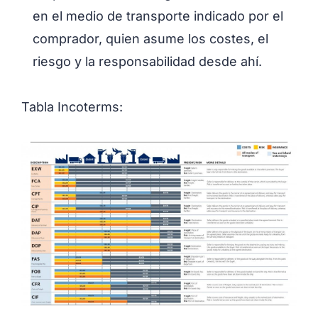
en el medio de transporte indicado por el
comprador, quien asume los costes, el
riesgo y la responsabilidad desde ahí.
Tabla Incoterms: