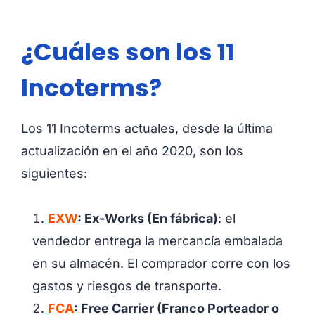
¿Cuáles son los 11
Incoterms?
Los 11 Incoterms actuales, desde la última
actualización en el año 2020, son los
siguientes:
EXW
: Ex-Works (En fábrica)
: el
vendedor entrega la mercancía embalada
en su almacén. El comprador corre con los
gastos y riesgos de transporte.
FCA
: Free Carrier (Franco Porteador o