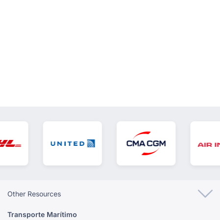
VER TODOS
Other Resources
Transporte Marítimo