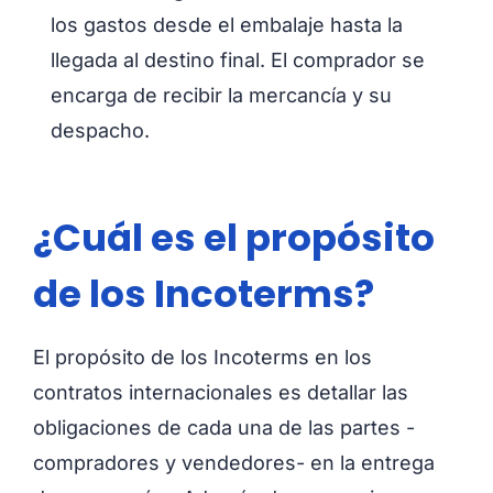
los gastos desde el embalaje hasta la
llegada al destino final. El comprador se
encarga de recibir la mercancía y su
despacho.
¿Cuál es el propósito
de los Incoterms?
El propósito de los Incoterms en los
contratos internacionales es detallar las
obligaciones de cada una de las partes -
compradores y vendedores- en la entrega