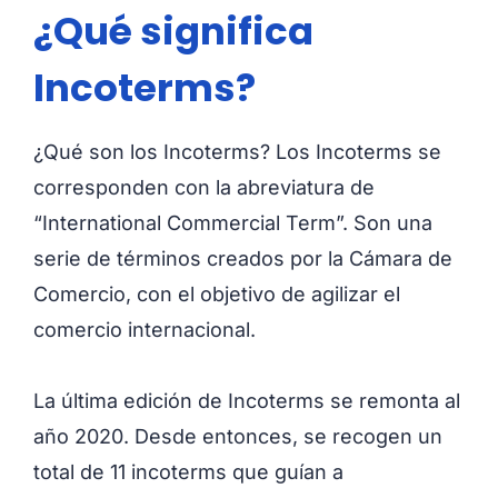
¿Qué significa
Incoterms?
¿Qué son los Incoterms? Los Incoterms se
corresponden con la abreviatura de
“International Commercial Term”. Son una
serie de términos creados por la Cámara de
Comercio, con el objetivo de agilizar el
comercio internacional.
La última edición de Incoterms se remonta al
año 2020. Desde entonces, se recogen un
total de 11 incoterms que guían a