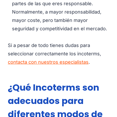
partes de las que eres responsable.
Normalmente, a mayor responsabilidad,
mayor coste, pero también mayor
seguridad y competitividad en el mercado.
Si a pesar de todo tienes dudas para
seleccionar correctamente los incoterms,
contacta con nuestros especialistas
.
¿Qué Incoterms son
adecuados para
diferentes modos de