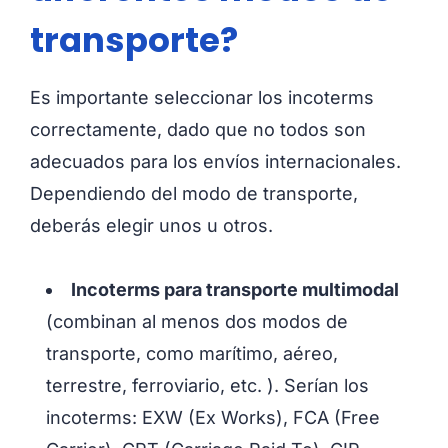
transporte?
Es importante seleccionar los incoterms
correctamente, dado que no todos son
adecuados para los envíos internacionales.
Dependiendo del modo de transporte,
deberás elegir unos u otros.
Incoterms para transporte multimodal
(combinan al menos dos modos de
transporte, como marítimo, aéreo,
terrestre, ferroviario, etc. ). Serían los
incoterms: EXW (Ex Works), FCA (Free