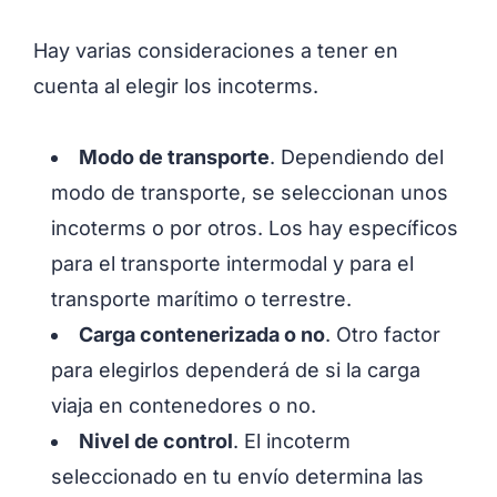
Hay varias consideraciones a tener en
cuenta al elegir los incoterms.
Modo de transporte
. Dependiendo del
modo de transporte, se seleccionan unos
incoterms o por otros. Los hay específicos
para el transporte intermodal y para el
transporte marítimo o terrestre.
Carga contenerizada o no
. Otro factor
para elegirlos dependerá de si la carga
viaja en contenedores o no.
Nivel de control
. El incoterm
seleccionado en tu envío determina las