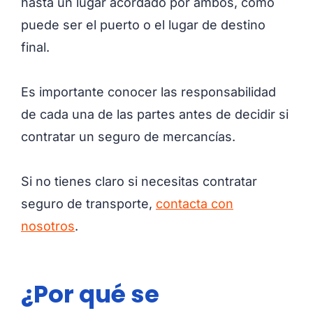
hasta un lugar acordado por ambos, como
puede ser el puerto o el lugar de destino
final.
Es importante conocer las responsabilidad
de cada una de las partes antes de decidir si
contratar un seguro de mercancías.
Si no tienes claro si necesitas contratar
seguro de transporte,
contacta con
nosotros
.
¿Por qué se