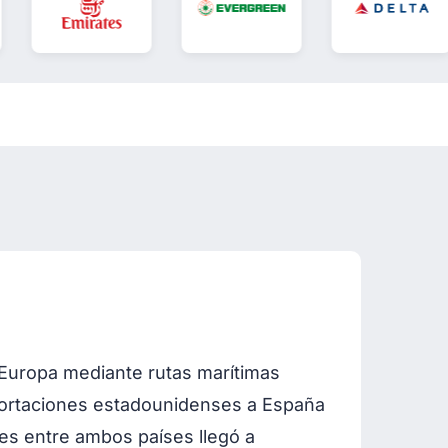
 Europa mediante rutas marítimas
portaciones estadounidenses a España
es entre ambos países llegó a