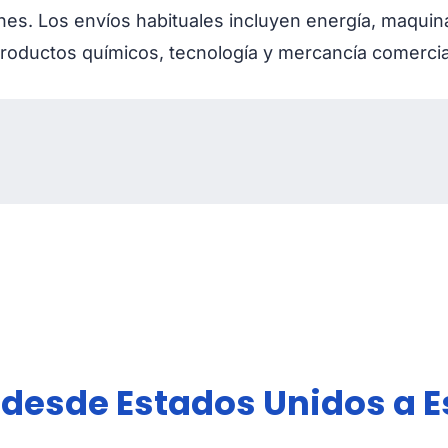
s. Los envíos habituales incluyen energía, maquinar
roductos químicos, tecnología y mercancía comercia
 desde Estados Unidos a 