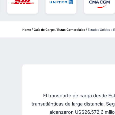
/
/
/
Home
Guía de Carga
Rutas Comerciales
Estados Unidos a 
El transporte de carga desde Es
transatlánticas de larga distancia. Se
alcanzaron US$26.572,6 millo