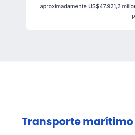
aproximadamente US$47.921,2 millone
p
Transporte marítimo