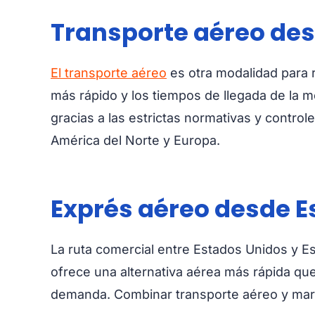
Transporte aéreo des
El transporte aéreo
es otra modalidad para 
más rápido y los tiempos de llegada de la
gracias a las estrictas normativas y control
América del Norte y Europa.
Exprés aéreo desde E
La ruta comercial entre Estados Unidos y Es
ofrece una alternativa aérea más rápida que
demanda. Combinar transporte aéreo y marít