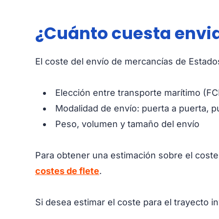
¿Cuánto cuesta envia
El coste del envío de mercancías de Estado
Elección entre transporte marítimo (F
Modalidad de envío: puerta a puerta, p
Peso, volumen y tamaño del envío
Para obtener una estimación sobre el coste 
costes de flete
.
Si desea estimar el coste para el trayecto 