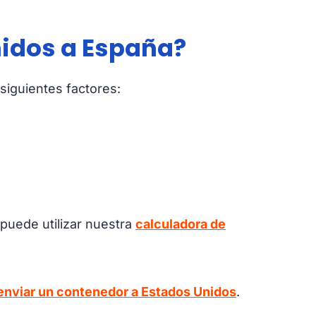
nidos a España?
siguientes factores:
 puede utilizar nuestra
calculadora de
enviar un contenedor a Estados Unidos
.