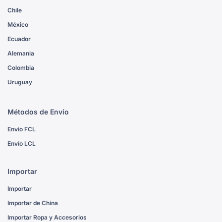
Chile
México
Ecuador
Alemania
Colombia
Uruguay
Métodos de Envío
Envío FCL
Envío LCL
Importar
Importar
Importar de China
Importar Ropa y Accesorios