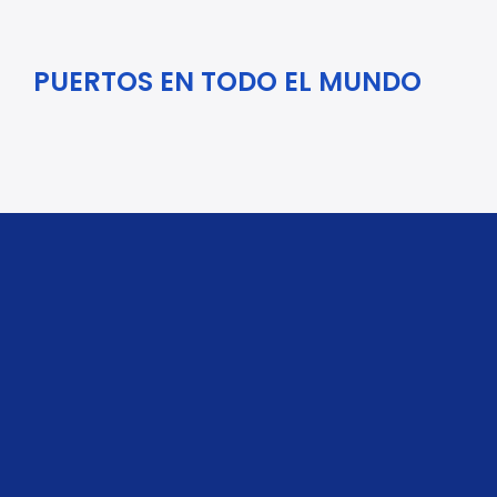
PUERTOS EN TODO EL MUNDO