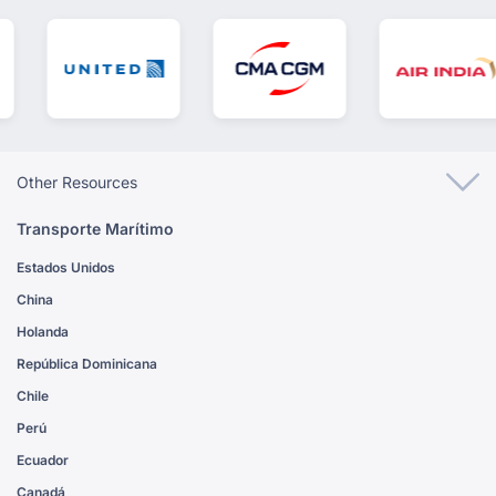
Other Resources
Transporte Marítimo
Estados Unidos
China
Holanda
República Dominicana
Chile
Perú
Ecuador
Canadá