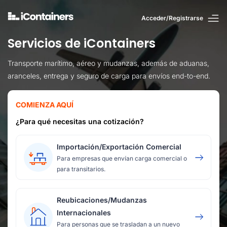
Acceder/Registrarse
Servicios de iContainers
Transporte marítimo, aéreo y mudanzas, además de aduanas,
aranceles, entrega y seguro de carga para envíos end-to-end.
COMIENZA AQUÍ
¿Para qué necesitas una cotización?
Importación/Exportación Comercial
Para empresas que envían carga comercial o
para transitarios.
Reubicaciones/Mudanzas
Internacionales
Para personas que se trasladan a un nuevo