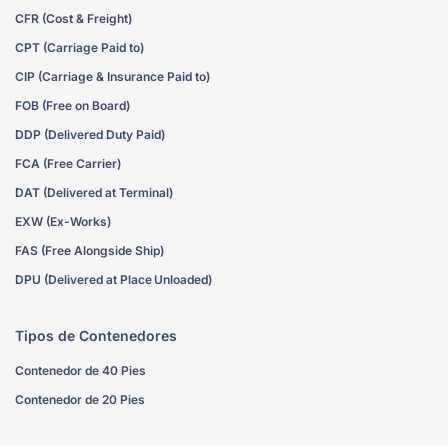
CFR (Cost & Freight)
CPT (Carriage Paid to)
CIP (Carriage & Insurance Paid to)
FOB (Free on Board)
DDP (Delivered Duty Paid)
FCA (Free Carrier)
DAT (Delivered at Terminal)
EXW (Ex-Works)
FAS (Free Alongside Ship)
DPU (Delivered at Place Unloaded)
Tipos de Contenedores
Contenedor de 40 Pies
Contenedor de 20 Pies