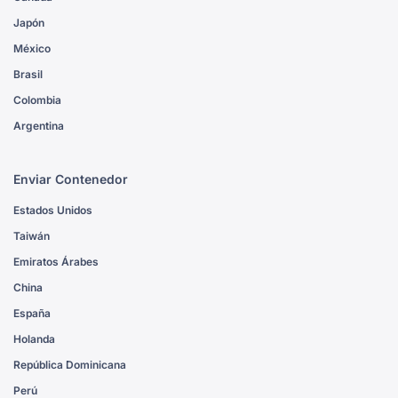
Japón
México
Brasil
Colombia
Argentina
Enviar Contenedor
Estados Unidos
Taiwán
Emiratos Árabes
China
España
Holanda
República Dominicana
Perú