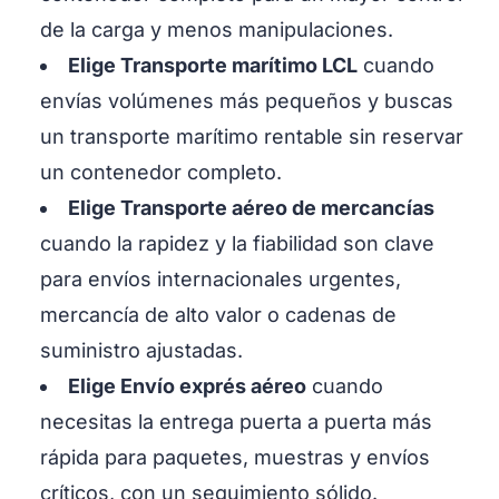
moves.
de la carga y menos manipulaciones.
MÁS INFORMACIÓN
Elige Transporte marítimo LCL
cuando
envías volúmenes más pequeños y buscas
un transporte marítimo rentable sin reservar
un contenedor completo.
Elige Transporte aéreo de mercancías
cuando la rapidez y la fiabilidad son clave
para envíos internacionales urgentes,
mercancía de alto valor o cadenas de
suministro ajustadas.
Elige Envío exprés aéreo
cuando
necesitas la entrega puerta a puerta más
rápida para paquetes, muestras y envíos
críticos, con un seguimiento sólido.