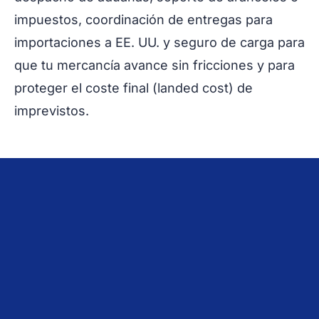
impuestos, coordinación de entregas para
importaciones a EE. UU. y seguro de carga para
que tu mercancía avance sin fricciones y para
proteger el coste final (landed cost) de
imprevistos.
Servicios Principales