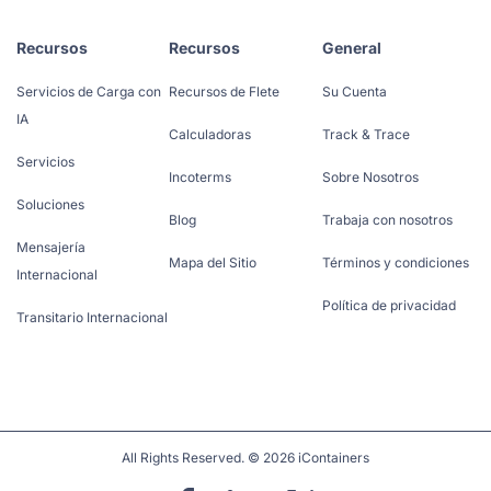
Recursos
Recursos
General
Servicios de Carga con
Recursos de Flete
Su Cuenta
IA
Calculadoras
Track & Trace
Servicios
Incoterms
Sobre Nosotros
Soluciones
Blog
Trabaja con nosotros
Mensajería
Mapa del Sitio
Términos y condiciones
Internacional
Política de privacidad
Transitario Internacional
All Rights Reserved. © 2026 iContainers