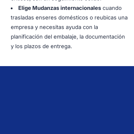
Elige Mudanzas internacionales
cuando
trasladas enseres domésticos o reubicas una
empresa y necesitas ayuda con la
planificación del embalaje, la documentación
y los plazos de entrega.