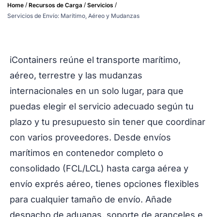
/
/
/
Home
Recursos de Carga
Servicios
Servicios de Envío: Marítimo, Aéreo y Mudanzas
iContainers reúne el transporte marítimo,
aéreo, terrestre y las mudanzas
internacionales en un solo lugar, para que
puedas elegir el servicio adecuado según tu
plazo y tu presupuesto sin tener que coordinar
con varios proveedores. Desde envíos
marítimos en contenedor completo o
consolidado (FCL/LCL) hasta carga aérea y
envío exprés aéreo, tienes opciones flexibles
para cualquier tamaño de envío. Añade
despacho de aduanas, soporte de aranceles e