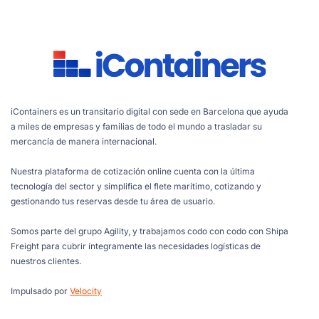
iContainers es un transitario digital con sede en Barcelona que ayuda
a miles de empresas y familias de todo el mundo a trasladar su
mercancía de manera internacional.
Nuestra plataforma de cotización online cuenta con la última
tecnología del sector y simplifica el flete marítimo, cotizando y
gestionando tus reservas desde tu área de usuario.
Somos parte del grupo Agility, y trabajamos codo con codo con Shipa
Freight para cubrir íntegramente las necesidades logísticas de
nuestros clientes.
Impulsado por
Velocity