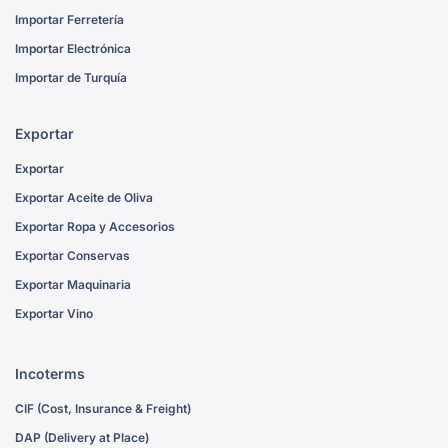
Importar Ferretería
Importar Electrónica
Importar de Turquía
Exportar
Exportar
Exportar Aceite de Oliva
Exportar Ropa y Accesorios
Exportar Conservas
Exportar Maquinaria
Exportar Vino
Incoterms
CIF (Cost, Insurance & Freight)
DAP (Delivery at Place)