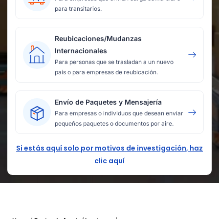
para transitarios.
Reubicaciones/Mudanzas
Internacionales
Para personas que se trasladan a un nuevo
país o para empresas de reubicación.
Envío de Paquetes y Mensajería
Para empresas o individuos que desean enviar
pequeños paquetes o documentos por aire.
Si estás aquí solo por motivos de investigación, haz
clic aquí