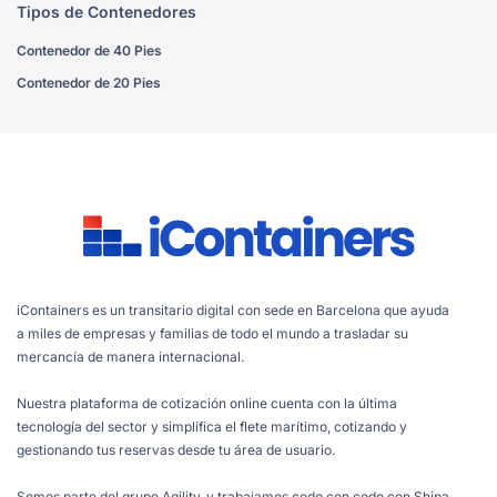
Tipos de Contenedores
Contenedor de 40 Pies
Contenedor de 20 Pies
iContainers es un transitario digital con sede en Barcelona que ayuda
a miles de empresas y familias de todo el mundo a trasladar su
mercancía de manera internacional.
Nuestra plataforma de cotización online cuenta con la última
tecnología del sector y simplifica el flete marítimo, cotizando y
gestionando tus reservas desde tu área de usuario.
Somos parte del grupo Agility, y trabajamos codo con codo con Shipa