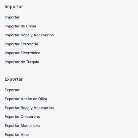
Importar
Importar
Importar de China
Importar Ropa y Accesorios
Importar Ferretería
Importar Electrónica
Importar de Turquía
Exportar
Exportar
Exportar Aceite de Oliva
Exportar Ropa y Accesorios
Exportar Conservas
Exportar Maquinaria
Exportar Vino