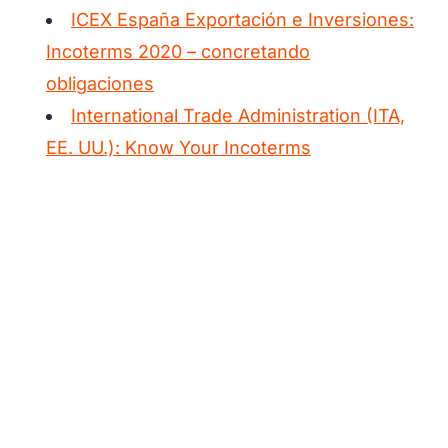
ICEX España Exportación e Inversiones:
Incoterms 2020 – concretando
obligaciones
International Trade Administration (ITA,
EE. UU.): Know Your Incoterms