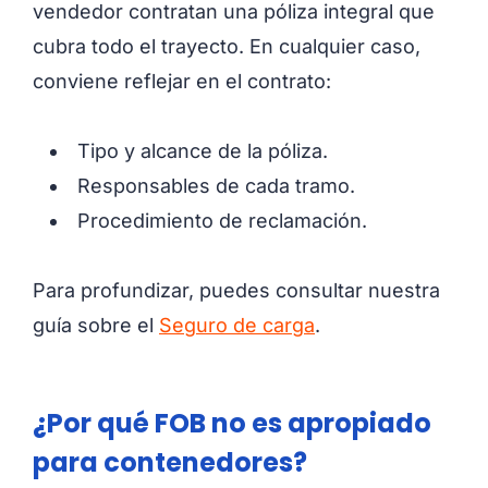
vendedor contratan una póliza integral que
cubra todo el trayecto. En cualquier caso,
conviene reflejar en el contrato:
Tipo y alcance de la póliza.
Responsables de cada tramo.
Procedimiento de reclamación.
Para profundizar, puedes consultar nuestra
guía sobre el
Seguro de carga
.
¿Por qué FOB no es apropiado
para contenedores?