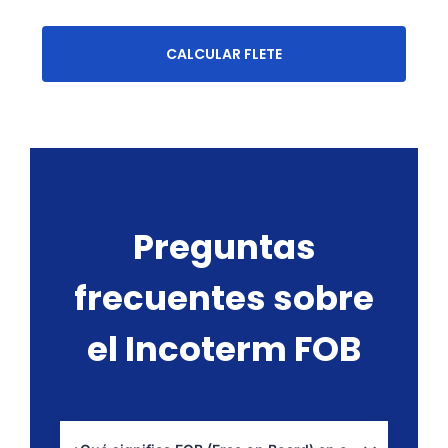
CALCULAR FLETE
Preguntas
frecuentes sobre
el Incoterm FOB