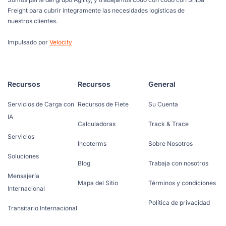
Freight para cubrir íntegramente las necesidades logísticas de
nuestros clientes.
Impulsado por
Velocity
Recursos
Recursos
General
Servicios de Carga con
Recursos de Flete
Su Cuenta
IA
Calculadoras
Track & Trace
Servicios
Incoterms
Sobre Nosotros
Soluciones
Blog
Trabaja con nosotros
Mensajería
Mapa del Sitio
Términos y condiciones
Internacional
Política de privacidad
Transitario Internacional