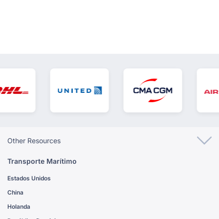
Other Resources
Transporte Marítimo
Estados Unidos
China
Holanda