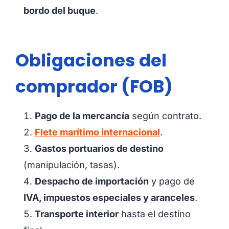
bordo del buque
.
Obligaciones del
comprador (FOB)
Pago de la mercancía
según contrato.
Flete marítimo internacional
.
Gastos portuarios de destino
(manipulación, tasas).
Despacho de importación
y pago de
IVA, impuestos especiales y aranceles
.
Transporte interior
hasta el destino