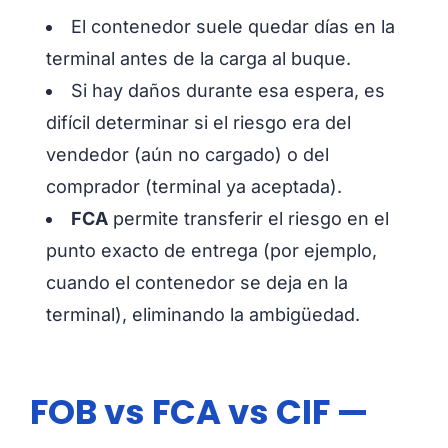
El contenedor suele quedar días en la
terminal antes de la carga al buque.
Si hay daños durante esa espera, es
difícil determinar si el riesgo era del
vendedor (aún no cargado) o del
comprador (terminal ya aceptada).
FCA
permite transferir el riesgo en el
punto exacto de entrega (por ejemplo,
cuando el contenedor se deja en la
terminal), eliminando la ambigüedad.
FOB vs FCA vs CIF —