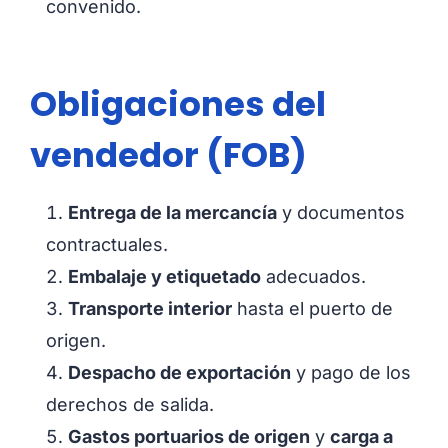
convenido.
Obligaciones del
vendedor (FOB)
Entrega de la mercancía
y documentos
contractuales.
Embalaje y etiquetado
adecuados.
Transporte interior
hasta el puerto de
origen.
Despacho de exportación
y pago de los
derechos de salida.
Gastos portuarios de origen
y
carga a