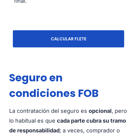
final.
CALCULAR FLETE
Seguro en
condiciones FOB
La contratación del seguro es
opcional
, pero
lo habitual es que
cada parte cubra su tramo
de responsabilidad
; a veces, comprador o