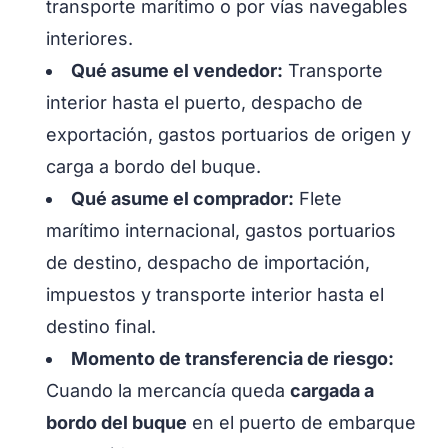
transporte marítimo o por vías navegables
interiores.
Qué asume el vendedor:
Transporte
interior hasta el puerto, despacho de
exportación, gastos portuarios de origen y
carga a bordo del buque.
Qué asume el comprador:
Flete
marítimo internacional, gastos portuarios
de destino, despacho de importación,
impuestos y transporte interior hasta el
destino final.
Momento de transferencia de riesgo:
Cuando la mercancía queda
cargada a
bordo del buque
en el puerto de embarque