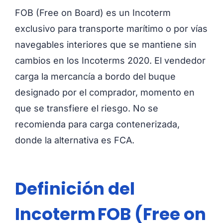
FOB (Free on Board) es un Incoterm
exclusivo para transporte marítimo o por vías
navegables interiores que se mantiene sin
cambios en los Incoterms 2020. El vendedor
carga la mercancía a bordo del buque
designado por el comprador, momento en
que se transfiere el riesgo. No se
recomienda para carga contenerizada,
donde la alternativa es FCA.
Definición del
Incoterm FOB (Free on