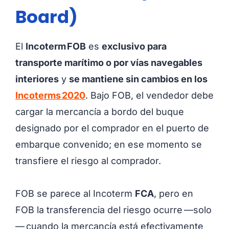
Board)
El
Incoterm FOB
es
exclusivo para
transporte marítimo o por vías navegables
interiores
y
se mantiene sin cambios en los
Incoterms 2020
. Bajo FOB, el vendedor debe
cargar la mercancía a bordo del buque
designado por el comprador en el puerto de
embarque convenido; en ese momento se
transfiere el riesgo al comprador.
FOB se parece al Incoterm
FCA
, pero en
FOB la transferencia del riesgo ocurre —solo
— cuando la mercancía está efectivamente