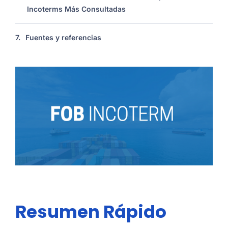
Incoterms Más Consultadas
7.
Fuentes y referencias
Resumen Rápido