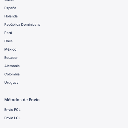
España
Holanda
República Dominicana
Perú
Chile
México
Ecuador
Alemania
Colombia
Uruguay
Métodos de Envío
Envío FCL
Envío LCL