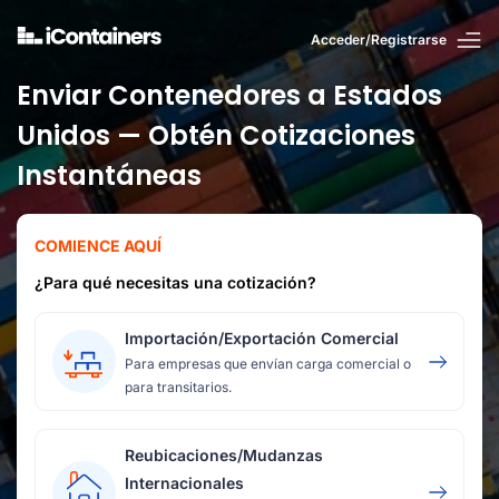
Acceder/Registrarse
Enviar Contenedores a Estados
Unidos — Obtén Cotizaciones
Instantáneas
COMIENCE AQUÍ
¿Para qué necesitas una cotización?
Importación/Exportación Comercial
Para empresas que envían carga comercial o
para transitarios.
Reubicaciones/Mudanzas
Internacionales