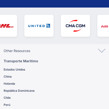
Other Resources
Transporte Marítimo
Estados Unidos
China
Holanda
República Dominicana
Chile
Perú