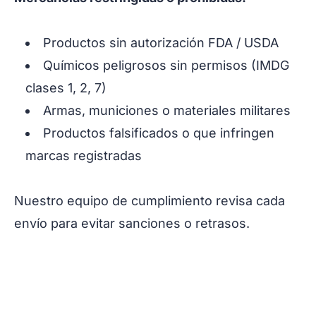
Productos sin autorización FDA / USDA
Químicos peligrosos sin permisos (IMDG
clases 1, 2, 7)
Armas, municiones o materiales militares
Productos falsificados o que infringen
marcas registradas
Nuestro equipo de cumplimiento revisa cada
envío para evitar sanciones o retrasos.