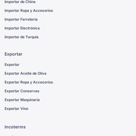
Importar de China
Importar Ropa y Accesorios
Importar Ferretería
Importar Electrónica
Importar de Turquía
Exportar
Exportar
Exportar Aceite de Oliva
Exportar Ropa y Accesorios
Exportar Conservas
Exportar Maquinaria
Exportar Vino
Incoterms