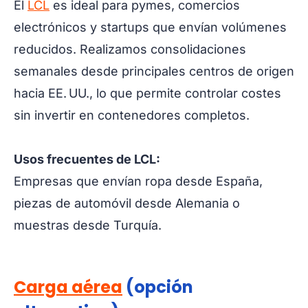
El
LCL
es ideal para pymes, comercios
electrónicos y startups que envían volúmenes
reducidos. Realizamos consolidaciones
semanales desde principales centros de origen
hacia EE. UU., lo que permite controlar costes
sin invertir en contenedores completos.
Usos frecuentes de LCL:
Empresas que envían ropa desde España,
piezas de automóvil desde Alemania o
muestras desde Turquía.
Carga aérea
(opción