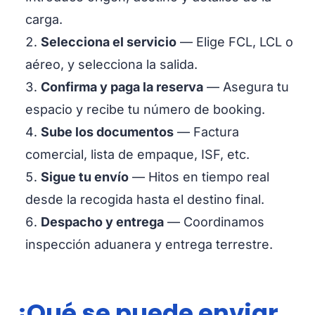
carga.
Selecciona el servicio
— Elige FCL, LCL o
aéreo, y selecciona la salida.
Confirma y paga la reserva
— Asegura tu
espacio y recibe tu número de booking.
Sube los documentos
— Factura
comercial, lista de empaque, ISF, etc.
Sigue tu envío
— Hitos en tiempo real
desde la recogida hasta el destino final.
Despacho y entrega
— Coordinamos
inspección aduanera y entrega terrestre.
¿Qué se puede enviar