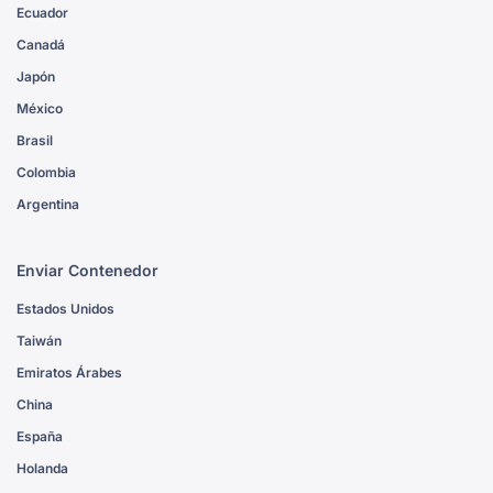
Ecuador
Canadá
Japón
México
Brasil
Colombia
Argentina
Enviar Contenedor
Estados Unidos
Taiwán
Emiratos Árabes
China
España
Holanda