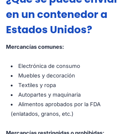
en un contenedor a
Estados Unidos?
Mercancías comunes:
Electrónica de consumo
Muebles y decoración
Textiles y ropa
Autopartes y maquinaria
Alimentos aprobados por la FDA
(enlatados, granos, etc.)
Mercancías restringidas o prohibidas: