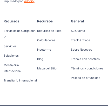
Impulsado por
Velocity
Recursos
Recursos
General
Servicios de Carga con
Recursos de Flete
Su Cuenta
IA
Calculadoras
Track & Trace
Servicios
Incoterms
Sobre Nosotros
Soluciones
Blog
Trabaja con nosotros
Mensajería
Mapa del Sitio
Términos y condiciones
Internacional
Política de privacidad
Transitario Internacional