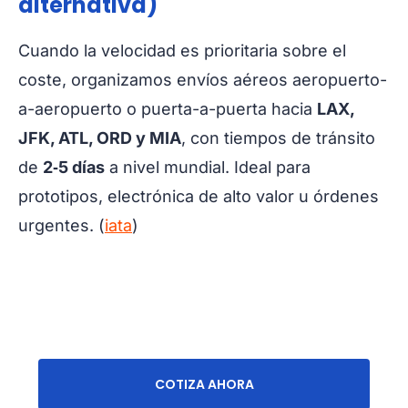
alternativa)
Cuando la velocidad es prioritaria sobre el
coste, organizamos envíos aéreos aeropuerto-
a-aeropuerto o puerta-a-puerta hacia
LAX,
JFK, ATL, ORD y MIA
, con tiempos de tránsito
de
2‑5 días
a nivel mundial. Ideal para
prototipos, electrónica de alto valor u órdenes
urgentes. (
iata
)
COTIZA AHORA