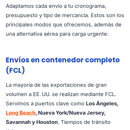
Adaptamos cada envío a tu cronograma,
presupuesto y tipo de mercancía. Estos son los
principales modos que ofrecemos, además de
una alternativa aérea para carga urgente:
Envíos en contenedor completo
(FCL)
La mayoría de las exportaciones de gran
volumen a EE. UU. se realizan mediante FCL.
Servimos a puertos clave como
Los Ángeles,
Long Beach
, Nueva York/Nueva Jersey,
Savannah y Houston
. Tiempos de tránsito