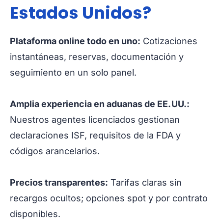
Estados Unidos?
Plataforma online todo en uno:
Cotizaciones
instantáneas, reservas, documentación y
seguimiento en un solo panel.
Amplia experiencia en aduanas de EE. UU.:
Nuestros agentes licenciados gestionan
declaraciones ISF, requisitos de la FDA y
códigos arancelarios.
Precios transparentes:
Tarifas claras sin
recargos ocultos; opciones spot y por contrato
disponibles.