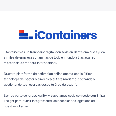
iContainers es un transitario digital con sede en Barcelona que ayuda
a miles de empresas y familias de todo el mundo a trasladar su
mercancía de manera internacional.
Nuestra plataforma de cotización online cuenta con la última
tecnología del sector y simplifica el flete marítimo, cotizando y
gestionando tus reservas desde tu área de usuario.
Somos parte del grupo Agility, y trabajamos codo con codo con Shipa
Freight para cubrir íntegramente las necesidades logísticas de
nuestros clientes.