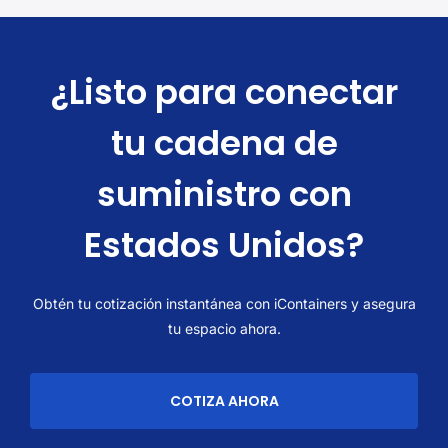
¿Listo para conectar
tu cadena de
suministro con
Estados Unidos?
Obtén tu cotización instantánea con iContainers y asegura
tu espacio ahora.
COTIZA AHORA