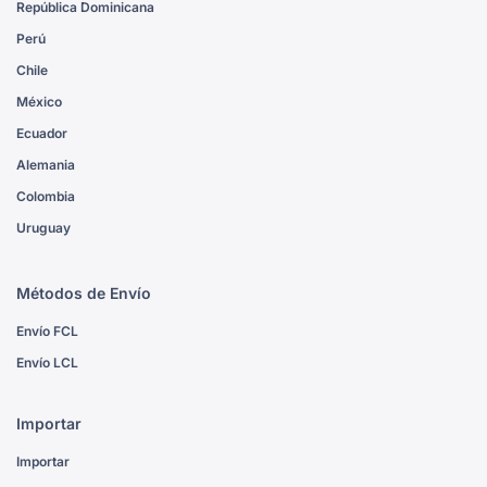
República Dominicana
Perú
Chile
México
Ecuador
Alemania
Colombia
Uruguay
Métodos de Envío
Envío FCL
Envío LCL
Importar
Importar