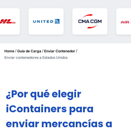
/
/
/
Home
Guía de Carga
Enviar Contenedor
Enviar contenedores a Estados Unidos
¿Por qué elegir
iContainers para
enviar mercancías a