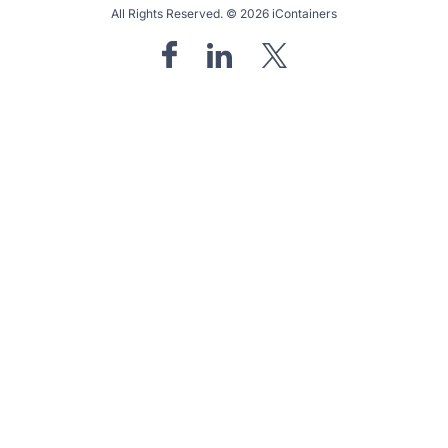
All Rights Reserved. © 2026 iContainers