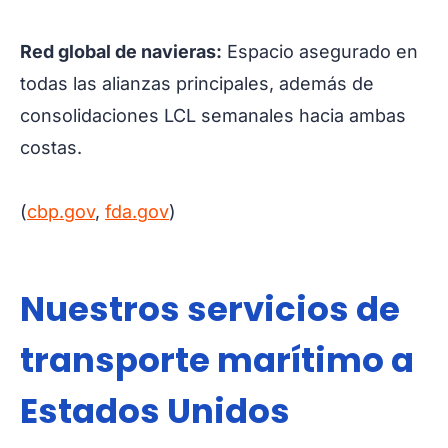
Red global de navieras:
Espacio asegurado en
todas las alianzas principales, además de
consolidaciones LCL semanales hacia ambas
costas.
(
cbp.gov
,
fda.gov
)
Nuestros servicios de
transporte marítimo a
Estados Unidos