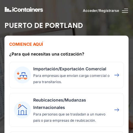
Acceder/Registrarse
PUERTO DE PORTLAND
COMIENCE AQUÍ
¿Para qué necesitas una cotización?
Importación/Exportación Comercial
Para empresas que envían carga comercial o
para transitarios.
Reubicaciones/Mudanzas
Internacionales
Para personas que se trasladan a un nuevo
país o para empresas de reubicación.