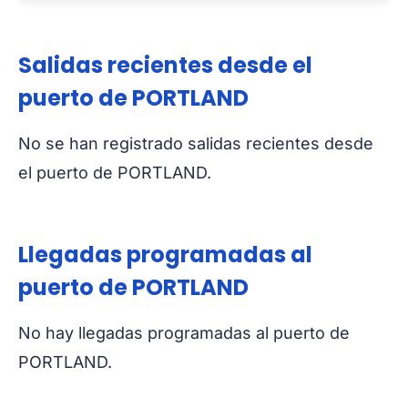
Salidas recientes desde el
puerto de PORTLAND
No se han registrado salidas recientes desde
el puerto de PORTLAND.
Llegadas programadas al
puerto de PORTLAND
No hay llegadas programadas al puerto de
PORTLAND.