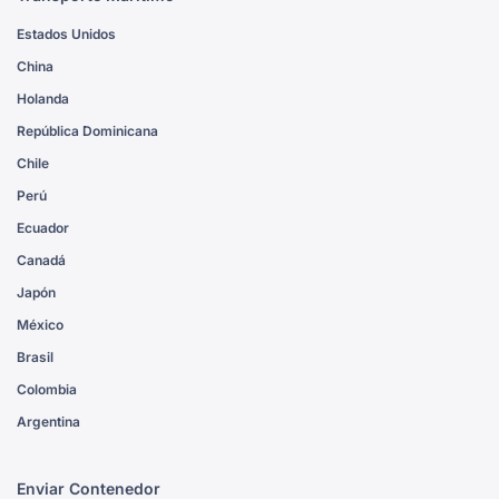
Estados Unidos
China
Holanda
República Dominicana
Chile
Perú
Ecuador
Canadá
Japón
México
Brasil
Colombia
Argentina
Enviar Contenedor