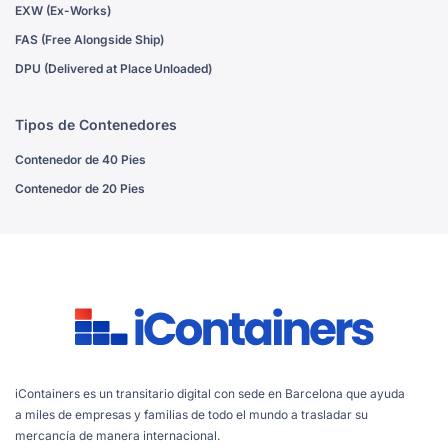
EXW (Ex-Works)
FAS (Free Alongside Ship)
DPU (Delivered at Place Unloaded)
Tipos de Contenedores
Contenedor de 40 Pies
Contenedor de 20 Pies
iContainers es un transitario digital con sede en Barcelona que ayuda
a miles de empresas y familias de todo el mundo a trasladar su
mercancía de manera internacional.