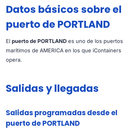
Datos básicos sobre el
puerto de PORTLAND
El
puerto de PORTLAND
es uno de los puertos
marítimos de AMERICA en los que iContainers
opera.
Salidas y llegadas
Salidas programadas desde el
puerto de PORTLAND