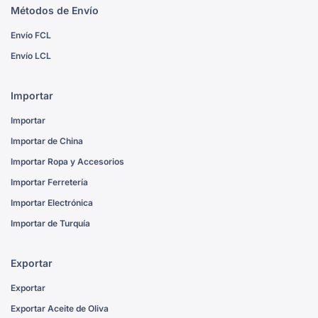
Métodos de Envío
Envío FCL
Envío LCL
Importar
Importar
Importar de China
Importar Ropa y Accesorios
Importar Ferretería
Importar Electrónica
Importar de Turquía
Exportar
Exportar
Exportar Aceite de Oliva