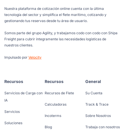
Nuestra plataforma de cotización online cuenta con la última
tecnología del sector y simplifica el flete marítimo, cotizando y
gestionando tus reservas desde tu área de usuario.
Somos parte del grupo Agility, y trabajamos codo con codo con Shipa
Freight para cubrir íntegramente las necesidades logísticas de
nuestros clientes.
Impulsado por
Velocity
Recursos
Recursos
General
Servicios de Carga con
Recursos de Flete
Su Cuenta
IA
Calculadoras
Track & Trace
Servicios
Incoterms
Sobre Nosotros
Soluciones
Blog
Trabaja con nosotros