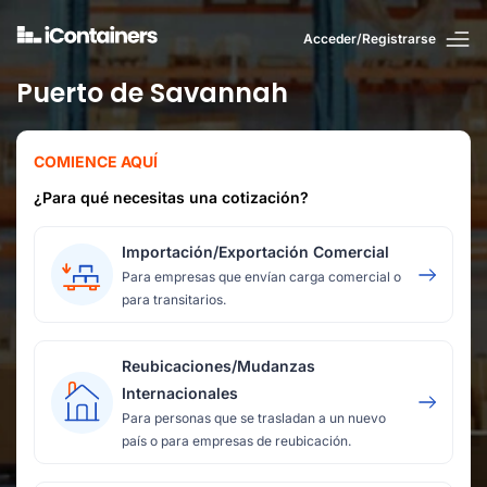
Acceder/Registrarse
Puerto de Savannah
COMIENCE AQUÍ
¿Para qué necesitas una cotización?
Importación/Exportación Comercial
Para empresas que envían carga comercial o
para transitarios.
Reubicaciones/Mudanzas
Internacionales
Para personas que se trasladan a un nuevo
país o para empresas de reubicación.