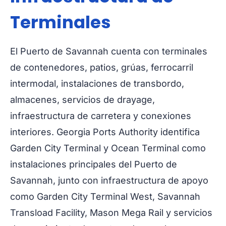
Terminales
El Puerto de Savannah cuenta con terminales
de contenedores, patios, grúas, ferrocarril
intermodal, instalaciones de transbordo,
almacenes, servicios de drayage,
infraestructura de carretera y conexiones
interiores. Georgia Ports Authority identifica
Garden City Terminal y Ocean Terminal como
instalaciones principales del Puerto de
Savannah, junto con infraestructura de apoyo
como Garden City Terminal West, Savannah
Transload Facility, Mason Mega Rail y servicios