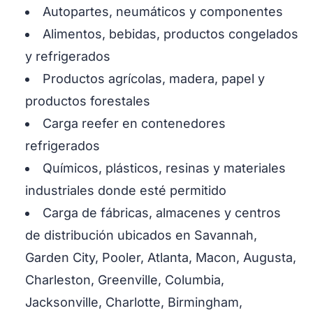
Autopartes, neumáticos y componentes
Alimentos, bebidas, productos congelados
y refrigerados
Productos agrícolas, madera, papel y
productos forestales
Carga reefer en contenedores
refrigerados
Químicos, plásticos, resinas y materiales
industriales donde esté permitido
Carga de fábricas, almacenes y centros
de distribución ubicados en Savannah,
Garden City, Pooler, Atlanta, Macon, Augusta,
Charleston, Greenville, Columbia,
Jacksonville, Charlotte, Birmingham,