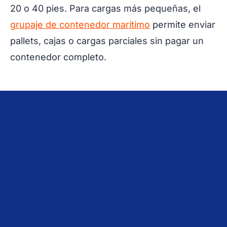
20 o 40 pies. Para cargas más pequeñas, el
grupaje de contenedor marítimo
permite enviar
pallets, cajas o cargas parciales sin pagar un
contenedor completo.