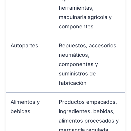
herramientas,
maquinaria agrícola y
componentes
Autopartes
Repuestos, accesorios,
neumáticos,
componentes y
suministros de
fabricación
Alimentos y
Productos empacados,
bebidas
ingredientes, bebidas,
alimentos procesados y
mercancía regulada