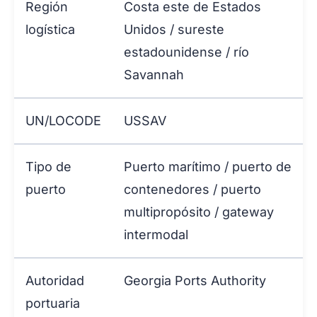
Región
Costa este de Estados
logística
Unidos / sureste
estadounidense / río
Savannah
UN/LOCODE
USSAV
Tipo de
Puerto marítimo / puerto de
puerto
contenedores / puerto
multipropósito / gateway
intermodal
Autoridad
Georgia Ports Authority
portuaria