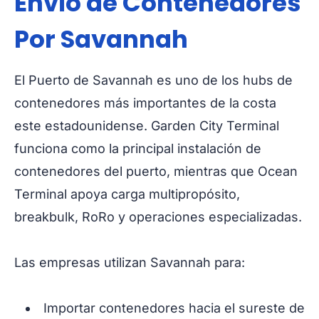
Envío de Contenedores
Por Savannah
El Puerto de Savannah es uno de los hubs de
contenedores más importantes de la costa
este estadounidense. Garden City Terminal
funciona como la principal instalación de
contenedores del puerto, mientras que Ocean
Terminal apoya carga multipropósito,
breakbulk, RoRo y operaciones especializadas.
Las empresas utilizan Savannah para:
Importar contenedores hacia el sureste de