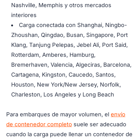
Nashville, Memphis y otros mercados
interiores
Carga conectada con Shanghai, Ningbo-
Zhoushan, Qingdao, Busan, Singapore, Port
Klang, Tanjung Pelepas, Jebel Ali, Port Said,
Rotterdam, Amberes, Hamburg,
Bremerhaven, Valencia, Algeciras, Barcelona,
Cartagena, Kingston, Caucedo, Santos,
Houston, New York/New Jersey, Norfolk,
Charleston, Los Angeles y Long Beach
Para embarques de mayor volumen, el
envío
de contenedor completo
suele ser adecuado
cuando la carga puede llenar un contenedor de