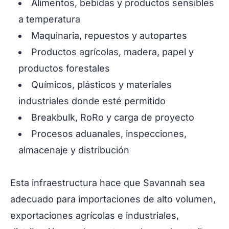
Alimentos, bebidas y productos sensibles
a temperatura
Maquinaria, repuestos y autopartes
Productos agrícolas, madera, papel y
productos forestales
Químicos, plásticos y materiales
industriales donde esté permitido
Breakbulk, RoRo y carga de proyecto
Procesos aduanales, inspecciones,
almacenaje y distribución
Esta infraestructura hace que Savannah sea
adecuado para importaciones de alto volumen,
exportaciones agrícolas e industriales,