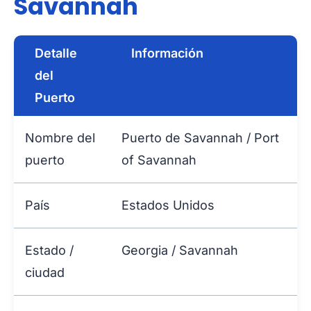
Savannah
Detalle
Información
del
Puerto
Nombre del
Puerto de Savannah / Port
puerto
of Savannah
País
Estados Unidos
Estado /
Georgia / Savannah
ciudad