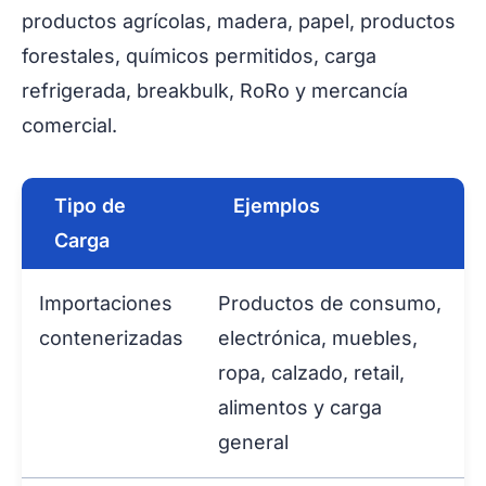
productos agrícolas, madera, papel, productos
forestales, químicos permitidos, carga
refrigerada, breakbulk, RoRo y mercancía
comercial.
Tipo de
Ejemplos
Carga
Importaciones
Productos de consumo,
contenerizadas
electrónica, muebles,
ropa, calzado, retail,
alimentos y carga
general