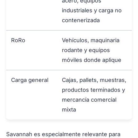
acero, equipos
industriales y carga no
contenerizada
RoRo
Vehículos, maquinaria
rodante y equipos
móviles donde aplique
Carga general
Cajas, pallets, muestras,
productos terminados y
mercancía comercial
mixta
Savannah es especialmente relevante para