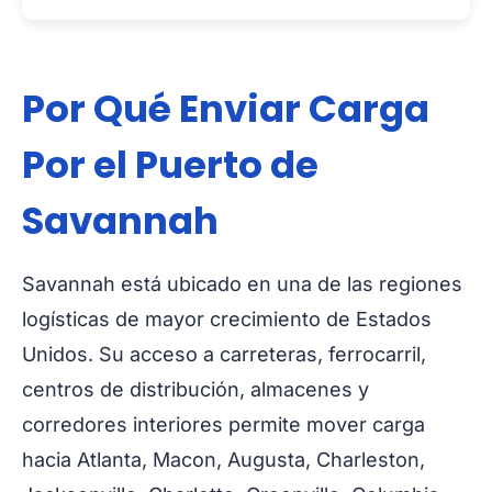
Por Qué Enviar Carga
Por el Puerto de
Savannah
Savannah está ubicado en una de las regiones
logísticas de mayor crecimiento de Estados
Unidos. Su acceso a carreteras, ferrocarril,
centros de distribución, almacenes y
corredores interiores permite mover carga
hacia Atlanta, Macon, Augusta, Charleston,