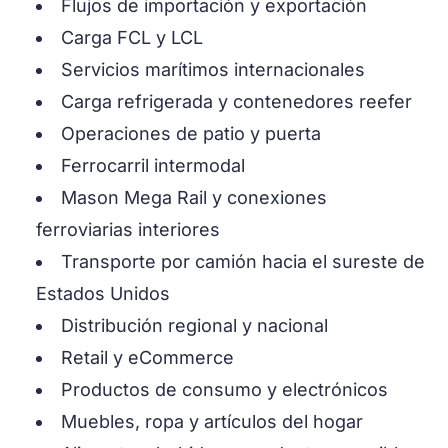
Flujos de importación y exportación
Carga FCL y LCL
Servicios marítimos internacionales
Carga refrigerada y contenedores reefer
Operaciones de patio y puerta
Ferrocarril intermodal
Mason Mega Rail y conexiones
ferroviarias interiores
Transporte por camión hacia el sureste de
Estados Unidos
Distribución regional y nacional
Retail y eCommerce
Productos de consumo y electrónicos
Muebles, ropa y artículos del hogar