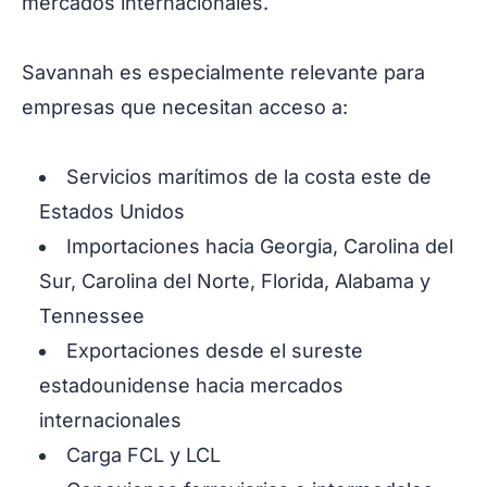
mercados internacionales.
Savannah es especialmente relevante para
empresas que necesitan acceso a:
Servicios marítimos de la costa este de
Estados Unidos
Importaciones hacia Georgia, Carolina del
Sur, Carolina del Norte, Florida, Alabama y
Tennessee
Exportaciones desde el sureste
estadounidense hacia mercados
internacionales
Carga FCL y LCL