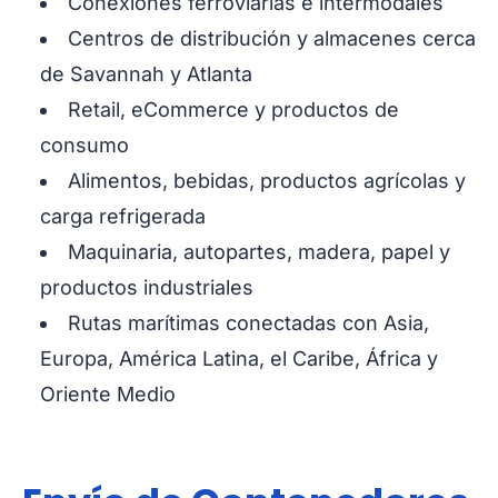
Conexiones ferroviarias e intermodales
Centros de distribución y almacenes cerca
de Savannah y Atlanta
Retail, eCommerce y productos de
consumo
Alimentos, bebidas, productos agrícolas y
carga refrigerada
Maquinaria, autopartes, madera, papel y
productos industriales
Rutas marítimas conectadas con Asia,
Europa, América Latina, el Caribe, África y
Oriente Medio