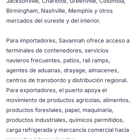
Jacksonville, Charlotte, Greenville, Columbia,
Birmingham, Nashville, Memphis y otros
mercados del sureste y del interior.
Para importadores, Savannah ofrece acceso a
terminales de contenedores, servicios
navieros frecuentes, patios, rail ramps,
agentes de aduanas, drayage, almacenes,
centros de transbordo y distribución regional.
Para exportadores, el puerto apoya el
movimiento de productos agrícolas, alimentos,
productos forestales, papel, maquinaria,
productos industriales, químicos permitidos,
carga refrigerada y mercancía comercial hacia