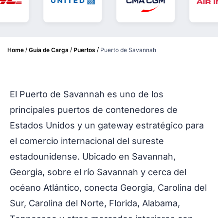
/
/
/
Home
Guía de Carga
Puertos
Puerto de Savannah
El Puerto de Savannah es uno de los
principales puertos de contenedores de
Estados Unidos y un gateway estratégico para
el comercio internacional del sureste
estadounidense. Ubicado en Savannah,
Georgia, sobre el río Savannah y cerca del
océano Atlántico, conecta Georgia, Carolina del
Sur, Carolina del Norte, Florida, Alabama,