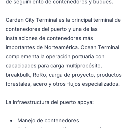
de seguimiento de contenedores y buques.
Garden City Terminal es la principal terminal de
contenedores del puerto y una de las
instalaciones de contenedores más
importantes de Norteamérica. Ocean Terminal
complementa la operación portuaria con
capacidades para carga multipropósito,
breakbulk, RoRo, carga de proyecto, productos
forestales, acero y otros flujos especializados.
La infraestructura del puerto apoya:
Manejo de contenedores