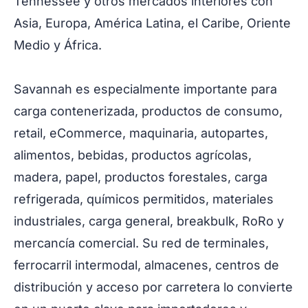
Tennessee y otros mercados interiores con
Asia, Europa, América Latina, el Caribe, Oriente
Medio y África.
Savannah es especialmente importante para
carga contenerizada, productos de consumo,
retail, eCommerce, maquinaria, autopartes,
alimentos, bebidas, productos agrícolas,
madera, papel, productos forestales, carga
refrigerada, químicos permitidos, materiales
industriales, carga general, breakbulk, RoRo y
mercancía comercial. Su red de terminales,
ferrocarril intermodal, almacenes, centros de
distribución y acceso por carretera lo convierte