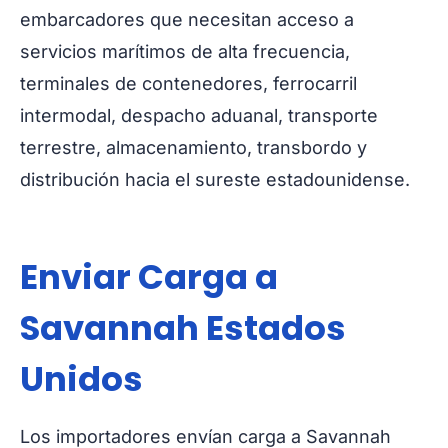
embarcadores que necesitan acceso a
servicios marítimos de alta frecuencia,
terminales de contenedores, ferrocarril
intermodal, despacho aduanal, transporte
terrestre, almacenamiento, transbordo y
distribución hacia el sureste estadounidense.
Enviar Carga a
Savannah Estados
Unidos
Los importadores envían carga a Savannah