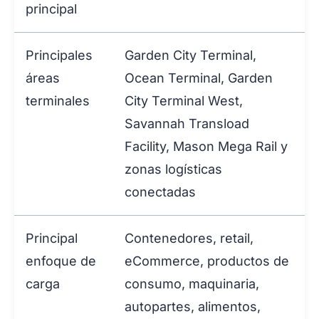
principal
Principales
Garden City Terminal,
áreas
Ocean Terminal, Garden
terminales
City Terminal West,
Savannah Transload
Facility, Mason Mega Rail y
zonas logísticas
conectadas
Principal
Contenedores, retail,
enfoque de
eCommerce, productos de
carga
consumo, maquinaria,
autopartes, alimentos,