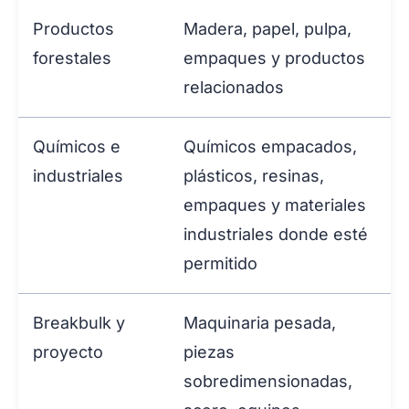
Productos
Madera, papel, pulpa,
forestales
empaques y productos
relacionados
Químicos e
Químicos empacados,
industriales
plásticos, resinas,
empaques y materiales
industriales donde esté
permitido
Breakbulk y
Maquinaria pesada,
proyecto
piezas
sobredimensionadas,