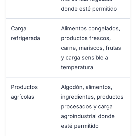
donde esté permitido
Carga
Alimentos congelados,
refrigerada
productos frescos,
carne, mariscos, frutas
y carga sensible a
temperatura
Productos
Algodón, alimentos,
agrícolas
ingredientes, productos
procesados y carga
agroindustrial donde
esté permitido