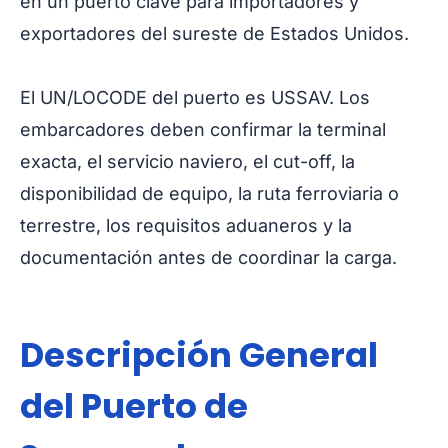
en un puerto clave para importadores y
exportadores del sureste de Estados Unidos.
El UN/LOCODE del puerto es USSAV. Los
embarcadores deben confirmar la terminal
exacta, el servicio naviero, el cut-off, la
disponibilidad de equipo, la ruta ferroviaria o
terrestre, los requisitos aduaneros y la
documentación antes de coordinar la carga.
Descripción General
del Puerto de