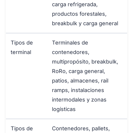
carga refrigerada,
productos forestales,
breakbulk y carga general
Tipos de
Terminales de
terminal
contenedores,
multipropósito, breakbulk,
RoRo, carga general,
patios, almacenes, rail
ramps, instalaciones
intermodales y zonas
logísticas
Tipos de
Contenedores, pallets,