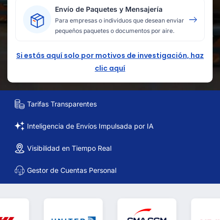
Envío de Paquetes y Mensajería
Para empresas o individuos que desean enviar
pequeños paquetes o documentos por aire.
Si estás aquí solo por motivos de investigación, haz
clic aquí
Tarifas Transparentes
Inteligencia de Envíos Impulsada por IA
Visibilidad en Tiempo Real
Gestor de Cuentas Personal