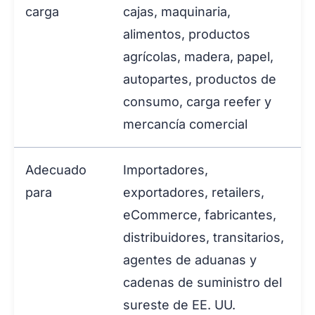
carga
cajas, maquinaria,
alimentos, productos
agrícolas, madera, papel,
autopartes, productos de
consumo, carga reefer y
mercancía comercial
Adecuado
Importadores,
para
exportadores, retailers,
eCommerce, fabricantes,
distribuidores, transitarios,
agentes de aduanas y
cadenas de suministro del
sureste de EE. UU.