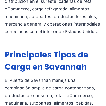
distribución en el sureste, cadenas de retail,
eCommerce, carga refrigerada, alimentos,
maquinaria, autopartes, productos forestales,
mercancía general y operaciones intermodales
conectadas con el interior de Estados Unidos.
Principales Tipos de
Carga en Savannah
El Puerto de Savannah maneja una
combinación amplia de carga contenerizada,
productos de consumo, retail, eCommerce,
maquinaria, autopartes, alimentos, bebidas,