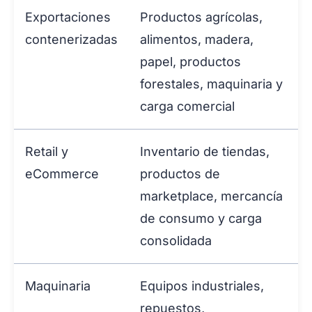
Exportaciones
Productos agrícolas,
contenerizadas
alimentos, madera,
papel, productos
forestales, maquinaria y
carga comercial
Retail y
Inventario de tiendas,
eCommerce
productos de
marketplace, mercancía
de consumo y carga
consolidada
Maquinaria
Equipos industriales,
repuestos,