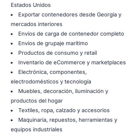
Estados Unidos
Exportar contenedores desde Georgia y
mercados interiores
Envíos de carga de contenedor completo
Envíos de grupaje marítimo
Productos de consumo y retail
Inventario de eCommerce y marketplaces
Electrónica, componentes,
electrodomésticos y tecnología
Muebles, decoración, iluminación y
productos del hogar
Textiles, ropa, calzado y accesorios
Maquinaria, repuestos, herramientas y
equipos industriales