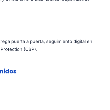
trega puerta a puerta, seguimiento digital en
Protection (CBP).
Unidos