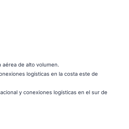
n aérea de alto volumen.
onexiones logísticas en la costa este de
acional y conexiones logísticas en el sur de