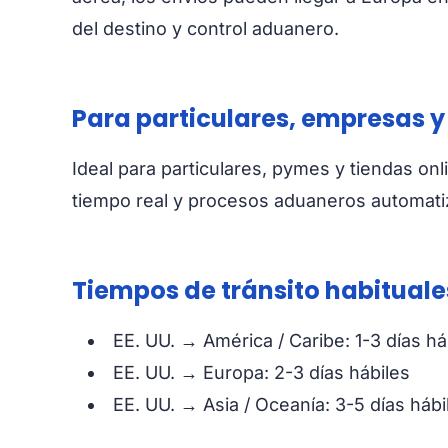
del destino y control aduanero.
Para particulares, empresas y
Ideal para particulares, pymes y tiendas onl
tiempo real y procesos aduaneros automati
Tiempos de tránsito habituale
EE. UU. → América / Caribe: 1-3 días há
EE. UU. → Europa: 2-3 días hábiles
EE. UU. → Asia / Oceanía: 3-5 días hábi