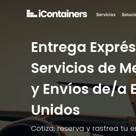
Servicios
Soluci
Entrega Exprés
Servicios de M
y Envíos de/a 
Unidos
Cotiza, reserva y rastrea tu 