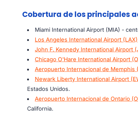
Cobertura de los principales 
Miami International Airport (MIA) - cent
Los Angeles International Airport (LAX)
John F. Kennedy International Airport 
Chicago O'Hare International Airport (
Aeropuerto Internacional de Memphis
Newark Liberty International Airport (
Estados Unidos.
Aeropuerto Internacional de Ontario (
California.