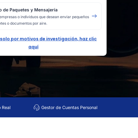
o de Paquetes y Mensajería
empresas o individuos que desean enviar pequeños
tes o documentos por aire.
 solo por motivos de investigación, haz clic
aquí
o Real
Gestor de Cuentas Personal