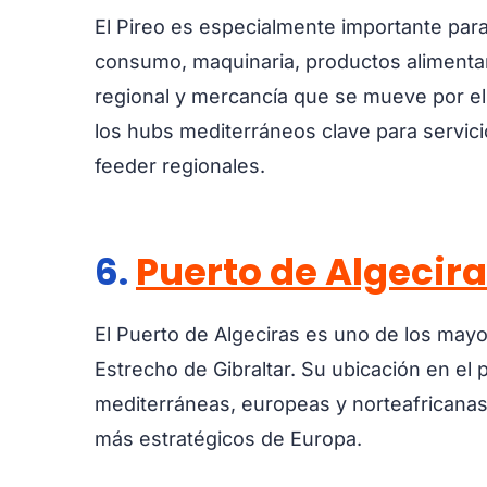
El Pireo es especialmente importante par
consumo, maquinaria, productos alimentari
regional y mercancía que se mueve por e
los hubs mediterráneos clave para servic
feeder regionales.
6.
Puerto de Algecir
El Puerto de Algeciras es uno de los mayo
Estrecho de Gibraltar. Su ubicación en el 
mediterráneas, europeas y norteafricanas
más estratégicos de Europa.