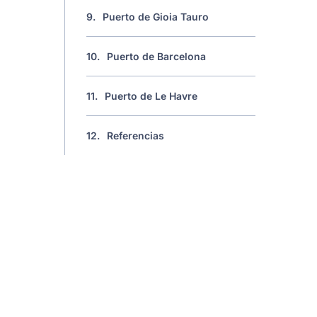
9.
Puerto de Gioia Tauro
10.
Puerto de Barcelona
11.
Puerto de Le Havre
12.
Referencias