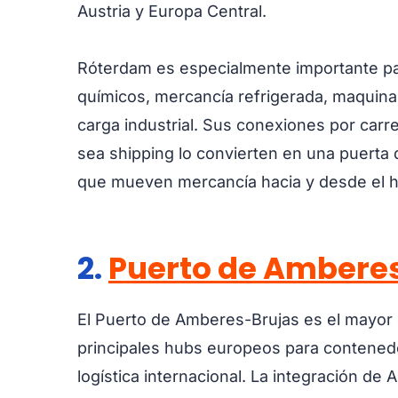
Austria y Europa Central.
Róterdam es especialmente importante pa
químicos, mercancía refrigerada, maquina
carga industrial. Sus conexiones por carret
sea shipping lo convierten en una puerta
que mueven mercancía hacia y desde el h
2.
Puerto de Ambere
El Puerto de Amberes-Brujas es el mayor 
principales hubs europeos para contenedo
logística internacional. La integración d