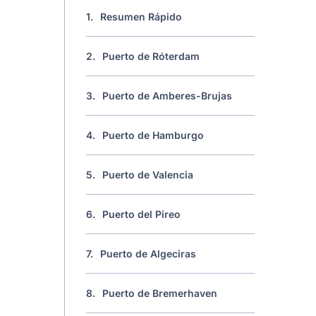
1.
Resumen Rápido
2.
Puerto de Róterdam
3.
Puerto de Amberes-Brujas
4.
Puerto de Hamburgo
5.
Puerto de Valencia
6.
Puerto del Pireo
7.
Puerto de Algeciras
8.
Puerto de Bremerhaven