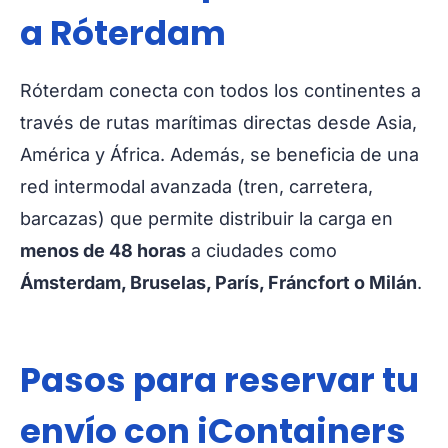
a Róterdam
Róterdam conecta con todos los continentes a
través de rutas marítimas directas desde Asia,
América y África. Además, se beneficia de una
red intermodal avanzada (tren, carretera,
barcazas) que permite distribuir la carga en
menos de 48 horas
a ciudades como
Ámsterdam, Bruselas, París, Fráncfort o Milán
.
Pasos para reservar tu
envío con iContainers