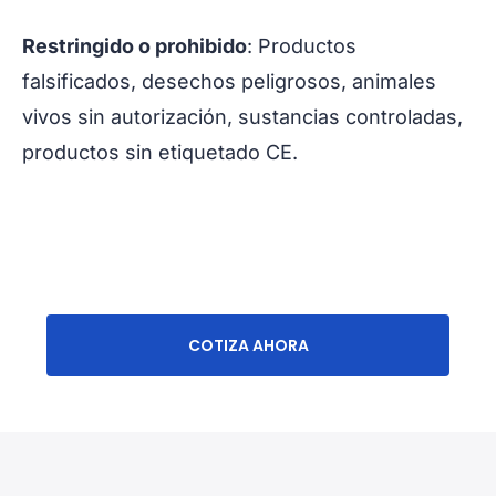
Restringido o prohibido
: Productos
falsificados, desechos peligrosos, animales
vivos sin autorización, sustancias controladas,
productos sin etiquetado CE.
COTIZA AHORA