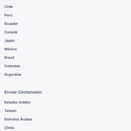
Chile
Perú
Ecuador
Canadá
Japón
México
Brasil
Colombia
Argentina
Enviar Contenedor
Estados Unidos
Taiwán
Emiratos Árabes
China