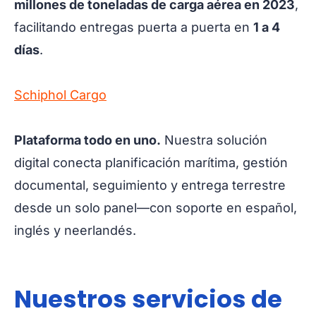
millones de toneladas de carga aérea en 2023
,
facilitando entregas puerta a puerta en
1 a 4
días
.
Schiphol Cargo
Plataforma todo en uno.
Nuestra solución
digital conecta planificación marítima, gestión
documental, seguimiento y entrega terrestre
desde un solo panel—con soporte en español,
inglés y neerlandés.
Nuestros servicios de