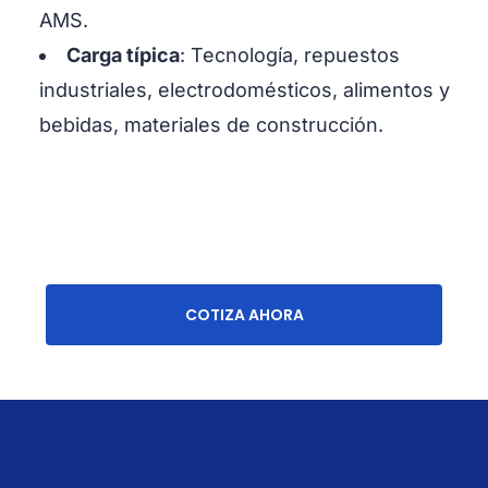
AMS.
Carga típica
: Tecnología, repuestos
industriales, electrodomésticos, alimentos y
bebidas, materiales de construcción.
COTIZA AHORA