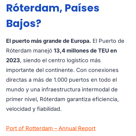
Róterdam, Países
Bajos?
El puerto más grande de Europa.
El Puerto de
Róterdam manejó
13,4 millones de TEU en
2023
, siendo el centro logístico más
importante del continente. Con conexiones
directas a más de 1.000 puertos en todo el
mundo y una infraestructura intermodal de
primer nivel, Róterdam garantiza eficiencia,
velocidad y fiabilidad.
Port of Rotterdam – Annual Report