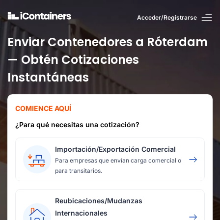
Acceder/Registrarse
Enviar Contenedores a Róterdam
— Obtén Cotizaciones
Instantáneas
COMIENCE AQUÍ
¿Para qué necesitas una cotización?
Importación/Exportación Comercial
Para empresas que envían carga comercial o
para transitarios.
Reubicaciones/Mudanzas
Internacionales