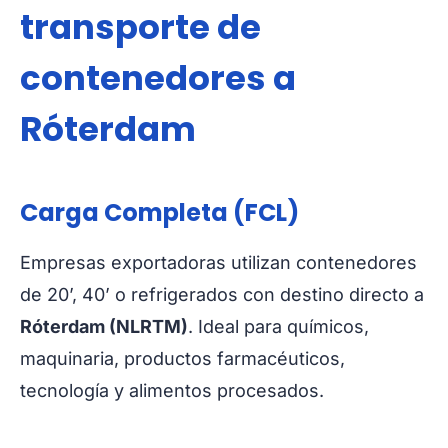
transporte de
contenedores a
Róterdam
Carga Completa (FCL)
Empresas exportadoras utilizan contenedores
de 20’, 40’ o refrigerados con destino directo a
Róterdam (NLRTM)
. Ideal para químicos,
maquinaria, productos farmacéuticos,
tecnología y alimentos procesados.