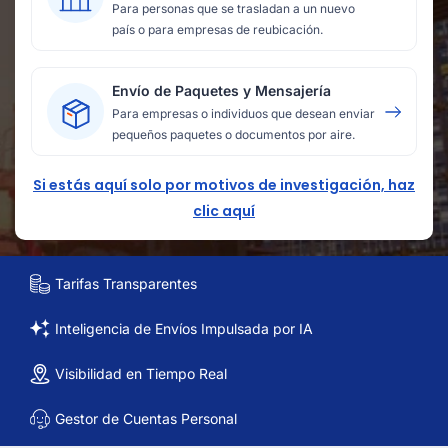
Para personas que se trasladan a un nuevo
país o para empresas de reubicación.
Envío de Paquetes y Mensajería
Para empresas o individuos que desean enviar
pequeños paquetes o documentos por aire.
Si estás aquí solo por motivos de investigación, haz
clic aquí
Tarifas Transparentes
Inteligencia de Envíos Impulsada por IA
Visibilidad en Tiempo Real
Gestor de Cuentas Personal