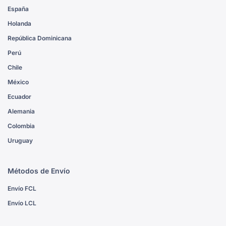
España
Holanda
República Dominicana
Perú
Chile
México
Ecuador
Alemania
Colombia
Uruguay
Métodos de Envío
Envío FCL
Envío LCL