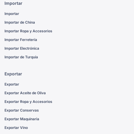
Importar
Importar
Importar de China
Importar Ropa y Accesorios
Importar Ferretería
Importar Electrónica
Importar de Turquía
Exportar
Exportar
Exportar Aceite de Oliva
Exportar Ropa y Accesorios
Exportar Conservas
Exportar Maquinaria
Exportar Vino