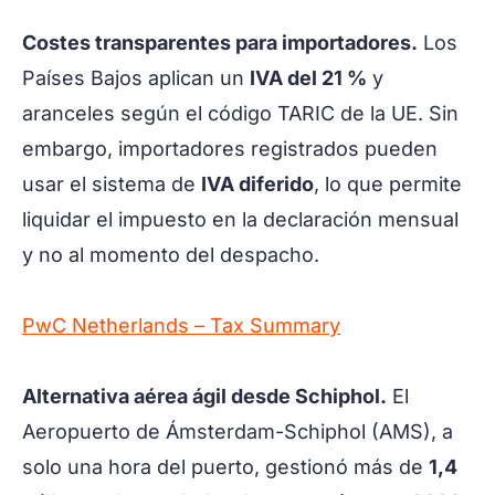
Costes transparentes para importadores.
Los
Países Bajos aplican un
IVA del 21 %
y
aranceles según el código TARIC de la UE. Sin
embargo, importadores registrados pueden
usar el sistema de
IVA diferido
, lo que permite
liquidar el impuesto en la declaración mensual
y no al momento del despacho.
PwC Netherlands – Tax Summary
Alternativa aérea ágil desde Schiphol.
El
Aeropuerto de Ámsterdam-Schiphol (AMS), a
solo una hora del puerto, gestionó más de
1,4