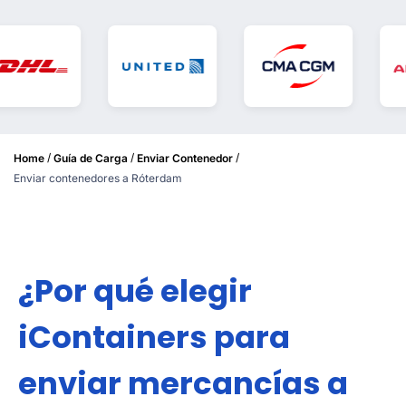
/
/
/
Home
Guía de Carga
Enviar Contenedor
Enviar contenedores a Róterdam
¿Por qué elegir
iContainers para
enviar mercancías a