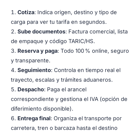
Cotiza
: Indica origen, destino y tipo de
carga para ver tu tarifa en segundos.
Sube documentos
: Factura comercial, lista
de empaque y código TARIC/HS.
Reserva y paga
: Todo 100 % online, seguro
y transparente.
Seguimiento
: Controla en tiempo real el
trayecto, escalas y trámites aduaneros.
Despacho
: Paga el arancel
correspondiente y gestiona el IVA (opción de
diferimiento disponible).
Entrega final
: Organiza el transporte por
carretera, tren o barcaza hasta el destino