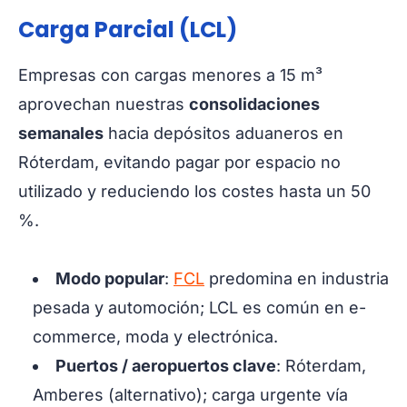
Carga Parcial (LCL)
Empresas con cargas menores a 15 m³
aprovechan nuestras
consolidaciones
semanales
hacia depósitos aduaneros en
Róterdam, evitando pagar por espacio no
utilizado y reduciendo los costes hasta un 50
%.
Modo popular
:
FCL
predomina en industria
pesada y automoción; LCL es común en e-
commerce, moda y electrónica.
Puertos / aeropuertos clave
: Róterdam,
Amberes (alternativo); carga urgente vía