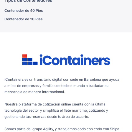
Tipos de Contenedores
Contenedor de 40 Pies
Contenedor de 20 Pies
iContainers es un transitario digital con sede en Barcelona que ayuda
a miles de empresas y familias de todo el mundo a trasladar su
mercancía de manera internacional.
Nuestra plataforma de cotización online cuenta con la última
tecnología del sector y simplifica el flete marítimo, cotizando y
gestionando tus reservas desde tu área de usuario.
Somos parte del grupo Agility, y trabajamos codo con codo con Shipa