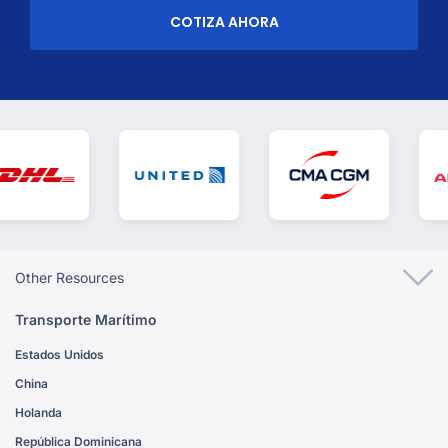
COTIZA AHORA
Other Resources
Transporte Marítimo
Estados Unidos
China
Holanda
República Dominicana