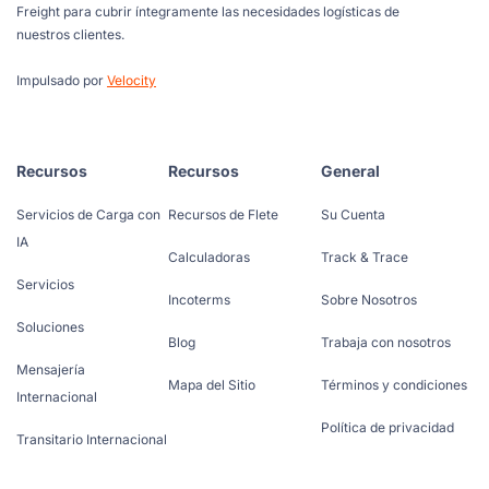
Freight para cubrir íntegramente las necesidades logísticas de
nuestros clientes.
Impulsado por
Velocity
Recursos
Recursos
General
Servicios de Carga con
Recursos de Flete
Su Cuenta
IA
Calculadoras
Track & Trace
Servicios
Incoterms
Sobre Nosotros
Soluciones
Blog
Trabaja con nosotros
Mensajería
Mapa del Sitio
Términos y condiciones
Internacional
Política de privacidad
Transitario Internacional