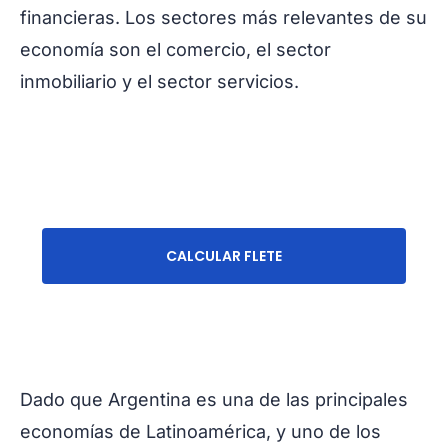
financieras. Los sectores más relevantes de su
economía son el comercio, el sector
inmobiliario y el sector servicios.
CALCULAR FLETE
Dado que Argentina es una de las principales
economías de Latinoamérica, y uno de los