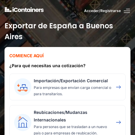
Acceder/Registrarse
Exportar de España a Buenos
Aires
COMIENCE AQUÍ
¿Para qué necesitas una cotización?
Importación/Exportación Comercial
Para empresas que envían carga comercial o
para transitarios.
Reubicaciones/Mudanzas
Internacionales
Para personas que se trasladan a un nuevo
país o para empresas de reubicación.