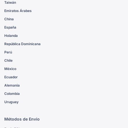
Taiwán
Emiratos Árabes
China
España
Holanda
República Dominicana
Perú
Chile
México
Ecuador
Alemania
Colombia
Uruguay
Métodos de Envío