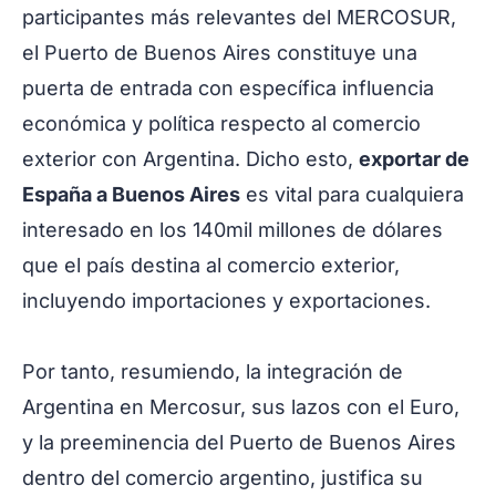
participantes más relevantes del MERCOSUR,
el Puerto de Buenos Aires constituye una
puerta de entrada con específica influencia
económica y política respecto al comercio
exterior con Argentina. Dicho esto,
exportar de
España a Buenos Aires
es vital para cualquiera
interesado en los 140mil millones de dólares
que el país destina al comercio exterior,
incluyendo importaciones y exportaciones.
Por tanto, resumiendo, la integración de
Argentina en Mercosur, sus lazos con el Euro,
y la preeminencia del Puerto de Buenos Aires
dentro del comercio argentino, justifica su