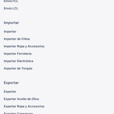
Envío FCL
Envío LCL
Importar
Importar
Importar de China
Importar Ropa y Accesorios
Importar Ferretería
Importar Electrónica
Importar de Turquía
Exportar
Exportar
Exportar Aceite de Oliva
Exportar Ropa y Accesorios
Exportar Conservas