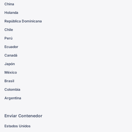
China
Holanda
República Dominicana
Chile
Perú
Ecuador
Canadá
Japón
México
Brasil
Colombia
Argentina
Enviar Contenedor
Estados Unidos