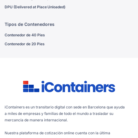
DPU (Delivered at Place Unloaded)
Tipos de Contenedores
Contenedor de 40 Pies
Contenedor de 20 Pies
iContainers es un transitario digital con sede en Barcelona que ayuda
a miles de empresas y familias de todo el mundo a trasladar su
mercancía de manera internacional.
Nuestra plataforma de cotización online cuenta con la última