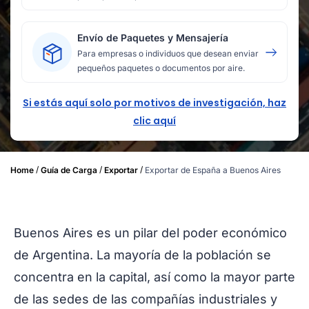
Envío de Paquetes y Mensajería
Para empresas o individuos que desean enviar
pequeños paquetes o documentos por aire.
Si estás aquí solo por motivos de investigación, haz
clic aquí
/
/
/
Home
Guía de Carga
Exportar
Exportar de España a Buenos Aires
Buenos Aires es un pilar del poder económico
de Argentina. La mayoría de la población se
concentra en la capital, así como la mayor parte
de las sedes de las compañías industriales y