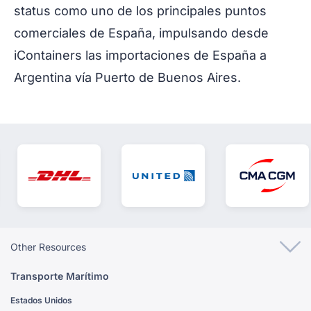
status como uno de los principales puntos
comerciales de España, impulsando desde
iContainers las importaciones de España a
Argentina vía Puerto de Buenos Aires.
Other Resources
Transporte Marítimo
Estados Unidos