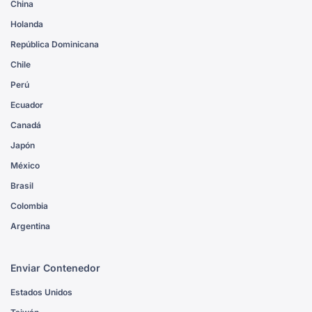
China
Holanda
República Dominicana
Chile
Perú
Ecuador
Canadá
Japón
México
Brasil
Colombia
Argentina
Enviar Contenedor
Estados Unidos