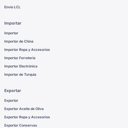
Envío LCL
Importar
Importar
Importar de China
Importar Ropa y Accesorios
Importar Ferretería
Importar Electrónica
Importar de Turquía
Exportar
Exportar
Exportar Aceite de Oliva
Exportar Ropa y Accesorios
Exportar Conservas