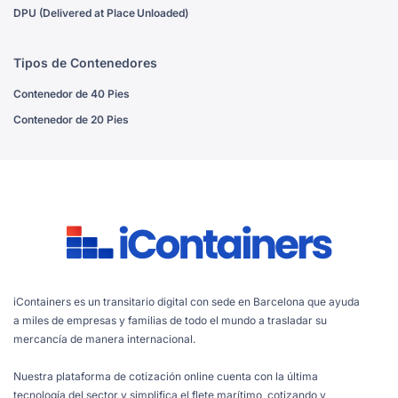
DPU (Delivered at Place Unloaded)
Tipos de Contenedores
Contenedor de 40 Pies
Contenedor de 20 Pies
iContainers es un transitario digital con sede en Barcelona que ayuda
a miles de empresas y familias de todo el mundo a trasladar su
mercancía de manera internacional.
Nuestra plataforma de cotización online cuenta con la última
tecnología del sector y simplifica el flete marítimo, cotizando y