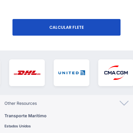
CALCULAR FLETE
Other Resources
Transporte Marítimo
Estados Unidos