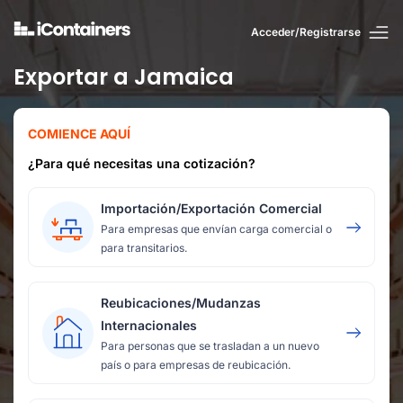
Acceder/Registrarse
Exportar a Jamaica
COMIENCE AQUÍ
¿Para qué necesitas una cotización?
Importación/Exportación Comercial
Para empresas que envían carga comercial o
para transitarios.
Reubicaciones/Mudanzas
Internacionales
Para personas que se trasladan a un nuevo
país o para empresas de reubicación.