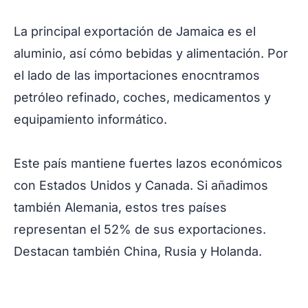
La principal exportación de Jamaica es el
aluminio, así cómo bebidas y alimentación. Por
el lado de las importaciones enocntramos
petróleo refinado, coches, medicamentos y
equipamiento informático.
Este país mantiene fuertes lazos económicos
con Estados Unidos y Canada. Si añadimos
también Alemania, estos tres países
representan el 52% de sus exportaciones.
Destacan también China, Rusia y Holanda.