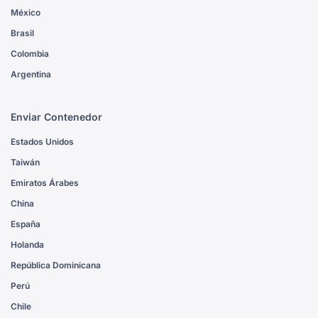
México
Brasil
Colombia
Argentina
Enviar Contenedor
Estados Unidos
Taiwán
Emiratos Árabes
China
España
Holanda
República Dominicana
Perú
Chile