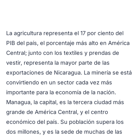
La agricultura representa el 17 por ciento del
PIB del país, el porcentaje más alto en América
Central; junto con los textiles y prendas de
vestir, representa la mayor parte de las
exportaciones de Nicaragua. La minería se está
convirtiendo en un sector cada vez más
importante para la economía de la nación.
Managua, la capital, es la tercera ciudad más
grande de América Central, y el centro
económico del país. Su población supera los
dos millones, y es la sede de muchas de las