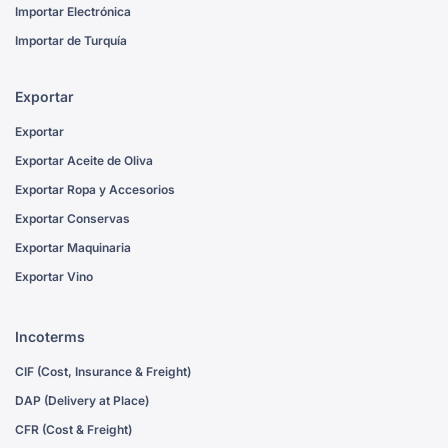
Importar Electrónica
Importar de Turquía
Exportar
Exportar
Exportar Aceite de Oliva
Exportar Ropa y Accesorios
Exportar Conservas
Exportar Maquinaria
Exportar Vino
Incoterms
CIF (Cost, Insurance & Freight)
DAP (Delivery at Place)
CFR (Cost & Freight)