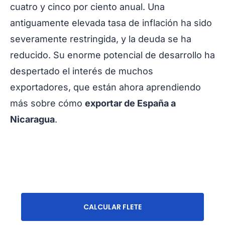
cuatro y cinco por ciento anual. Una
antiguamente elevada tasa de inflación ha sido
severamente restringida, y la deuda se ha
reducido. Su enorme potencial de desarrollo ha
despertado el interés de muchos
exportadores, que están ahora aprendiendo
más sobre cómo
exportar de España a
Nicaragua
.
CALCULAR FLETE