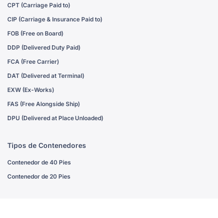
CPT (Carriage Paid to)
CIP (Carriage & Insurance Paid to)
FOB (Free on Board)
DDP (Delivered Duty Paid)
FCA (Free Carrier)
DAT (Delivered at Terminal)
EXW (Ex-Works)
FAS (Free Alongside Ship)
DPU (Delivered at Place Unloaded)
Tipos de Contenedores
Contenedor de 40 Pies
Contenedor de 20 Pies