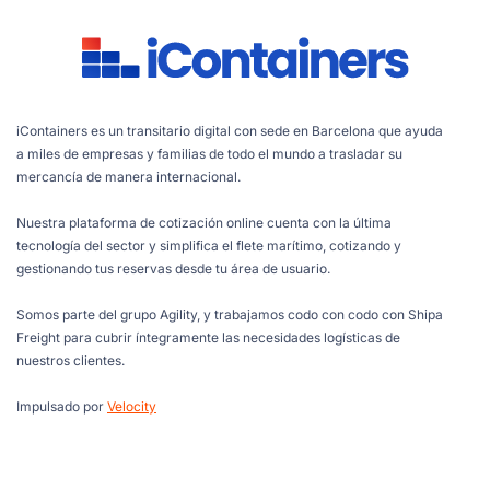
iContainers es un transitario digital con sede en Barcelona que ayuda
a miles de empresas y familias de todo el mundo a trasladar su
mercancía de manera internacional.
Nuestra plataforma de cotización online cuenta con la última
tecnología del sector y simplifica el flete marítimo, cotizando y
gestionando tus reservas desde tu área de usuario.
Somos parte del grupo Agility, y trabajamos codo con codo con Shipa
Freight para cubrir íntegramente las necesidades logísticas de
nuestros clientes.
Impulsado por
Velocity