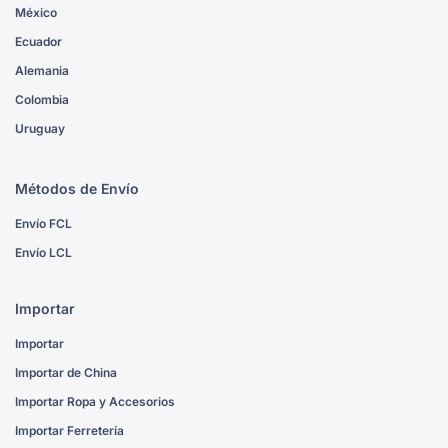
México
Ecuador
Alemania
Colombia
Uruguay
Métodos de Envío
Envío FCL
Envío LCL
Importar
Importar
Importar de China
Importar Ropa y Accesorios
Importar Ferretería