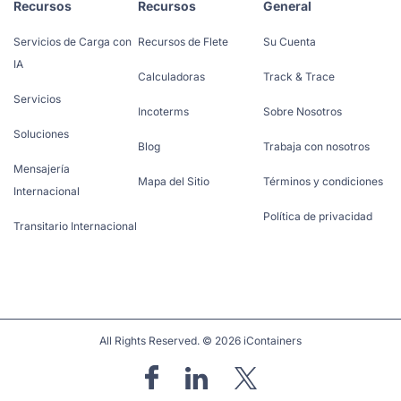
Recursos
Recursos
General
Servicios de Carga con
Recursos de Flete
Su Cuenta
IA
Calculadoras
Track & Trace
Servicios
Incoterms
Sobre Nosotros
Soluciones
Blog
Trabaja con nosotros
Mensajería
Mapa del Sitio
Términos y condiciones
Internacional
Política de privacidad
Transitario Internacional
All Rights Reserved. © 2026 iContainers