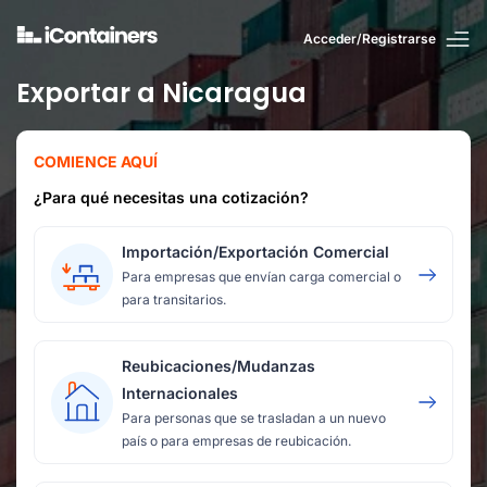
Acceder/Registrarse
Exportar a Nicaragua
COMIENCE AQUÍ
¿Para qué necesitas una cotización?
Importación/Exportación Comercial
Para empresas que envían carga comercial o
para transitarios.
Reubicaciones/Mudanzas
Internacionales
Para personas que se trasladan a un nuevo
país o para empresas de reubicación.