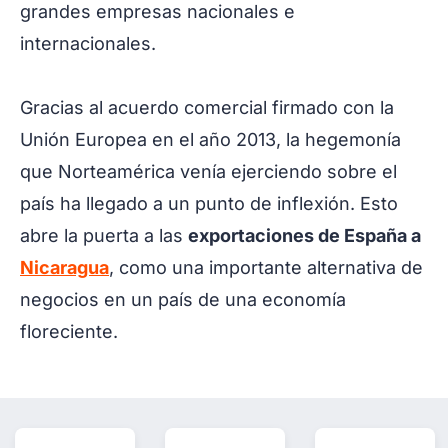
grandes empresas nacionales e
internacionales.
Gracias al acuerdo comercial firmado con la
Unión Europea en el año 2013, la hegemonía
que Norteamérica venía ejerciendo sobre el
país ha llegado a un punto de inflexión. Esto
abre la puerta a las
exportaciones de España a
Nicaragua
, como una importante alternativa de
negocios en un país de una economía
floreciente.