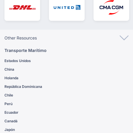
Other Resources
Transporte Marítimo
Estados Unidos
China
Holanda
República Dominicana
Chile
Perú
Ecuador
Canadá
Japón