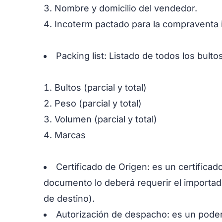
Nombre y domicilio del vendedor.
Incoterm pactado para la compraventa i
Packing list: Listado de todos los bult
Bultos (parcial y total)
Peso (parcial y total)
Volumen (parcial y total)
Marcas
Certificado de Origen: es un certifica
documento lo deberá requerir el importad
de destino).
Autorización de despacho: es un pode