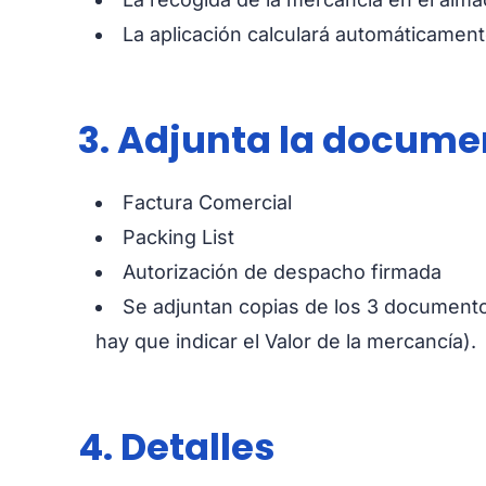
La aplicación calculará automáticamente
3. Adjunta la docume
Factura Comercial
Packing List
Autorización de despacho firmada
Se adjuntan copias de los 3 documento
hay que indicar el Valor de la mercancía).
4. Detalles