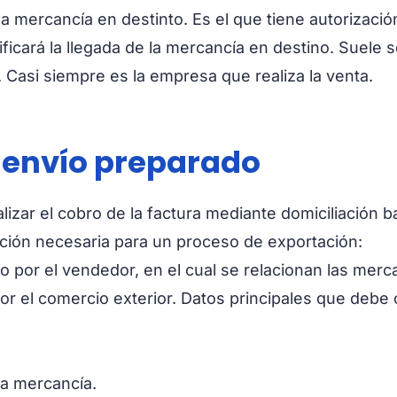
 mercancía en destinto. Es el que tiene autorización
tificará la llegada de la mercancía en destino. Suele
. Casi siempre es la empresa que realiza la venta.
l envío preparado
lizar el cobro de la factura mediante domiciliación 
ión necesaria para un proceso de exportación:
por el vendedor, en el cual se relacionan las mercan
or el comercio exterior. Datos principales que debe 
la mercancía.