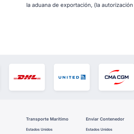
la aduana de exportación, (la autorizació
Transporte Marítimo
Enviar Contenedor
Estados Unidos
Estados Unidos