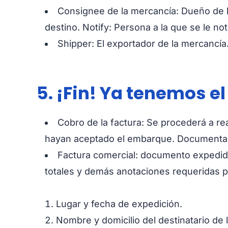
Consignee de la mercancía: Dueño de la
destino. Notify: Persona a la que se le no
Shipper: El exportador de la mercancía
5. ¡Fin! Ya tenemos e
Cobro de la factura: Se procederá a rea
hayan aceptado el embarque. Documentac
Factura comercial: documento expedido 
totales y demás anotaciones requeridas p
Lugar y fecha de expedición.
Nombre y domicilio del destinatario de 