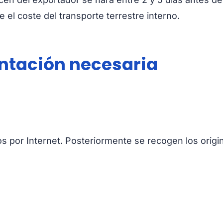
 el coste del transporte terrestre interno.
ntación necesaria
s por Internet. Posteriormente se recogen los origi