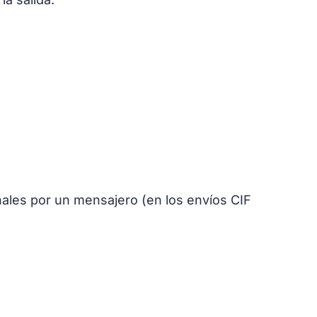
nales por un mensajero (en los envíos CIF