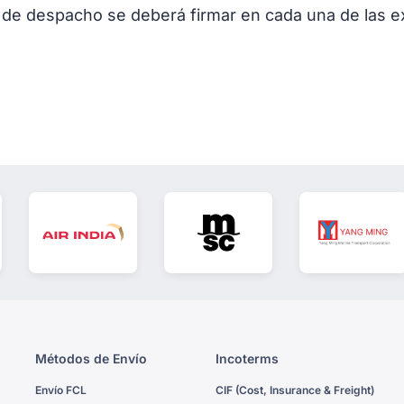
n de despacho se deberá firmar en cada una de las e
Métodos de Envío
Incoterms
Envío FCL
CIF (Cost, Insurance & Freight)