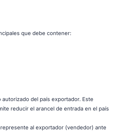
rincipales que debe contener:
 autorizado del país exportador. Este
e reducir el arancel de entrada en el país
represente al exportador (vendedor) ante