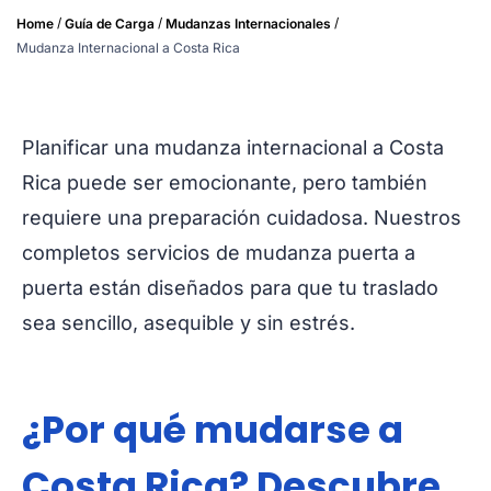
/
/
/
Home
Guía de Carga
Mudanzas Internacionales
Mudanza Internacional a Costa Rica
Planificar una mudanza internacional a Costa
Rica puede ser emocionante, pero también
requiere una preparación cuidadosa. Nuestros
completos servicios de mudanza puerta a
puerta están diseñados para que tu traslado
sea sencillo, asequible y sin estrés.
¿Por qué mudarse a
Costa Rica? Descubre