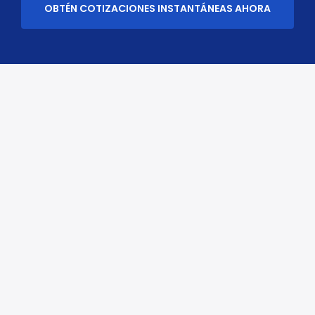
OBTÉN COTIZACIONES INSTANTÁNEAS AHORA