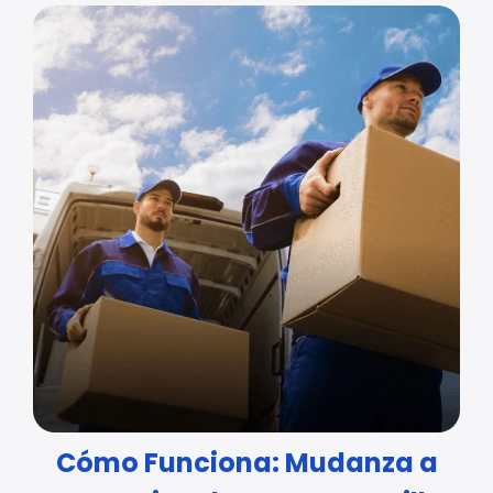
Cómo Funciona: Mudanza a