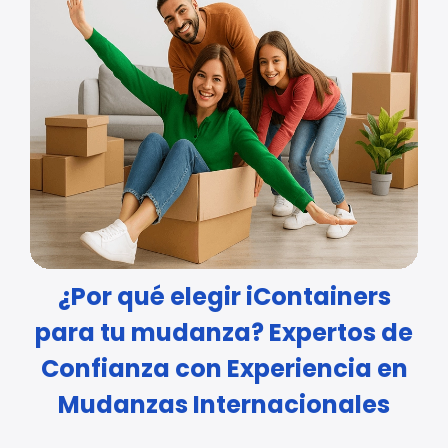
¿Por qué elegir iContainers
para tu mudanza? Expertos de
Confianza con Experiencia en
Mudanzas Internacionales