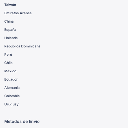
Taiwán
Emiratos Árabes
China
España
Holanda
República Dominicana
Perú
Chile
México
Ecuador
Alemania
Colombia
Uruguay
Métodos de Envío