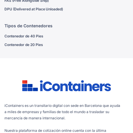
FAS (Free Alongside Ship)
DPU (Delivered at Place Unloaded)
Tipos de Contenedores
Contenedor de 40 Pies
Contenedor de 20 Pies
iContainers es un transitario digital con sede en Barcelona que ayuda
a miles de empresas y familias de todo el mundo a trasladar su
mercancía de manera internacional.
Nuestra plataforma de cotización online cuenta con la última