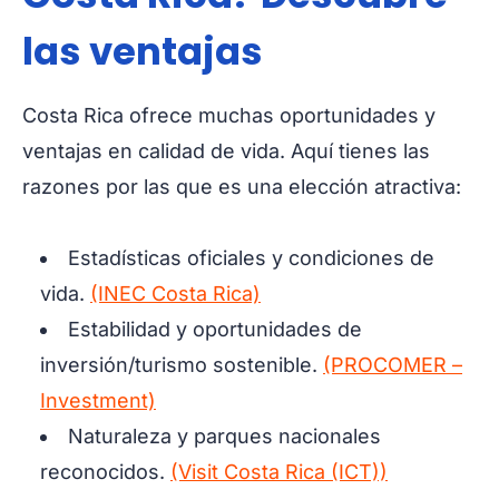
las ventajas
Costa Rica ofrece muchas oportunidades y
ventajas en calidad de vida. Aquí tienes las
razones por las que es una elección atractiva:
Estadísticas oficiales y condiciones de
vida.
(INEC Costa Rica)
Estabilidad y oportunidades de
inversión/turismo sostenible.
(PROCOMER –
Investment)
Naturaleza y parques nacionales
reconocidos.
(Visit Costa Rica (ICT))