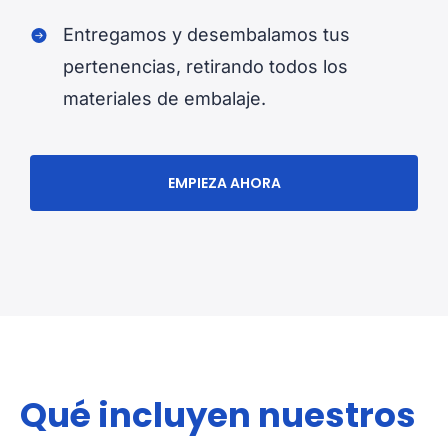
Entregamos y desembalamos tus
pertenencias, retirando todos los
materiales de embalaje.
EMPIEZA AHORA
Qué incluyen nuestros