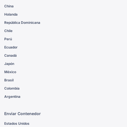
China
Holanda
República Dominicana
Chile
Perú
Ecuador
Canadá
Japón
México
Brasil
Colombia
Argentina
Enviar Contenedor
Estados Unidos