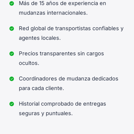
Más de 15 años de experiencia en
mudanzas internacionales.
Red global de transportistas confiables y
agentes locales.
Precios transparentes sin cargos
ocultos.
Coordinadores de mudanza dedicados
para cada cliente.
Historial comprobado de entregas
seguras y puntuales.