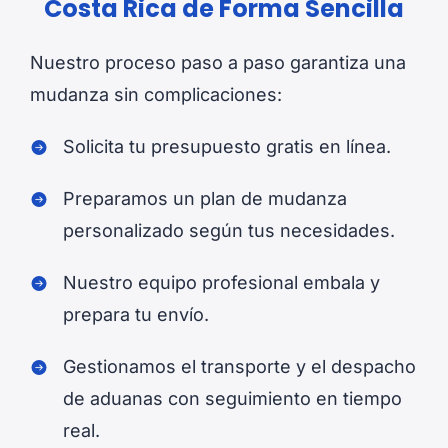
Costa Rica de Forma Sencilla
Nuestro proceso paso a paso garantiza una
mudanza sin complicaciones:
Solicita tu presupuesto gratis en línea.
Preparamos un plan de mudanza
personalizado según tus necesidades.
Nuestro equipo profesional embala y
prepara tu envío.
Gestionamos el transporte y el despacho
de aduanas con seguimiento en tiempo
real.