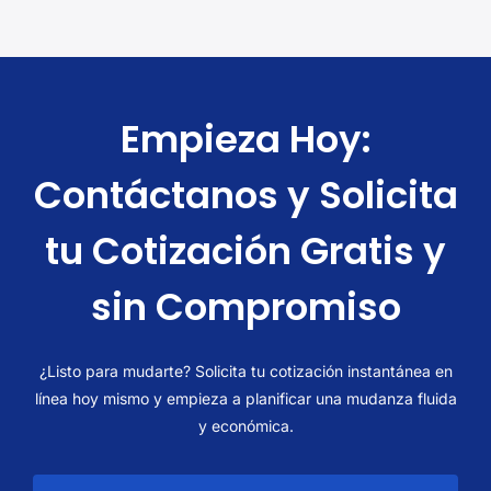
Empieza Hoy:
Contáctanos y Solicita
tu Cotización Gratis y
sin Compromiso
¿Listo para mudarte? Solicita tu cotización instantánea en
línea hoy mismo y empieza a planificar una mudanza fluida
y económica.