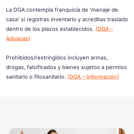
La DGA contempla franquicia de ‘menaje de
casa’ si registras inventario y acreditas traslado
dentro de los plazos establecidos.
(DGA –
Aduanas)
Prohibidos/restringidos incluyen armas,
drogas, falsificados y bienes sujetos a permiso
sanitario o fitosanitario.
(DGA – Información)