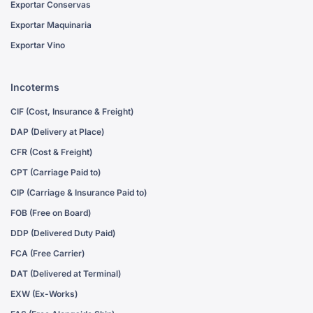
Exportar Conservas
Exportar Maquinaria
Exportar Vino
Incoterms
CIF (Cost, Insurance & Freight)
DAP (Delivery at Place)
CFR (Cost & Freight)
CPT (Carriage Paid to)
CIP (Carriage & Insurance Paid to)
FOB (Free on Board)
DDP (Delivered Duty Paid)
FCA (Free Carrier)
DAT (Delivered at Terminal)
EXW (Ex-Works)