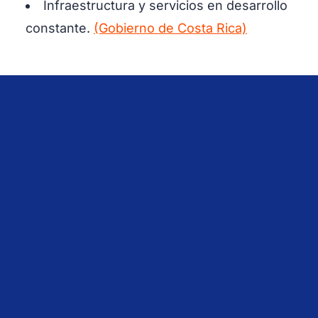
Infraestructura y servicios en desarrollo
constante.
(Gobierno de Costa Rica)