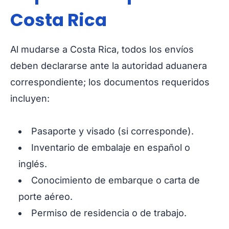
Costa Rica
Al mudarse a Costa Rica, todos los envíos
deben declararse ante la autoridad aduanera
correspondiente; los documentos requeridos
incluyen:
Pasaporte y visado (si corresponde).
Inventario de embalaje en español o
inglés.
Conocimiento de embarque o carta de
porte aéreo.
Permiso de residencia o de trabajo.