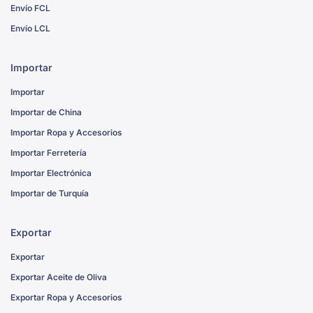
Envío FCL
Envío LCL
Importar
Importar
Importar de China
Importar Ropa y Accesorios
Importar Ferretería
Importar Electrónica
Importar de Turquía
Exportar
Exportar
Exportar Aceite de Oliva
Exportar Ropa y Accesorios