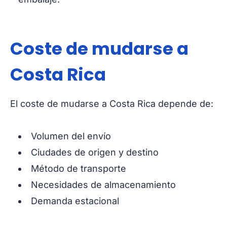
Coste de mudarse a
Costa Rica
El coste de mudarse a Costa Rica depende de:
Volumen del envío
Ciudades de origen y destino
Método de transporte
Necesidades de almacenamiento
Demanda estacional