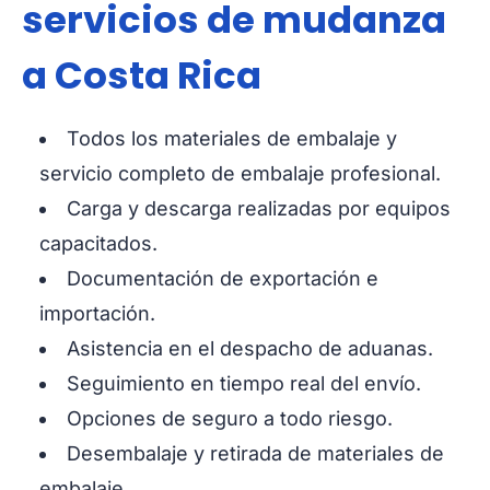
servicios de mudanza
a Costa Rica
Todos los materiales de embalaje y
servicio completo de embalaje profesional.
Carga y descarga realizadas por equipos
capacitados.
Documentación de exportación e
importación.
Asistencia en el despacho de aduanas.
Seguimiento en tiempo real del envío.
Opciones de seguro a todo riesgo.
Desembalaje y retirada de materiales de
embalaje.