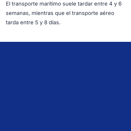
El transporte marítimo suele tardar entre 4 y 6
semanas, mientras que el transporte aéreo
tarda entre 5 y 8 días.