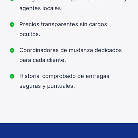
agentes locales.
Precios transparentes sin cargos
ocultos.
Coordinadores de mudanza dedicados
para cada cliente.
Historial comprobado de entregas
seguras y puntuales.