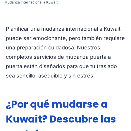
Mudanza Internacional a Kuwait
Planificar una mudanza internacional a Kuwait
puede ser emocionante, pero también requiere
una preparación cuidadosa. Nuestros
completos servicios de mudanza puerta a
puerta están diseñados para que tu traslado
sea sencillo, asequible y sin estrés.
¿Por qué mudarse a
Kuwait? Descubre las