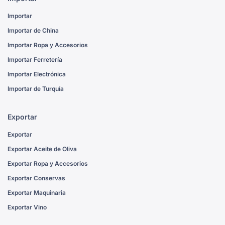
Importar
Importar de China
Importar Ropa y Accesorios
Importar Ferretería
Importar Electrónica
Importar de Turquía
Exportar
Exportar
Exportar Aceite de Oliva
Exportar Ropa y Accesorios
Exportar Conservas
Exportar Maquinaria
Exportar Vino