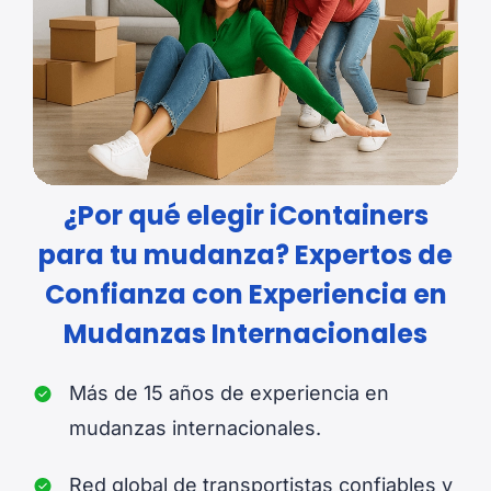
¿Por qué elegir iContainers
para tu mudanza? Expertos de
Confianza con Experiencia en
Mudanzas Internacionales
Más de 15 años de experiencia en
mudanzas internacionales.
Red global de transportistas confiables y