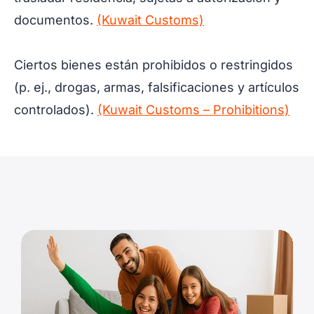
documentos.
(Kuwait Customs)
Ciertos bienes están prohibidos o restringidos
(p. ej., drogas, armas, falsificaciones y artículos
controlados).
(Kuwait Customs – Prohibitions)