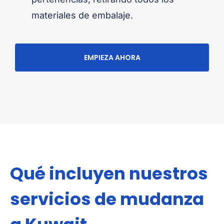
materiales de embalaje.
EMPIEZA AHORA
Qué incluyen nuestros
servicios de mudanza