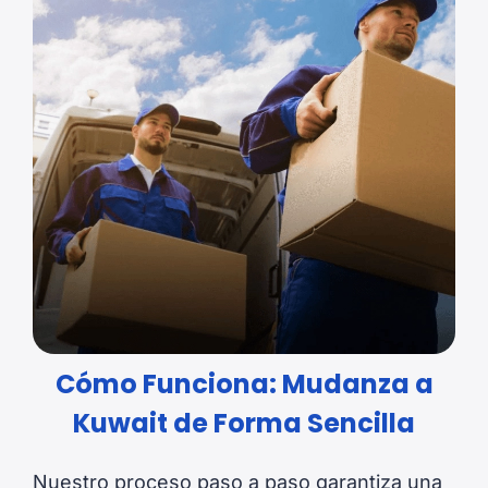
Cómo Funciona: Mudanza a
Kuwait de Forma Sencilla
Nuestro proceso paso a paso garantiza una