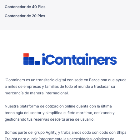
Contenedor de 40 Pies
Contenedor de 20 Pies
iContainers es un transitario digital con sede en Barcelona que ayuda
a miles de empresas y familias de todo el mundo a trasladar su
mercancía de manera internacional.
Nuestra plataforma de cotización online cuenta con la última
tecnología del sector y simplifica el flete marítimo, cotizando y
gestionando tus reservas desde tu área de usuario.
Somos parte del grupo Agility, y trabajamos codo con codo con Shipa
Freight para cubrir íntegramente las necesidades logísticas de