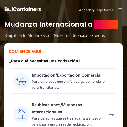
Acceder/Registrarse
Mudanza Internacional a
Kuwait
Simplifica tu Mudanza con Nuestros Servicios Expertos
COMIENCE AQUÍ
¿Para qué necesitas una cotización?
Importación/Exportación Comercial
Para empresas que envían carga comercial o
para transitarios.
Reubicaciones/Mudanzas
Internacionales
Para personas que se trasladan a un nuevo
país o para empresas de reubicación.