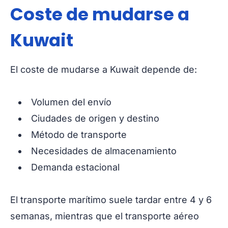
Coste de mudarse a
Kuwait
El coste de mudarse a Kuwait depende de:
Volumen del envío
Ciudades de origen y destino
Método de transporte
Necesidades de almacenamiento
Demanda estacional
El transporte marítimo suele tardar entre 4 y 6
semanas, mientras que el transporte aéreo