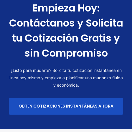
Empieza Hoy:
Contáctanos y Solicita
tu Cotización Gratis y
sin Compromiso
¿Listo para mudarte? Solicita tu cotización instantánea en
línea hoy mismo y empieza a planificar una mudanza fluida
y económica.
OBTÉN COTIZACIONES INSTANTÁNEAS AHORA