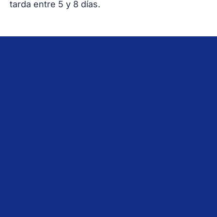
tarda entre 5 y 8 días.