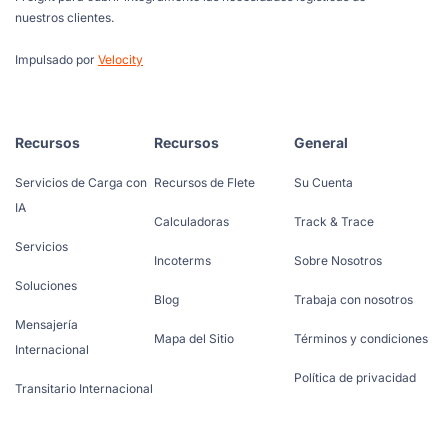
nuestros clientes.
Impulsado por
Velocity
Recursos
Recursos
General
Servicios de Carga con
Recursos de Flete
Su Cuenta
IA
Calculadoras
Track & Trace
Servicios
Incoterms
Sobre Nosotros
Soluciones
Blog
Trabaja con nosotros
Mensajería
Mapa del Sitio
Términos y condiciones
Internacional
Política de privacidad
Transitario Internacional