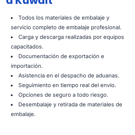
a Kuwait
Todos los materiales de embalaje y
servicio completo de embalaje profesional.
Carga y descarga realizadas por equipos
capacitados.
Documentación de exportación e
importación.
Asistencia en el despacho de aduanas.
Seguimiento en tiempo real del envío.
Opciones de seguro a todo riesgo.
Desembalaje y retirada de materiales de
embalaje.