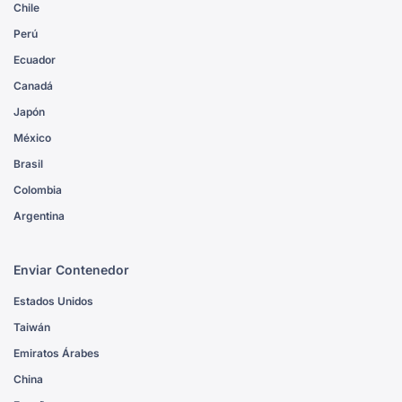
Chile
Perú
Ecuador
Canadá
Japón
México
Brasil
Colombia
Argentina
Enviar Contenedor
Estados Unidos
Taiwán
Emiratos Árabes
China