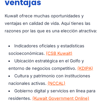
ventajas
Kuwait ofrece muchas oportunidades y
ventajas en calidad de vida. Aquí tienes las
razones por las que es una elección atractiva:
Indicadores oficiales y estadísticas
socioeconómicas.
(CSB Kuwait)
Ubicación estratégica en el Golfo y
entorno de negocios competitivo.
(KDIPA)
Cultura y patrimonio con instituciones
nacionales activas.
(NCCAL)
Gobierno digital y servicios en línea para
residentes.
(Kuwait Government Online)