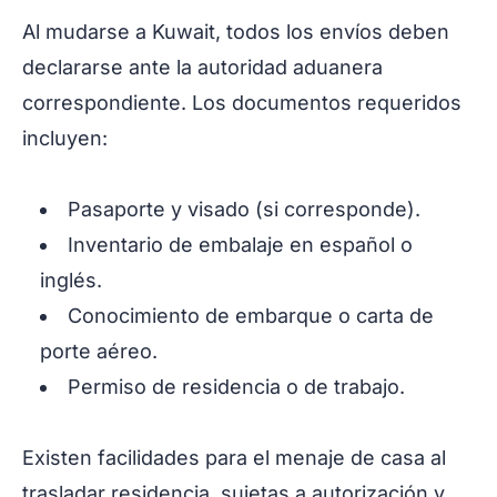
Al mudarse a Kuwait, todos los envíos deben
declararse ante la autoridad aduanera
correspondiente. Los documentos requeridos
incluyen:
Pasaporte y visado (si corresponde).
Inventario de embalaje en español o
inglés.
Conocimiento de embarque o carta de
porte aéreo.
Permiso de residencia o de trabajo.
Existen facilidades para el menaje de casa al
trasladar residencia, sujetas a autorización y