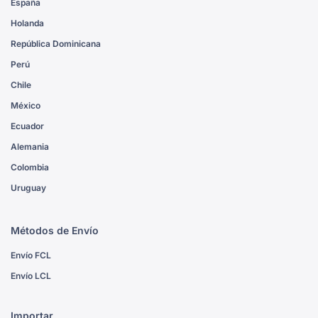
España
Holanda
República Dominicana
Perú
Chile
México
Ecuador
Alemania
Colombia
Uruguay
Métodos de Envío
Envío FCL
Envío LCL
Importar