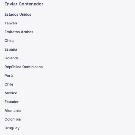
Enviar Contenedor
Estados Unidos
Taiwán
Emiratos Árabes
China
España
Holanda
República Dominicana
Perú
Chile
México
Ecuador
Alemania
Colombia
Uruguay