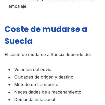
embalaje.
Coste de mudarse a
Suecia
El coste de mudarse a Suecia depende de:
Volumen del envío
Ciudades de origen y destino
Método de transporte
Necesidades de almacenamiento
Demanda estacional