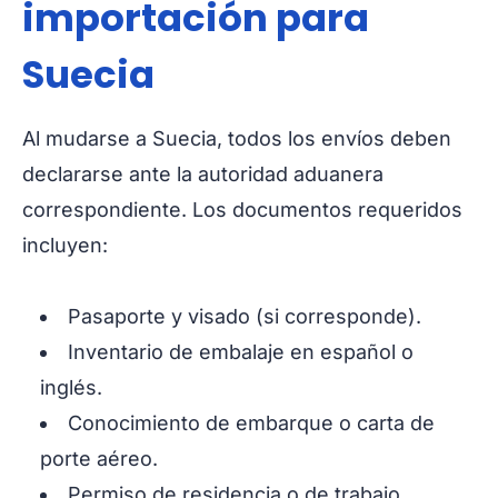
importación para
Suecia
Al mudarse a Suecia, todos los envíos deben
declararse ante la autoridad aduanera
correspondiente. Los documentos requeridos
incluyen:
Pasaporte y visado (si corresponde).
Inventario de embalaje en español o
inglés.
Conocimiento de embarque o carta de
porte aéreo.
Permiso de residencia o de trabajo.