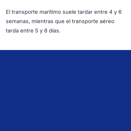
El transporte marítimo suele tardar entre 4 y 6
semanas, mientras que el transporte aéreo
tarda entre 5 y 8 días.