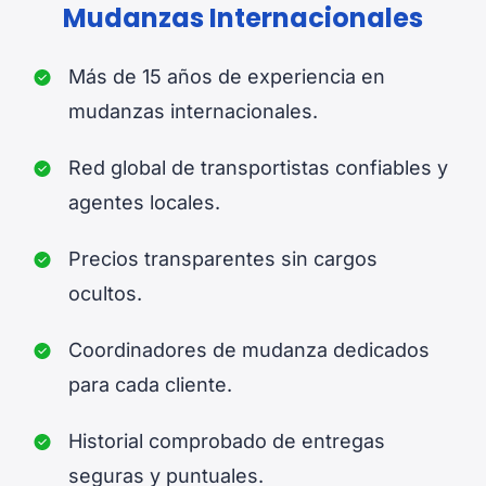
Mudanzas Internacionales
Más de 15 años de experiencia en
mudanzas internacionales.
Red global de transportistas confiables y
agentes locales.
Precios transparentes sin cargos
ocultos.
Coordinadores de mudanza dedicados
para cada cliente.
Historial comprobado de entregas
seguras y puntuales.