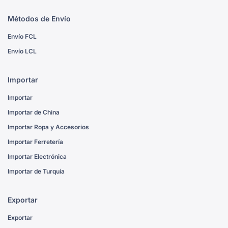
Métodos de Envío
Envío FCL
Envío LCL
Importar
Importar
Importar de China
Importar Ropa y Accesorios
Importar Ferretería
Importar Electrónica
Importar de Turquía
Exportar
Exportar