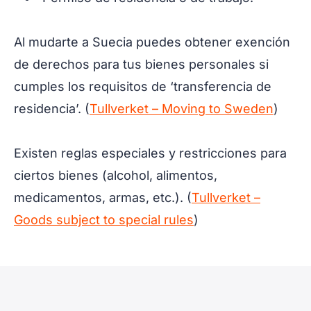
Al mudarte a Suecia puedes obtener exención
de derechos para tus bienes personales si
cumples los requisitos de ‘transferencia de
residencia’. (
Tullverket – Moving to Sweden
)
Existen reglas especiales y restricciones para
ciertos bienes (alcohol, alimentos,
medicamentos, armas, etc.). (
Tullverket –
Goods subject to special rules
)