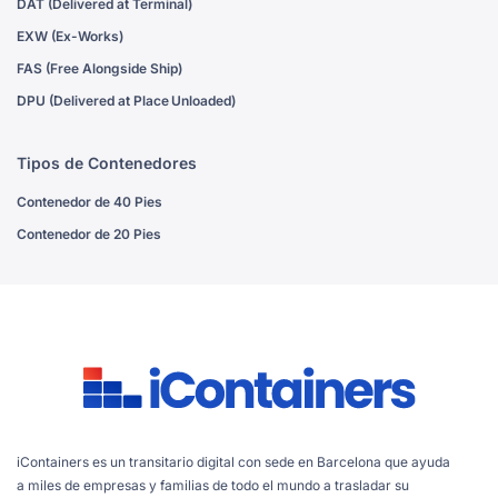
DAT (Delivered at Terminal)
EXW (Ex-Works)
FAS (Free Alongside Ship)
DPU (Delivered at Place Unloaded)
Tipos de Contenedores
Contenedor de 40 Pies
Contenedor de 20 Pies
iContainers es un transitario digital con sede en Barcelona que ayuda
a miles de empresas y familias de todo el mundo a trasladar su