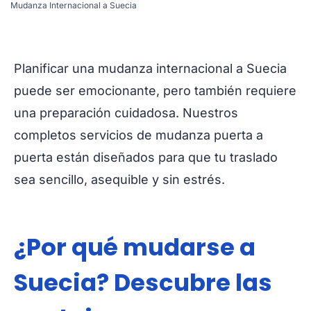
Mudanza Internacional a Suecia
Planificar una mudanza internacional a Suecia
puede ser emocionante, pero también requiere
una preparación cuidadosa. Nuestros
completos servicios de mudanza puerta a
puerta están diseñados para que tu traslado
sea sencillo, asequible y sin estrés.
¿Por qué mudarse a
Suecia? Descubre las