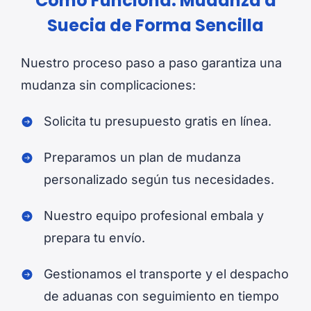
Cómo Funciona: Mudanza a
Suecia de Forma Sencilla
Nuestro proceso paso a paso garantiza una
mudanza sin complicaciones:
Solicita tu presupuesto gratis en línea.
Preparamos un plan de mudanza
personalizado según tus necesidades.
Nuestro equipo profesional embala y
prepara tu envío.
Gestionamos el transporte y el despacho
de aduanas con seguimiento en tiempo