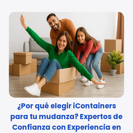
¿Por qué elegir iContainers
para tu mudanza? Expertos de
Confianza con Experiencia en