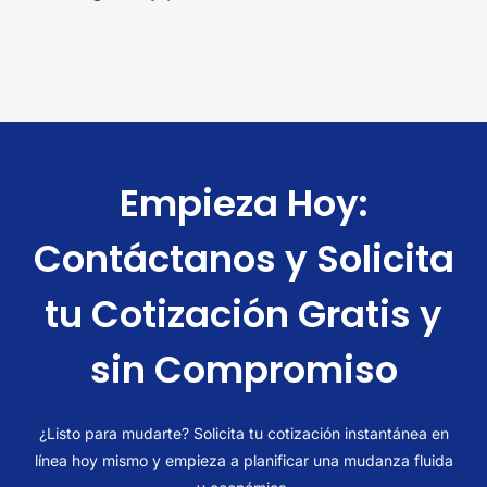
Empieza Hoy:
Contáctanos y Solicita
tu Cotización Gratis y
sin Compromiso
¿Listo para mudarte? Solicita tu cotización instantánea en
línea hoy mismo y empieza a planificar una mudanza fluida