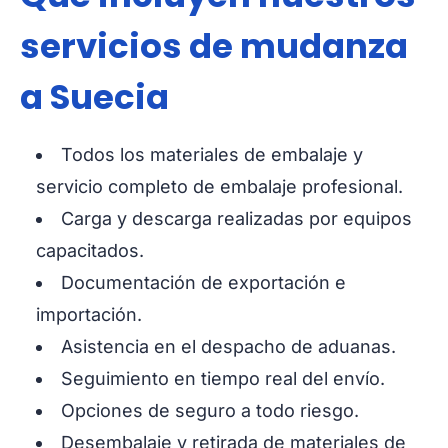
servicios de mudanza
a Suecia
Todos los materiales de embalaje y
servicio completo de embalaje profesional.
Carga y descarga realizadas por equipos
capacitados.
Documentación de exportación e
importación.
Asistencia en el despacho de aduanas.
Seguimiento en tiempo real del envío.
Opciones de seguro a todo riesgo.
Desembalaje y retirada de materiales de