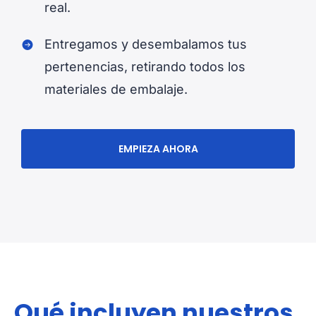
real.
Entregamos y desembalamos tus
pertenencias, retirando todos los
materiales de embalaje.
EMPIEZA AHORA
Qué incluyen nuestros