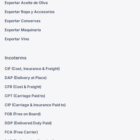
Exportar Aceite de Oliva
Exportar Ropa y Accesorios
Exportar Conservas
Exportar Maquinaria
Exportar Vino
Incoterms
CIF (Cost, Insurance & Freight)
DAP (Delivery at Place)
CFR (Cost & Freight)
CPT (Carriage Paid to)
CIP (Carriage & Insurance Paid to)
FOB (Free on Board)
DDP (Delivered Duty Paid)
FCA (Free Carrier)