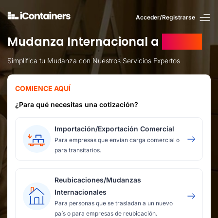
Acceder/Registrarse
Mudanza Internacional a
Suecia
Simplifica tu Mudanza con Nuestros Servicios Expertos
COMIENCE AQUÍ
¿Para qué necesitas una cotización?
Importación/Exportación Comercial
Para empresas que envían carga comercial o
para transitarios.
Reubicaciones/Mudanzas
Internacionales
Para personas que se trasladan a un nuevo
país o para empresas de reubicación.