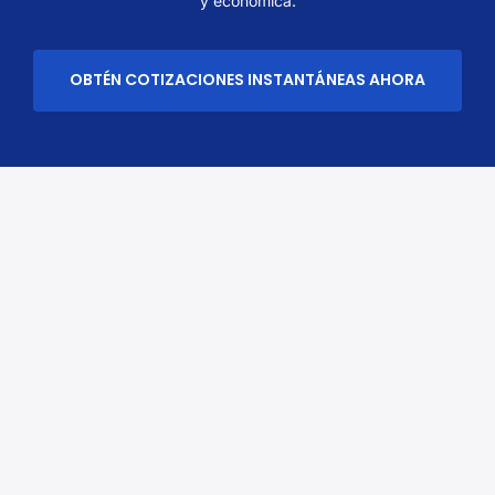
y económica.
OBTÉN COTIZACIONES INSTANTÁNEAS AHORA