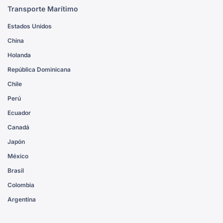
Transporte Marítimo
Estados Unidos
China
Holanda
República Dominicana
Chile
Perú
Ecuador
Canadá
Japón
México
Brasil
Colombia
Argentina