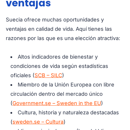
ventajas
Suecia ofrece muchas oportunidades y
ventajas en calidad de vida. Aquí tienes las
razones por las que es una elección atractiva:
Altos indicadores de bienestar y
condiciones de vida según estadísticas
oficiales (
SCB – SILC
)
Miembro de la Unión Europea con libre
circulación dentro del mercado único
(
Government.se – Sweden in the EU
)
Cultura, historia y naturaleza destacadas
(
sweden.se – Cultura
)