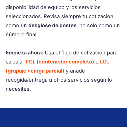
disponibilidad de equipo y los servicios
seleccionados. Revisa siempre tu cotización
como un
desglose de costes
, no solo como un
número final.
Empieza ahora:
Usa el flujo de cotización para
calcular
FCL (contenedor completo)
o
LCL
(grupaje / carga parcial)
y añade
recogida/entrega u otros servicios según lo
necesites.