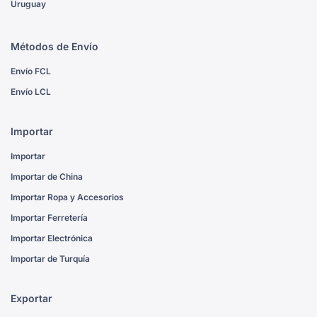
Uruguay
Métodos de Envío
Envío FCL
Envío LCL
Importar
Importar
Importar de China
Importar Ropa y Accesorios
Importar Ferretería
Importar Electrónica
Importar de Turquía
Exportar