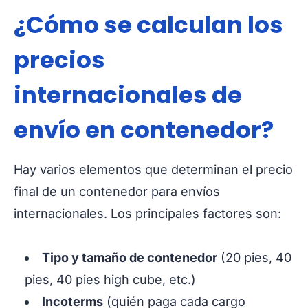
¿Cómo se calculan los
precios
internacionales de
envío en contenedor?
Hay varios elementos que determinan el precio
final de un contenedor para envíos
internacionales. Los principales factores son:
Tipo y tamaño de contenedor
(20 pies, 40
pies, 40 pies high cube, etc.)
Incoterms
(quién paga cada cargo