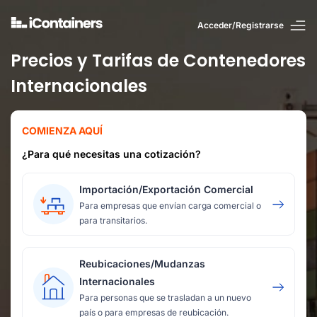
Acceder/Registrarse
Precios y Tarifas de Contenedores
Internacionales
COMIENZA AQUÍ
¿Para qué necesitas una cotización?
Importación/Exportación Comercial
Para empresas que envían carga comercial o
para transitarios.
Reubicaciones/Mudanzas
Internacionales
Para personas que se trasladan a un nuevo
país o para empresas de reubicación.