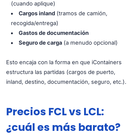
(cuando aplique)
Cargos inland
(tramos de camión,
recogida/entrega)
Gastos de documentación
Seguro de carga
(a menudo opcional)
Esto encaja con la forma en que iContainers
estructura las partidas (cargos de puerto,
inland, destino, documentación, seguro, etc.).
Precios FCL vs LCL:
¿cuál es más barato?