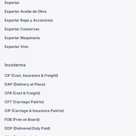
Exportar
Exportar Aceite de Oliva
Exportar Ropa y Accesorios
Exportar Conservas
Exportar Maquinaria
Exportar Vino
Incoterms
CIF (Cost, Insurance & Freight)
DAP (Delivery at Place)
CFR (Cost & Freight)
CPT (Carriage Paid to)
CIP (Carriage & Insurance Paid to)
FOB (Free on Board)
DDP (Delivered Duty Paid)