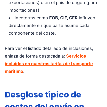
exportaciones) o en el país de origen (para
importaciones).
Incoterms como
FOB, CIF, CFR
influyen
directamente en qué parte asume cada
componente del coste.
Para ver el listado detallado de inclusiones,
enlaza de forma destacada a:
Servicios
incluidos en nuestras tarifas de transporte
marítimo
.
Desglose típico de
costes del envío en