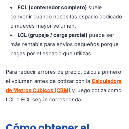
FCL (contenedor completo)
suele
convenir cuando necesitas espacio dedicado
o mueves mayor volumen.
LCL (grupaje / carga parcial)
puede ser
más rentable para envíos pequeños porque
pagas por el espacio que utilizas.
Para reducir errores de precio, calcula primero
el volumen antes de cotizar con la
Calculadora
de Metros Cúbicos (CBM)
y luego cotiza como
LCL o FCL según corresponda.
Cómo obtener el