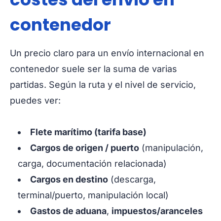
contenedor
Un precio claro para un envío internacional en
contenedor suele ser la suma de varias
partidas. Según la ruta y el nivel de servicio,
puedes ver:
Flete marítimo (tarifa base)
Cargos de origen / puerto
(manipulación,
carga, documentación relacionada)
Cargos en destino
(descarga,
terminal/puerto, manipulación local)
Gastos de aduana
,
impuestos/aranceles