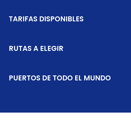
TARIFAS DISPONIBLES
RUTAS A ELEGIR
PUERTOS DE TODO EL MUNDO