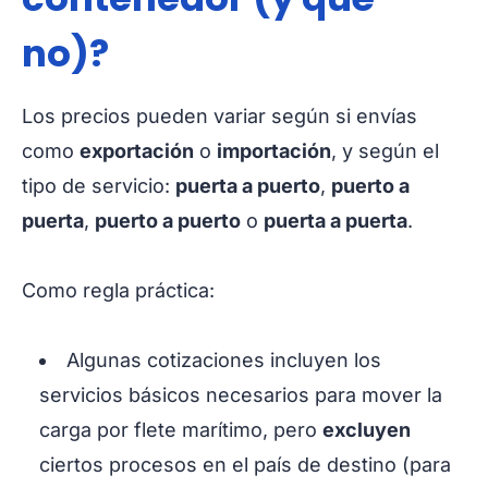
no)?
Los precios pueden variar según si envías
como
exportación
o
importación
, y según el
tipo de servicio:
puerta a puerto
,
puerto a
puerta
,
puerto a puerto
o
puerta a puerta
.
Como regla práctica:
Algunas cotizaciones incluyen los
servicios básicos necesarios para mover la
carga por flete marítimo, pero
excluyen
ciertos procesos en el país de destino (para