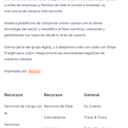
a miles de empresas y familias de todo el mundo a trasladar su
mercancía de manera internacional.
Nuestra plataforma de cotización online cuenta con la última
tecnología del sector y simplifica el flete marítimo, cotizando y
gestionando tus reservas desde tu área de usuario.
Somos parte del grupo Agility, y trabajamos codo con codo con Shipa
Freight para cubrir íntegramente las necesidades logísticas de
nuestros clientes.
Impulsado por
Velocity
Recursos
Recursos
General
Servicios de Carga con
Recursos de Flete
Su Cuenta
IA
Calculadoras
Track & Trace
Servicios