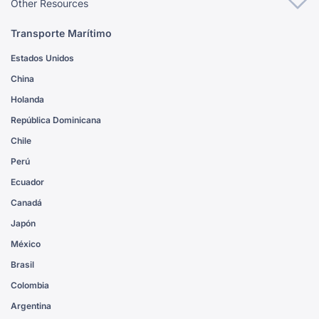
Other Resources
Transporte Marítimo
Estados Unidos
China
Holanda
República Dominicana
Chile
Perú
Ecuador
Canadá
Japón
México
Brasil
Colombia
Argentina