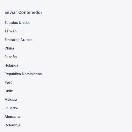
Enviar Contenedor
Estados Unidos
Taiwán
Emiratos Árabes
China
España
Holanda
República Dominicana
Perú
Chile
México
Ecuador
Alemania
Colombia