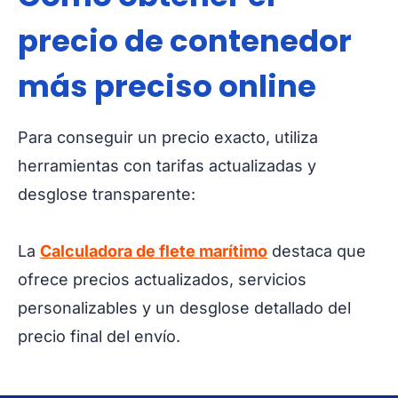
precio de contenedor
más preciso online
Para conseguir un precio exacto, utiliza
herramientas con tarifas actualizadas y
desglose transparente:
La
Calculadora de flete marítimo
destaca que
ofrece precios actualizados, servicios
personalizables y un desglose detallado del
precio final del envío.