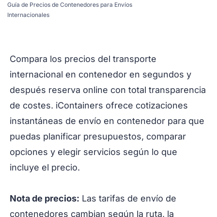
Guía de Precios de Contenedores para Envíos
Internacionales
Compara los precios del transporte
internacional en contenedor en segundos y
después reserva online con total transparencia
de costes. iContainers ofrece cotizaciones
instantáneas de envío en contenedor para que
puedas planificar presupuestos, comparar
opciones y elegir servicios según lo que
incluye el precio.
Nota de precios:
Las tarifas de envío de
contenedores cambian según la ruta, la