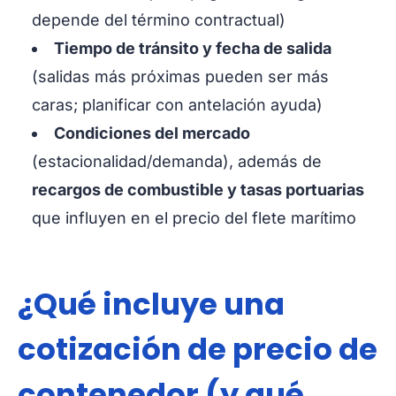
depende del término contractual)
Tiempo de tránsito y fecha de salida
(salidas más próximas pueden ser más
caras; planificar con antelación ayuda)
Condiciones del mercado
(estacionalidad/demanda), además de
recargos de combustible y tasas portuarias
que influyen en el precio del flete marítimo
¿Qué incluye una
cotización de precio de
contenedor (y qué