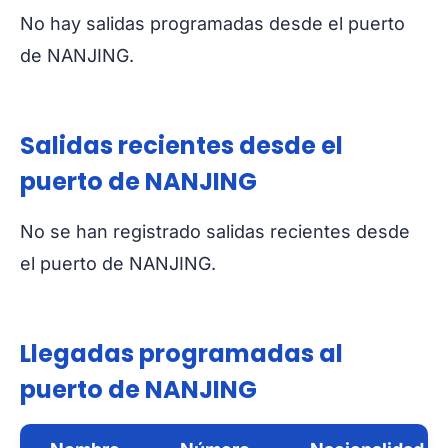
No hay salidas programadas desde el puerto
de NANJING.
Salidas recientes desde el
puerto de NANJING
No se han registrado salidas recientes desde
el puerto de NANJING.
Llegadas programadas al
puerto de NANJING