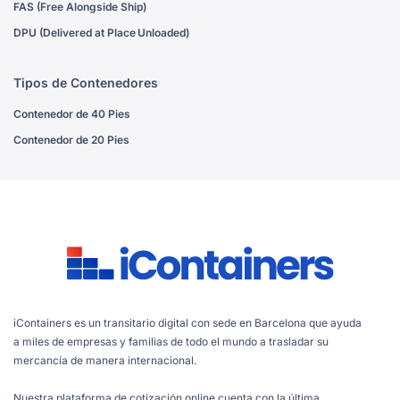
FAS (Free Alongside Ship)
DPU (Delivered at Place Unloaded)
Tipos de Contenedores
Contenedor de 40 Pies
Contenedor de 20 Pies
iContainers es un transitario digital con sede en Barcelona que ayuda
a miles de empresas y familias de todo el mundo a trasladar su
mercancía de manera internacional.
Nuestra plataforma de cotización online cuenta con la última