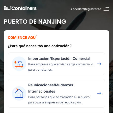
Acceder/Registrarse
PUERTO DE NANJING
COMIENCE AQUÍ
¿Para qué necesitas una cotización?
Importación/Exportación Comercial
Para empresas que envían carga comercial o
para transitarios.
Reubicaciones/Mudanzas
Internacionales
Para personas que se trasladan a un nuevo
país o para empresas de reubicación.