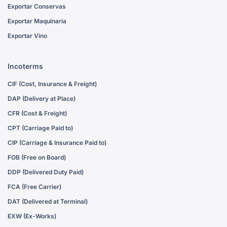
Exportar Conservas
Exportar Maquinaria
Exportar Vino
Incoterms
CIF (Cost, Insurance & Freight)
DAP (Delivery at Place)
CFR (Cost & Freight)
CPT (Carriage Paid to)
CIP (Carriage & Insurance Paid to)
FOB (Free on Board)
DDP (Delivered Duty Paid)
FCA (Free Carrier)
DAT (Delivered at Terminal)
EXW (Ex-Works)