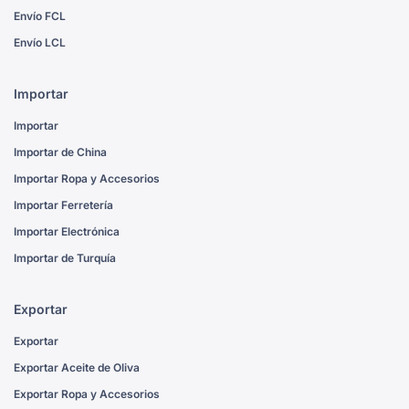
Envío FCL
Envío LCL
Importar
Importar
Importar de China
Importar Ropa y Accesorios
Importar Ferretería
Importar Electrónica
Importar de Turquía
Exportar
Exportar
Exportar Aceite de Oliva
Exportar Ropa y Accesorios