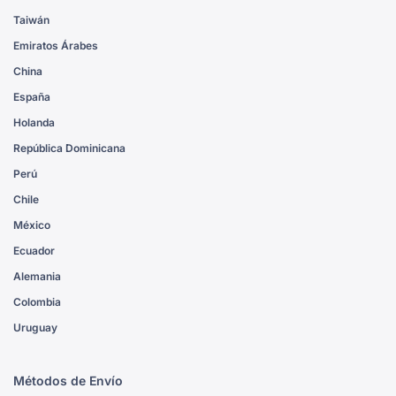
Taiwán
Emiratos Árabes
China
España
Holanda
República Dominicana
Perú
Chile
México
Ecuador
Alemania
Colombia
Uruguay
Métodos de Envío