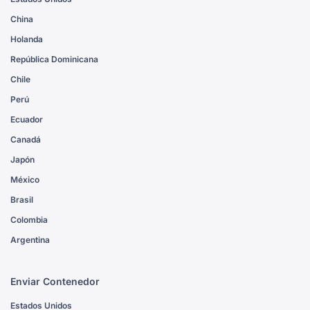
China
Holanda
República Dominicana
Chile
Perú
Ecuador
Canadá
Japón
México
Brasil
Colombia
Argentina
Enviar Contenedor
Estados Unidos