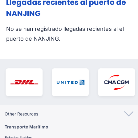
Llegadas recientes al puerto de
NANJING
No se han registrado llegadas recientes al el
puerto de NANJING.
Other Resources
Transporte Marítimo
Estados Unidos