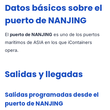
Datos básicos sobre el
puerto de NANJING
El
puerto de NANJING
es uno de los puertos
marítimos de ASIA en los que iContainers
opera.
Salidas y llegadas
Salidas programadas desde el
puerto de NANJING