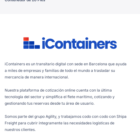
iContainers es un transitario digital con sede en Barcelona que ayuda
a miles de empresas y familias de todo el mundo a trasladar su
mercancía de manera internacional.
Nuestra plataforma de cotización online cuenta con la última
tecnología del sector y simplifica el flete marítimo, cotizando y
gestionando tus reservas desde tu área de usuario.
Somos parte del grupo Agility, y trabajamos codo con codo con Shipa
Freight para cubrir íntegramente las necesidades logísticas de
nuestros clientes.