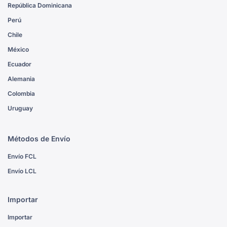
República Dominicana
Perú
Chile
México
Ecuador
Alemania
Colombia
Uruguay
Métodos de Envío
Envío FCL
Envío LCL
Importar
Importar