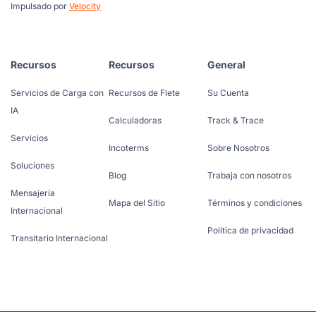
Impulsado por
Velocity
Recursos
Recursos
General
Servicios de Carga con
Recursos de Flete
Su Cuenta
IA
Calculadoras
Track & Trace
Servicios
Incoterms
Sobre Nosotros
Soluciones
Blog
Trabaja con nosotros
Mensajería
Mapa del Sitio
Términos y condiciones
Internacional
Política de privacidad
Transitario Internacional