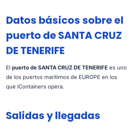
Datos básicos sobre el
puerto de SANTA CRUZ
DE TENERIFE
El
puerto de SANTA CRUZ DE TENERIFE
es uno
de los puertos marítimos de EUROPE en los
que iContainers opera.
Salidas y llegadas