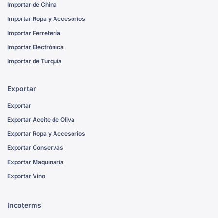
Importar de China
Importar Ropa y Accesorios
Importar Ferretería
Importar Electrónica
Importar de Turquía
Exportar
Exportar
Exportar Aceite de Oliva
Exportar Ropa y Accesorios
Exportar Conservas
Exportar Maquinaria
Exportar Vino
Incoterms