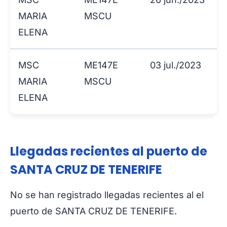
MARIA
MSCU
ELENA
MSC
ME147E
03 jul./2023
MARIA
MSCU
ELENA
Llegadas recientes al puerto de
SANTA CRUZ DE TENERIFE
No se han registrado llegadas recientes al el
puerto de SANTA CRUZ DE TENERIFE.