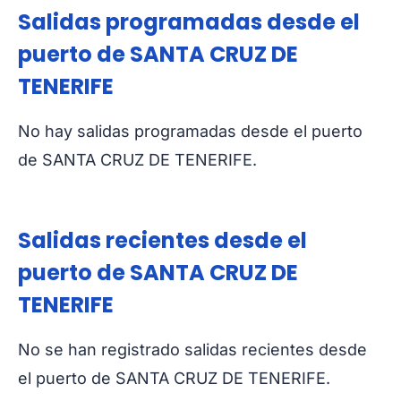
Salidas programadas desde el
puerto de SANTA CRUZ DE
TENERIFE
No hay salidas programadas desde el puerto
de SANTA CRUZ DE TENERIFE.
Salidas recientes desde el
puerto de SANTA CRUZ DE
TENERIFE
No se han registrado salidas recientes desde
el puerto de SANTA CRUZ DE TENERIFE.