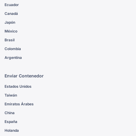
Ecuador
Canadá
Japón
México
Brasil
Colombia
Argentina
Enviar Contenedor
Estados Unidos
Taiwán
Emiratos Árabes
China
España
Holanda