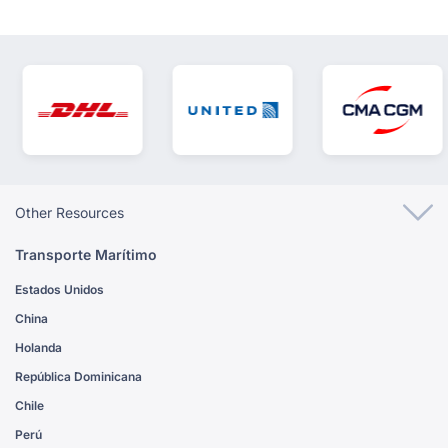
Other Resources
Transporte Marítimo
Estados Unidos
China
Holanda
República Dominicana
Chile
Perú