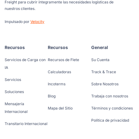
Freight para cubrir íntegramente las necesidades logísticas de
nuestros clientes.
Impulsado por
Velocity
Recursos
Recursos
General
Servicios de Carga con
Recursos de Flete
Su Cuenta
IA
Calculadoras
Track & Trace
Servicios
Incoterms
Sobre Nosotros
Soluciones
Blog
Trabaja con nosotros
Mensajería
Mapa del Sitio
Términos y condiciones
Internacional
Política de privacidad
Transitario Internacional