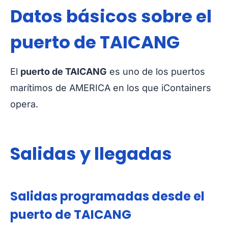
Datos básicos sobre el
puerto de TAICANG
El
puerto de TAICANG
es uno de los puertos
marítimos de AMERICA en los que iContainers
opera.
Salidas y llegadas
Salidas programadas desde el
puerto de TAICANG