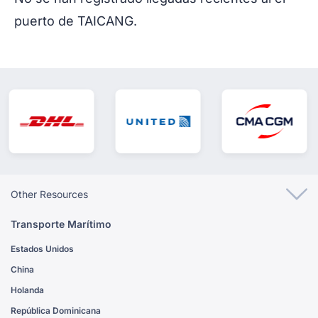
puerto de TAICANG.
Other Resources
Transporte Marítimo
Estados Unidos
China
Holanda
República Dominicana