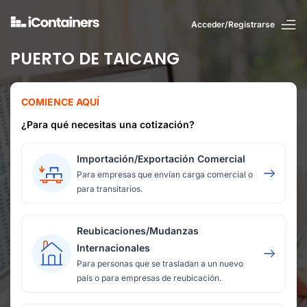
Acceder/Registrarse
PUERTO DE TAICANG
COMIENCE AQUÍ
¿Para qué necesitas una cotización?
Importación/Exportación Comercial
Para empresas que envían carga comercial o
para transitarios.
Reubicaciones/Mudanzas
Internacionales
Para personas que se trasladan a un nuevo
país o para empresas de reubicación.