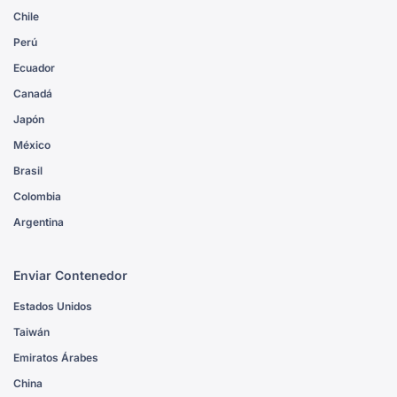
Chile
Perú
Ecuador
Canadá
Japón
México
Brasil
Colombia
Argentina
Enviar Contenedor
Estados Unidos
Taiwán
Emiratos Árabes
China