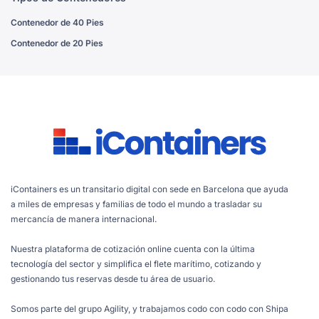
Contenedor de 40 Pies
Contenedor de 20 Pies
iContainers es un transitario digital con sede en Barcelona que ayuda
a miles de empresas y familias de todo el mundo a trasladar su
mercancía de manera internacional.
Nuestra plataforma de cotización online cuenta con la última
tecnología del sector y simplifica el flete marítimo, cotizando y
gestionando tus reservas desde tu área de usuario.
Somos parte del grupo Agility, y trabajamos codo con codo con Shipa