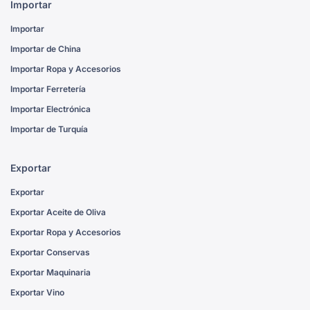
Importar
Importar
Importar de China
Importar Ropa y Accesorios
Importar Ferretería
Importar Electrónica
Importar de Turquía
Exportar
Exportar
Exportar Aceite de Oliva
Exportar Ropa y Accesorios
Exportar Conservas
Exportar Maquinaria
Exportar Vino