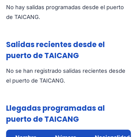
No hay salidas programadas desde el puerto
de TAICANG.
Salidas recientes desde el
puerto de TAICANG
No se han registrado salidas recientes desde
el puerto de TAICANG.
Llegadas programadas al
puerto de TAICANG