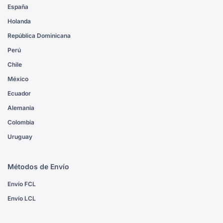
España
Holanda
República Dominicana
Perú
Chile
México
Ecuador
Alemania
Colombia
Uruguay
Métodos de Envío
Envío FCL
Envío LCL