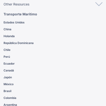
Other Resources
Transporte Marítimo
Estados Unidos
China
Holanda
República Dominicana
Chile
Perú
Ecuador
Canadá
Japón
México
Brasil
Colombia
Argentina