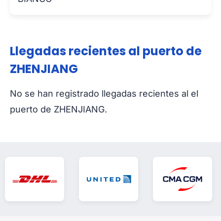
Llegadas recientes al puerto de
ZHENJIANG
No se han registrado llegadas recientes al el
puerto de ZHENJIANG.