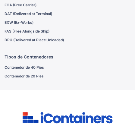
FCA (Free Carrier)
DAT (Delivered at Terminal)
EXW (Ex-Works)
FAS (Free Alongside Ship)
DPU (Delivered at Place Unloaded)
Tipos de Contenedores
Contenedor de 40 Pies
Contenedor de 20 Pies