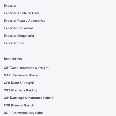
Exportar
Exportar Aceite de Oliva
Exportar Ropa y Accesorios
Exportar Conservas
Exportar Maquinaria
Exportar Vino
Incoterms
CIF (Cost, Insurance & Freight)
DAP (Delivery at Place)
CFR (Cost & Freight)
CPT (Carriage Paid to)
CIP (Carriage & Insurance Paid to)
FOB (Free on Board)
DDP (Delivered Duty Paid)