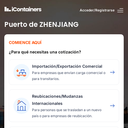
Acceder/Registrarse
Puerto de ZHENJIANG
COMIENCE AQUÍ
¿Para qué necesitas una cotización?
Importación/Exportación Comercial
Para empresas que envían carga comercial o
para transitarios.
Reubicaciones/Mudanzas
Internacionales
Para personas que se trasladan a un nuevo
país o para empresas de reubicación.