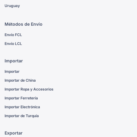
Uruguay
Métodos de Envío
Envío FCL
Envío LCL
Importar
Importar
Importar de China
Importar Ropa y Accesorios
Importar Ferretería
Importar Electrónica
Importar de Turquía
Exportar