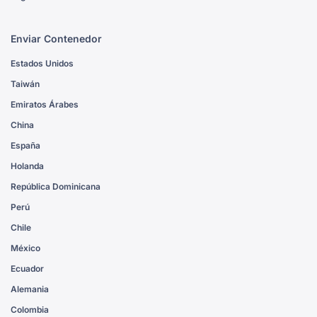
Enviar Contenedor
Estados Unidos
Taiwán
Emiratos Árabes
China
España
Holanda
República Dominicana
Perú
Chile
México
Ecuador
Alemania
Colombia