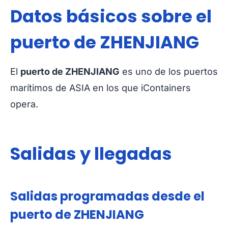
Datos básicos sobre el
puerto de ZHENJIANG
El
puerto de ZHENJIANG
es uno de los puertos
marítimos de ASIA en los que iContainers
opera.
Salidas y llegadas
Salidas programadas desde el
puerto de ZHENJIANG