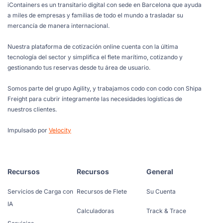
iContainers es un transitario digital con sede en Barcelona que ayuda
a miles de empresas y familias de todo el mundo a trasladar su
mercancía de manera internacional.
Nuestra plataforma de cotización online cuenta con la última
tecnología del sector y simplifica el flete marítimo, cotizando y
gestionando tus reservas desde tu área de usuario.
Somos parte del grupo Agility, y trabajamos codo con codo con Shipa
Freight para cubrir íntegramente las necesidades logísticas de
nuestros clientes.
Impulsado por
Velocity
Recursos
Recursos
General
Servicios de Carga con
Recursos de Flete
Su Cuenta
IA
Calculadoras
Track & Trace