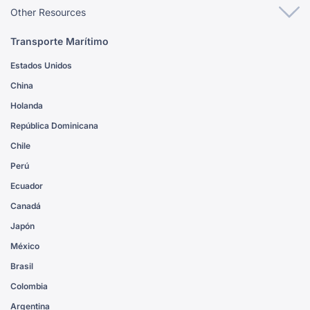
Other Resources
Transporte Marítimo
Estados Unidos
China
Holanda
República Dominicana
Chile
Perú
Ecuador
Canadá
Japón
México
Brasil
Colombia
Argentina