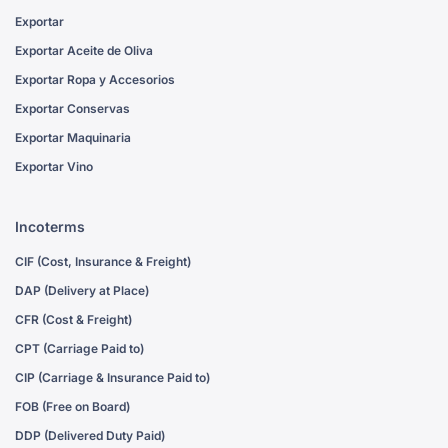
Exportar
Exportar Aceite de Oliva
Exportar Ropa y Accesorios
Exportar Conservas
Exportar Maquinaria
Exportar Vino
Incoterms
CIF (Cost, Insurance & Freight)
DAP (Delivery at Place)
CFR (Cost & Freight)
CPT (Carriage Paid to)
CIP (Carriage & Insurance Paid to)
FOB (Free on Board)
DDP (Delivered Duty Paid)