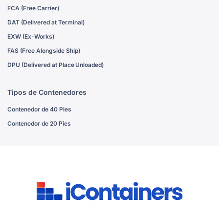
FCA (Free Carrier)
DAT (Delivered at Terminal)
EXW (Ex-Works)
FAS (Free Alongside Ship)
DPU (Delivered at Place Unloaded)
Tipos de Contenedores
Contenedor de 40 Pies
Contenedor de 20 Pies