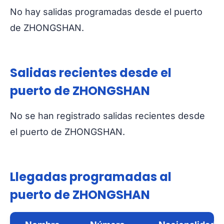
No hay salidas programadas desde el puerto
de ZHONGSHAN.
Salidas recientes desde el
puerto de ZHONGSHAN
No se han registrado salidas recientes desde
el puerto de ZHONGSHAN.
Llegadas programadas al
puerto de ZHONGSHAN