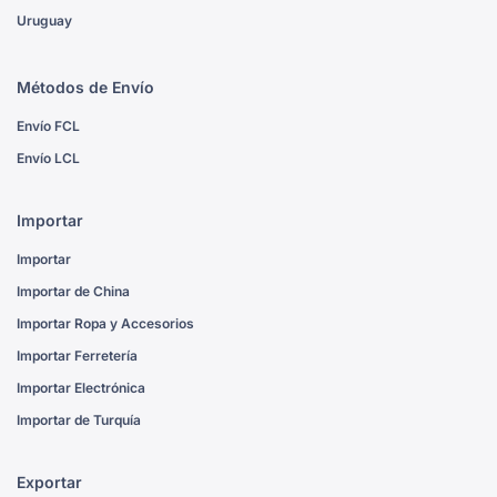
Uruguay
Métodos de Envío
Envío FCL
Envío LCL
Importar
Importar
Importar de China
Importar Ropa y Accesorios
Importar Ferretería
Importar Electrónica
Importar de Turquía
Exportar