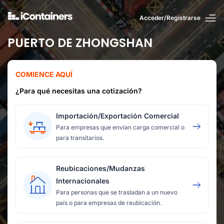
Acceder/Registrarse
PUERTO DE ZHONGSHAN
COMIENCE AQUÍ
¿Para qué necesitas una cotización?
Importación/Exportación Comercial
Para empresas que envían carga comercial o
para transitarios.
Reubicaciones/Mudanzas
Internacionales
Para personas que se trasladan a un nuevo
país o para empresas de reubicación.