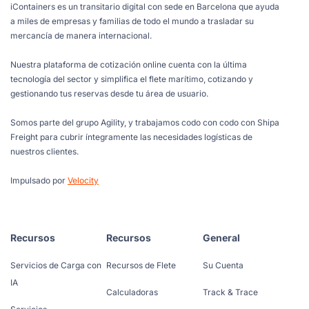
iContainers es un transitario digital con sede en Barcelona que ayuda
a miles de empresas y familias de todo el mundo a trasladar su
mercancía de manera internacional.
Nuestra plataforma de cotización online cuenta con la última
tecnología del sector y simplifica el flete marítimo, cotizando y
gestionando tus reservas desde tu área de usuario.
Somos parte del grupo Agility, y trabajamos codo con codo con Shipa
Freight para cubrir íntegramente las necesidades logísticas de
nuestros clientes.
Impulsado por
Velocity
Recursos
Recursos
General
Servicios de Carga con
Recursos de Flete
Su Cuenta
IA
Calculadoras
Track & Trace