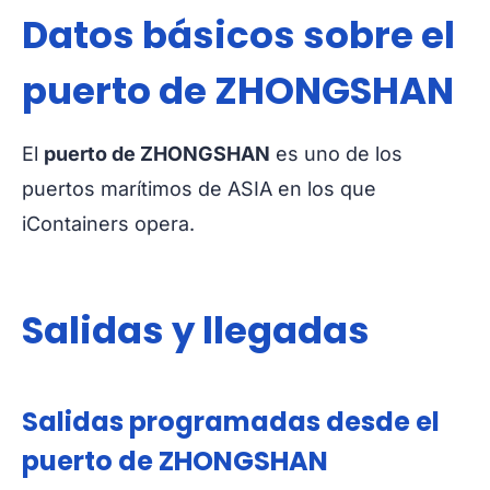
Datos básicos sobre el
puerto de ZHONGSHAN
El
puerto de ZHONGSHAN
es uno de los
puertos marítimos de ASIA en los que
iContainers opera.
Salidas y llegadas
Salidas programadas desde el
puerto de ZHONGSHAN