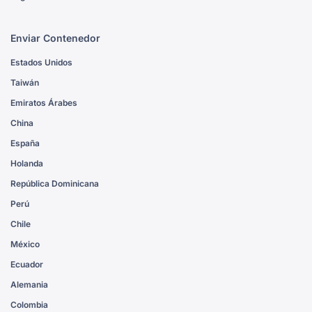
Enviar Contenedor
Estados Unidos
Taiwán
Emiratos Árabes
China
España
Holanda
República Dominicana
Perú
Chile
México
Ecuador
Alemania
Colombia