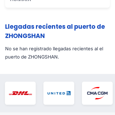
Llegadas recientes al puerto de
ZHONGSHAN
No se han registrado llegadas recientes al el
puerto de ZHONGSHAN.