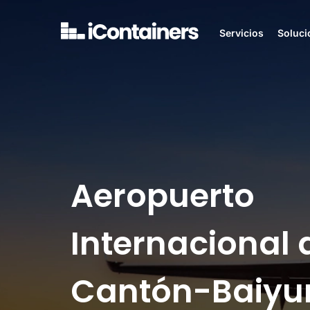
Servicios
Soluci
Aeropuerto
Internacional 
Cantón-Baiyu