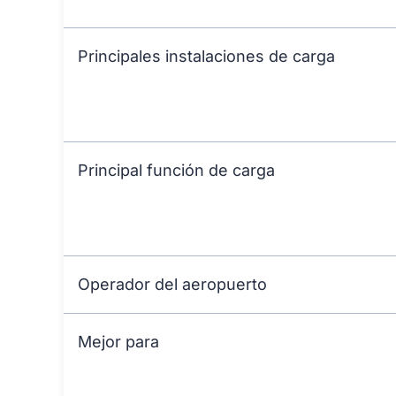
Principales instalaciones de carga
Principal función de carga
Operador del aeropuerto
Mejor para