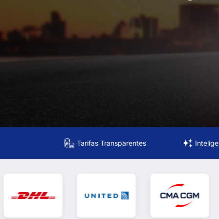
Tarifas Transparentes
Intelig