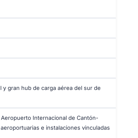
l y gran hub de carga aérea del sur de
 Aeropuerto Internacional de Cantón-
 aeroportuarias e instalaciones vinculadas