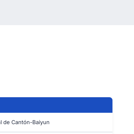
al de Cantón-Baiyun