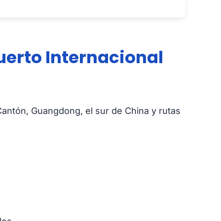
uerto Internacional
Cantón, Guangdong, el sur de China y rutas