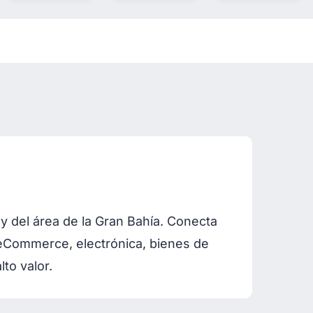
y del área de la Gran Bahía. Conecta
eCommerce, electrónica, bienes de
to valor.