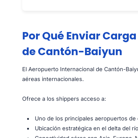
Por Qué Enviar Carga
de Cantón-Baiyun
El Aeropuerto Internacional de Cantón-Baiy
aéreas internacionales.
Ofrece a los shippers acceso a:
Uno de los principales aeropuertos de
Ubicación estratégica en el delta del rí