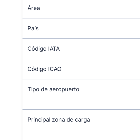
Área
País
Código IATA
Código ICAO
Tipo de aeropuerto
Principal zona de carga