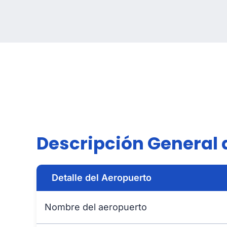
Descripción General 
Detalle del Aeropuerto
Nombre del aeropuerto