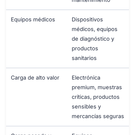
Equipos médicos
Dispositivos
médicos, equipos
de diagnóstico y
productos
sanitarios
Carga de alto valor
Electrónica
premium, muestras
críticas, productos
sensibles y
mercancías seguras