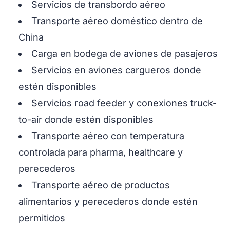
Servicios de transbordo aéreo
Transporte aéreo doméstico dentro de
China
Carga en bodega de aviones de pasajeros
Servicios en aviones cargueros donde
estén disponibles
Servicios road feeder y conexiones truck-
to-air donde estén disponibles
Transporte aéreo con temperatura
controlada para pharma, healthcare y
perecederos
Transporte aéreo de productos
alimentarios y perecederos donde estén
permitidos