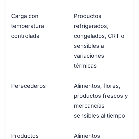
Carga con
Productos
temperatura
refrigerados,
controlada
congelados, CRT o
sensibles a
variaciones
térmicas
Perecederos
Alimentos, flores,
productos frescos y
mercancías
sensibles al tiempo
Productos
Alimentos