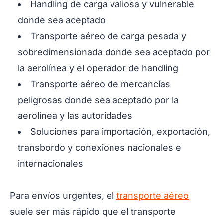
Handling de carga valiosa y vulnerable
donde sea aceptado
Transporte aéreo de carga pesada y
sobredimensionada donde sea aceptado por
la aerolínea y el operador de handling
Transporte aéreo de mercancías
peligrosas donde sea aceptado por la
aerolínea y las autoridades
Soluciones para importación, exportación,
transbordo y conexiones nacionales e
internacionales
Para envíos urgentes, el
transporte aéreo
suele ser más rápido que el transporte