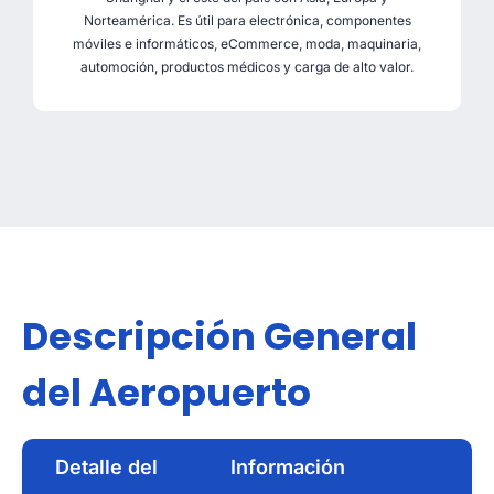
Norteamérica. Es útil para electrónica, componentes
móviles e informáticos, eCommerce, moda, maquinaria,
automoción, productos médicos y carga de alto valor.
Descripción General
del Aeropuerto
Detalle del
Información