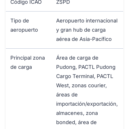
Código ICAO
ZSPD
Tipo de
Aeropuerto internacional
aeropuerto
y gran hub de carga
aérea de Asia-Pacífico
Principal zona
Área de carga de
de carga
Pudong, PACTL Pudong
Cargo Terminal, PACTL
West, zonas courier,
áreas de
importación/exportación,
almacenes, zona
bonded, área de