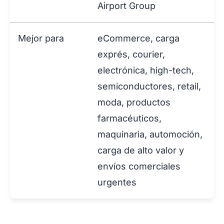
Airport Group
Mejor para
eCommerce, carga
exprés, courier,
electrónica, high-tech,
semiconductores, retail,
moda, productos
farmacéuticos,
maquinaria, automoción,
carga de alto valor y
envíos comerciales
urgentes