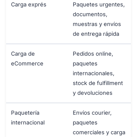
Carga exprés
Paquetes urgentes,
documentos,
muestras y envíos
de entrega rápida
Carga de
Pedidos online,
eCommerce
paquetes
internacionales,
stock de fulfillment
y devoluciones
Paquetería
Envíos courier,
internacional
paquetes
comerciales y carga