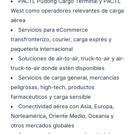
PACTL Pudong Cargo Terminal y PACTL
West como operadores relevantes de carga
aérea
Servicios para eCommerce
transfronterizo, courier, carga exprés y
paquetería internacional
Soluciones de air-to-air, truck-to-air y air-
truck-to-air donde estén disponibles
Servicios de carga general, mercancías
peligrosas, high-tech, productos
farmacéuticos y carga sensible
Conectividad aérea con Asia, Europa,
Norteamérica, Oriente Medio, Oceanía y
otros mercados globales