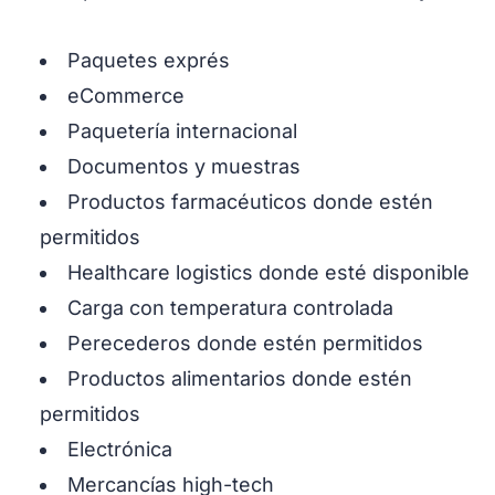
Paquetes exprés
eCommerce
Paquetería internacional
Documentos y muestras
Productos farmacéuticos donde estén
permitidos
Healthcare logistics donde esté disponible
Carga con temperatura controlada
Perecederos donde estén permitidos
Productos alimentarios donde estén
permitidos
Electrónica
Mercancías high-tech