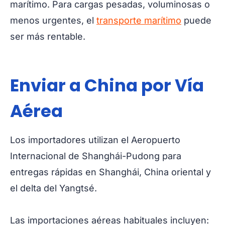
marítimo. Para cargas pesadas, voluminosas o
menos urgentes, el
transporte marítimo
puede
ser más rentable.
Enviar a China por Vía
Aérea
Los importadores utilizan el Aeropuerto
Internacional de Shanghái-Pudong para
entregas rápidas en Shanghái, China oriental y
el delta del Yangtsé.
Las importaciones aéreas habituales incluyen: