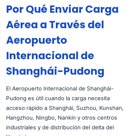
Por Qué Enviar Carga
Aérea a Través del
Aeropuerto
Internacional de
Shanghái-Pudong
El Aeropuerto Internacional de Shanghái-
Pudong es útil cuando la carga necesita
acceso rápido a Shanghái, Suzhou, Kunshan,
Hangzhou, Ningbo, Nankín y otros centros
industriales y de distribución del delta del