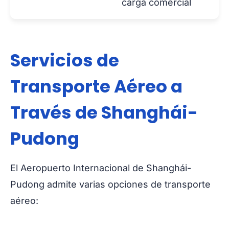
carga comercial
Servicios de
Transporte Aéreo a
Través de Shanghái-
Pudong
El Aeropuerto Internacional de Shanghái-
Pudong admite varias opciones de transporte
aéreo: