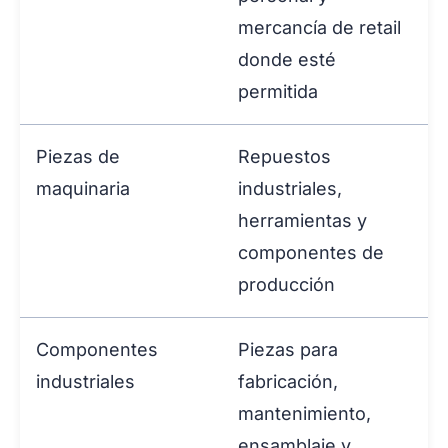
mercancía de retail
donde esté
permitida
Piezas de
Repuestos
maquinaria
industriales,
herramientas y
componentes de
producción
Componentes
Piezas para
industriales
fabricación,
mantenimiento,
ensamblaje y