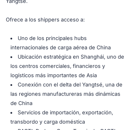
Yangtsé.
Ofrece a los shippers acceso a:
Uno de los principales hubs
internacionales de carga aérea de China
Ubicación estratégica en Shanghái, uno de
los centros comerciales, financieros y
logísticos más importantes de Asia
Conexión con el delta del Yangtsé, una de
las regiones manufactureras más dinámicas
de China
Servicios de importación, exportación,
transbordo y carga doméstica