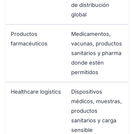
de distribución
global
Productos
Medicamentos,
farmacéuticos
vacunas, productos
sanitarios y pharma
donde estén
permitidos
Healthcare logistics
Dispositivos
médicos, muestras,
productos
sanitarios y carga
sensible