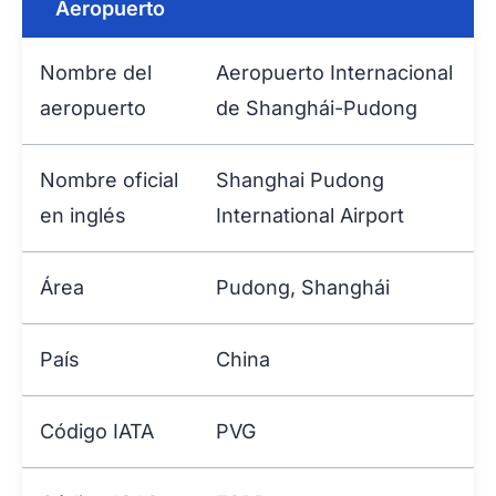
Aeropuerto
Nombre del
Aeropuerto Internacional
aeropuerto
de Shanghái-Pudong
Nombre oficial
Shanghai Pudong
en inglés
International Airport
Área
Pudong, Shanghái
País
China
Código IATA
PVG