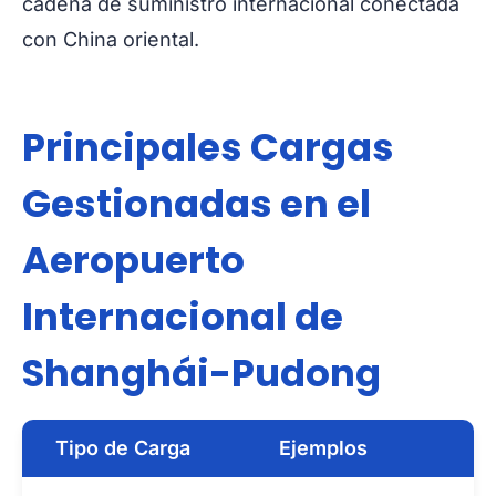
cadena de suministro internacional conectada
con China oriental.
Principales Cargas
Gestionadas en el
Aeropuerto
Internacional de
Shanghái-Pudong
Tipo de Carga
Ejemplos