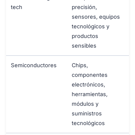
tech
precisión,
sensores, equipos
tecnológicos y
productos
sensibles
Semiconductores
Chips,
componentes
electrónicos,
herramientas,
módulos y
suministros
tecnológicos