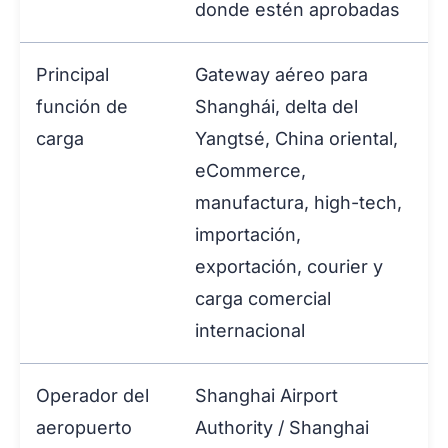
donde estén aprobadas
Principal
Gateway aéreo para
función de
Shanghái, delta del
carga
Yangtsé, China oriental,
eCommerce,
manufactura, high-tech,
importación,
exportación, courier y
carga comercial
internacional
Operador del
Shanghai Airport
aeropuerto
Authority / Shanghai