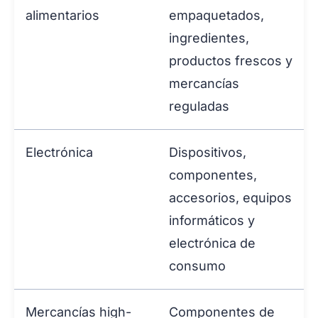
alimentarios
empaquetados,
ingredientes,
productos frescos y
mercancías
reguladas
Electrónica
Dispositivos,
componentes,
accesorios, equipos
informáticos y
electrónica de
consumo
Mercancías high-
Componentes de