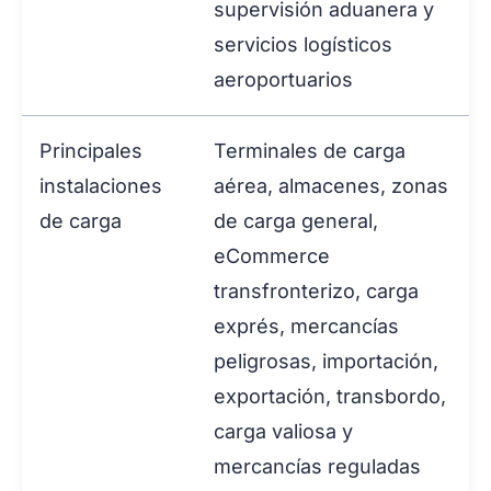
supervisión aduanera y
servicios logísticos
aeroportuarios
Principales
Terminales de carga
instalaciones
aérea, almacenes, zonas
de carga
de carga general,
eCommerce
transfronterizo, carga
exprés, mercancías
peligrosas, importación,
exportación, transbordo,
carga valiosa y
mercancías reguladas