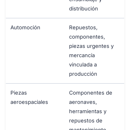
distribución
Automoción
Repuestos,
componentes,
piezas urgentes y
mercancía
vinculada a
producción
Piezas
Componentes de
aeroespaciales
aeronaves,
herramientas y
repuestos de
mantenimiento