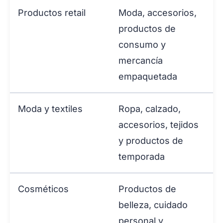
Productos retail
Moda, accesorios,
productos de
consumo y
mercancía
empaquetada
Moda y textiles
Ropa, calzado,
accesorios, tejidos
y productos de
temporada
Cosméticos
Productos de
belleza, cuidado
personal y