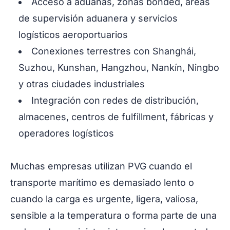
Acceso a aduanas, zonas bonded, áreas
de supervisión aduanera y servicios
logísticos aeroportuarios
Conexiones terrestres con Shanghái,
Suzhou, Kunshan, Hangzhou, Nankín, Ningbo
y otras ciudades industriales
Integración con redes de distribución,
almacenes, centros de fulfillment, fábricas y
operadores logísticos
Muchas empresas utilizan PVG cuando el
transporte marítimo es demasiado lento o
cuando la carga es urgente, ligera, valiosa,
sensible a la temperatura o forma parte de una