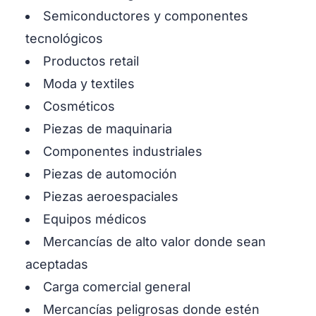
Semiconductores y componentes
tecnológicos
Productos retail
Moda y textiles
Cosméticos
Piezas de maquinaria
Componentes industriales
Piezas de automoción
Piezas aeroespaciales
Equipos médicos
Mercancías de alto valor donde sean
aceptadas
Carga comercial general
Mercancías peligrosas donde estén