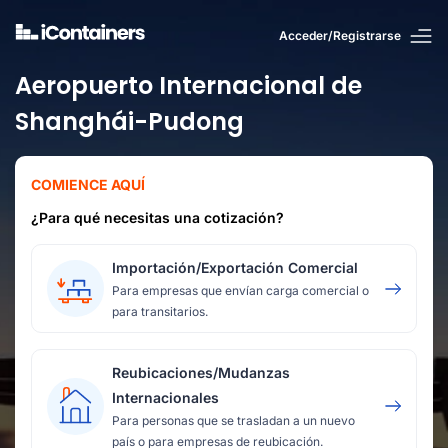
Acceder/Registrarse
Aeropuerto Internacional de
Shanghái-Pudong
COMIENCE AQUÍ
¿Para qué necesitas una cotización?
Importación/Exportación Comercial
Para empresas que envían carga comercial o
para transitarios.
Reubicaciones/Mudanzas
Internacionales
Para personas que se trasladan a un nuevo
país o para empresas de reubicación.