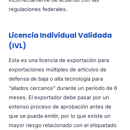
regulaciones federales.
Licencia Individual Validada
(IVL)
Esta es una licencia de exportación para
exportaciones múltiples de artículos de
defensa de baja o alta tecnología para
“aliados cercanos” durante un período de 6
meses. El exportador debe pasar por un
extenso proceso de aprobación antes de
que se pueda emitir, por lo que existe un
mayor riesgo relacionado con el etiquetado