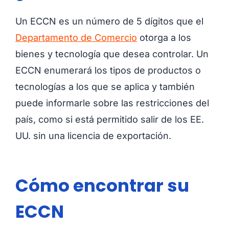
Un ECCN es un número de 5 dígitos que el
Departamento de Comercio
otorga a los
bienes y tecnología que desea controlar. Un
ECCN enumerará los tipos de productos o
tecnologías a los que se aplica y también
puede informarle sobre las restricciones del
país, como si está permitido salir de los EE.
UU. sin una licencia de exportación.
Cómo encontrar su
ECCN