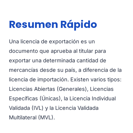
Resumen Rápido
Una licencia de exportación es un
documento que aprueba al titular para
exportar una determinada cantidad de
mercancías desde su país, a diferencia de la
licencia de importación. Existen varios tipos:
Licencias Abiertas (Generales),
Licencias
Específicas (Únicas), la
Licencia Individual
Validada (IVL) y la
Licencia Validada
Multilateral (MVL).