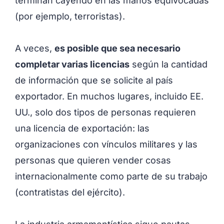
terminan cayendo en las manos equivocadas
(por ejemplo, terroristas).
A veces,
es posible que sea necesario
completar varias licencias
según la cantidad
de información que se solicite al país
exportador. En muchos lugares, incluido EE.
UU., solo dos tipos de personas requieren
una licencia de exportación: las
organizaciones con vínculos militares y las
personas que quieren vender cosas
internacionalmente como parte de su trabajo
(contratistas del ejército).