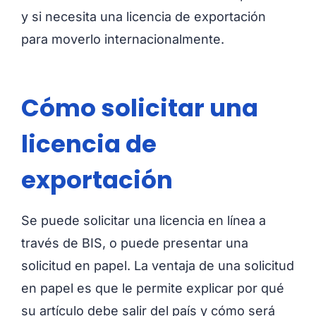
y si necesita una licencia de exportación
para moverlo internacionalmente.
Cómo solicitar una
licencia de
exportación
Se puede solicitar una licencia en línea a
través de BIS, o puede presentar una
solicitud en papel. La ventaja de una solicitud
en papel es que le permite explicar por qué
su artículo debe salir del país y cómo será