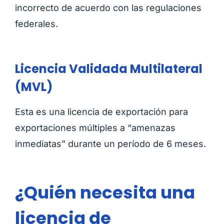
incorrecto de acuerdo con las regulaciones
federales.
Licencia Validada Multilateral
(MVL)
Esta es una licencia de exportación para
exportaciones múltiples a “amenazas
inmediatas” durante un período de 6 meses.
¿Quién necesita una
licencia de