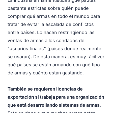
La industria armamentística sigue pautas
bastante estrictas sobre quién puede
comprar qué armas en todo el mundo para
tratar de evitar la escalada de conflictos
entre países. Lo hacen restringiendo las
ventas de armas a los condados de
“usuarios finales” (países donde realmente
se usarán). De esta manera, es muy fácil ver
qué países se están armando con qué tipo
de armas y cuánto están gastando.
También se requieren licencias de
exportación si trabaja para una organización
que está desarrollando sistemas de armas
.