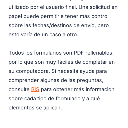
utilizado por el usuario final. Una solicitud en
papel puede permitirle tener más control
sobre las fechas/destinos de envío, pero
esto varía de un caso a otro.
Todos los formularios son PDF rellenables,
por lo que son muy fáciles de completar en
su computadora. Si necesita ayuda para
comprender algunas de las preguntas,
consulte
BIS
para obtener más información
sobre cada tipo de formulario y a qué
elementos se aplican.