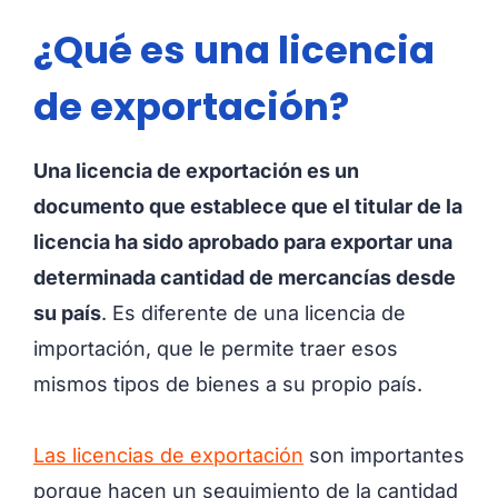
¿Qué es una licencia
de exportación?
Una licencia de exportación es un
documento que establece que el titular de la
licencia ha sido aprobado para exportar una
determinada cantidad de mercancías desde
su país
. Es diferente de una licencia de
importación, que le permite traer esos
mismos tipos de bienes a su propio país.
Las licencias de exportación
son importantes
porque hacen un seguimiento de la cantidad