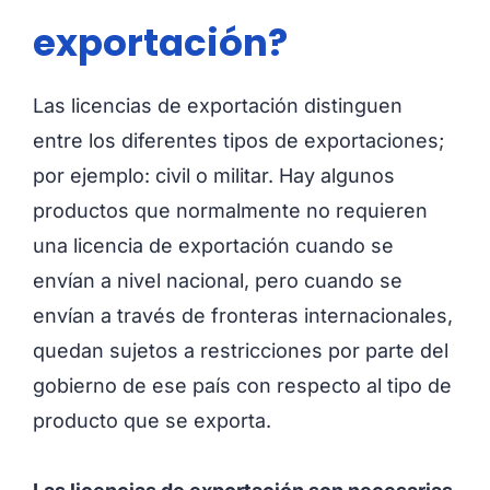
exportación?
Las licencias de exportación distinguen
entre los diferentes tipos de exportaciones;
por ejemplo: civil o militar. Hay algunos
productos que normalmente no requieren
una licencia de exportación cuando se
envían a nivel nacional, pero cuando se
envían a través de fronteras internacionales,
quedan sujetos a restricciones por parte del
gobierno de ese país con respecto al tipo de
producto que se exporta.