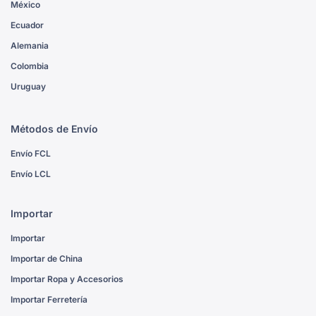
México
Ecuador
Alemania
Colombia
Uruguay
Métodos de Envío
Envío FCL
Envío LCL
Importar
Importar
Importar de China
Importar Ropa y Accesorios
Importar Ferretería