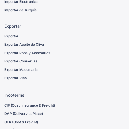
Importar Electrónica
Importar de Turquía
Exportar
Exportar
Exportar Aceite de Oliva
Exportar Ropa y Accesorios
Exportar Conservas
Exportar Maquinaria
Exportar Vino
Incoterms
CIF (Cost, Insurance & Freight)
DAP (Delivery at Place)
CFR (Cost & Freight)