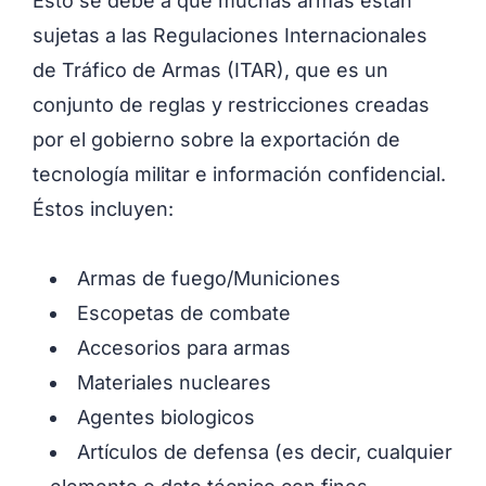
Esto se debe a que muchas armas están
sujetas a las Regulaciones Internacionales
de Tráfico de Armas (ITAR), que es un
conjunto de reglas y restricciones creadas
por el gobierno sobre la exportación de
tecnología militar e información confidencial.
Éstos incluyen:
Armas de fuego/Municiones
Escopetas de combate
Accesorios para armas
Materiales nucleares
Agentes biologicos
Artículos de defensa (es decir, cualquier