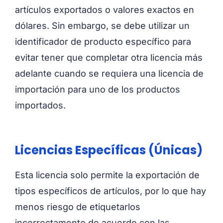
artículos exportados o valores exactos en
dólares. Sin embargo, se debe utilizar un
identificador de producto específico para
evitar tener que completar otra licencia más
adelante cuando se requiera una licencia de
importación para uno de los productos
importados.
Licencias Específicas (Únicas)
Esta licencia solo permite la exportación de
tipos específicos de artículos, por lo que hay
menos riesgo de etiquetarlos
incorrectamente de acuerdo con las