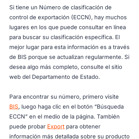
Si tiene un Número de clasificación de
control de exportación (ECCN), hay muchos
lugares en los que puede consultar en línea
para buscar su clasificación específica. El
mejor lugar para esta información es a través
de BIS porque se actualizan regularmente. Si
desea algo más completo, consulte el sitio
web del Departamento de Estado.
Para encontrar su número, primero visite
BIS
, luego haga clic en el botón “Búsqueda
ECCN” en el medio de la página. También
puede probar
Export
para obtener
información más detallada sobre su producto