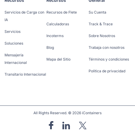
Recursos
Recursos
General
Servicios de Carga con
Recursos de Flete
Su Cuenta
IA
Calculadoras
Track & Trace
Servicios
Incoterms
Sobre Nosotros
Soluciones
Blog
Trabaja con nosotros
Mensajería
Mapa del Sitio
Términos y condiciones
Internacional
Política de privacidad
Transitario Internacional
All Rights Reserved. © 2026 iContainers