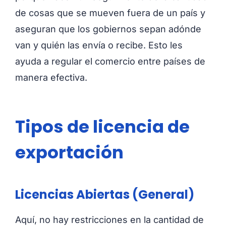
de cosas que se mueven fuera de un país y
aseguran que los gobiernos sepan adónde
van y quién las envía o recibe. Esto les
ayuda a regular el comercio entre países de
manera efectiva.
Tipos de licencia de
exportación
Licencias Abiertas (General)
Aquí, no hay restricciones en la cantidad de