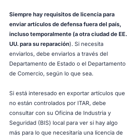
Siempre hay requisitos de licencia para
enviar artículos de defensa fuera del país,
incluso temporalmente (a otra ciudad de EE.
UU. para su reparación
). Si necesita
enviarlos, debe enviarlos a través del
Departamento de Estado o el Departamento
de Comercio, según lo que sea.
Si está interesado en exportar artículos que
no están controlados por ITAR, debe
consultar con su Oficina de Industria y
Seguridad (BIS) local para ver si hay algo
más para lo que necesitaría una licencia de