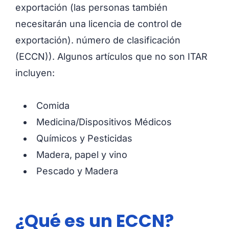
exportación (las personas también
necesitarán una licencia de control de
exportación). número de clasificación
(ECCN)). Algunos artículos que no son ITAR
incluyen:
Comida
Medicina/Dispositivos Médicos
Químicos y Pesticidas
Madera, papel y vino
Pescado y Madera
¿Qué es un ECCN?