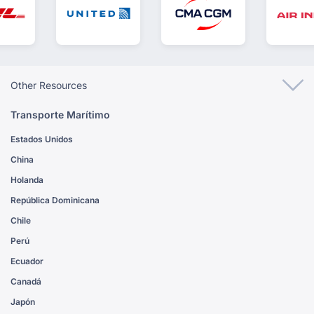
Other Resources
Transporte Marítimo
Estados Unidos
China
Holanda
República Dominicana
Chile
Perú
Ecuador
Canadá
Japón