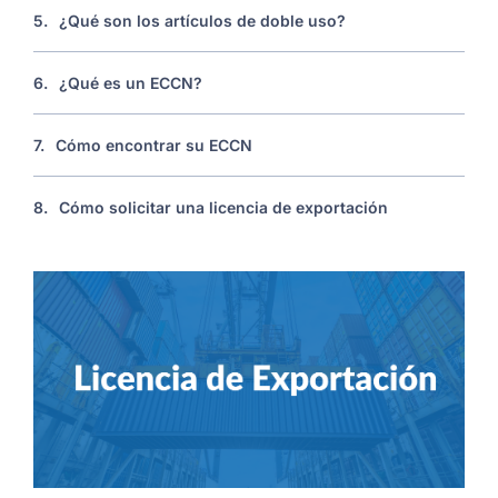
5.
¿Qué son los artículos de doble uso?
6.
¿Qué es un ECCN?
7.
Cómo encontrar su ECCN
8.
Cómo solicitar una licencia de exportación