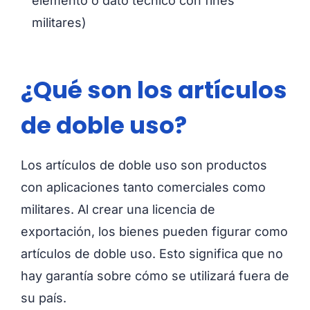
elemento o dato técnico con fines
militares)
¿Qué son los artículos
de doble uso?
Los artículos de doble uso son productos
con aplicaciones tanto comerciales como
militares. Al crear una licencia de
exportación, los bienes pueden figurar como
artículos de doble uso. Esto significa que no
hay garantía sobre cómo se utilizará fuera de
su país.