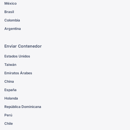
México
Brasil
Colombia
Argentina
Enviar Contenedor
Estados Unidos
Taiwán
Emiratos Árabes
China
España
Holanda
República Dominicana
Perú
Chile