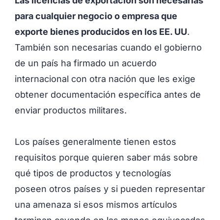
Las licencias de exportación son necesarias
para cualquier negocio o empresa que
exporte bienes producidos en los EE. UU
.
También son necesarias cuando el gobierno
de un país ha firmado un acuerdo
internacional con otra nación que les exige
obtener documentación específica antes de
enviar productos militares.
Los países generalmente tienen estos
requisitos porque quieren saber más sobre
qué tipos de productos y tecnologías
poseen otros países y si pueden representar
una amenaza si esos mismos artículos