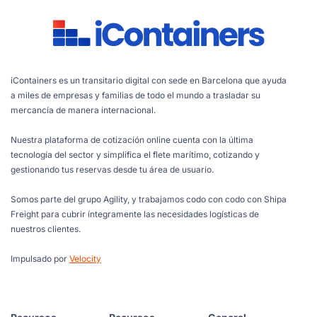
iContainers es un transitario digital con sede en Barcelona que ayuda
a miles de empresas y familias de todo el mundo a trasladar su
mercancía de manera internacional.
Nuestra plataforma de cotización online cuenta con la última
tecnología del sector y simplifica el flete marítimo, cotizando y
gestionando tus reservas desde tu área de usuario.
Somos parte del grupo Agility, y trabajamos codo con codo con Shipa
Freight para cubrir íntegramente las necesidades logísticas de
nuestros clientes.
Impulsado por
Velocity