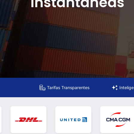
Instantáneas
Tarifas Transparentes
Intelig