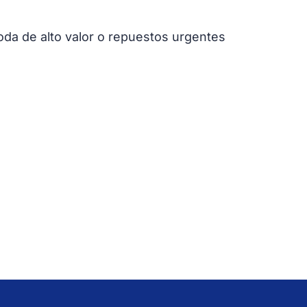
moda de alto valor o repuestos urgentes