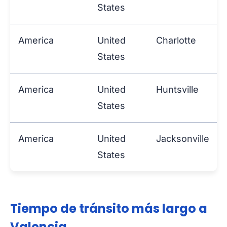
States
America
United
Charlotte
States
America
United
Huntsville
States
America
United
Jacksonville
States
Tiempo de tránsito más largo a
Valencia