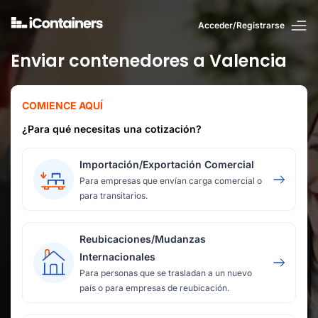
Acceder/Registrarse
Enviar contenedores a Valencia
COMIENCE AQUÍ
¿Para qué necesitas una cotización?
Importación/Exportación Comercial
Para empresas que envían carga comercial o
para transitarios.
Reubicaciones/Mudanzas
Internacionales
Para personas que se trasladan a un nuevo
país o para empresas de reubicación.