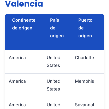
Valencia
Continente
País
Puerto
de origen
de
de
origen
origen
America
United
Charlotte
States
America
United
Memphis
States
America
United
Savannah