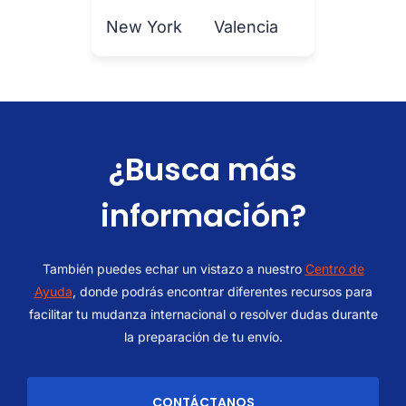
New York
Valencia
¿Busca más
información?
También puedes echar un vistazo a nuestro
Centro de
Ayuda
, donde podrás encontrar diferentes recursos para
facilitar tu mudanza internacional o resolver dudas durante
la preparación de tu envío.
CONTÁCTANOS