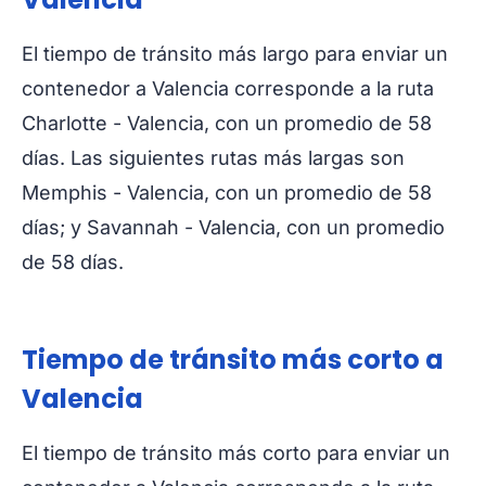
El tiempo de tránsito más largo para enviar un
contenedor a Valencia corresponde a la ruta
Charlotte - Valencia, con un promedio de 58
días. Las siguientes rutas más largas son
Memphis - Valencia, con un promedio de 58
días; y Savannah - Valencia, con un promedio
de 58 días.
Tiempo de tránsito más corto a
Valencia
El tiempo de tránsito más corto para enviar un