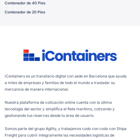
Contenedor de 40 Pies
Contenedor de 20 Pies
iContainers es un transitario digital con sede en Barcelona que ayuda
a miles de empresas y familias de todo el mundo a trasladar su
mercancía de manera internacional.
Nuestra plataforma de cotización online cuenta con la última
tecnología del sector y simplifica el flete marítimo, cotizando y
gestionando tus reservas desde tu área de usuario.
Somos parte del grupo Agility, y trabajamos codo con codo con Shipa
Freight para cubrir íntegramente las necesidades logísticas de