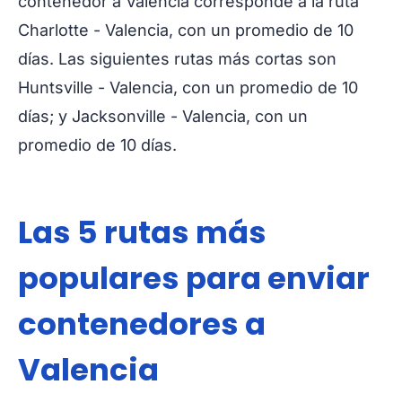
contenedor a Valencia corresponde a la ruta
Charlotte - Valencia, con un promedio de 10
días. Las siguientes rutas más cortas son
Huntsville - Valencia, con un promedio de 10
días; y Jacksonville - Valencia, con un
promedio de 10 días.
Las 5 rutas más
populares para enviar
contenedores a
Valencia