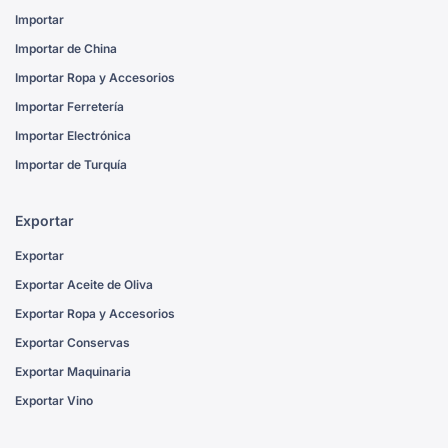
Importar
Importar de China
Importar Ropa y Accesorios
Importar Ferretería
Importar Electrónica
Importar de Turquía
Exportar
Exportar
Exportar Aceite de Oliva
Exportar Ropa y Accesorios
Exportar Conservas
Exportar Maquinaria
Exportar Vino