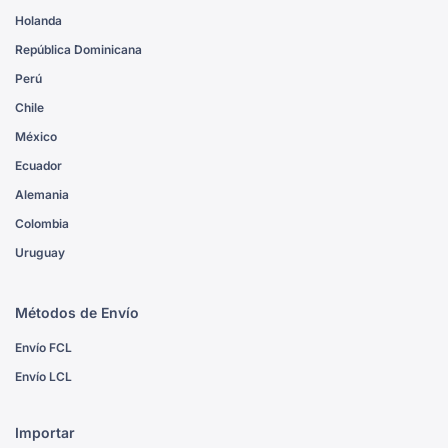
Holanda
República Dominicana
Perú
Chile
México
Ecuador
Alemania
Colombia
Uruguay
Métodos de Envío
Envío FCL
Envío LCL
Importar