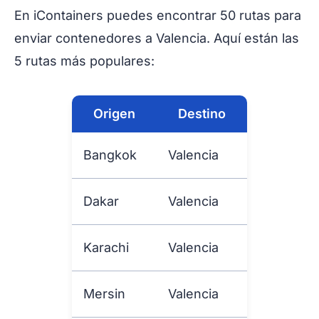
En iContainers puedes encontrar 50 rutas para
enviar contenedores a Valencia. Aquí están las
5 rutas más populares:
Origen
Destino
Bangkok
Valencia
Dakar
Valencia
Karachi
Valencia
Mersin
Valencia