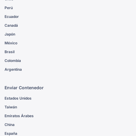
Perú
Ecuador
Canadá
Japón
México
Brasil
Colombia
Argentina
Enviar Contenedor
Estados Unidos
Taiwán
Emiratos Árabes
China
España