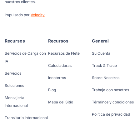
nuestros clientes.
Impulsado por
Velocity
Recursos
Recursos
General
Servicios de Carga con
Recursos de Flete
Su Cuenta
IA
Calculadoras
Track & Trace
Servicios
Incoterms
Sobre Nosotros
Soluciones
Blog
Trabaja con nosotros
Mensajería
Mapa del Sitio
Términos y condiciones
Internacional
Política de privacidad
Transitario Internacional