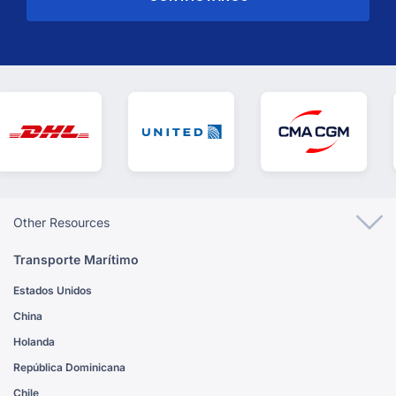
Other Resources
Transporte Marítimo
Estados Unidos
China
Holanda
República Dominicana
Chile