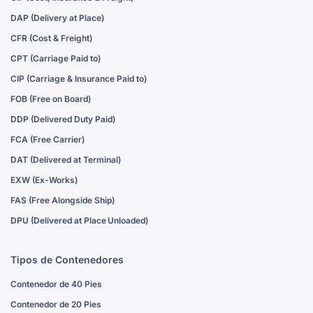
DAP (Delivery at Place)
CFR (Cost & Freight)
CPT (Carriage Paid to)
CIP (Carriage & Insurance Paid to)
FOB (Free on Board)
DDP (Delivered Duty Paid)
FCA (Free Carrier)
DAT (Delivered at Terminal)
EXW (Ex-Works)
FAS (Free Alongside Ship)
DPU (Delivered at Place Unloaded)
Tipos de Contenedores
Contenedor de 40 Pies
Contenedor de 20 Pies