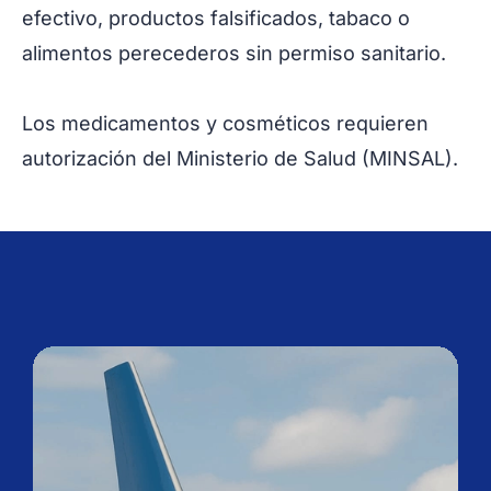
efectivo, productos falsificados, tabaco o
alimentos perecederos sin permiso sanitario.
Los medicamentos y cosméticos requieren
autorización del Ministerio de Salud (MINSAL).