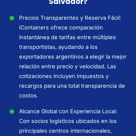
Salvador?
Precios Transparentes y Reserva Fácil:
iContainers ofrece comparación
instantánea de tarifas entre múltiples
transportistas, ayudando a los
exportadores argentinos a elegir la mejor
relación entre precio y velocidad. Las
cotizaciones incluyen impuestos y
recargos para una total transparencia de
costos.
Alcance Global con Experiencia Local:
Con socios logísticos ubicados en los
principales centros internacionales,