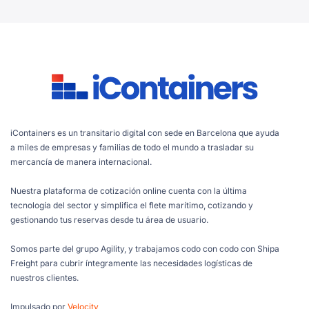
iContainers es un transitario digital con sede en Barcelona que ayuda
a miles de empresas y familias de todo el mundo a trasladar su
mercancía de manera internacional.
Nuestra plataforma de cotización online cuenta con la última
tecnología del sector y simplifica el flete marítimo, cotizando y
gestionando tus reservas desde tu área de usuario.
Somos parte del grupo Agility, y trabajamos codo con codo con Shipa
Freight para cubrir íntegramente las necesidades logísticas de
nuestros clientes.
Impulsado por
Velocity