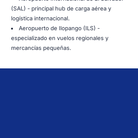
(SAL) - principal hub de carga aérea y
logística internacional.
Aeropuerto de Ilopango (ILS) -
especializado en vuelos regionales y
mercancías pequeñas.