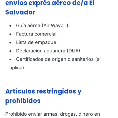
envíos exprés aéreo de/a El
Salvador
Guía aérea (Air Waybill).
Factura comercial.
Lista de empaque.
Declaración aduanera (DUA).
Certificados de origen o sanitarios (si
aplica).
Artículos restringidos y
prohibidos
Prohibido enviar armas, drogas, dinero en