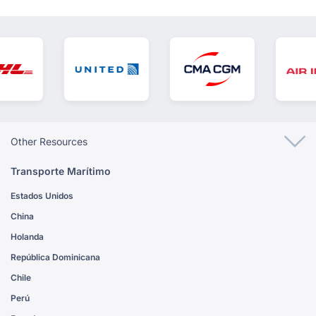
Other Resources
Transporte Marítimo
Estados Unidos
China
Holanda
República Dominicana
Chile
Perú