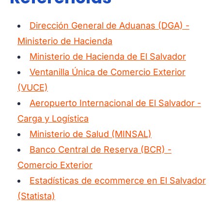
Dirección General de Aduanas (DGA) -
Ministerio de Hacienda
Ministerio de Hacienda de El Salvador
Ventanilla Única de Comercio Exterior
(VUCE)
Aeropuerto Internacional de El Salvador -
Carga y Logística
Ministerio de Salud (MINSAL)
Banco Central de Reserva (BCR) -
Comercio Exterior
Estadísticas de ecommerce en El Salvador
(Statista)