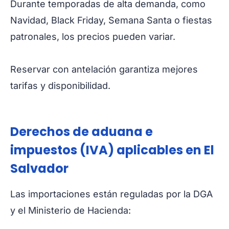
Durante temporadas de alta demanda, como
Navidad, Black Friday, Semana Santa o fiestas
patronales, los precios pueden variar.
Reservar con antelación garantiza mejores
tarifas y disponibilidad.
Derechos de aduana e
impuestos (IVA) aplicables en El
Salvador
Las importaciones están reguladas por la DGA
y el Ministerio de Hacienda: