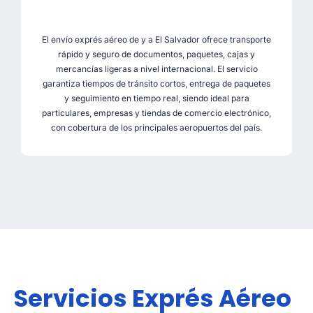
El envío exprés aéreo de y a El Salvador ofrece transporte
rápido y seguro de documentos, paquetes, cajas y
mercancías ligeras a nivel internacional. El servicio
garantiza tiempos de tránsito cortos, entrega de paquetes
y seguimiento en tiempo real, siendo ideal para
particulares, empresas y tiendas de comercio electrónico,
con cobertura de los principales aeropuertos del país.
Servicios Exprés Aéreo