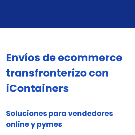
Envíos de ecommerce
transfronterizo con
iContainers
Soluciones para vendedores
online y pymes