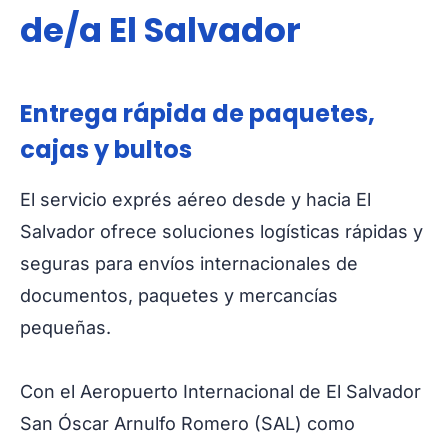
de/a El Salvador
Entrega rápida de paquetes,
cajas y bultos
El servicio exprés aéreo desde y hacia El
Salvador ofrece soluciones logísticas rápidas y
seguras para envíos internacionales de
documentos, paquetes y mercancías
pequeñas.
Con el Aeropuerto Internacional de El Salvador
San Óscar Arnulfo Romero (SAL) como