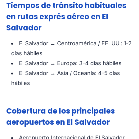
Tiempos de tránsito habituales
en rutas exprés aéreo en El
Salvador
El Salvador → Centroamérica / EE. UU.: 1-2
días hábiles
El Salvador → Europa: 3-4 días hábiles
El Salvador → Asia / Oceanía: 4-5 días
hábiles
Cobertura de los principales
aeropuertos en El Salvador
Aeropuerto Internacional de El Salvador