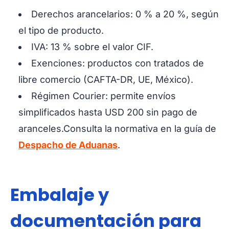
Derechos arancelarios: 0 % a 20 %, según
el tipo de producto.
IVA: 13 % sobre el valor CIF.
Exenciones: productos con tratados de
libre comercio (CAFTA-DR, UE, México).
Régimen Courier: permite envíos
simplificados hasta USD 200 sin pago de
aranceles.
Consulta la normativa en la guía de
Despacho de Aduanas
.
Embalaje y
documentación para