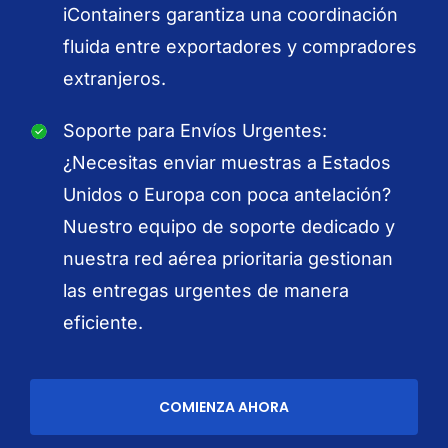
iContainers garantiza una coordinación
fluida entre exportadores y compradores
extranjeros.
Soporte para Envíos Urgentes:
¿Necesitas enviar muestras a Estados
Unidos o Europa con poca antelación?
Nuestro equipo de soporte dedicado y
nuestra red aérea prioritaria gestionan
las entregas urgentes de manera
eficiente.
COMIENZA AHORA