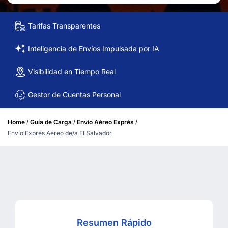
Tarifas Transparentes
Inteligencia de Envíos Impulsada por IA
Visibilidad en Tiempo Real
Gestor de Cuentas Personal
/
/
/
Home
Guía de Carga
Envío Aéreo Exprés
Envío Exprés Aéreo de/a El Salvador
Resumen Rápido