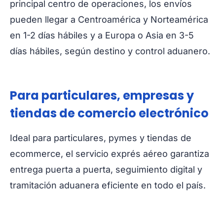
principal centro de operaciones, los envíos
pueden llegar a Centroamérica y Norteamérica
en 1-2 días hábiles y a Europa o Asia en 3-5
días hábiles, según destino y control aduanero.
Para particulares, empresas y
tiendas de comercio electrónico
Ideal para particulares, pymes y tiendas de
ecommerce, el servicio exprés aéreo garantiza
entrega puerta a puerta, seguimiento digital y
tramitación aduanera eficiente en todo el país.