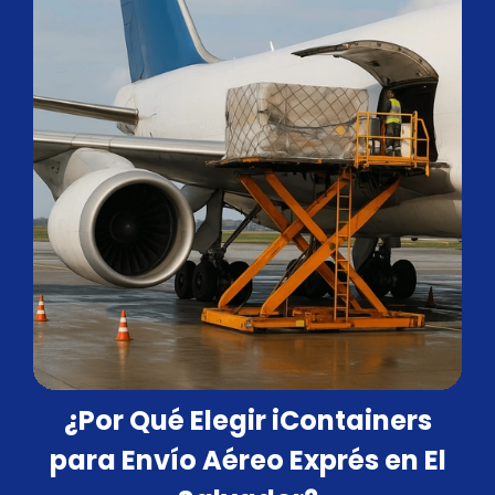
¿Por Qué Elegir iContainers
para Envío Aéreo Exprés en El