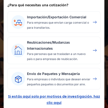
¿Para qué necesitas una cotización?
Importación/Exportación Comercial
Para empresas que envían carga comercial o
para transitarios.
Reubicaciones/Mudanzas
Internacionales
Para personas que se trasladan a un nuevo
país o para empresas de reubicación.
Envío de Paquetes y Mensajería
Para empresas o individuos que desean enviar
pequeños paquetes o documentos por aire.
Si estás aquí solo por motivos de investigación, haz
clic aquí