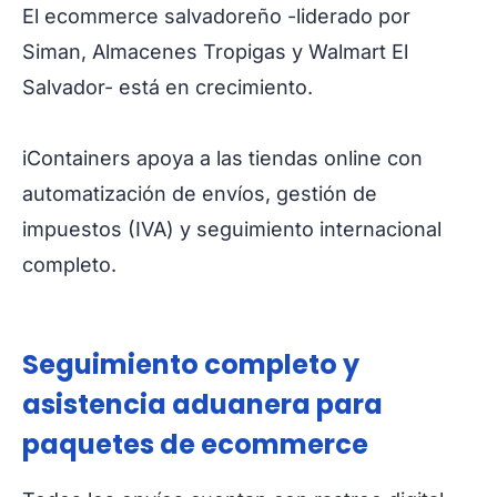
El ecommerce salvadoreño -liderado por
Siman, Almacenes Tropigas y Walmart El
Salvador- está en crecimiento.
iContainers apoya a las tiendas online con
automatización de envíos, gestión de
impuestos (IVA) y seguimiento internacional
completo.
Seguimiento completo y
asistencia aduanera para
paquetes de ecommerce