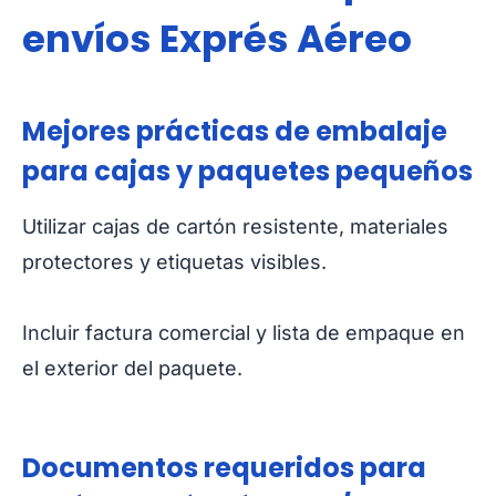
envíos Exprés Aéreo
Mejores prácticas de embalaje
para cajas y paquetes pequeños
Utilizar cajas de cartón resistente, materiales
protectores y etiquetas visibles.
Incluir factura comercial y lista de empaque en
el exterior del paquete.
Documentos requeridos para