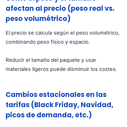
afectan al precio (peso real vs.
peso volumétrico)
El precio se calcula según el peso volumétrico,
combinando peso físico y espacio.
Reducir el tamaño del paquete y usar
materiales ligeros puede disminuir los costes.
Cambios estacionales en las
tarifas (Black Friday, Navidad,
picos de demanda, etc.)