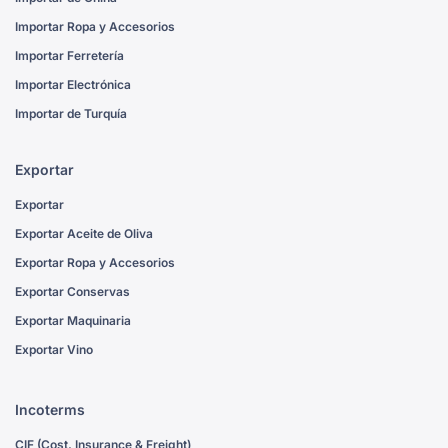
Importar Ropa y Accesorios
Importar Ferretería
Importar Electrónica
Importar de Turquía
Exportar
Exportar
Exportar Aceite de Oliva
Exportar Ropa y Accesorios
Exportar Conservas
Exportar Maquinaria
Exportar Vino
Incoterms
CIF (Cost, Insurance & Freight)