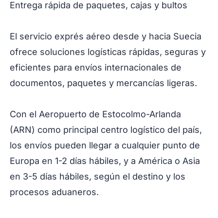
Entrega rápida de paquetes, cajas y bultos
El servicio exprés aéreo desde y hacia Suecia
ofrece soluciones logísticas rápidas, seguras y
eficientes para envíos internacionales de
documentos, paquetes y mercancías ligeras.
Con el Aeropuerto de Estocolmo-Arlanda
(ARN) como principal centro logístico del país,
los envíos pueden llegar a cualquier punto de
Europa en 1-2 días hábiles, y a América o Asia
en 3-5 días hábiles, según el destino y los
procesos aduaneros.