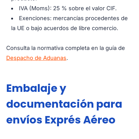
IVA (Moms): 25 % sobre el valor CIF.
Exenciones: mercancías procedentes de
la UE o bajo acuerdos de libre comercio.
Consulta la normativa completa en la guía de
Despacho de Aduanas
.
Embalaje y
documentación para
envíos Exprés Aéreo