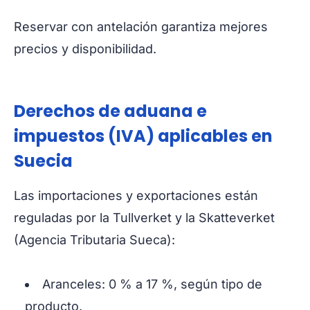
Reservar con antelación garantiza mejores
precios y disponibilidad.
Derechos de aduana e
impuestos (IVA) aplicables en
Suecia
Las importaciones y exportaciones están
reguladas por la Tullverket y la Skatteverket
(Agencia Tributaria Sueca):
Aranceles: 0 % a 17 %, según tipo de
producto.