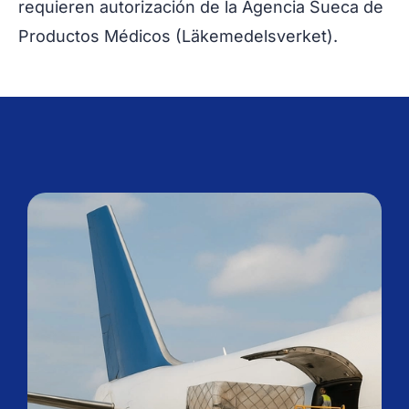
requieren autorización de la Agencia Sueca de
Productos Médicos (Läkemedelsverket).