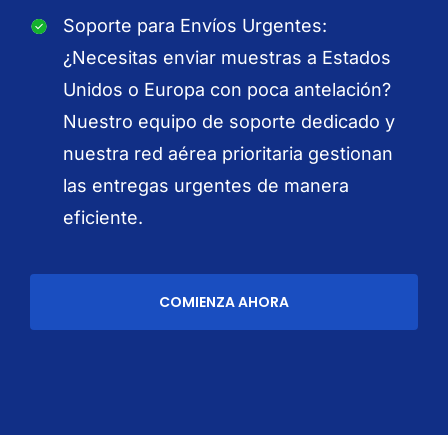
Soporte para Envíos Urgentes:
¿Necesitas enviar muestras a Estados
Unidos o Europa con poca antelación?
Nuestro equipo de soporte dedicado y
nuestra red aérea prioritaria gestionan
las entregas urgentes de manera
eficiente.
COMIENZA AHORA