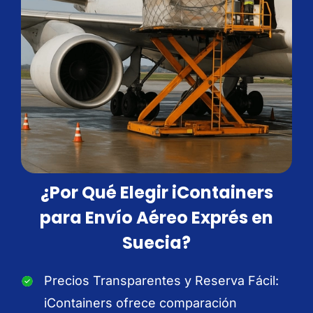
¿Por Qué Elegir iContainers
para Envío Aéreo Exprés en
Suecia?
Precios Transparentes y Reserva Fácil:
iContainers ofrece comparación