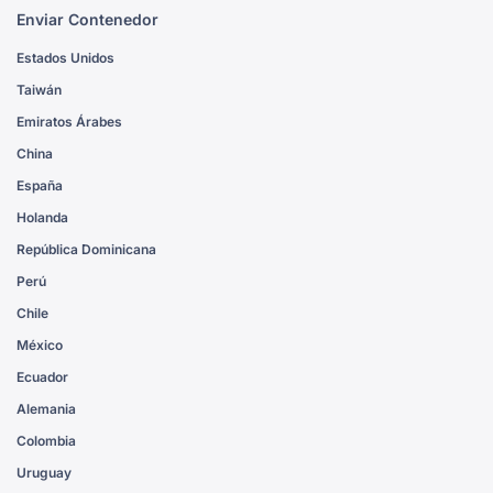
Enviar Contenedor
Estados Unidos
Taiwán
Emiratos Árabes
China
España
Holanda
República Dominicana
Perú
Chile
México
Ecuador
Alemania
Colombia
Uruguay