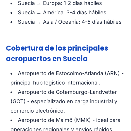
Suecia → Europa: 1-2 días hábiles
Suecia → América: 3-4 días hábiles
Suecia → Asia / Oceanía: 4-5 días hábiles
Cobertura de los principales
aeropuertos en Suecia
Aeropuerto de Estocolmo-Arlanda (ARN) -
principal hub logístico internacional.
Aeropuerto de Gotemburgo-Landvetter
(GOT) - especializado en carga industrial y
comercio electrónico.
Aeropuerto de Malmö (MMX) - ideal para
operaciones regionales y envíos rápidos.