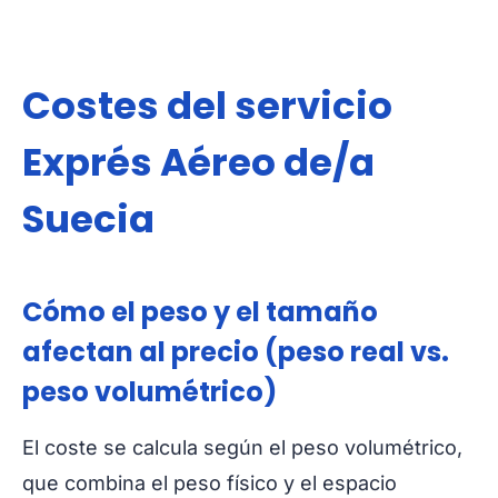
Costes del servicio
Exprés Aéreo de/a
Suecia
Cómo el peso y el tamaño
afectan al precio (peso real vs.
peso volumétrico)
El coste se calcula según el peso volumétrico,
que combina el peso físico y el espacio