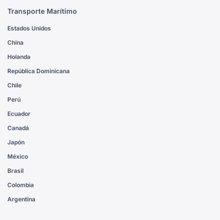
Transporte Marítimo
Estados Unidos
China
Holanda
República Dominicana
Chile
Perú
Ecuador
Canadá
Japón
México
Brasil
Colombia
Argentina