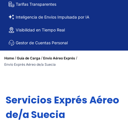
Tarifas Transparentes
Inteligencia de Envíos Impulsada por IA
Visibilidad en Tiempo Real
Gestor de Cuentas Personal
/
/
/
Home
Guía de Carga
Envío Aéreo Exprés
Envío Exprés Aéreo de/a Suecia
Servicios Exprés Aéreo
de/a Suecia