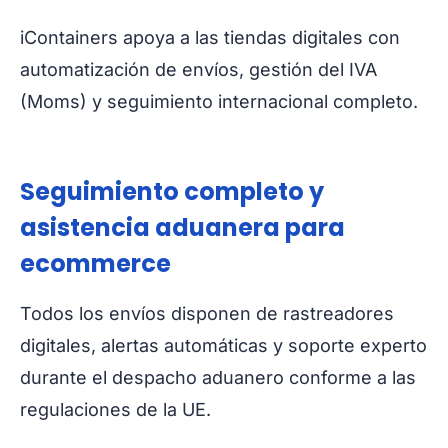
iContainers apoya a las tiendas digitales con
automatización de envíos, gestión del IVA
(Moms) y seguimiento internacional completo.
Seguimiento completo y
asistencia aduanera para
ecommerce
Todos los envíos disponen de rastreadores
digitales, alertas automáticas y soporte experto
durante el despacho aduanero conforme a las
regulaciones de la UE.