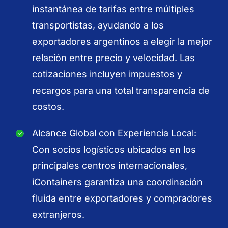
instantánea de tarifas entre múltiples
transportistas, ayudando a los
exportadores argentinos a elegir la mejor
relación entre precio y velocidad. Las
cotizaciones incluyen impuestos y
recargos para una total transparencia de
costos.
Alcance Global con Experiencia Local:
Con socios logísticos ubicados en los
principales centros internacionales,
iContainers garantiza una coordinación
fluida entre exportadores y compradores
extranjeros.