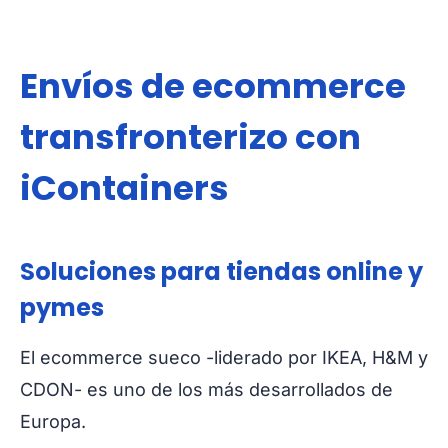
Envíos de ecommerce
transfronterizo con
iContainers
Soluciones para tiendas online y
pymes
El ecommerce sueco -liderado por IKEA, H&M y
CDON- es uno de los más desarrollados de
Europa.