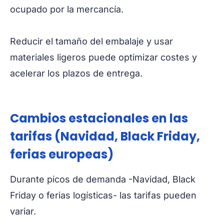
ocupado por la mercancía.
Reducir el tamaño del embalaje y usar
materiales ligeros puede optimizar costes y
acelerar los plazos de entrega.
Cambios estacionales en las
tarifas (Navidad, Black Friday,
ferias europeas)
Durante picos de demanda -Navidad, Black
Friday o ferias logísticas- las tarifas pueden
variar.