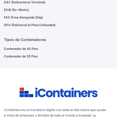
DAT (Delivered at Terminal)
EXW (Ex-Works)
FAS (Free Alongside Ship)
DPU (Delivered at Place Unloaded)
Tipos de Contenedores
Contenedor de 40 Pies
Contenedor de 20 Pies
iContainers es un transitario digital con sede en Barcelona que ayuda
a miles de empresas y familias de todo el mundo a trasladar su