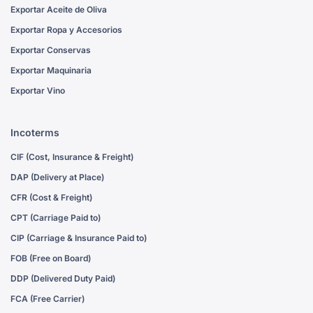
Exportar Aceite de Oliva
Exportar Ropa y Accesorios
Exportar Conservas
Exportar Maquinaria
Exportar Vino
Incoterms
CIF (Cost, Insurance & Freight)
DAP (Delivery at Place)
CFR (Cost & Freight)
CPT (Carriage Paid to)
CIP (Carriage & Insurance Paid to)
FOB (Free on Board)
DDP (Delivered Duty Paid)
FCA (Free Carrier)