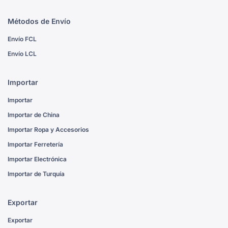
Métodos de Envío
Envío FCL
Envío LCL
Importar
Importar
Importar de China
Importar Ropa y Accesorios
Importar Ferretería
Importar Electrónica
Importar de Turquía
Exportar
Exportar