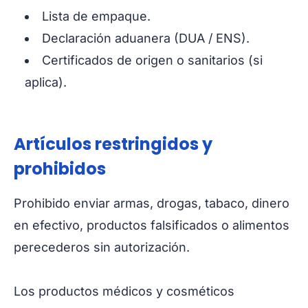
Lista de empaque.
Declaración aduanera (DUA / ENS).
Certificados de origen o sanitarios (si
aplica).
Artículos restringidos y
prohibidos
Prohibido enviar armas, drogas, tabaco, dinero
en efectivo, productos falsificados o alimentos
perecederos sin autorización.
Los productos médicos y cosméticos