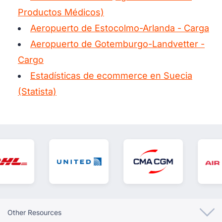
Productos Médicos)
Aeropuerto de Estocolmo-Arlanda - Carga
Aeropuerto de Gotemburgo-Landvetter -
Cargo
Estadísticas de ecommerce en Suecia
(Statista)
Other Resources