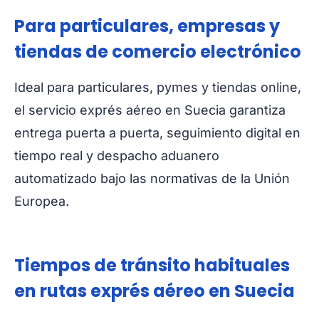
Para particulares, empresas y
tiendas de comercio electrónico
Ideal para particulares, pymes y tiendas online,
el servicio exprés aéreo en Suecia garantiza
entrega puerta a puerta, seguimiento digital en
tiempo real y despacho aduanero
automatizado bajo las normativas de la Unión
Europea.
Tiempos de tránsito habituales
en rutas exprés aéreo en Suecia