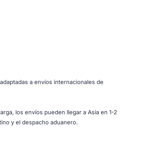
y adaptadas a envíos internacionales de
ga, los envíos pueden llegar a Asia en 1-2
stino y el despacho aduanero.