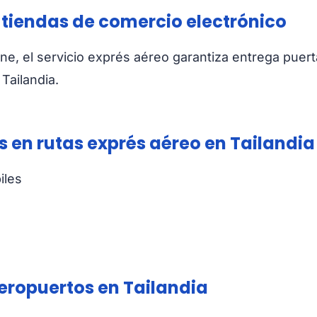
 tiendas de comercio electrónico
ine, el servicio exprés aéreo garantiza entrega puert
Tailandia.
s en rutas exprés aéreo en Tailandia
iles
aeropuertos en Tailandia