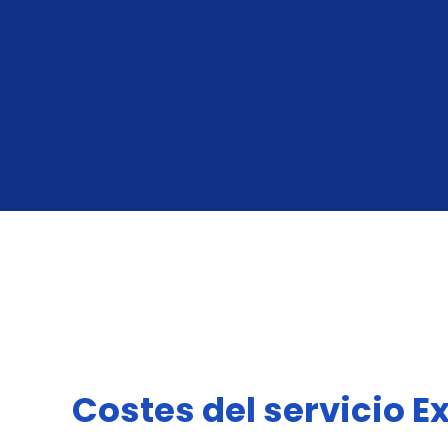
Costes del servicio E