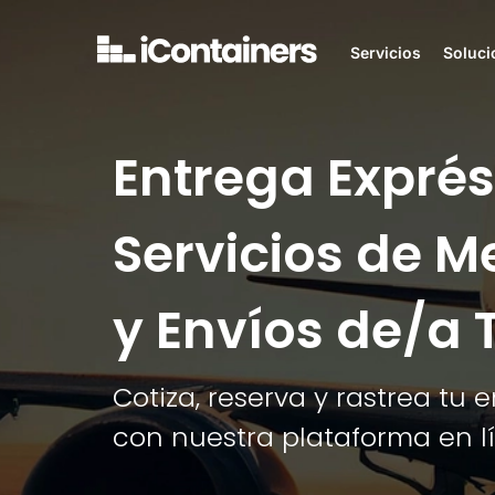
Servicios
Soluci
Entrega Exprés
Servicios de M
y Envíos de/a 
Cotiza, reserva y rastrea tu 
con nuestra plataforma en l