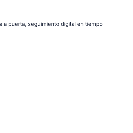
a a puerta, seguimiento digital en tiempo