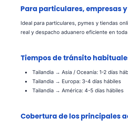
Para particulares, empresas y
Ideal para particulares, pymes y tiendas onl
real y despacho aduanero eficiente en toda 
Tiempos de tránsito habituale
Tailandia → Asia / Oceanía: 1-2 días háb
Tailandia → Europa: 3-4 días hábiles
Tailandia → América: 4-5 días hábiles
Cobertura de los principales 