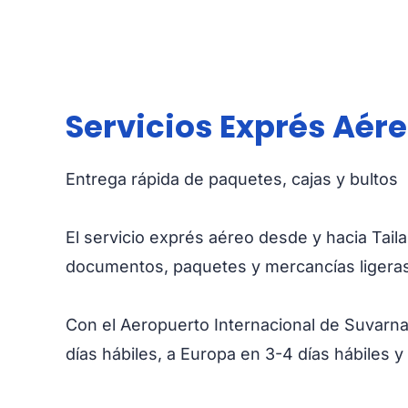
Servicios Exprés Aére
Entrega rápida de paquetes, cajas y bultos
El servicio exprés aéreo desde y hacia Tail
documentos, paquetes y mercancías ligeras
Con el Aeropuerto Internacional de Suvarna
días hábiles, a Europa en 3-4 días hábiles 