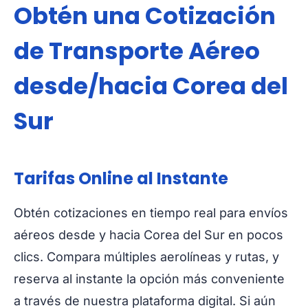
Obtén una Cotización
de Transporte Aéreo
desde/hacia Corea del
Sur
Tarifas Online al Instante
Obtén cotizaciones en tiempo real para envíos
aéreos desde y hacia Corea del Sur en pocos
clics. Compara múltiples aerolíneas y rutas, y
reserva al instante la opción más conveniente
a través de nuestra plataforma digital. Si aún