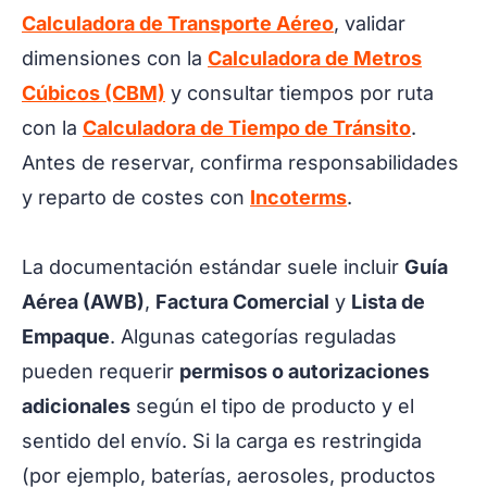
Calculadora de Transporte Aéreo
, validar
dimensiones con la
Calculadora de Metros
Cúbicos (CBM)
y consultar tiempos por ruta
con la
Calculadora de Tiempo de Tránsito
.
Antes de reservar, confirma responsabilidades
y reparto de costes con
Incoterms
.
La documentación estándar suele incluir
Guía
Aérea (AWB)
,
Factura Comercial
y
Lista de
Empaque
. Algunas categorías reguladas
pueden requerir
permisos o autorizaciones
adicionales
según el tipo de producto y el
sentido del envío. Si la carga es restringida
(por ejemplo, baterías, aerosoles, productos