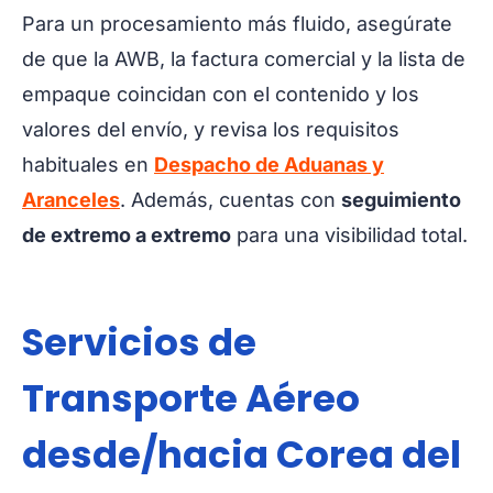
Para un procesamiento más fluido, asegúrate
de que la AWB, la factura comercial y la lista de
empaque coincidan con el contenido y los
valores del envío, y revisa los requisitos
habituales en
Despacho de Aduanas y
Aranceles
. Además, cuentas con
seguimiento
de extremo a extremo
para una visibilidad total.
Servicios de
Transporte Aéreo
desde/hacia Corea del