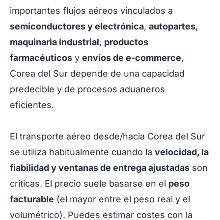
importantes flujos aéreos vinculados a
semiconductores y electrónica
,
autopartes
,
maquinaria industrial
,
productos
farmacéuticos
y
envíos de e-commerce
,
Corea del Sur depende de una capacidad
predecible y de procesos aduaneros
eficientes.
El transporte aéreo desde/hacia Corea del Sur
se utiliza habitualmente cuando la
velocidad, la
fiabilidad y ventanas de entrega ajustadas
son
críticas. El precio suele basarse en el
peso
facturable
(el mayor entre el peso real y el
volumétrico). Puedes estimar costes con la