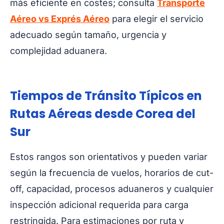
más eficiente en costes; consulta
Transporte
Aéreo vs Exprés Aéreo
para elegir el servicio
adecuado según tamaño, urgencia y
complejidad aduanera.
Tiempos de Tránsito Típicos en
Rutas Aéreas desde Corea del
Sur
Estos rangos son orientativos y pueden variar
según la frecuencia de vuelos, horarios de cut-
off, capacidad, procesos aduaneros y cualquier
inspección adicional requerida para carga
restringida. Para estimaciones por ruta y