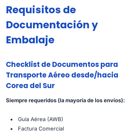
Requisitos de
Documentación y
Embalaje
Checklist de Documentos para
Transporte Aéreo desde/hacia
Corea del Sur
Siempre requeridos (la mayoría de los envíos):
Guía Aérea (AWB)
Factura Comercial