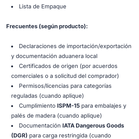
Lista de Empaque
Frecuentes (según producto):
Declaraciones de importación/exportación
y documentación aduanera local
Certificados de origen (por acuerdos
comerciales o a solicitud del comprador)
Permisos/licencias para categorías
reguladas (cuando aplique)
Cumplimiento
ISPM-15
para embalajes y
palés de madera (cuando aplique)
Documentación
IATA Dangerous Goods
(DGR)
para carga restringida (cuando