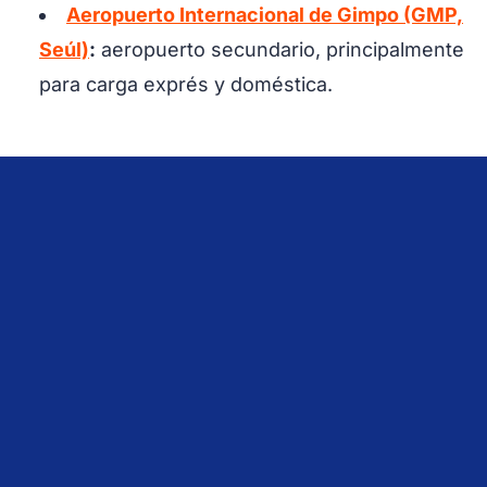
Aeropuerto Internacional de Gimpo (GMP,
Seúl)
:
aeropuerto secundario, principalmente
para carga exprés y doméstica.