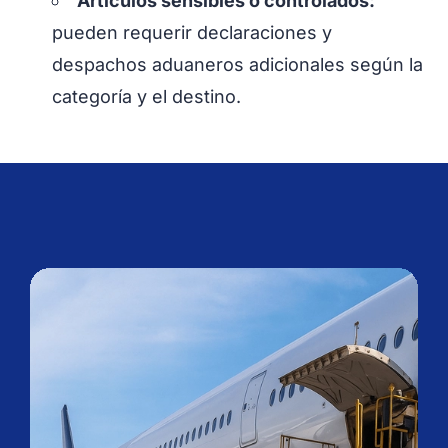
Artículos sensibles o controlados:
pueden requerir declaraciones y
despachos aduaneros adicionales según la
categoría y el destino.