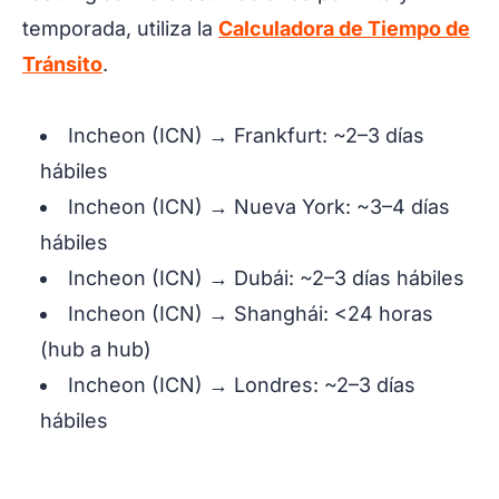
temporada, utiliza la
Calculadora de Tiempo de
Tránsito
.
Incheon (ICN) → Frankfurt: ~2–3 días
hábiles
Incheon (ICN) → Nueva York: ~3–4 días
hábiles
Incheon (ICN) → Dubái: ~2–3 días hábiles
Incheon (ICN) → Shanghái: <24 horas
(hub a hub)
Incheon (ICN) → Londres: ~2–3 días
hábiles