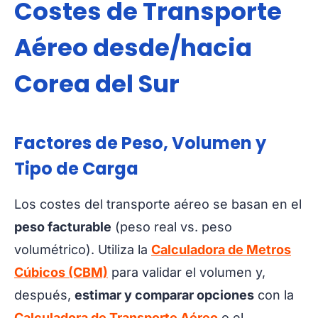
Costes de Transporte
Aéreo desde/hacia
Corea del Sur
Factores de Peso, Volumen y
Tipo de Carga
Los costes del transporte aéreo se basan en el
peso facturable
(peso real vs. peso
volumétrico). Utiliza la
Calculadora de Metros
Cúbicos (CBM)
para validar el volumen y,
después,
estimar y comparar opciones
con la
Calculadora de Transporte Aéreo
o el