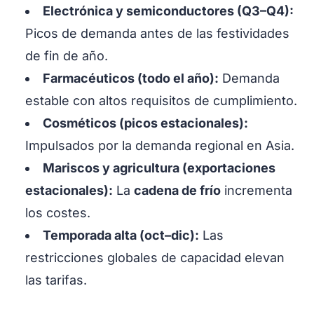
Electrónica y semiconductores (Q3–Q4):
Picos de demanda antes de las festividades
de fin de año.
Farmacéuticos (todo el año):
Demanda
estable con altos requisitos de cumplimiento.
Cosméticos (picos estacionales):
Impulsados por la demanda regional en Asia.
Mariscos y agricultura (exportaciones
estacionales):
La
cadena de frío
incrementa
los costes.
Temporada alta (oct–dic):
Las
restricciones globales de capacidad elevan
las tarifas.