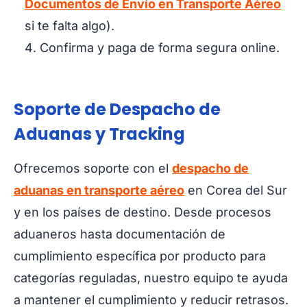
Documentos de Envío en Transporte Aéreo
si te falta algo).
Confirma y paga de forma segura online.
Soporte de Despacho de
Aduanas y Tracking
Ofrecemos soporte con el
despacho de
aduanas en transporte aéreo
en Corea del Sur
y en los países de destino. Desde procesos
aduaneros hasta documentación de
cumplimiento específica por producto para
categorías reguladas, nuestro equipo te ayuda
a mantener el cumplimiento y reducir retrasos.