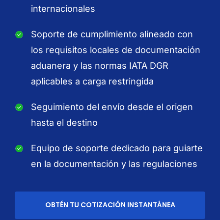
internacionales
Soporte de cumplimiento alineado con
los requisitos locales de documentación
aduanera y las normas IATA DGR
aplicables a carga restringida
Seguimiento del envío desde el origen
hasta el destino
Equipo de soporte dedicado para guiarte
en la documentación y las regulaciones
OBTÉN TU COTIZACIÓN INSTANTÁNEA