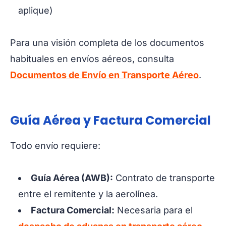
aplique)
Para una visión completa de los documentos
habituales en envíos aéreos, consulta
Documentos de Envío en Transporte Aéreo
.
Guía Aérea y Factura Comercial
Todo envío requiere:
Guía Aérea (AWB):
Contrato de transporte
entre el remitente y la aerolínea.
Factura Comercial:
Necesaria para el