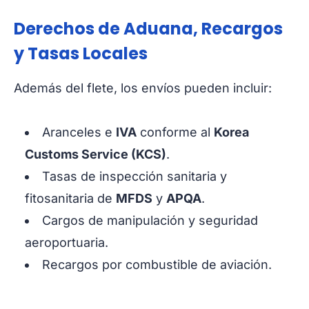
Derechos de Aduana, Recargos
y Tasas Locales
Además del flete, los envíos pueden incluir:
Aranceles e
IVA
conforme al
Korea
Customs Service (KCS)
.
Tasas de inspección sanitaria y
fitosanitaria de
MFDS
y
APQA
.
Cargos de manipulación y seguridad
aeroportuaria.
Recargos por combustible de aviación.