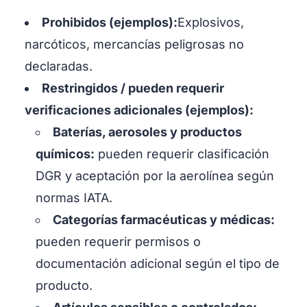
Prohibidos (ejemplos):
Explosivos,
narcóticos, mercancías peligrosas no
declaradas.
Restringidos / pueden requerir
verificaciones adicionales (ejemplos):
Baterías, aerosoles y productos
químicos:
pueden requerir clasificación
DGR y aceptación por la aerolínea según
normas IATA.
Categorías farmacéuticas y médicas:
pueden requerir permisos o
documentación adicional según el tipo de
producto.