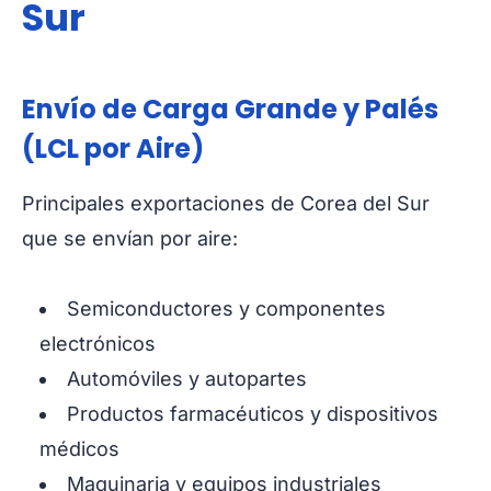
Sur
Envío de Carga Grande y Palés
(LCL por Aire)
Principales exportaciones de Corea del Sur
que se envían por aire:
Semiconductores y componentes
electrónicos
Automóviles y autopartes
Productos farmacéuticos y dispositivos
médicos
Maquinaria y equipos industriales