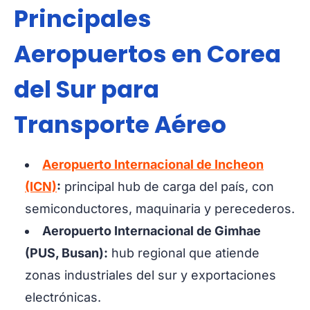
Principales
Aeropuertos en Corea
del Sur para
Transporte Aéreo
Aeropuerto Internacional de Incheon
(ICN)
:
principal hub de carga del país, con
semiconductores, maquinaria y perecederos.
Aeropuerto Internacional de Gimhae
(PUS, Busan):
hub regional que atiende
zonas industriales del sur y exportaciones
electrónicas.