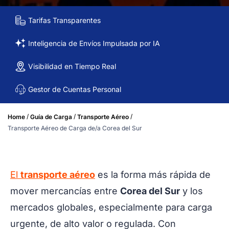
Tarifas Transparentes
Inteligencia de Envíos Impulsada por IA
Visibilidad en Tiempo Real
Gestor de Cuentas Personal
/
/
/
Home
Guía de Carga
Transporte Aéreo
Transporte Aéreo de Carga de/a Corea del Sur
El
transporte aéreo
es la forma más rápida de
mover mercancías entre
Corea del Sur
y los
mercados globales, especialmente para carga
urgente, de alto valor o regulada. Con