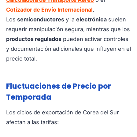
Cotizador de Envío Internacional
.
Los
semiconductores
y la
electrónica
suelen
requerir manipulación segura, mientras que los
productos regulados
pueden activar controles
y documentación adicionales que influyen en el
precio total.
Fluctuaciones de Precio por
Temporada
Los ciclos de exportación de Corea del Sur
afectan a las tarifas: