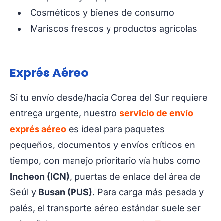
Cosméticos y bienes de consumo
Mariscos frescos y productos agrícolas
Exprés Aéreo
Si tu envío desde/hacia Corea del Sur requiere
entrega urgente, nuestro
servicio de envío
exprés aéreo
es ideal para paquetes
pequeños, documentos y envíos críticos en
tiempo, con manejo prioritario vía hubs como
Incheon (ICN)
, puertas de enlace del área de
Seúl y
Busan (PUS)
. Para carga más pesada y
palés, el transporte aéreo estándar suele ser