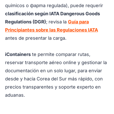
químicos o фарma regulada), puede requerir
clasificación según IATA Dangerous Goods
Regulations (DGR)
; revisa la
Guía para
Principiantes sobre las Regulaciones IATA
antes de presentar la carga.
iContainers
te permite comparar rutas,
reservar transporte aéreo online y gestionar la
documentación en un solo lugar, para enviar
desde y hacia Corea del Sur más rápido, con
precios transparentes y soporte experto en
aduanas.