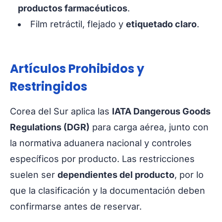
productos farmacéuticos
.
Film retráctil, flejado y
etiquetado claro
.
Artículos Prohibidos y
Restringidos
Corea del Sur aplica las
IATA Dangerous Goods
Regulations (DGR)
para carga aérea, junto con
la normativa aduanera nacional y controles
específicos por producto. Las restricciones
suelen ser
dependientes del producto
, por lo
que la clasificación y la documentación deben
confirmarse antes de reservar.