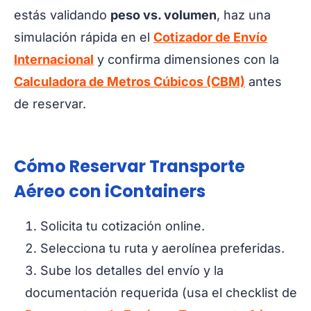
estás validando
peso vs. volumen
, haz una
simulación rápida en el
Cotizador de Envío
Internacional
y confirma dimensiones con la
Calculadora de Metros Cúbicos (CBM)
antes
de reservar.
Cómo Reservar Transporte
Aéreo con iContainers
Solicita tu cotización online.
Selecciona tu ruta y aerolínea preferidas.
Sube los detalles del envío y la
documentación requerida (usa el checklist de