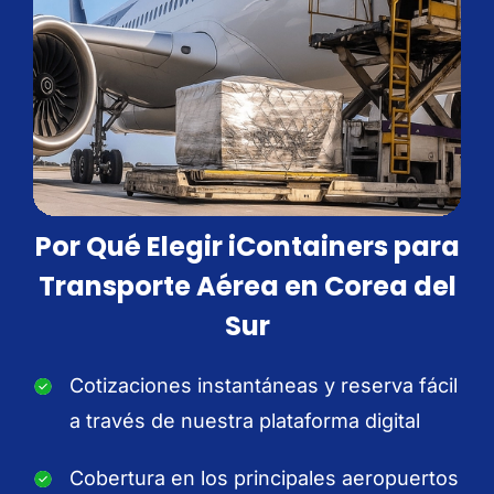
Por Qué Elegir iContainers para
Transporte Aérea en Corea del
Sur
Cotizaciones instantáneas y reserva fácil
a través de nuestra plataforma digital
Cobertura en los principales aeropuertos