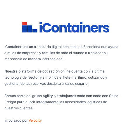
iContainers es un transitario digital con sede en Barcelona que ayuda
a miles de empresas y familias de todo el mundo a trasladar su
mercancía de manera internacional.
Nuestra plataforma de cotización online cuenta con la última
tecnología del sector y simplifica el flete marítimo, cotizando y
gestionando tus reservas desde tu área de usuario.
Somos parte del grupo Agility, y trabajamos codo con codo con Shipa
Freight para cubrir íntegramente las necesidades logísticas de
nuestros clientes.
Impulsado por
Velocity