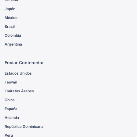
Japón
México
Brasil
Colombia
Argentina
Enviar Contenedor
Estados Unidos
Taiwán
Emiratos Árabes
China
España
Holanda
República Dominicana
Perú