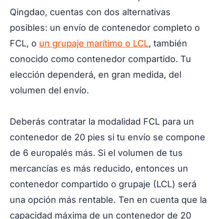
Qingdao, cuentas con dos alternativas
posibles: un envío de contenedor completo o
FCL, o
un grupaje marítimo o LCL
, también
conocido como contenedor compartido. Tu
elección dependerá, en gran medida, del
volumen del envío.
Deberás contratar la modalidad FCL para un
contenedor de 20 pies si tu envío se compone
de 6 europalés más. Si el volumen de tus
mercancías es más reducido, entonces un
contenedor compartido o grupaje (LCL) será
una opción más rentable. Ten en cuenta que la
capacidad máxima de un contenedor de 20