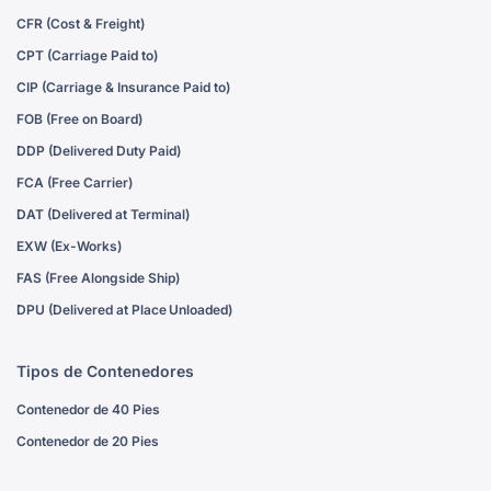
CFR (Cost & Freight)
CPT (Carriage Paid to)
CIP (Carriage & Insurance Paid to)
FOB (Free on Board)
DDP (Delivered Duty Paid)
FCA (Free Carrier)
DAT (Delivered at Terminal)
EXW (Ex-Works)
FAS (Free Alongside Ship)
DPU (Delivered at Place Unloaded)
Tipos de Contenedores
Contenedor de 40 Pies
Contenedor de 20 Pies