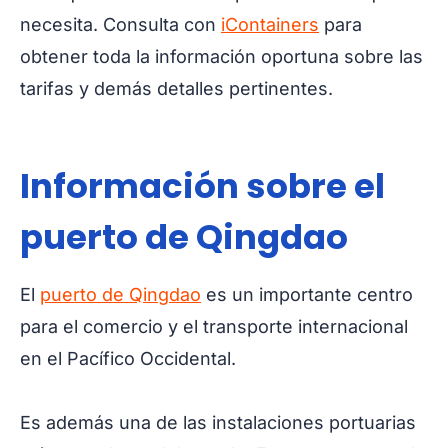
necesita. Consulta con
iContainers
para
obtener toda la información oportuna sobre las
tarifas y demás detalles pertinentes.
Información sobre el
puerto de Qingdao
El
puerto de Qingdao
es un importante centro
para el comercio y el transporte internacional
en el Pacífico Occidental.
Es además una de las instalaciones portuarias