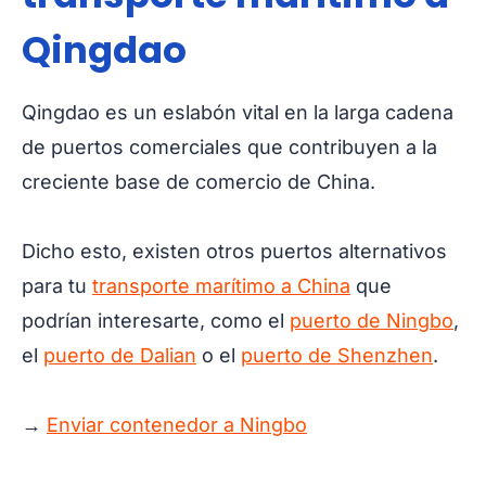
Qingdao
Qingdao es un eslabón vital en la larga cadena
de puertos comerciales que contribuyen a la
creciente base de comercio de China.
Dicho esto, existen otros puertos alternativos
para tu
transporte marítimo a China
que
podrían interesarte, como el
puerto de Ningbo
,
el
puerto de Dalian
o el
puerto de Shenzhen
.
→
Enviar contenedor a Ningbo