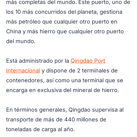
más completas del mundo. Este puerto, uno de
los 10 más concurridos del planeta, gestiona
más petróleo que cualquier otro puerto en
China y más hierro que cualquier otro puerto
del mundo.
Está administrado por la
Qingdao Port
Internacional
y dispone de 2 terminales de
contenedores, así como una terminal que se
encarga en exclusiva del mineral de hierro.
En términos generales, Qingdao supervisa al
transporte de más de 440 millones de
toneladas de carga al año.