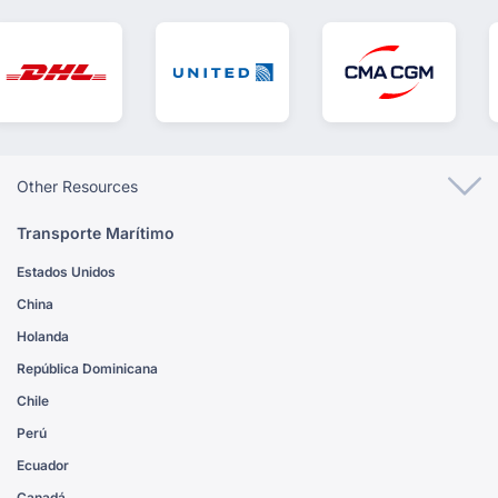
Other Resources
Transporte Marítimo
Estados Unidos
China
Holanda
República Dominicana
Chile
Perú
Ecuador
Canadá