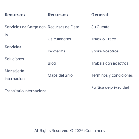
Recursos
Recursos
General
Servicios de Carga con
Recursos de Flete
Su Cuenta
IA
Calculadoras
Track & Trace
Servicios
Incoterms
Sobre Nosotros
Soluciones
Blog
Trabaja con nosotros
Mensajería
Mapa del Sitio
Términos y condiciones
Internacional
Política de privacidad
Transitario Internacional
All Rights Reserved. © 2026 iContainers