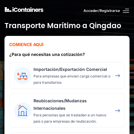
Acceder/Registrarse
Transporte Marítimo a Qingdao
COMIENCE AQUÍ
¿Para qué necesitas una cotización?
Importación/Exportación Comercial
Para empresas que envían carga comercial o
para transitarios.
Reubicaciones/Mudanzas
Internacionales
Para personas que se trasladan a un nuevo
país o para empresas de reubicación.