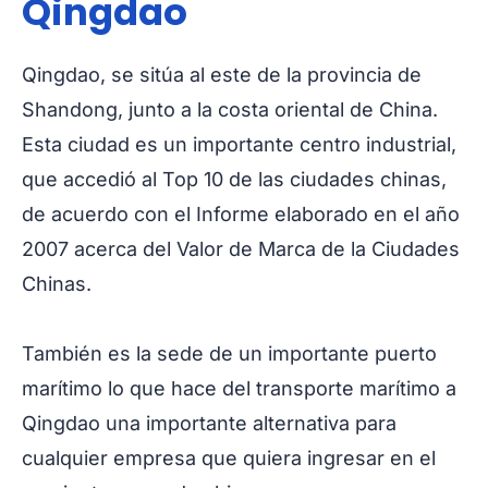
Qingdao
Qingdao, se sitúa al este de la provincia de
Shandong, junto a la costa oriental de China.
Esta ciudad es un importante centro industrial,
que accedió al Top 10 de las ciudades chinas,
de acuerdo con el Informe elaborado en el año
2007 acerca del Valor de Marca de la Ciudades
Chinas.
También es la sede de un importante puerto
marítimo lo que hace del
transporte marítimo a
Qingdao
una importante alternativa para
cualquier empresa que quiera ingresar en el