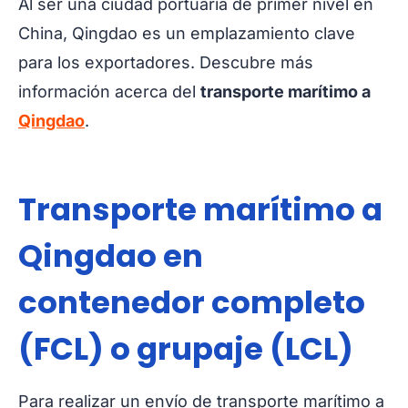
Al ser una ciudad portuaria de primer nivel en
China, Qingdao es un emplazamiento clave
para los exportadores. Descubre más
información acerca del
transporte marítimo a
Qingdao
.
Transporte marítimo a
Qingdao en
contenedor completo
(FCL) o grupaje (LCL)
Para realizar un envío de transporte marítimo a