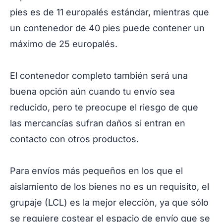
pies es de 11 europalés estándar, mientras que
un contenedor de 40 pies puede contener un
máximo de 25 europalés.
El contenedor completo también será una
buena opción aún cuando tu envío sea
reducido, pero te preocupe el riesgo de que
las mercancías sufran daños si entran en
contacto con otros productos.
Para envíos más pequeños en los que el
aislamiento de los bienes no es un requisito, el
grupaje (LCL) es la mejor elección, ya que sólo
se requiere costear el espacio de envío que se