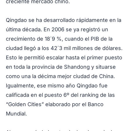
creciente mercado chino.
Qingdao se ha desarrollado rápidamente en la
última década. En 2006 se ya registró un
crecimiento de 18´9 %, cuando el PIB de la
ciudad llegó a los 42´3 mil millones de dólares.
Esto le permitió escalar hasta el primer puesto
en toda la provincia de Shandong y situarse
como una la décima mejor ciudad de China.
Igualmente, ese mismo año Qingdao fue
calificada en el puesto 6º del ranking de las
“Golden Cities” elaborado por el Banco
Mundial.