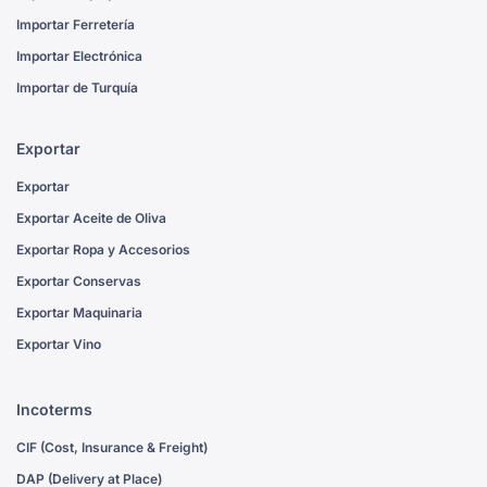
Importar Ferretería
Importar Electrónica
Importar de Turquía
Exportar
Exportar
Exportar Aceite de Oliva
Exportar Ropa y Accesorios
Exportar Conservas
Exportar Maquinaria
Exportar Vino
Incoterms
CIF (Cost, Insurance & Freight)
DAP (Delivery at Place)