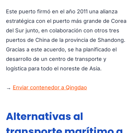
Este puerto firmó en el año 2011 una alianza
estratégica con el puerto más grande de Corea
del Sur junto, en colaboración con otros tres
puertos de China de la provincia de Shandong.
Gracias a este acuerdo, se ha planificado el
desarrollo de un centro de transporte y
logística para todo el noreste de Asia.
→
Enviar contenedor a Qingdao
Alternativas al
transporte marítimo a