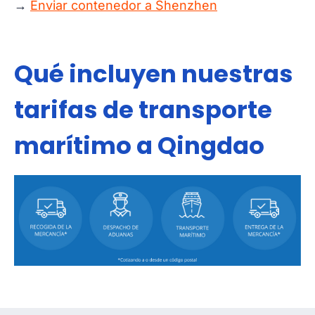
→
Enviar contenedor a Shenzhen
Qué incluyen nuestras
tarifas de transporte
marítimo a Qingdao