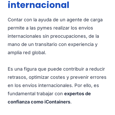
internacional
Contar con la ayuda de un agente de carga
permite a las pymes realizar los envíos
internacionales sin preocupaciones, de la
mano de un transitario con experiencia y
amplia red global.
Es una figura que puede contribuir a reducir
retrasos, optimizar costes y prevenir errores
en los envíos internacionales. Por ello, es
fundamental trabajar con
expertos de
confianza como iContainers
.