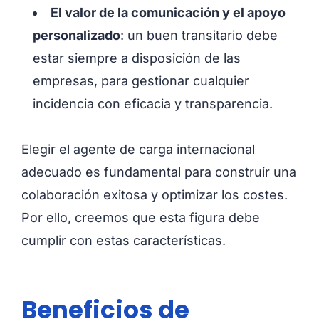
El valor de la comunicación y el apoyo
personalizado
: un buen transitario debe
estar siempre a disposición de las
empresas, para gestionar cualquier
incidencia con eficacia y transparencia.
Elegir el agente de carga internacional
adecuado es fundamental para construir una
colaboración exitosa y optimizar los costes.
Por ello, creemos que esta figura debe
cumplir con estas características.
Beneficios de