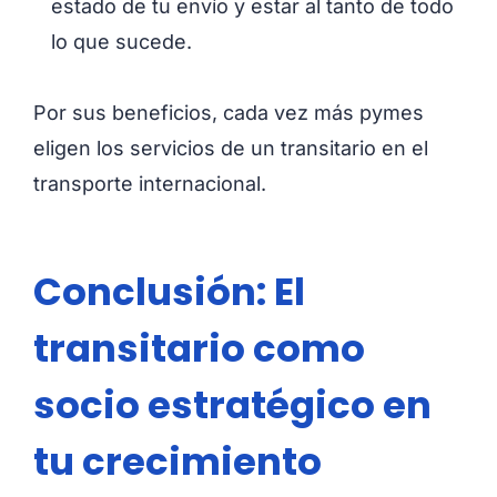
estado de tu envío y estar al tanto de todo
lo que sucede.
Por sus beneficios, cada vez más pymes
eligen los servicios de un transitario en el
transporte internacional.
Conclusión: El
transitario como
socio estratégico en
tu crecimiento