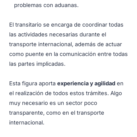
problemas con aduanas.
El transitario se encarga de coordinar todas
las actividades necesarias durante el
transporte internacional, además de actuar
como puente en la comunicación entre todas
las partes implicadas.
Esta figura aporta
experiencia y agilidad
en
el realización de todos estos trámites. Algo
muy necesario es un sector poco
transparente, como en el transporte
internacional.