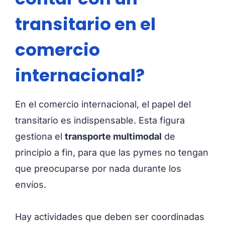
transitario en el
comercio
internacional?
En el comercio internacional, el papel del
transitario es indispensable. Esta figura
gestiona el
transporte multimodal
de
principio a fin, para que las pymes no tengan
que preocuparse por nada durante los
envíos.
Hay actividades que deben ser coordinadas