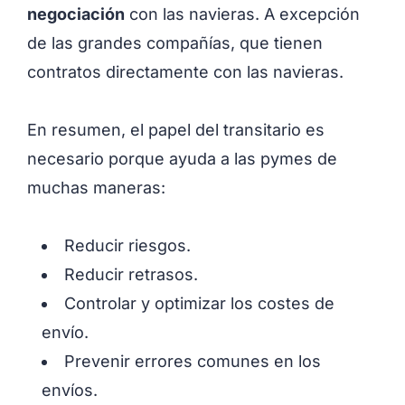
negociación
con las navieras. A excepción
de las grandes compañías, que tienen
contratos directamente con las navieras.
En resumen, el papel del transitario es
necesario porque ayuda a las pymes de
muchas maneras:
Reducir riesgos.
Reducir retrasos.
Controlar y optimizar los costes de
envío.
Prevenir errores comunes en los
envíos.