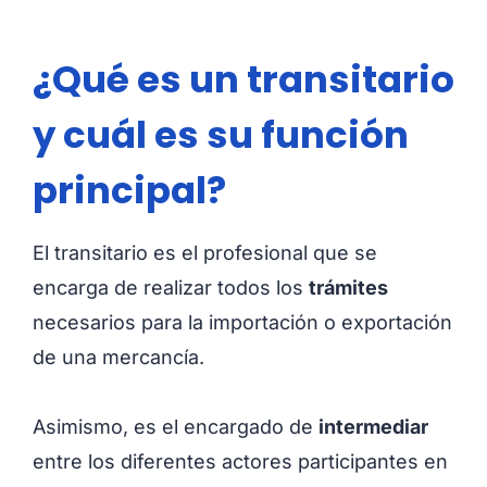
¿Qué es un transitario
y cuál es su función
principal?
El transitario es el profesional que se
encarga de realizar todos los
trámites
necesarios para la importación o exportación
de una mercancía.
Asimismo, es el encargado de
intermediar
entre los diferentes actores participantes en