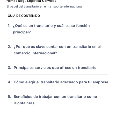
/
/
/
Home
Blog
Logística & Envíos
El papel del transitario en el transporte internacional
GUÍA DE CONTENIDO
1.
¿Qué es un transitario y cuál es su función
principal?
2.
¿Por qué es clave contar con un transitario en el
comercio internacional?
3.
Principales servicios que ofrece un transitario
4.
Cómo elegir el transitario adecuado para tu empresa
5.
Beneficios de trabajar con un transitario como
iContainers