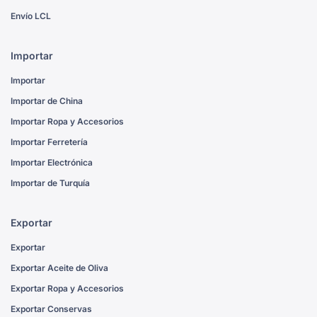
Envío LCL
Importar
Importar
Importar de China
Importar Ropa y Accesorios
Importar Ferretería
Importar Electrónica
Importar de Turquía
Exportar
Exportar
Exportar Aceite de Oliva
Exportar Ropa y Accesorios
Exportar Conservas