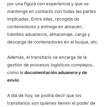
por una figura con experiencia y que se
mantenga en contacto con todas las partes
implicadas. Entre ellas, recogida de
contenedores y entrega en almacén,
trámites aduaneros, almacenaje, carga y
descarga de contenedores en el buque, etc.
Además, el transitario se encarga de la
gestión de procesos logísticos complejos,
como la
documentación aduanera y de
envío
.
A día de hoy, se podría decir que los
transitarios son quienes tienen el poder de