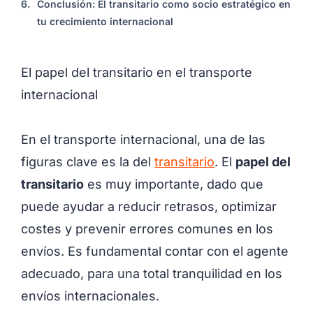
6.
Conclusión: El transitario como socio estratégico en
tu crecimiento internacional
El papel del transitario en el transporte
internacional
En el transporte internacional, una de las
figuras clave es la del
transitario
. El
papel del
transitario
es muy importante, dado que
puede ayudar a reducir retrasos, optimizar
costes y prevenir errores comunes en los
envíos. Es fundamental contar con el agente
adecuado, para una total tranquilidad en los
envíos internacionales.