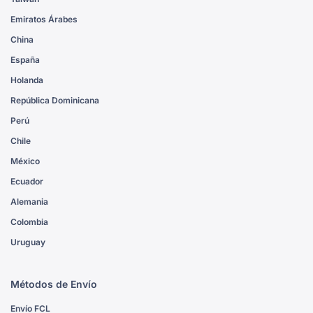
Emiratos Árabes
China
España
Holanda
República Dominicana
Perú
Chile
México
Ecuador
Alemania
Colombia
Uruguay
Métodos de Envío
Envío FCL