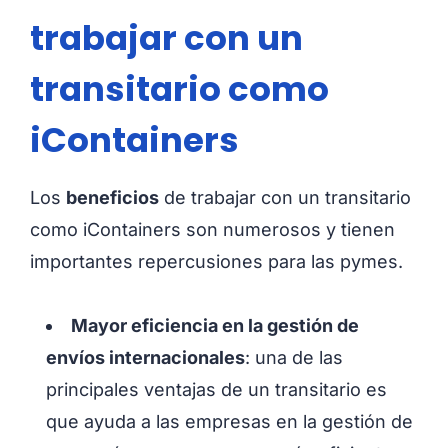
trabajar con un
transitario como
iContainers
Los
beneficios
de trabajar con un transitario
como iContainers son numerosos y tienen
importantes repercusiones para las pymes.
Mayor eficiencia en la gestión de
envíos internacionales
: una de las
principales ventajas de un transitario es
que ayuda a las empresas en la gestión de