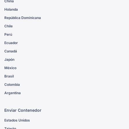
China
Holanda
República Dominicana
Chile
Perú
Ecuador
Canadá
Japón
México
Brasil
Colombia
Argentina
Enviar Contenedor
Estados Unidos
Taiwán