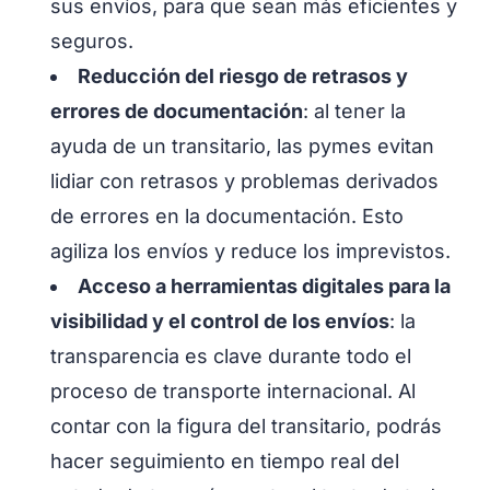
sus envíos, para que sean más eficientes y
seguros.
Reducción del riesgo de retrasos y
errores de documentación
: al tener la
ayuda de un transitario, las pymes evitan
lidiar con retrasos y problemas derivados
de errores en la documentación. Esto
agiliza los envíos y reduce los imprevistos.
Acceso a herramientas digitales para la
visibilidad y el control de los envíos
: la
transparencia es clave durante todo el
proceso de transporte internacional. Al
contar con la figura del transitario, podrás
hacer seguimiento en tiempo real del