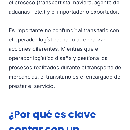
el proceso (transportista, naviera, agente de
aduanas , etc.) y el importador o exportador.
Es importante no confundir al transitario con
el operador logístico, dado que realizan
acciones diferentes. Mientras que el
operador logístico diseña y gestiona los
procesos realizados durante el transporte de
mercancías, el transitario es el encargado de
prestar el servicio.
¿Por qué es clave
contar con un