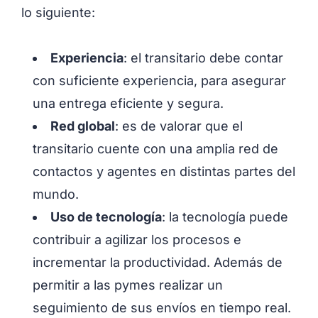
lo siguiente:
Experiencia
: el transitario debe contar
con suficiente experiencia, para asegurar
una entrega eficiente y segura.
Red global
: es de valorar que el
transitario cuente con una amplia red de
contactos y agentes en distintas partes del
mundo.
Uso de tecnología
: la tecnología puede
contribuir a agilizar los procesos e
incrementar la productividad. Además de
permitir a las pymes realizar un
seguimiento de sus envíos en tiempo real.