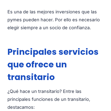
Es una de las mejores inversiones que las
pymes pueden hacer. Por ello es necesario
elegir siempre a un socio de confianza.
Principales servicios
que ofrece un
transitario
¿Qué hace un transitario? Entre las
principales funciones de un transitario,
destacamos: