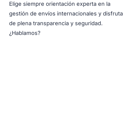
Elige siempre orientación experta en la
gestión de envíos internacionales y disfruta
de plena transparencia y seguridad.
¿Hablamos?