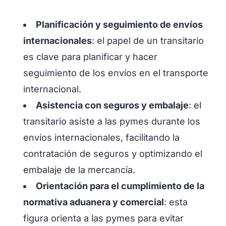
Planificación y seguimiento de envíos
internacionales
: el papel de un transitario
es clave para planificar y hacer
seguimiento de los envíos en el transporte
internacional.
Asistencia con seguros y embalaje
: el
transitario asiste a las pymes durante los
envíos internacionales, facilitando la
contratación de seguros y optimizando el
embalaje de la mercancía.
Orientación para el cumplimiento de la
normativa aduanera y comercial
: esta
figura orienta a las pymes para evitar