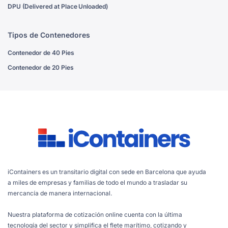
DPU (Delivered at Place Unloaded)
Tipos de Contenedores
Contenedor de 40 Pies
Contenedor de 20 Pies
iContainers es un transitario digital con sede en Barcelona que ayuda
a miles de empresas y familias de todo el mundo a trasladar su
mercancía de manera internacional.
Nuestra plataforma de cotización online cuenta con la última
tecnología del sector y simplifica el flete marítimo, cotizando y