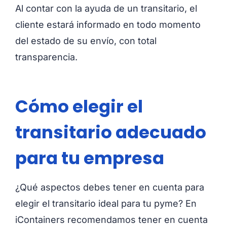
Al contar con la ayuda de un transitario, el
cliente estará informado en todo momento
del estado de su envío, con total
transparencia.
Cómo elegir el
transitario adecuado
para tu empresa
¿Qué aspectos debes tener en cuenta para
elegir el transitario ideal para tu pyme? En
iContainers recomendamos tener en cuenta