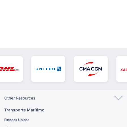
VER TODOS
Other Resources
Transporte Marítimo
Estados Unidos