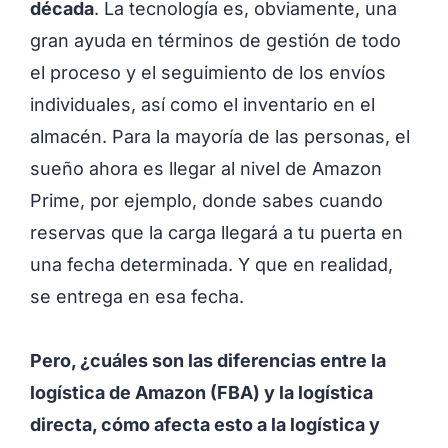
década
. La tecnología es, obviamente, una
gran ayuda en términos de gestión de todo
el proceso y el seguimiento de los envíos
individuales, así como el inventario en el
almacén. Para la mayoría de las personas, el
sueño ahora es llegar al nivel de Amazon
Prime, por ejemplo, donde sabes cuando
reservas que la carga llegará a tu puerta en
una fecha determinada. Y que en realidad,
se entrega en esa fecha.
Pero, ¿cuáles son las diferencias entre la
logística de Amazon (FBA) y la logística
directa, cómo afecta esto a la logística y