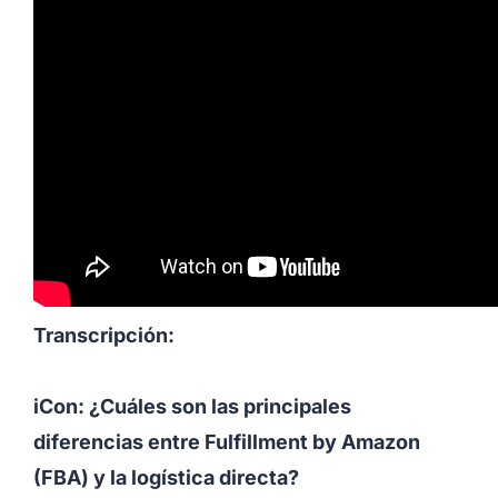
Transcripción:
iCon: ¿Cuáles son las principales
diferencias entre Fulfillment by Amazon
(FBA) y la logística directa?