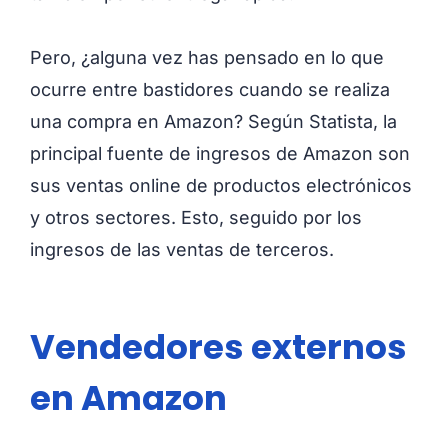
Pero, ¿alguna vez has pensado en lo que
ocurre entre bastidores cuando se realiza
una compra en Amazon? Según Statista, la
principal fuente de ingresos de Amazon son
sus ventas online de productos electrónicos
y otros sectores. Esto, seguido por los
ingresos de las ventas de terceros.
Vendedores externos
en Amazon