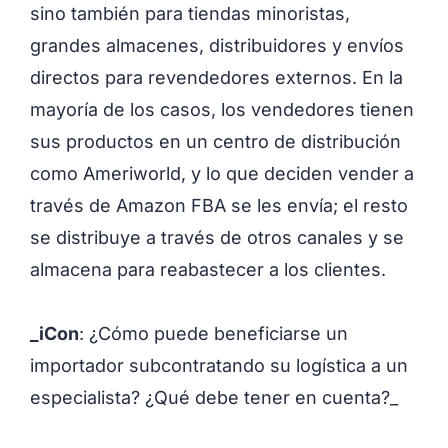
sino también para tiendas minoristas,
grandes almacenes, distribuidores y envíos
directos para revendedores externos. En la
mayoría de los casos, los vendedores tienen
sus productos en un centro de distribución
como Ameriworld, y lo que deciden vender a
través de Amazon FBA se les envía; el resto
se distribuye a través de otros canales y se
almacena para reabastecer a los clientes.
_iCon
: ¿Cómo puede beneficiarse un
importador subcontratando su logística a un
especialista? ¿Qué debe tener en cuenta?_