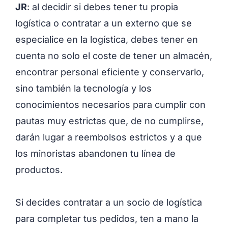
JR
: al decidir si debes tener tu propia
logística o contratar a un externo que se
especialice en la logística, debes tener en
cuenta no solo el coste de tener un almacén,
encontrar personal eficiente y conservarlo,
sino también la tecnología y los
conocimientos necesarios para cumplir con
pautas muy estrictas que, de no cumplirse,
darán lugar a reembolsos estrictos y a que
los minoristas abandonen tu línea de
productos
.
Si decides contratar a un socio de logística
para completar tus pedidos, ten a mano la