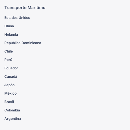
Transporte Marítimo
Estados Unidos
China
Holanda
República Dominicana
Chile
Perú
Ecuador
Canadá
Japón
México
Brasil
Colombia
Argentina