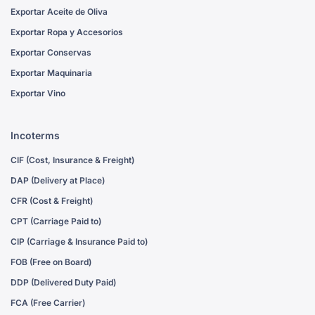
Exportar Aceite de Oliva
Exportar Ropa y Accesorios
Exportar Conservas
Exportar Maquinaria
Exportar Vino
Incoterms
CIF (Cost, Insurance & Freight)
DAP (Delivery at Place)
CFR (Cost & Freight)
CPT (Carriage Paid to)
CIP (Carriage & Insurance Paid to)
FOB (Free on Board)
DDP (Delivered Duty Paid)
FCA (Free Carrier)