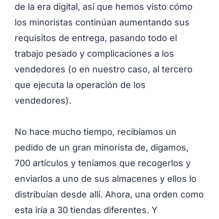
de la era digital, así que hemos visto cómo
los minoristas continúan aumentando sus
requisitos de entrega, pasando todo el
trabajo pesado y complicaciones a los
vendedores (o en nuestro caso, al tercero
que ejecuta la operación de los
vendedores).
No hace mucho tiempo, recibíamos un
pedido de un gran minorista de, digamos,
700 artículos y teníamos que recogerlos y
enviarlos a uno de sus almacenes y ellos lo
distribuían desde allí. Ahora, una orden como
esta iría a 30 tiendas diferentes. Y