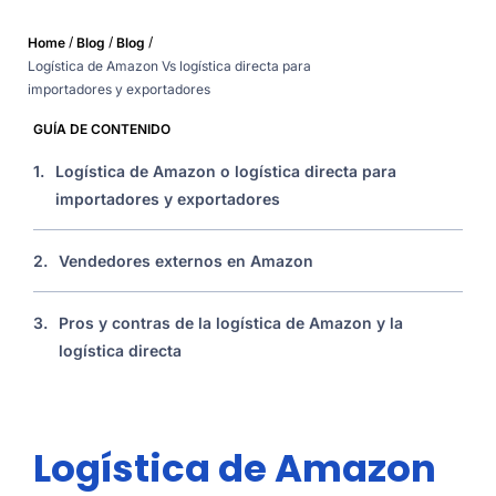
/
/
/
Home
Blog
Blog
Logística de Amazon Vs logística directa para
importadores y exportadores
GUÍA DE CONTENIDO
1.
Logística de Amazon o logística directa para
importadores y exportadores
2.
Vendedores externos en Amazon
3.
Pros y contras de la logística de Amazon y la
logística directa
Logística de Amazon