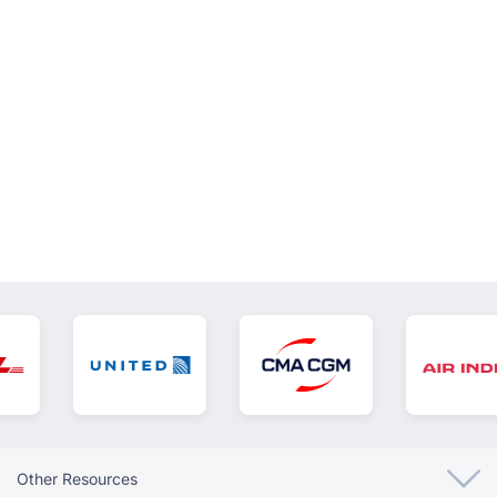
VER TODOS
Other Resources