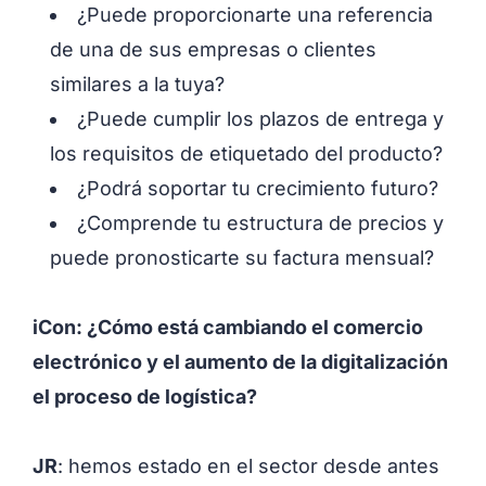
¿Puede proporcionarte una referencia
de una de sus empresas o clientes
similares a la tuya?
¿Puede cumplir los plazos de entrega y
los requisitos de etiquetado del producto?
¿Podrá soportar tu crecimiento futuro?
¿Comprende tu estructura de precios y
puede pronosticarte su factura mensual?
iCon: ¿Cómo está cambiando el comercio
electrónico y el aumento de la digitalización
el proceso de logística?
JR
: hemos estado en el sector desde antes