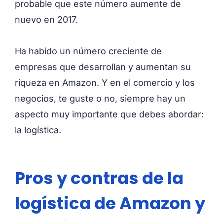
probable que este número aumente de
nuevo en 2017.
Ha habido un número creciente de
empresas que desarrollan y aumentan su
riqueza en Amazon. Y en el comercio y los
negocios, te guste o no, siempre hay un
aspecto muy importante que debes abordar:
la logística.
Pros y contras de la
logística de Amazon y