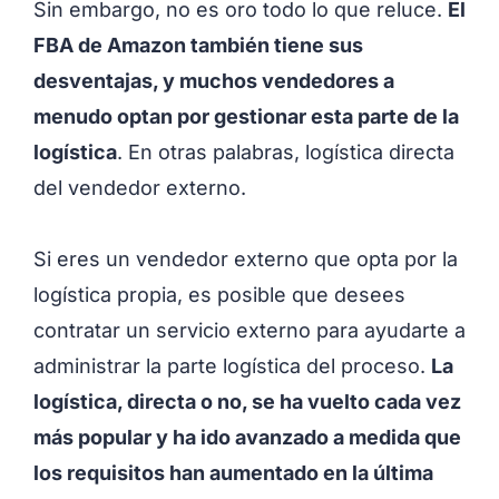
Sin embargo, no es oro todo lo que reluce.
El
FBA de Amazon también tiene sus
desventajas, y muchos vendedores a
menudo optan por gestionar esta parte de la
logística
. En otras palabras, logística directa
del vendedor externo.
Si eres un vendedor externo que opta por la
logística propia, es posible que desees
contratar un servicio externo para ayudarte a
administrar la parte logística del proceso.
La
logística, directa o no, se ha vuelto cada vez
más popular y ha ido avanzado a medida que
los requisitos han aumentado en la última