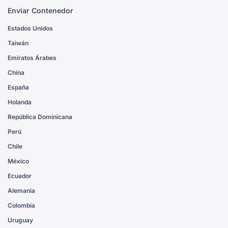
Enviar Contenedor
Estados Unidos
Taiwán
Emiratos Árabes
China
España
Holanda
República Dominicana
Perú
Chile
México
Ecuador
Alemania
Colombia
Uruguay