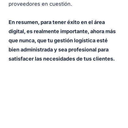
proveedores en cuestión.
En resumen, para tener éxito en el área
digital, es realmente importante, ahora más
que nunca, que tu gestión logística esté
bien administrada y sea profesional para
satisfacer las necesidades de tus clientes.