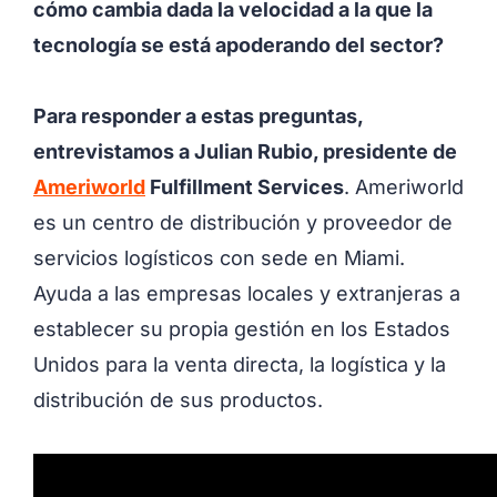
cómo cambia dada la velocidad a la que la
tecnología se está apoderando del sector?
Para responder a estas preguntas,
entrevistamos a Julian Rubio, presidente de
Ameriworld
Fulfillment Services
. Ameriworld
es un centro de distribución y proveedor de
servicios logísticos con sede en Miami.
Ayuda a las empresas locales y extranjeras a
establecer su propia gestión en los Estados
Unidos para la venta directa, la logística y la
distribución de sus productos.