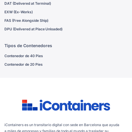
DAT (Delivered at Terminal)
EXW (Ex-Works)
FAS (Free Alongside Ship)
DPU (Delivered at Place Unloaded)
Tipos de Contenedores
Contenedor de 40 Pies
Contenedor de 20 Pies
iContainers es un transitario digital con sede en Barcelona que ayuda
a miles de empresas y familias de todo el mundo a trasladar su