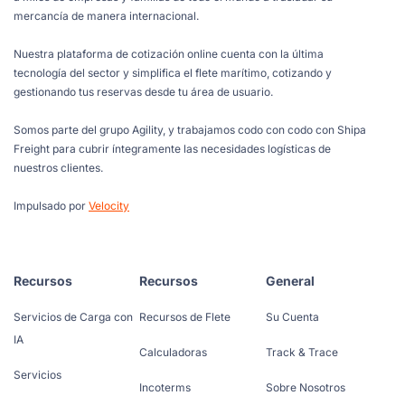
mercancía de manera internacional.
Nuestra plataforma de cotización online cuenta con la última
tecnología del sector y simplifica el flete marítimo, cotizando y
gestionando tus reservas desde tu área de usuario.
Somos parte del grupo Agility, y trabajamos codo con codo con Shipa
Freight para cubrir íntegramente las necesidades logísticas de
nuestros clientes.
Impulsado por
Velocity
Recursos
Recursos
General
Servicios de Carga con
Recursos de Flete
Su Cuenta
IA
Calculadoras
Track & Trace
Servicios
Incoterms
Sobre Nosotros