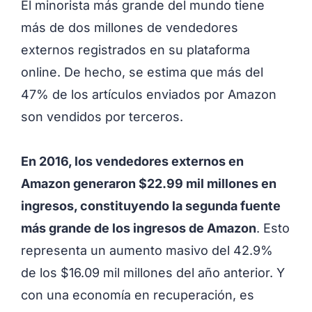
El minorista más grande del mundo tiene
más de dos millones de vendedores
externos registrados en su plataforma
online. De hecho, se estima que más del
47% de los artículos enviados por Amazon
son vendidos por terceros.
En 2016, los vendedores externos en
Amazon generaron $22.99 mil millones en
ingresos, constituyendo la segunda fuente
más grande de los ingresos de Amazon
. Esto
representa un aumento masivo del 42.9%
de los $16.09 mil millones del año anterior. Y
con una economía en recuperación, es