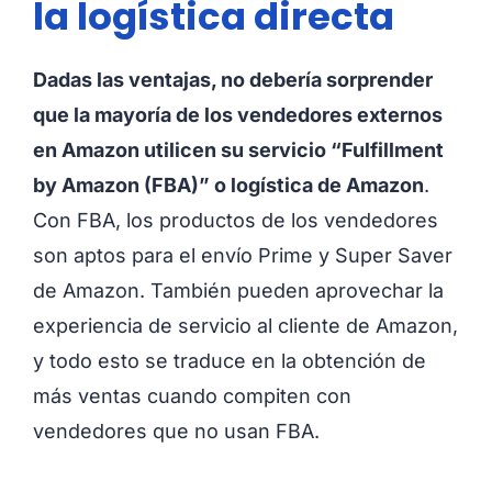
la logística directa
Dadas las ventajas, no debería sorprender
que la mayoría de los vendedores externos
en Amazon utilicen su servicio “Fulfillment
by Amazon (FBA)” o logística de Amazon
.
Con FBA, los productos de los vendedores
son aptos para el envío Prime y Super Saver
de Amazon. También pueden aprovechar la
experiencia de servicio al cliente de Amazon,
y todo esto se traduce en la obtención de
más ventas cuando compiten con
vendedores que no usan FBA.