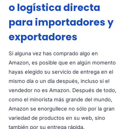
o logística directa
para importadores y
exportadores
Si alguna vez has comprado algo en
Amazon, es posible que en algún momento
hayas elegido su servicio de entrega en el
mismo día o un día después, incluso si el
vendedor no es Amazon. Después de todo,
como el minorista más grande del mundo,
Amazon se enorgullece no sólo por la gran
variedad de productos en su web, sino
también por su entrega rápida.