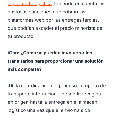
digital de la logística
, teniendo en cuenta las
costosas sanciones que cobran las
plataformas web por las entregas tardías,
que podrían exceder el precio minorista de
tu producto.
iCon: ¿Cómo se pueden involucrar los
transitarios para proporcionar una solución
más completa?
JR
: la coordinación del proceso completo de
transporte internacional desde la recogida
en origen hasta la entrega en el almacén
logístico una vez que el envío ha sido