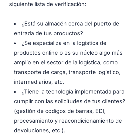
siguiente lista de verificación:
¿Está su almacén cerca del puerto de
entrada de tus productos?
¿Se especializa en la logística de
productos online o es su núcleo algo más
amplio en el sector de la logística, como
transporte de carga, transporte logístico,
intermediarios, etc.
¿Tiene la tecnología implementada para
cumplir con las solicitudes de tus clientes?
(gestión de códigos de barras, EDI,
procesamiento y reacondicionamiento de
devoluciones, etc.).