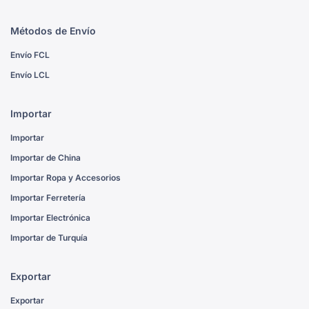
Métodos de Envío
Envío FCL
Envío LCL
Importar
Importar
Importar de China
Importar Ropa y Accesorios
Importar Ferretería
Importar Electrónica
Importar de Turquía
Exportar
Exportar