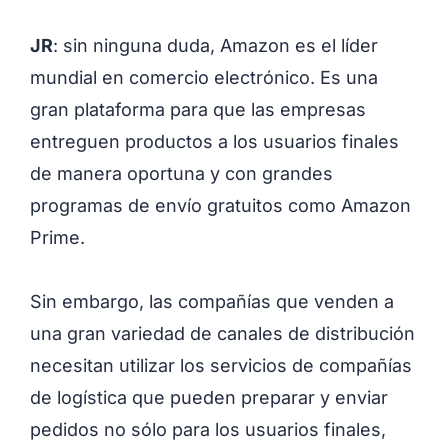
JR
: sin ninguna duda, Amazon es el líder
mundial en comercio electrónico. Es una
gran plataforma para que las empresas
entreguen productos a los usuarios finales
de manera oportuna y con grandes
programas de envío gratuitos como Amazon
Prime.
Sin embargo, las compañías que venden a
una gran variedad de canales de distribución
necesitan utilizar los servicios de compañías
de logística que pueden preparar y enviar
pedidos no sólo para los usuarios finales,