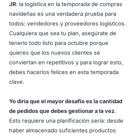
JR
: la logística en la temporada de compras
navideñas es una verdadera prueba para
todos: vendedores y proveedores logísticos.
Cualquiera que sea tu plan, asegúrate de
tenerlo todo listo para octubre porque
quieres que los nuevos clientes se
conviertan en repetitivos y para lograr esto,
debes hacerlos felices en esta temporada
clave.
Yo diría que el mayor desafío es la cantidad
de pedidos que debes gestionar a la vez
.
Esto requiere una planificación seria: desde
haber almacenado suficientes productos