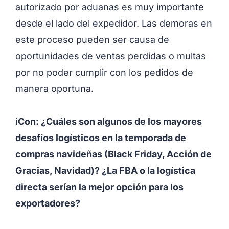
autorizado por aduanas es muy importante
desde el lado del expedidor. Las demoras en
este proceso pueden ser causa de
oportunidades de ventas perdidas o multas
por no poder cumplir con los pedidos de
manera oportuna.
iCon: ¿Cuáles son algunos de los mayores
desafíos logísticos en la temporada de
compras navideñas (Black Friday, Acción de
Gracias, Navidad)? ¿La FBA o la logística
directa serían la mejor opción para los
exportadores?