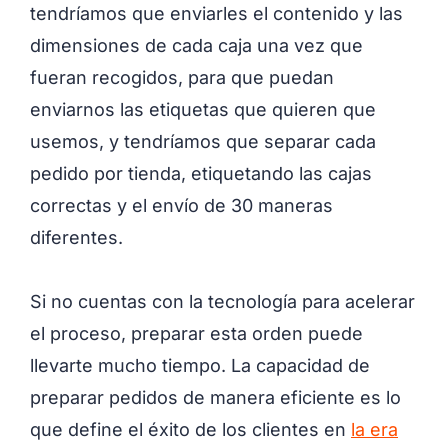
tendríamos que enviarles el contenido y las
dimensiones de cada caja una vez que
fueran recogidos, para que puedan
enviarnos las etiquetas que quieren que
usemos, y tendríamos que separar cada
pedido por tienda, etiquetando las cajas
correctas y el envío de 30 maneras
diferentes.
Si no cuentas con la tecnología para acelerar
el proceso, preparar esta orden puede
llevarte mucho tiempo. La capacidad de
preparar pedidos de manera eficiente es lo
que define el éxito de los clientes en
la era