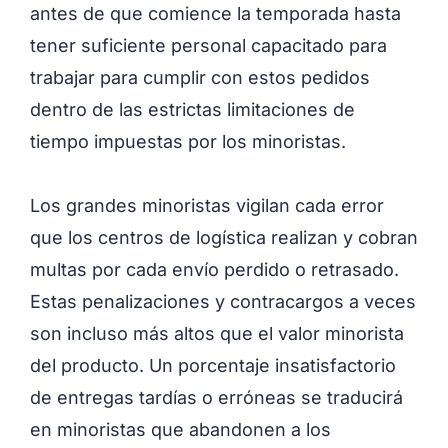
antes de que comience la temporada hasta
tener suficiente personal capacitado para
trabajar para cumplir con estos pedidos
dentro de las estrictas limitaciones de
tiempo impuestas por los minoristas.
Los grandes minoristas vigilan cada error
que los centros de logística realizan y cobran
multas por cada envío perdido o retrasado.
Estas penalizaciones y contracargos a veces
son incluso más altos que el valor minorista
del producto. Un porcentaje insatisfactorio
de entregas tardías o erróneas se traducirá
en minoristas que abandonen a los