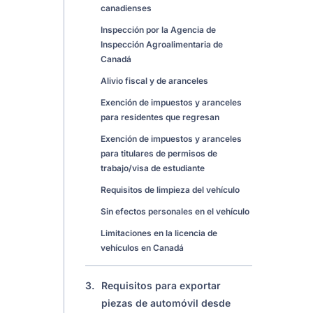
canadienses
Inspección por la Agencia de
Inspección Agroalimentaria de
Canadá
Alivio fiscal y de aranceles
Exención de impuestos y aranceles
para residentes que regresan
Exención de impuestos y aranceles
para titulares de permisos de
trabajo/visa de estudiante
Requisitos de limpieza del vehículo
Sin efectos personales en el vehículo
Limitaciones en la licencia de
vehículos en Canadá
3.
Requisitos para exportar
piezas de automóvil desde