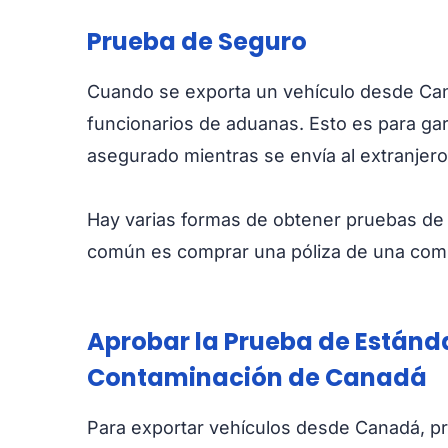
Prueba de Seguro
Cuando se exporta un vehículo desde Can
funcionarios de aduanas. Esto es para ga
asegurado mientras se envía al extranjero
Hay varias formas de obtener pruebas de
común es comprar una póliza de una com
Aprobar la Prueba de Estánd
Contaminación de Canadá
Para exportar vehículos desde Canadá, p