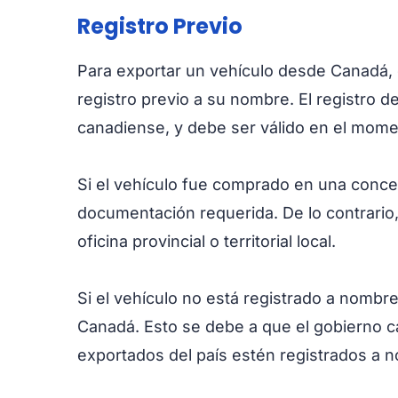
Registro Previo
Para exportar un vehículo desde Canadá, 
registro previo a su nombre. El registro de
canadiense, y debe ser válido en el mome
Si el vehículo fue comprado en una conces
documentación requerida. De lo contrario,
oficina provincial o territorial local.
Si el vehículo no está registrado a nombre
Canadá. Esto se debe a que el gobierno c
exportados del país estén registrados a n