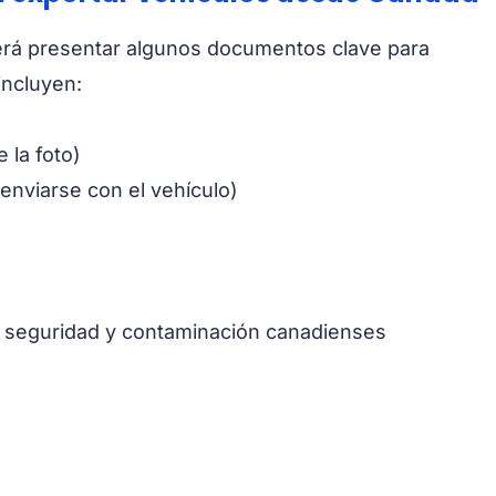
erá presentar algunos documentos clave para
incluyen:
 la foto)
enviarse con el vehículo)
 seguridad y contaminación canadienses