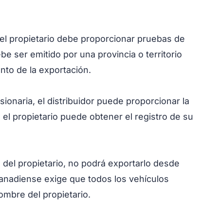
el propietario debe proporcionar pruebas de
be ser emitido por una provincia o territorio
nto de la exportación.
ionaria, el distribuidor puede proporcionar la
 el propietario puede obtener el registro de su
 del propietario, no podrá exportarlo desde
anadiense exige que todos los vehículos
ombre del propietario.