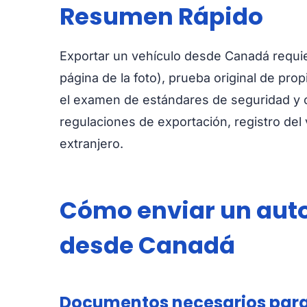
Resumen Rápido
Exportar un vehículo desde Canadá requie
página de la foto), prueba original de pro
el examen de estándares de seguridad y 
regulaciones de exportación, registro del
extranjero.
Cómo enviar un auto
desde Canadá
Documentos necesarios para