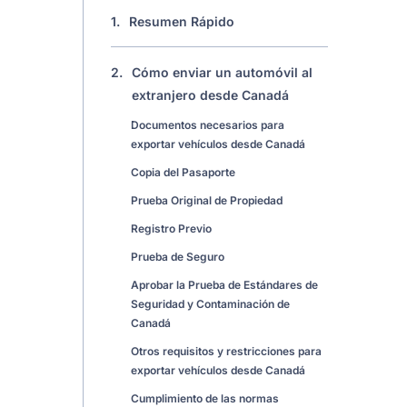
1.
Resumen Rápido
2.
Cómo enviar un automóvil al
extranjero desde Canadá
Documentos necesarios para
exportar vehículos desde Canadá
Copia del Pasaporte
Prueba Original de Propiedad
Registro Previo
Prueba de Seguro
Aprobar la Prueba de Estándares de
Seguridad y Contaminación de
Canadá
Otros requisitos y restricciones para
exportar vehículos desde Canadá
Cumplimiento de las normas