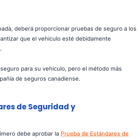
adá, deberá proporcionar pruebas de seguro a los
rantizar que el vehículo esté debidamente
.
 seguro para su vehículo, pero el método más
pañía de seguros canadiense.
ares de Seguridad y
rimero debe aprobar la
Prueba de Estándares de