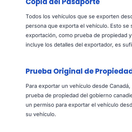
Copia del Pasaporte
Todos los vehículos que se exporten desd
persona que exporta el vehículo. Esto se
exportación, como prueba de propiedad y 
incluye los detalles del exportador, es suf
Prueba Original de Propieda
Para exportar un vehículo desde Canadá, 
prueba de propiedad del gobierno canadi
un permiso para exportar el vehículo des
su vehículo.