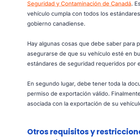
Seguridad y Contaminación de Canadá
. E
vehículo cumpla con todos los estándares
gobierno canadiense.
Hay algunas cosas que debe saber para p
asegurarse de que su vehículo esté en b
estándares de seguridad requeridos por e
En segundo lugar, debe tener toda la doc
permiso de exportación válido. Finalmente
asociada con la exportación de su vehícul
Otros requisitos y restriccio