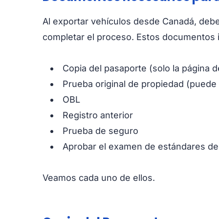
Al exportar vehículos desde Canadá, deb
completar el proceso. Estos documentos 
Copia del pasaporte (solo la página de
Prueba original de propiedad (puede 
OBL
Registro anterior
Prueba de seguro
Aprobar el examen de estándares de
Veamos cada uno de ellos.