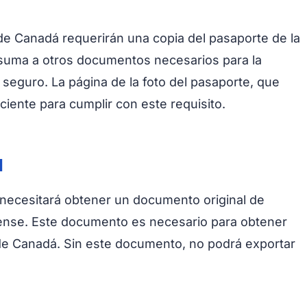
e Canadá requerirán una copia del pasaporte de la
 suma a otros documentos necesarios para la
seguro. La página de la foto del pasaporte, que
iciente para cumplir con este requisito.
d
necesitará obtener un documento original de
ense. Este documento es necesario para obtener
de Canadá. Sin este documento, no podrá exportar