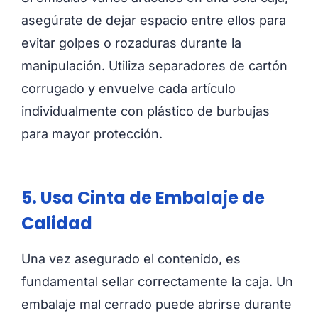
asegúrate de dejar espacio entre ellos para
evitar golpes o rozaduras durante la
manipulación. Utiliza separadores de cartón
corrugado y envuelve cada artículo
individualmente con plástico de burbujas
para mayor protección.
5. Usa Cinta de Embalaje de
Calidad
Una vez asegurado el contenido, es
fundamental sellar correctamente la caja. Un
embalaje mal cerrado puede abrirse durante