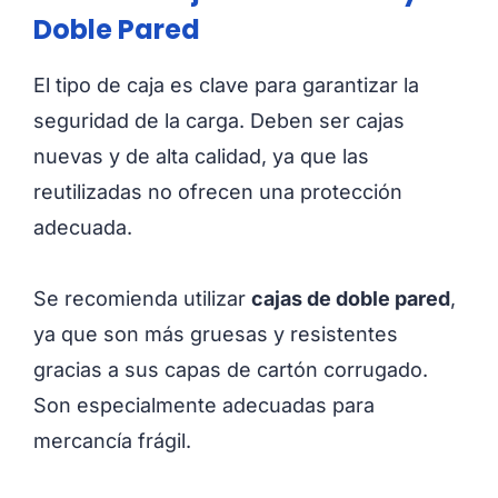
Doble Pared
El tipo de caja es clave para garantizar la
seguridad de la carga. Deben ser cajas
nuevas y de alta calidad, ya que las
reutilizadas no ofrecen una protección
adecuada.
Se recomienda utilizar
cajas de doble pared
,
ya que son más gruesas y resistentes
gracias a sus capas de cartón corrugado.
Son especialmente adecuadas para
mercancía frágil.