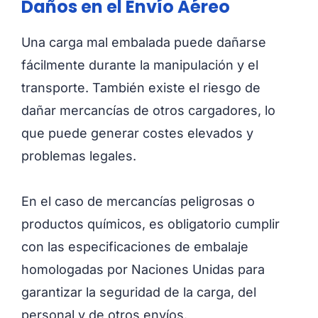
Daños en el Envío Aéreo
Una carga mal embalada puede dañarse
fácilmente durante la manipulación y el
transporte. También existe el riesgo de
dañar mercancías de otros cargadores, lo
que puede generar costes elevados y
problemas legales.
En el caso de mercancías peligrosas o
productos químicos, es obligatorio cumplir
con las especificaciones de embalaje
homologadas por Naciones Unidas para
garantizar la seguridad de la carga, del
personal y de otros envíos.