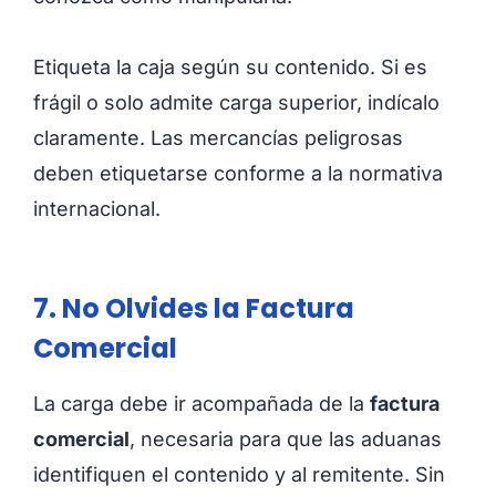
Etiqueta la caja según su contenido. Si es
frágil o solo admite carga superior, indícalo
claramente. Las mercancías peligrosas
deben etiquetarse conforme a la normativa
internacional.
7. No Olvides la Factura
Comercial
La carga debe ir acompañada de la
factura
comercial
, necesaria para que las aduanas
identifiquen el contenido y al remitente. Sin