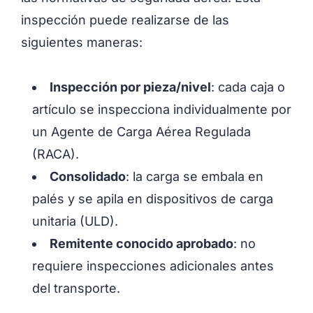
inspección puede realizarse de las
siguientes maneras:
Inspección por pieza/nivel
: cada caja o
artículo se inspecciona individualmente por
un Agente de Carga Aérea Regulada
(RACA).
Consolidado
: la carga se embala en
palés y se apila en dispositivos de carga
unitaria (ULD).
Remitente conocido aprobado
: no
requiere inspecciones adicionales antes
del transporte.