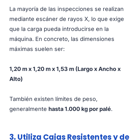
La mayoría de las inspecciones se realizan
mediante escáner de rayos X, lo que exige
que la carga pueda introducirse en la
máquina. En concreto, las dimensiones
máximas suelen ser:
1,20 m x 1,20 m x 1,53 m (Largo x Ancho x
Alto)
También existen límites de peso,
generalmente
hasta 1.000 kg por palé
.
3. Utiliza Cajas Resistentes y de