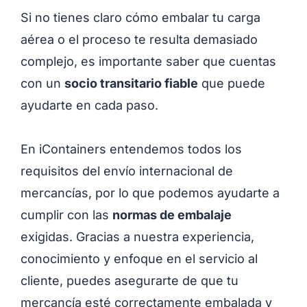
Si no tienes claro cómo embalar tu carga
aérea o el proceso te resulta demasiado
complejo, es importante saber que cuentas
con un
socio transitario fiable
que puede
ayudarte en cada paso.
En iContainers entendemos todos los
requisitos del envío internacional de
mercancías, por lo que podemos ayudarte a
cumplir con las
normas de embalaje
exigidas. Gracias a nuestra experiencia,
conocimiento y enfoque en el servicio al
cliente, puedes asegurarte de que tu
mercancía esté correctamente embalada y