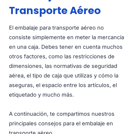
Transporte Aéreo
El embalaje para transporte aéreo no
consiste simplemente en meter la mercancía
en una caja. Debes tener en cuenta muchos
otros factores, como las restricciones de
dimensiones, las normativas de seguridad
aérea, el tipo de caja que utilizas y cómo la
aseguras, el espacio entre los artículos, el
etiquetado y mucho más.
A continuación, te compartimos nuestros
principales consejos para el embalaje en
transporte aéreo.