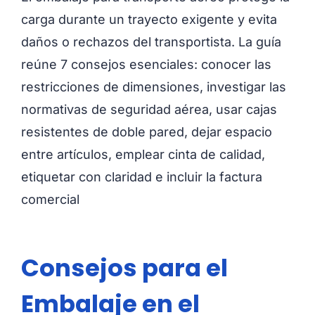
carga durante un trayecto exigente y evita
daños o rechazos del transportista. La guía
reúne 7 consejos esenciales: conocer las
restricciones de dimensiones, investigar las
normativas de seguridad aérea, usar cajas
resistentes de doble pared, dejar espacio
entre artículos, emplear cinta de calidad,
etiquetar con claridad e incluir la factura
comercial
Consejos para el
Embalaje en el