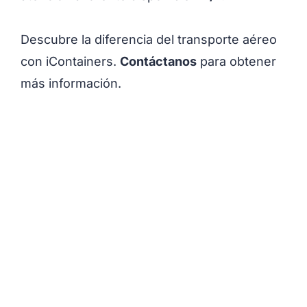
Descubre la diferencia del transporte aéreo
con iContainers.
Contáctanos
para obtener
más información.