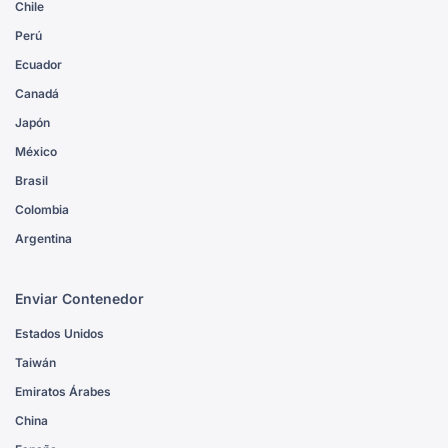
Chile
Perú
Ecuador
Canadá
Japón
México
Brasil
Colombia
Argentina
Enviar Contenedor
Estados Unidos
Taiwán
Emiratos Árabes
China