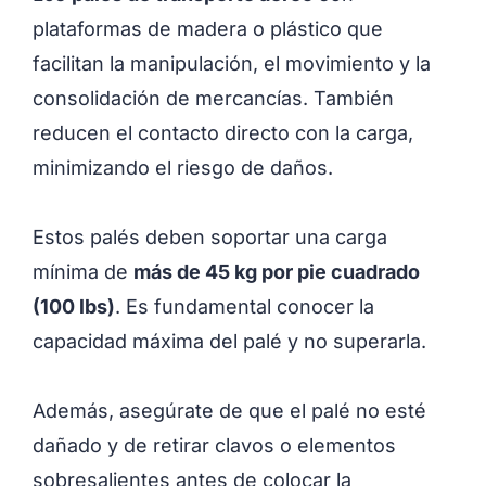
plataformas de madera o plástico que
facilitan la manipulación, el movimiento y la
consolidación de mercancías. También
reducen el contacto directo con la carga,
minimizando el riesgo de daños.
Estos palés deben soportar una carga
mínima de
más de 45 kg por pie cuadrado
(100 lbs)
. Es fundamental conocer la
capacidad máxima del palé y no superarla.
Además, asegúrate de que el palé no esté
dañado y de retirar clavos o elementos
sobresalientes antes de colocar la