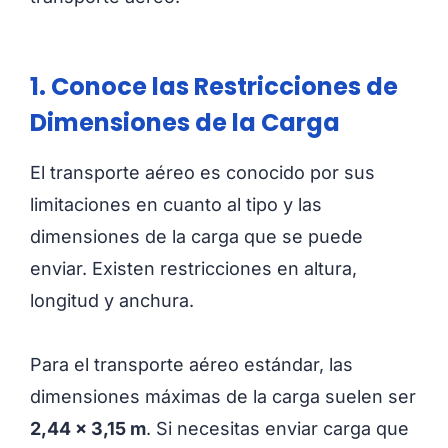
1. Conoce las Restricciones de
Dimensiones de la Carga
El transporte aéreo es conocido por sus
limitaciones en cuanto al tipo y las
dimensiones de la carga que se puede
enviar. Existen restricciones en altura,
longitud y anchura.
Para el transporte aéreo estándar, las
dimensiones máximas de la carga suelen ser
2,44 x 3,15 m
. Si necesitas enviar carga que