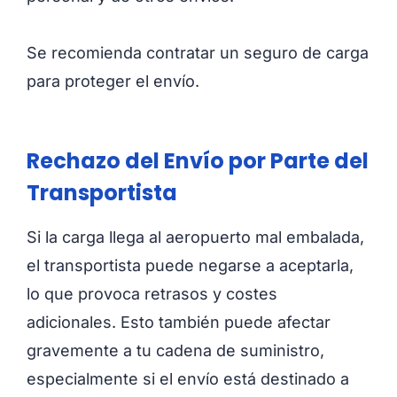
Se recomienda contratar un seguro de carga
para proteger el envío.
Rechazo del Envío por Parte del
Transportista
Si la carga llega al aeropuerto mal embalada,
el transportista puede negarse a aceptarla,
lo que provoca retrasos y costes
adicionales. Esto también puede afectar
gravemente a tu cadena de suministro,
especialmente si el envío está destinado a