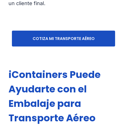
un cliente final.
COTIZA MI TRANSPORTE AÉREO
iContainers Puede
Ayudarte con el
Embalaje para
Transporte Aéreo