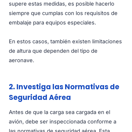
supere estas medidas, es posible hacerlo
siempre que cumplas con los requisitos de
embalaje para equipos especiales.
En estos casos, también existen limitaciones
de altura que dependen del tipo de
aeronave.
2. Investiga las Normativas de
Seguridad Aérea
Antes de que la carga sea cargada en el
avión, debe ser inspeccionada conforme a
las normativas de seguridad aérea. Esta