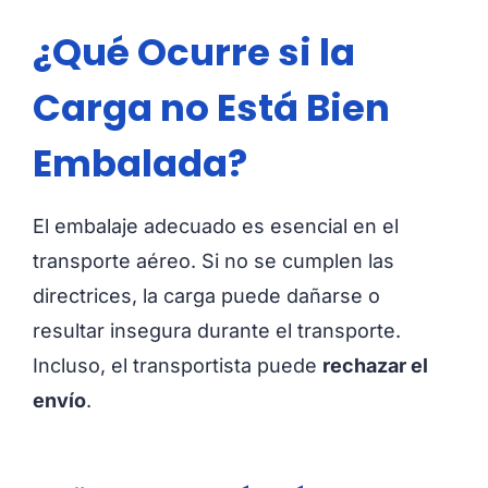
¿Qué Ocurre si la
Carga no Está Bien
Embalada?
El embalaje adecuado es esencial en el
transporte aéreo. Si no se cumplen las
directrices, la carga puede dañarse o
resultar insegura durante el transporte.
Incluso, el transportista puede
rechazar el
envío
.