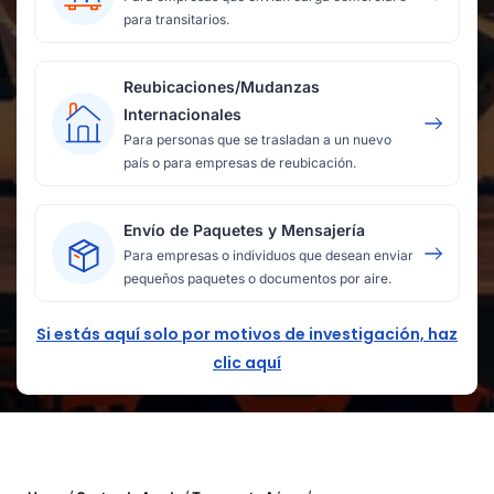
para transitarios.
Reubicaciones/Mudanzas
Internacionales
Para personas que se trasladan a un nuevo
país o para empresas de reubicación.
Envío de Paquetes y Mensajería
Para empresas o individuos que desean enviar
pequeños paquetes o documentos por aire.
Si estás aquí solo por motivos de investigación, haz
clic aquí