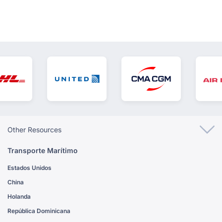
Other Resources
Transporte Marítimo
Estados Unidos
China
Holanda
República Dominicana