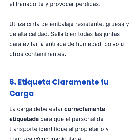
el transporte y provocar pérdidas.
Utiliza cinta de embalaje resistente, gruesa y
de alta calidad. Sella bien todas las juntas
para evitar la entrada de humedad, polvo u
otros contaminantes.
6. Etiqueta Claramente tu
Carga
La carga debe estar
correctamente
etiquetada
para que el personal de
transporte identifique al propietario y
conozca cómo manipularla.