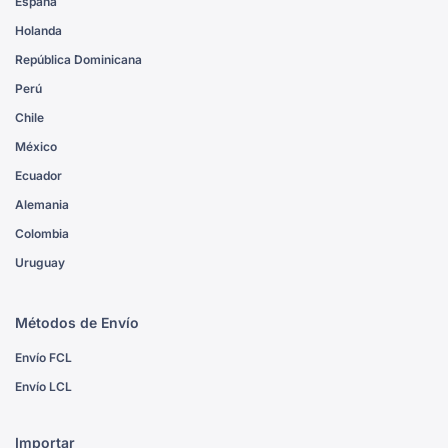
España
Holanda
República Dominicana
Perú
Chile
México
Ecuador
Alemania
Colombia
Uruguay
Métodos de Envío
Envío FCL
Envío LCL
Importar