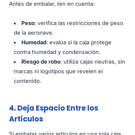
Antes de embalar, ten en cuenta:
Peso
: verifica las restricciones de peso
de la aeronave.
Humedad
: evalúa si la caja protege
contra humedad y condensación.
Riesgo de robo
: utiliza cajas neutras, sin
marcas ni logotipos que revelen el
contenido.
4. Deja Espacio Entre los
Artículos
Si embalas varios artículos en una sola caja,