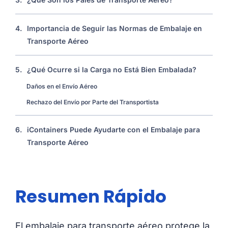
4.
Importancia de Seguir las Normas de Embalaje en
Transporte Aéreo
5.
¿Qué Ocurre si la Carga no Está Bien Embalada?
Daños en el Envío Aéreo
Rechazo del Envío por Parte del Transportista
6.
iContainers Puede Ayudarte con el Embalaje para
Transporte Aéreo
Resumen Rápido
El embalaje para transporte aéreo protege la