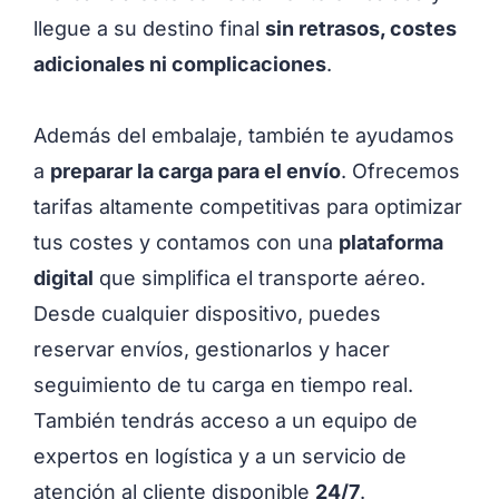
llegue a su destino final
sin retrasos, costes
adicionales ni complicaciones
.
Además del embalaje, también te ayudamos
a
preparar la carga para el envío
. Ofrecemos
tarifas altamente competitivas para optimizar
tus costes y contamos con una
plataforma
digital
que simplifica el transporte aéreo.
Desde cualquier dispositivo, puedes
reservar envíos, gestionarlos y hacer
seguimiento de tu carga en tiempo real.
También tendrás acceso a un equipo de
expertos en logística y a un servicio de
atención al cliente disponible
24/7
.