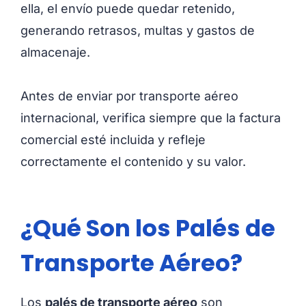
ella, el envío puede quedar retenido,
generando retrasos, multas y gastos de
almacenaje.
Antes de enviar por transporte aéreo
internacional, verifica siempre que la factura
comercial esté incluida y refleje
correctamente el contenido y su valor.
¿Qué Son los Palés de
Transporte Aéreo?
Los
palés de transporte aéreo
son