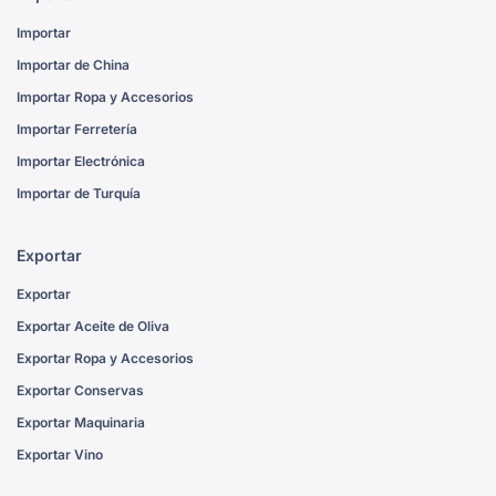
Importar
Importar de China
Importar Ropa y Accesorios
Importar Ferretería
Importar Electrónica
Importar de Turquía
Exportar
Exportar
Exportar Aceite de Oliva
Exportar Ropa y Accesorios
Exportar Conservas
Exportar Maquinaria
Exportar Vino