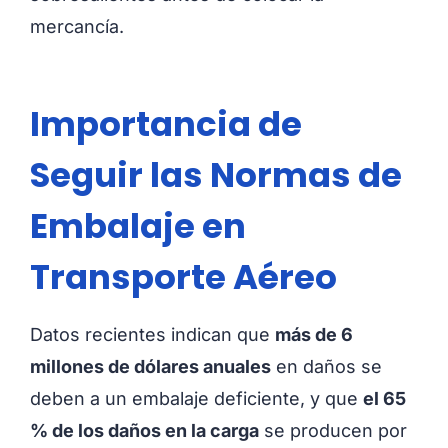
mercancía.
Importancia de
Seguir las Normas de
Embalaje en
Transporte Aéreo
Datos recientes indican que
más de 6
millones de dólares anuales
en daños se
deben a un embalaje deficiente, y que
el 65
% de los daños en la carga
se producen por