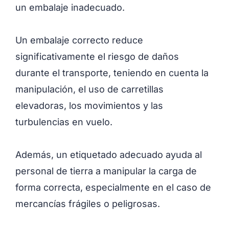
un embalaje inadecuado.
Un embalaje correcto reduce
significativamente el riesgo de daños
durante el transporte, teniendo en cuenta la
manipulación, el uso de carretillas
elevadoras, los movimientos y las
turbulencias en vuelo.
Además, un etiquetado adecuado ayuda al
personal de tierra a manipular la carga de
forma correcta, especialmente en el caso de
mercancías frágiles o peligrosas.