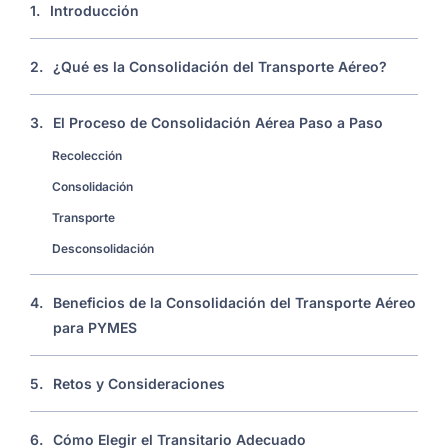
1.
Introducción
2.
¿Qué es la Consolidación del Transporte Aéreo?
3.
El Proceso de Consolidación Aérea Paso a Paso
Recolección
Consolidación
Transporte
Desconsolidación
4.
Beneficios de la Consolidación del Transporte Aéreo
para PYMES
5.
Retos y Consideraciones
6.
Cómo Elegir el Transitario Adecuado