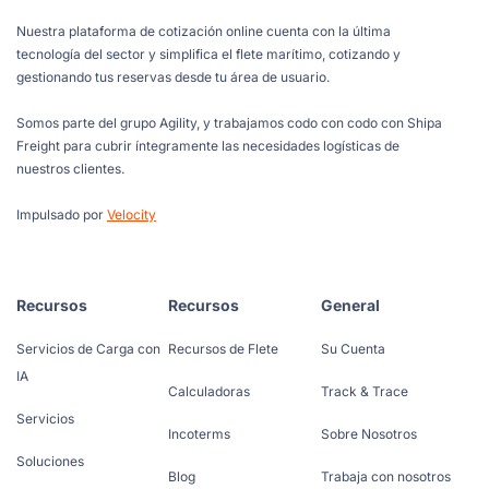
Nuestra plataforma de cotización online cuenta con la última
tecnología del sector y simplifica el flete marítimo, cotizando y
gestionando tus reservas desde tu área de usuario.
Somos parte del grupo Agility, y trabajamos codo con codo con Shipa
Freight para cubrir íntegramente las necesidades logísticas de
nuestros clientes.
Impulsado por
Velocity
Recursos
Recursos
General
Servicios de Carga con
Recursos de Flete
Su Cuenta
IA
Calculadoras
Track & Trace
Servicios
Incoterms
Sobre Nosotros
Soluciones
Blog
Trabaja con nosotros