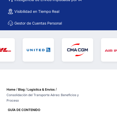
Visibilidad en Tiempo Real
Gestor de Cuentas Personal
/
/
/
Home
Blog
Logística & Envíos
Consolidación del Transporte Aéreo: Beneficios y
Proceso
GUÍA DE CONTENIDO