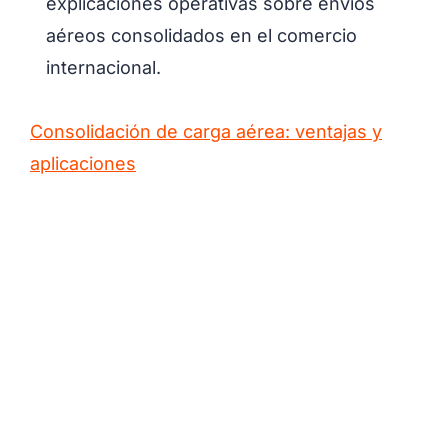
explicaciones operativas sobre envíos
aéreos consolidados en el comercio
internacional.
Consolidación de carga aérea: ventajas y
aplicaciones