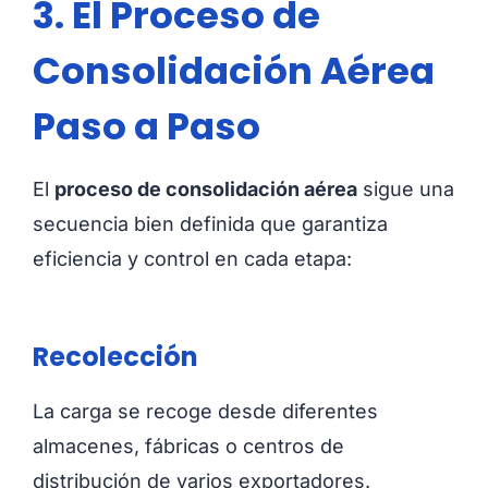
3. El Proceso de
Consolidación Aérea
Paso a Paso
El
proceso de consolidación aérea
sigue una
secuencia bien definida que garantiza
eficiencia y control en cada etapa:
Recolección
La carga se recoge desde diferentes
almacenes, fábricas o centros de
distribución de varios exportadores.