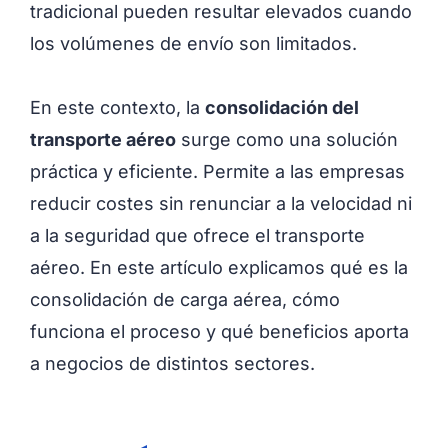
tradicional pueden resultar elevados cuando
los volúmenes de envío son limitados.
En este contexto, la
consolidación del
transporte aéreo
surge como una solución
práctica y eficiente. Permite a las empresas
reducir costes sin renunciar a la velocidad ni
a la seguridad que ofrece el transporte
aéreo. En este artículo explicamos qué es la
consolidación de carga aérea, cómo
funciona el proceso y qué beneficios aporta
a negocios de distintos sectores.