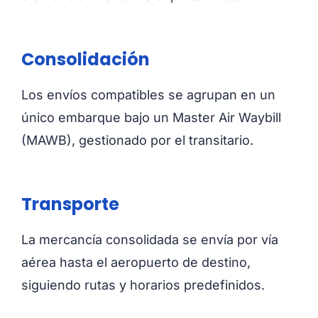
Consolidación
Los envíos compatibles se agrupan en un
único embarque bajo un Master Air Waybill
(MAWB), gestionado por el transitario.
Transporte
La mercancía consolidada se envía por vía
aérea hasta el aeropuerto de destino,
siguiendo rutas y horarios predefinidos.