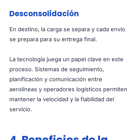
Desconsolidación
En destino, la carga se separa y cada envío
se prepara para su entrega final.
La tecnología juega un papel clave en este
proceso. Sistemas de seguimiento,
planificación y comunicación entre
aerolíneas y operadores logísticos permiten
mantener la velocidad y la fiabilidad del
servicio.
4. Beneficios de la