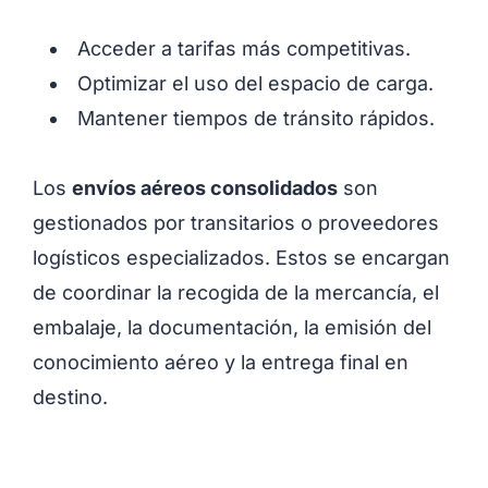
Acceder a tarifas más competitivas.
Optimizar el uso del espacio de carga.
Mantener tiempos de tránsito rápidos.
Los
envíos aéreos consolidados
son
gestionados por transitarios o proveedores
logísticos especializados. Estos se encargan
de coordinar la recogida de la mercancía, el
embalaje, la documentación, la emisión del
conocimiento aéreo y la entrega final en
destino.