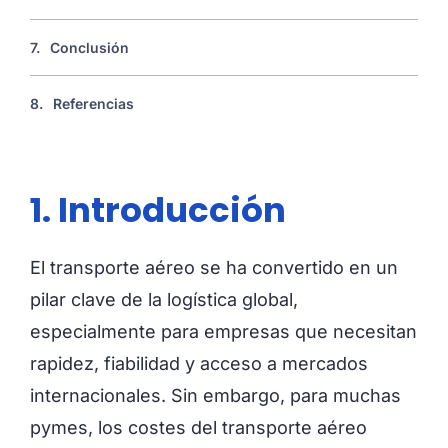
7.
Conclusión
8.
Referencias
1. Introducción
El transporte aéreo se ha convertido en un
pilar clave de la logística global,
especialmente para empresas que necesitan
rapidez, fiabilidad y acceso a mercados
internacionales. Sin embargo, para muchas
pymes, los costes del transporte aéreo