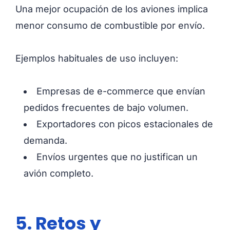
Una mejor ocupación de los aviones implica
menor consumo de combustible por envío.
Ejemplos habituales de uso incluyen:
Empresas de e-commerce que envían
pedidos frecuentes de bajo volumen.
Exportadores con picos estacionales de
demanda.
Envíos urgentes que no justifican un
avión completo.
5. Retos y