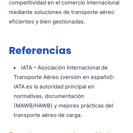
competitividad en el comercio internacional
mediante soluciones de transporte aéreo
eficientes y bien gestionadas.
Referencias
IATA – Asociación Internacional de
Transporte Aéreo (versión en español):
IATA es la autoridad principal en
normativas, documentación
(MAWB/HAWB) y mejores prácticas del
transporte aéreo de carga.