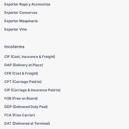
Exportar Ropa y Accesorios
Exportar Conservas
Exportar Maquinaria
Exportar Vino
Incoterms
CIF (Cost, Insurance & Freight)
DAP (Delivery at Place)
CFR (Cost & Freight)
CPT (Carriage Paid to)
CIP (Carriage & Insurance Paid to)
FOB (Free on Board)
DDP (Delivered Duty Paid)
FCA (Free Carrier)
DAT (Delivered at Terminal)