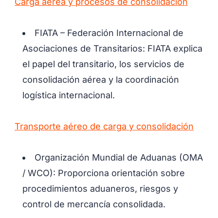
Carga aérea y procesos de consolidación
FIATA – Federación Internacional de
Asociaciones de Transitarios: FIATA explica
el papel del transitario, los servicios de
consolidación aérea y la coordinación
logística internacional.
Transporte aéreo de carga y consolidación
Organización Mundial de Aduanas (OMA
/ WCO): Proporciona orientación sobre
procedimientos aduaneros, riesgos y
control de mercancía consolidada.