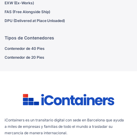
EXW (Ex-Works)
FAS (Free Alongside Ship)
DPU (Delivered at Place Unloaded)
Tipos de Contenedores
Contenedor de 40 Pies
Contenedor de 20 Pies
iContainers es un transitario digital con sede en Barcelona que ayuda
a miles de empresas y familias de todo el mundo a trasladar su
mercancía de manera internacional.