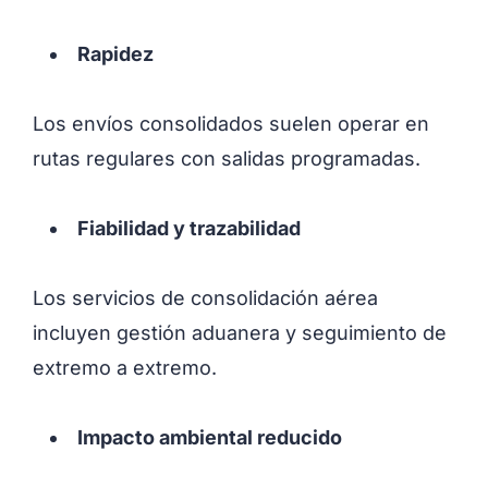
Rapidez
Los envíos consolidados suelen operar en
rutas regulares con salidas programadas.
Fiabilidad y trazabilidad
Los servicios de consolidación aérea
incluyen gestión aduanera y seguimiento de
extremo a extremo.
Impacto ambiental reducido