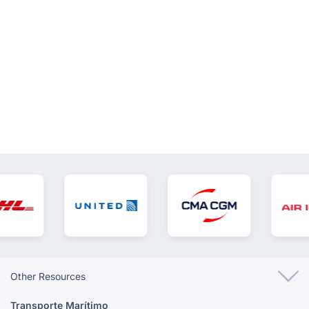
VER TODOS
Other Resources
Transporte Marítimo