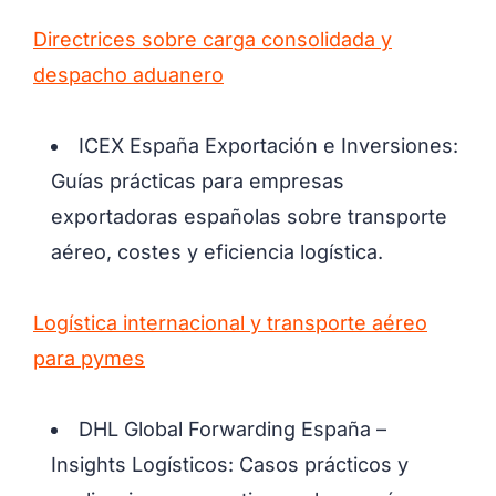
Directrices sobre carga consolidada y
despacho aduanero
ICEX España Exportación e Inversiones:
Guías prácticas para empresas
exportadoras españolas sobre transporte
aéreo, costes y eficiencia logística.
Logística internacional y transporte aéreo
para pymes
DHL Global Forwarding España –
Insights Logísticos: Casos prácticos y