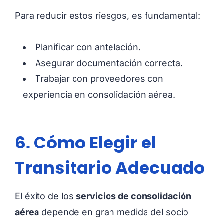
Para reducir estos riesgos, es fundamental:
Planificar con antelación.
Asegurar documentación correcta.
Trabajar con proveedores con
experiencia en consolidación aérea.
6. Cómo Elegir el
Transitario Adecuado
El éxito de los
servicios de consolidación
aérea
depende en gran medida del socio