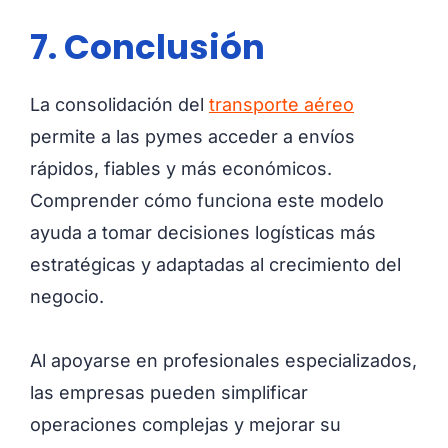
7. Conclusión
La consolidación del
transporte aéreo
permite a las pymes acceder a envíos
rápidos, fiables y más económicos.
Comprender cómo funciona este modelo
ayuda a tomar decisiones logísticas más
estratégicas y adaptadas al crecimiento del
negocio.
Al apoyarse en profesionales especializados,
las empresas pueden simplificar
operaciones complejas y mejorar su