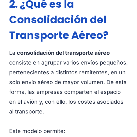
2. ¿Qué es la
Consolidación del
Transporte Aéreo?
La
consolidación del transporte aéreo
consiste en agrupar varios envíos pequeños,
pertenecientes a distintos remitentes, en un
solo envío aéreo de mayor volumen. De esta
forma, las empresas comparten el espacio
en el avión y, con ello, los costes asociados
al transporte.
Este modelo permite: