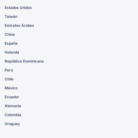
Estados Unidos
Taiwán
Emiratos Árabes
China
España
Holanda
República Dominicana
Perú
Chile
México
Ecuador
Alemania
Colombia
Uruguay