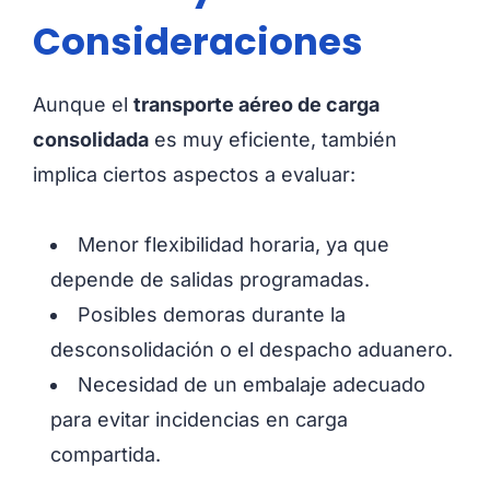
Consideraciones
Aunque el
transporte aéreo de carga
consolidada
es muy eficiente, también
implica ciertos aspectos a evaluar:
Menor flexibilidad horaria, ya que
depende de salidas programadas.
Posibles demoras durante la
desconsolidación o el despacho aduanero.
Necesidad de un embalaje adecuado
para evitar incidencias en carga
compartida.