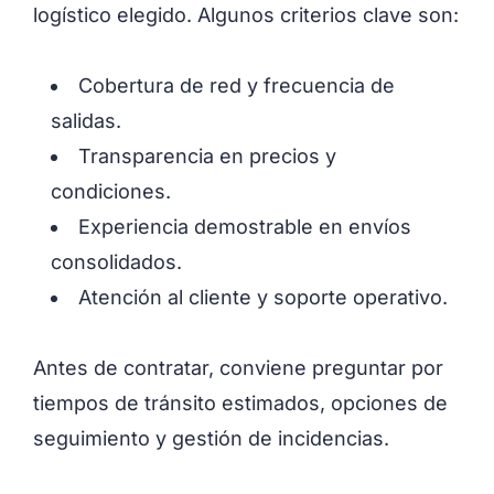
logístico elegido. Algunos criterios clave son:
Cobertura de red y frecuencia de
salidas.
Transparencia en precios y
condiciones.
Experiencia demostrable en envíos
consolidados.
Atención al cliente y soporte operativo.
Antes de contratar, conviene preguntar por
tiempos de tránsito estimados, opciones de
seguimiento y gestión de incidencias.