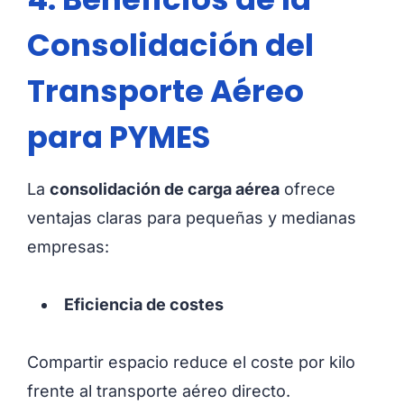
Consolidación del
Transporte Aéreo
para PYMES
La
consolidación de carga aérea
ofrece
ventajas claras para pequeñas y medianas
empresas:
Eficiencia de costes
Compartir espacio reduce el coste por kilo
frente al transporte aéreo directo.