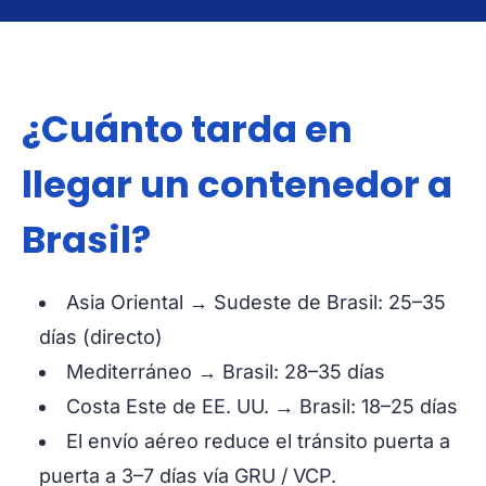
¿Cuánto tarda en
llegar un contenedor a
Brasil?
Asia Oriental → Sudeste de Brasil: 25–35
días (directo)
Mediterráneo → Brasil: 28–35 días
Costa Este de EE. UU. → Brasil: 18–25 días
El envío aéreo reduce el tránsito puerta a
puerta a 3–7 días vía GRU / VCP.