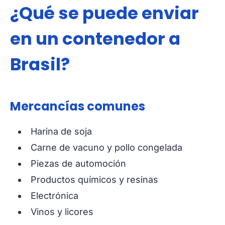
¿Qué se puede enviar
en un contenedor a
Brasil?
Mercancías comunes
Harina de soja
Carne de vacuno y pollo congelada
Piezas de automoción
Productos químicos y resinas
Electrónica
Vinos y licores