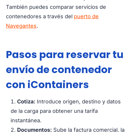
También puedes comparar servicios de
contenedores a través del
puerto de
Navegantes
.
Pasos para reservar tu
envío de contenedor
con iContainers
Cotiza:
Introduce origen, destino y datos
de la carga para obtener una tarifa
instantánea.
Documentos:
Sube la factura comercial, la