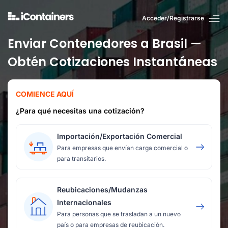
Acceder/Registrarse
Enviar Contenedores a Brasil —
Obtén Cotizaciones Instantáneas
COMIENCE AQUÍ
¿Para qué necesitas una cotización?
Importación/Exportación Comercial
Para empresas que envían carga comercial o
para transitarios.
Reubicaciones/Mudanzas
Internacionales
Para personas que se trasladan a un nuevo
país o para empresas de reubicación.