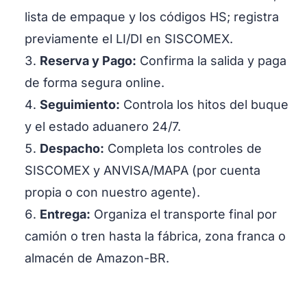
lista de empaque y los códigos HS; registra
previamente el LI/DI en SISCOMEX.
Reserva y Pago:
Confirma la salida y paga
de forma segura online.
Seguimiento:
Controla los hitos del buque
y el estado aduanero 24/7.
Despacho:
Completa los controles de
SISCOMEX y ANVISA/MAPA (por cuenta
propia o con nuestro agente).
Entrega:
Organiza el transporte final por
camión o tren hasta la fábrica, zona franca o
almacén de Amazon-BR.