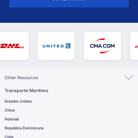
Other Resources
Transporte Marítimo
Estados Unidos
China
Holanda
República Dominicana
Chile