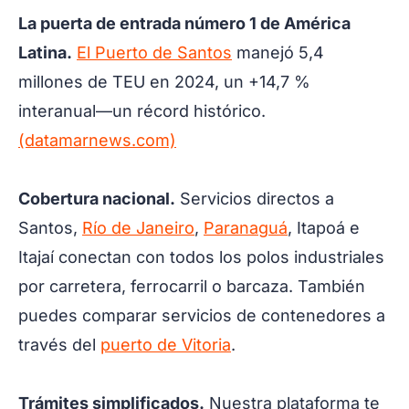
La puerta de entrada número 1 de América
Latina.
El Puerto de Santos
manejó 5,4
millones de TEU en 2024, un +14,7 %
interanual—un récord histórico.
(datamarnews.com)
Cobertura nacional.
Servicios directos a
Santos,
Río de Janeiro
,
Paranaguá
, Itapoá e
Itajaí conectan con todos los polos industriales
por carretera, ferrocarril o barcaza. También
puedes comparar servicios de contenedores a
través del
puerto de Vitoria
.
Trámites simplificados.
Nuestra plataforma te