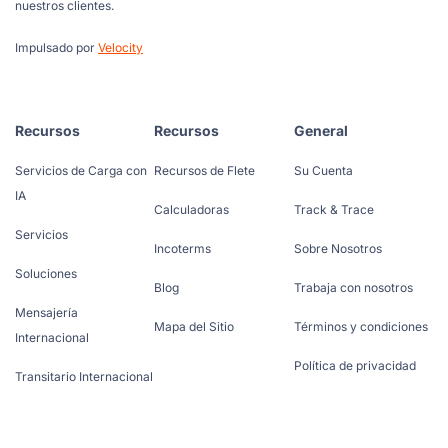
nuestros clientes.
Impulsado por
Velocity
Recursos
Recursos
General
Servicios de Carga con
Recursos de Flete
Su Cuenta
IA
Calculadoras
Track & Trace
Servicios
Incoterms
Sobre Nosotros
Soluciones
Blog
Trabaja con nosotros
Mensajería
Mapa del Sitio
Términos y condiciones
Internacional
Política de privacidad
Transitario Internacional