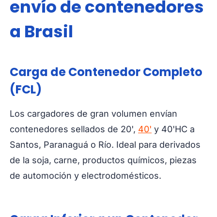
envío de contenedores
a Brasil
Carga de Contenedor Completo
(FCL)
Los cargadores de gran volumen envían
contenedores sellados de 20',
40'
y 40'HC a
Santos, Paranaguá o Río. Ideal para derivados
de la soja, carne, productos químicos, piezas
de automoción y electrodomésticos.