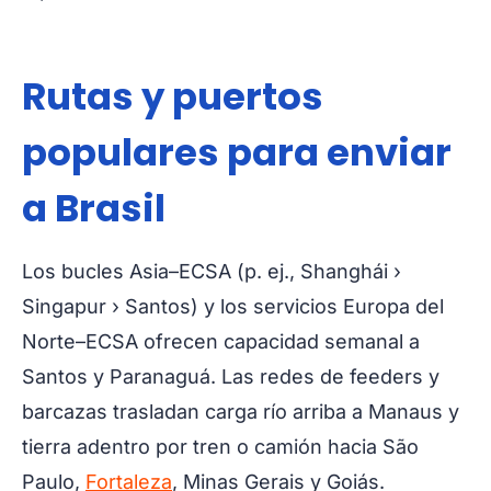
Rutas y puertos
populares para enviar
a Brasil
Los bucles Asia–ECSA (p. ej., Shanghái ›
Singapur › Santos) y los servicios Europa del
Norte–ECSA ofrecen capacidad semanal a
Santos y Paranaguá. Las redes de feeders y
barcazas trasladan carga río arriba a Manaus y
tierra adentro por tren o camión hacia São
Paulo,
Fortaleza
, Minas Gerais y Goiás.