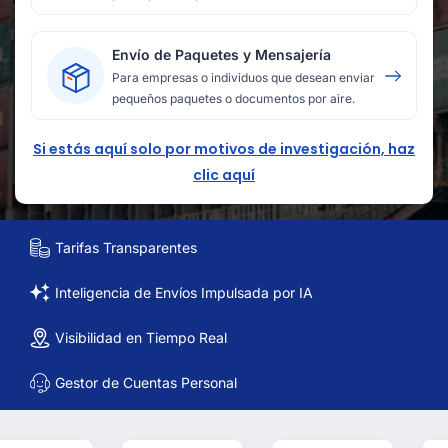
Envío de Paquetes y Mensajería
Para empresas o individuos que desean enviar
pequeños paquetes o documentos por aire.
Si estás aquí solo por motivos de investigación, haz
clic aquí
Tarifas Transparentes
Inteligencia de Envíos Impulsada por IA
Visibilidad en Tiempo Real
Gestor de Cuentas Personal