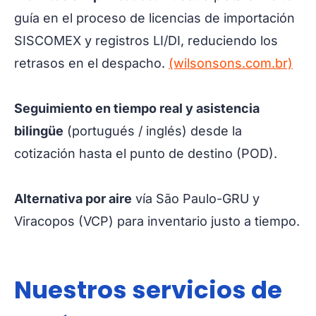
guía en el proceso de licencias de importación
SISCOMEX y registros LI/DI, reduciendo los
retrasos en el despacho.
(wilsonsons.com.br)
Seguimiento en tiempo real y asistencia
bilingüe
(portugués / inglés) desde la
cotización hasta el punto de destino (POD).
Alternativa por aire
vía São Paulo-GRU y
Viracopos (VCP) para inventario justo a tiempo.
Nuestros servicios de