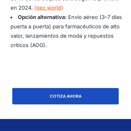
en 2024.
(oec.world)
Opción alternativa:
Envío aéreo (3–7 días
puerta a puerta) para farmacéuticos de alto
valor, lanzamientos de moda y repuestos
críticos (AOG).
COTIZA AHORA