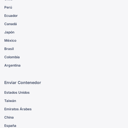
Perú
Ecuador
Canadá
Japón
México
Brasil
Colombia
Argentina
Enviar Contenedor
Estados Unidos
Taiwán
Emiratos Árabes
China
España