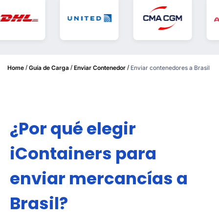
/
/
/
Home
Guía de Carga
Enviar Contenedor
Enviar contenedores a Brasil
¿Por qué elegir
iContainers para
enviar mercancías a
Brasil?