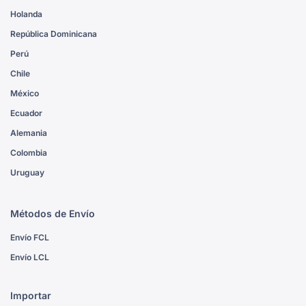
Holanda
República Dominicana
Perú
Chile
México
Ecuador
Alemania
Colombia
Uruguay
Métodos de Envío
Envío FCL
Envío LCL
Importar