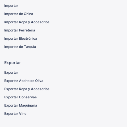
Importar
Importar de China
Importar Ropa y Accesorios
Importar Ferretería
Importar Electrónica
Importar de Turquía
Exportar
Exportar
Exportar Aceite de Oliva
Exportar Ropa y Accesorios
Exportar Conservas
Exportar Maquinaria
Exportar Vino