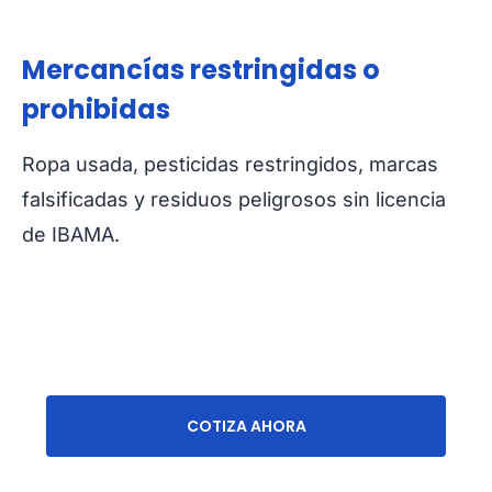
Mercancías restringidas o
prohibidas
Ropa usada, pesticidas restringidos, marcas
falsificadas y residuos peligrosos sin licencia
de IBAMA.
COTIZA AHORA