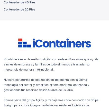
Contenedor de 40 Pies
Contenedor de 20 Pies
iContainers es un transitario digital con sede en Barcelona que ayuda
a miles de empresas y familias de todo el mundo a trasladar su
mercancía de manera internacional.
Nuestra plataforma de cotización online cuenta con la última
tecnología del sector y simplifica el flete marítimo, cotizando y
gestionando tus reservas desde tu área de usuario.
Somos parte del grupo Agility, y trabajamos codo con codo con Shipa
Freight para cubrir íntegramente las necesidades logísticas de