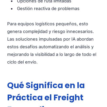
Opciones de ruta limitadas
Gestión reactiva de problemas
Para equipos logísticos pequeños, esto
genera complejidad y riesgo innecesarios.
Las soluciones impulsadas por IA abordan
estos desafíos automatizando el análisis y
mejorando la visibilidad a lo largo de todo el
ciclo del envío.
Qué Significa en la
Práctica el Freight