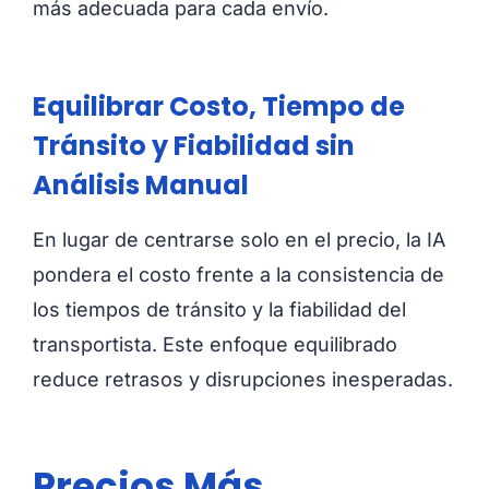
más adecuada para cada envío.
Equilibrar Costo, Tiempo de
Tránsito y Fiabilidad sin
Análisis Manual
En lugar de centrarse solo en el precio, la IA
pondera el costo frente a la consistencia de
los tiempos de tránsito y la fiabilidad del
transportista. Este enfoque equilibrado
reduce retrasos y disrupciones inesperadas.
Precios Más