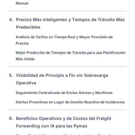
Manual
4.
Precios Más Inteligentes y Tiempos de Tránsito Más
Predecibles
Análisis de Tarifas en Tiempo Real y Mayor Precisión de
Precios
Mejor Predicción de Tiempos de Tránsito para una Planificación
Más Sólida
5.
Visibilidad de Principio a Fin sin Sobrecarga
Operativa
Seguimiento Centralizado de Envíos Aéreos y Marítimos
Alertas Proactivas en Lugar de Gestión Reactiva de Incidencias
6.
Beneficios Operativos y de Costos del Freight
Forwarding con IA para las Pymes