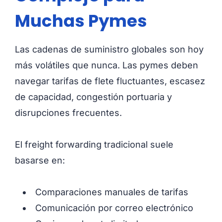
Muchas Pymes
Las cadenas de suministro globales son hoy
más volátiles que nunca. Las pymes deben
navegar tarifas de flete fluctuantes, escasez
de capacidad, congestión portuaria y
disrupciones frecuentes.
El freight forwarding tradicional suele
basarse en:
Comparaciones manuales de tarifas
Comunicación por correo electrónico