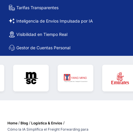
Tarifas Transparentes
Inteligencia de Envíos Impulsada por IA
Visibilidad en Tiempo Real
Gestor de Cuentas Personal
/
/
/
Home
Blog
Logística & Envíos
Cómo la IA Simplifica el Freight Forwarding para