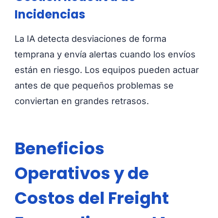
Incidencias
La IA detecta desviaciones de forma
temprana y envía alertas cuando los envíos
están en riesgo. Los equipos pueden actuar
antes de que pequeños problemas se
conviertan en grandes retrasos.
Beneficios
Operativos y de
Costos del Freight