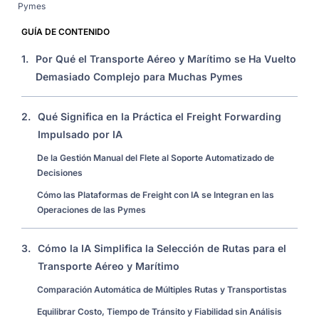
Pymes
GUÍA DE CONTENIDO
1.
Por Qué el Transporte Aéreo y Marítimo se Ha Vuelto
Demasiado Complejo para Muchas Pymes
2.
Qué Significa en la Práctica el Freight Forwarding
Impulsado por IA
De la Gestión Manual del Flete al Soporte Automatizado de
Decisiones
Cómo las Plataformas de Freight con IA se Integran en las
Operaciones de las Pymes
3.
Cómo la IA Simplifica la Selección de Rutas para el
Transporte Aéreo y Marítimo
Comparación Automática de Múltiples Rutas y Transportistas
Equilibrar Costo, Tiempo de Tránsito y Fiabilidad sin Análisis