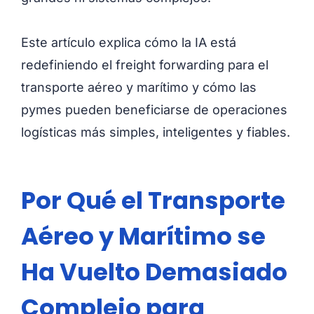
Este artículo explica cómo la IA está
redefiniendo el freight forwarding para el
transporte aéreo y marítimo y cómo las
pymes pueden beneficiarse de operaciones
logísticas más simples, inteligentes y fiables.
Por Qué el Transporte
Aéreo y Marítimo se
Ha Vuelto Demasiado
Complejo para