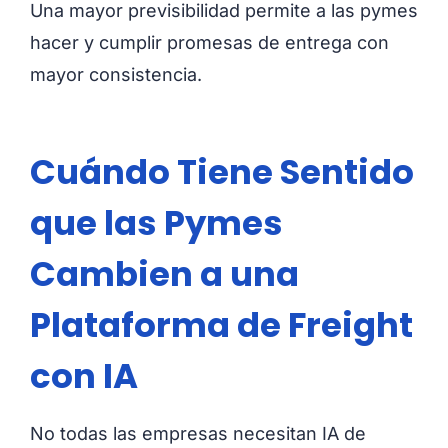
Una mayor previsibilidad permite a las pymes
hacer y cumplir promesas de entrega con
mayor consistencia.
Cuándo Tiene Sentido
que las Pymes
Cambien a una
Plataforma de Freight
con IA
No todas las empresas necesitan IA de