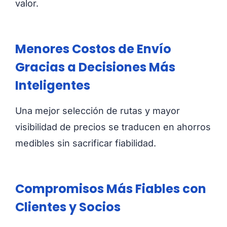
valor.
Menores Costos de Envío
Gracias a Decisiones Más
Inteligentes
Una mejor selección de rutas y mayor
visibilidad de precios se traducen en ahorros
medibles sin sacrificar fiabilidad.
Compromisos Más Fiables con
Clientes y Socios