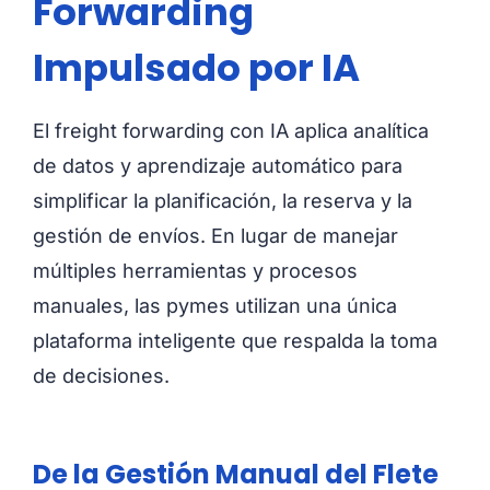
Forwarding
Impulsado por IA
El freight forwarding con IA aplica analítica
de datos y aprendizaje automático para
simplificar la planificación, la reserva y la
gestión de envíos. En lugar de manejar
múltiples herramientas y procesos
manuales, las pymes utilizan una única
plataforma inteligente que respalda la toma
de decisiones.
De la Gestión Manual del Flete