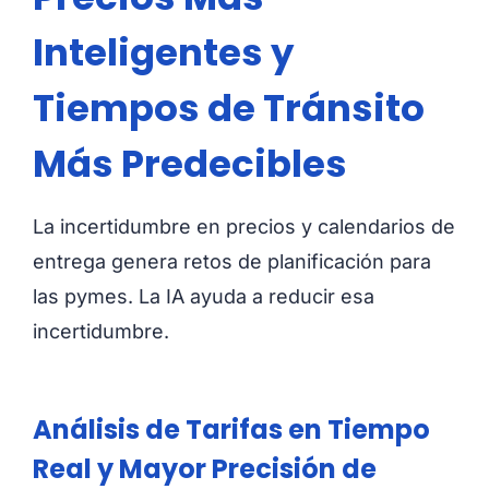
Inteligentes y
Tiempos de Tránsito
Más Predecibles
La incertidumbre en precios y calendarios de
entrega genera retos de planificación para
las pymes. La IA ayuda a reducir esa
incertidumbre.
Análisis de Tarifas en Tiempo
Real y Mayor Precisión de