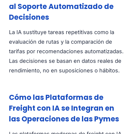
al Soporte Automatizado de
Decisiones
La IA sustituye tareas repetitivas como la
evaluación de rutas y la comparación de
tarifas por recomendaciones automatizadas.
Las decisiones se basan en datos reales de
rendimiento, no en suposiciones o hábitos.
Cómo las Plataformas de
Freight con IA se Integran en
las Operaciones de las Pymes
Las plataformas modernas de freight con IA