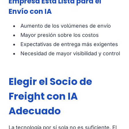
Empresa Está Lista para el
Envío con IA
Aumento de los volúmenes de envío
Mayor presión sobre los costos
Expectativas de entrega más exigentes
Necesidad de mayor visibilidad y control
Elegir el Socio de
Freight con IA
Adecuado
La tecnología por sí sola no es suficiente. El