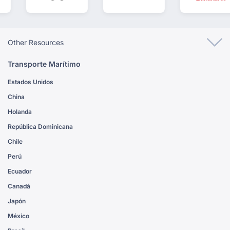
Other Resources
Transporte Marítimo
Estados Unidos
China
Holanda
República Dominicana
Chile
Perú
Ecuador
Canadá
Japón
México