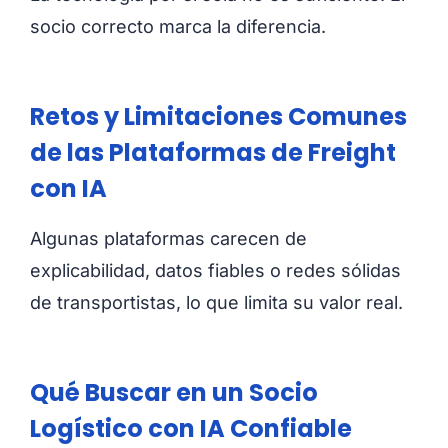
socio correcto marca la diferencia.
Retos y Limitaciones Comunes
de las Plataformas de Freight
con IA
Algunas plataformas carecen de
explicabilidad, datos fiables o redes sólidas
de transportistas, lo que limita su valor real.
Qué Buscar en un Socio
Logístico con IA Confiable