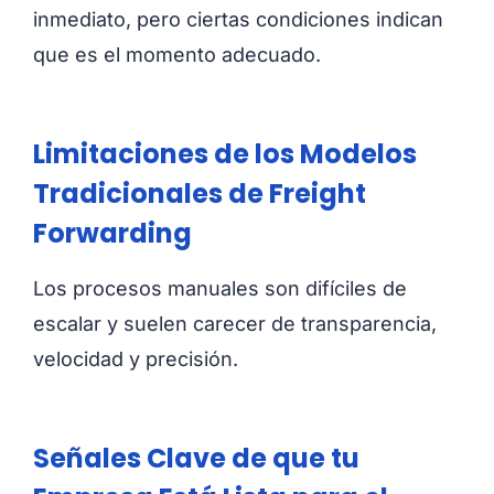
inmediato, pero ciertas condiciones indican
que es el momento adecuado.
Limitaciones de los Modelos
Tradicionales de Freight
Forwarding
Los procesos manuales son difíciles de
escalar y suelen carecer de transparencia,
velocidad y precisión.
Señales Clave de que tu