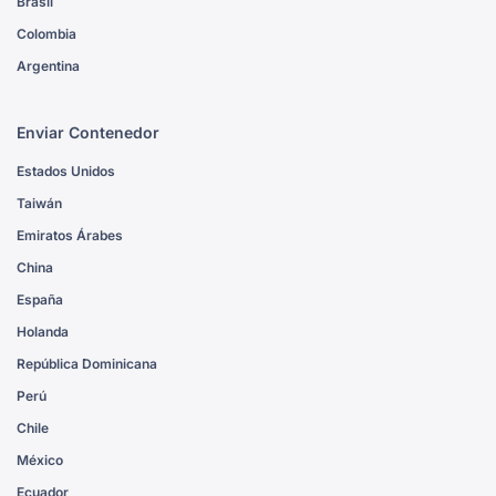
Brasil
Colombia
Argentina
Enviar Contenedor
Estados Unidos
Taiwán
Emiratos Árabes
China
España
Holanda
República Dominicana
Perú
Chile
México
Ecuador