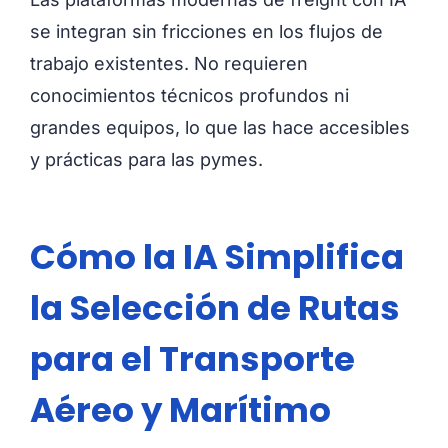
se integran sin fricciones en los flujos de
trabajo existentes. No requieren
conocimientos técnicos profundos ni
grandes equipos, lo que las hace accesibles
y prácticas para las pymes.
Cómo la IA Simplifica
la Selección de Rutas
para el Transporte
Aéreo y Marítimo