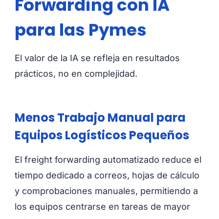
Forwarding con IA
para las Pymes
El valor de la IA se refleja en resultados
prácticos, no en complejidad.
Menos Trabajo Manual para
Equipos Logísticos Pequeños
El freight forwarding automatizado reduce el
tiempo dedicado a correos, hojas de cálculo
y comprobaciones manuales, permitiendo a
los equipos centrarse en tareas de mayor