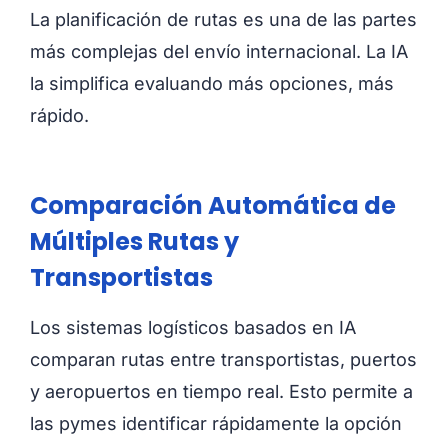
La planificación de rutas es una de las partes
más complejas del envío internacional. La IA
la simplifica evaluando más opciones, más
rápido.
Comparación Automática de
Múltiples Rutas y
Transportistas
Los sistemas logísticos basados en IA
comparan rutas entre transportistas, puertos
y aeropuertos en tiempo real. Esto permite a
las pymes identificar rápidamente la opción