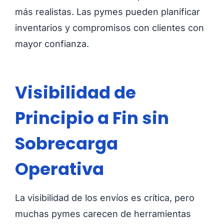
más realistas. Las pymes pueden planificar
inventarios y compromisos con clientes con
mayor confianza.
Visibilidad de
Principio a Fin sin
Sobrecarga
Operativa
La visibilidad de los envíos es crítica, pero
muchas pymes carecen de herramientas