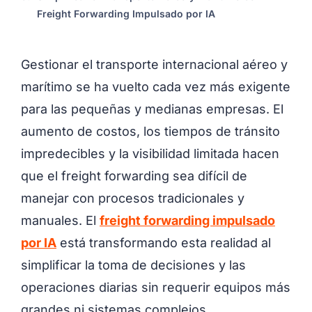
Freight Forwarding Impulsado por IA
Gestionar el transporte internacional aéreo y
marítimo se ha vuelto cada vez más exigente
para las pequeñas y medianas empresas. El
aumento de costos, los tiempos de tránsito
impredecibles y la visibilidad limitada hacen
que el freight forwarding sea difícil de
manejar con procesos tradicionales y
manuales. El
freight forwarding impulsado
por IA
está transformando esta realidad al
simplificar la toma de decisiones y las
operaciones diarias sin requerir equipos más
grandes ni sistemas complejos.