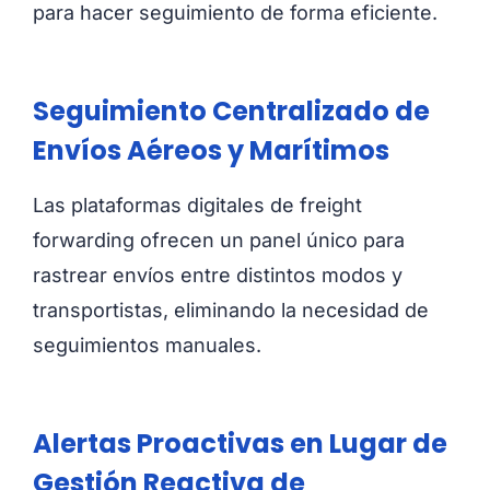
para hacer seguimiento de forma eficiente.
Seguimiento Centralizado de
Envíos Aéreos y Marítimos
Las plataformas digitales de freight
forwarding ofrecen un panel único para
rastrear envíos entre distintos modos y
transportistas, eliminando la necesidad de
seguimientos manuales.
Alertas Proactivas en Lugar de
Gestión Reactiva de