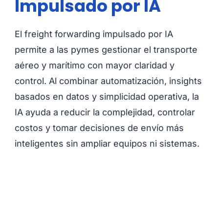
Impulsado por IA
El freight forwarding impulsado por IA
permite a las pymes gestionar el transporte
aéreo y marítimo con mayor claridad y
control. Al combinar automatización, insights
basados en datos y simplicidad operativa, la
IA ayuda a reducir la complejidad, controlar
costos y tomar decisiones de envío más
inteligentes sin ampliar equipos ni sistemas.