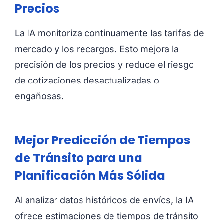
Precios
La IA monitoriza continuamente las tarifas de
mercado y los recargos. Esto mejora la
precisión de los precios y reduce el riesgo
de cotizaciones desactualizadas o
engañosas.
Mejor Predicción de Tiempos
de Tránsito para una
Planificación Más Sólida
Al analizar datos históricos de envíos, la IA
ofrece estimaciones de tiempos de tránsito