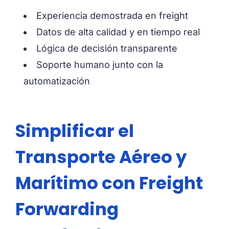
Experiencia demostrada en freight
Datos de alta calidad y en tiempo real
Lógica de decisión transparente
Soporte humano junto con la
automatización
Simplificar el
Transporte Aéreo y
Marítimo con Freight
Forwarding