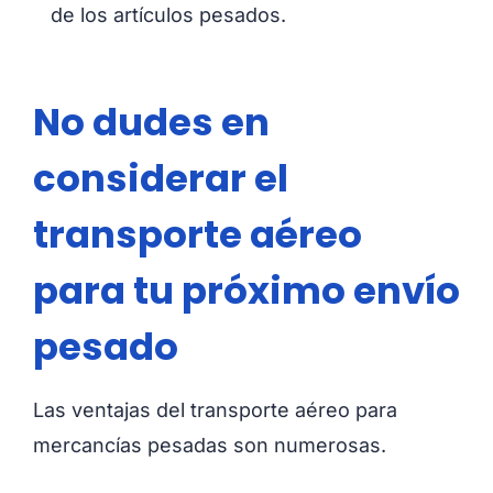
de los artículos pesados.
No dudes en
considerar el
transporte aéreo
para tu próximo envío
pesado
Las ventajas del transporte aéreo para
mercancías pesadas son numerosas.