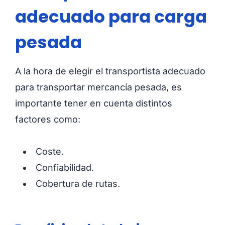
adecuado para carga
pesada
A la hora de elegir el transportista adecuado
para transportar mercancía pesada, es
importante tener en cuenta distintos
factores como:
Coste.
Confiabilidad.
Cobertura de rutas.