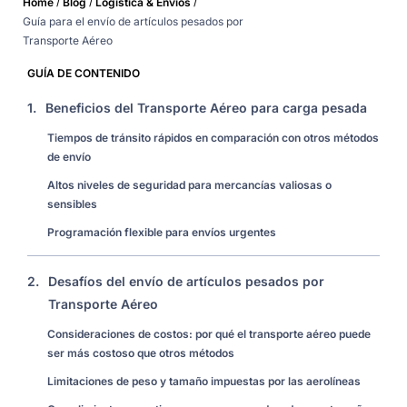
/
/
/
Home
Blog
Logística & Envíos
Guía para el envío de artículos pesados por
Transporte Aéreo
GUÍA DE CONTENIDO
1.
Beneficios del Transporte Aéreo para carga pesada
Tiempos de tránsito rápidos en comparación con otros métodos
de envío
Altos niveles de seguridad para mercancías valiosas o
sensibles
Programación flexible para envíos urgentes
2.
Desafíos del envío de artículos pesados por
Transporte Aéreo
Consideraciones de costos: por qué el transporte aéreo puede
ser más costoso que otros métodos
Limitaciones de peso y tamaño impuestas por las aerolíneas