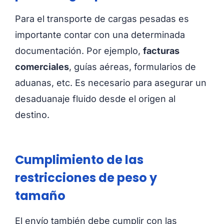
Para el transporte de cargas pesadas es
importante contar con una determinada
documentación. Por ejemplo,
facturas
comerciales
, guías aéreas, formularios de
aduanas, etc. Es necesario para asegurar un
desaduanaje fluido desde el origen al
destino.
Cumplimiento de las
restricciones de peso y
tamaño
El envío también debe cumplir con las