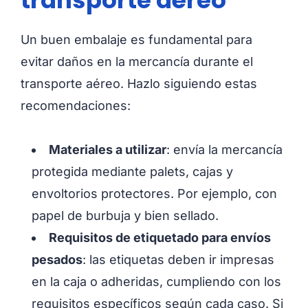
transporte aéreo
Un buen embalaje es fundamental para
evitar daños en la mercancía durante el
transporte aéreo. Hazlo siguiendo estas
recomendaciones:
Materiales a utilizar
: envía la mercancía
protegida mediante palets, cajas y
envoltorios protectores. Por ejemplo, con
papel de burbuja y bien sellado.
Requisitos de etiquetado para envíos
pesados
: las etiquetas deben ir impresas
en la caja o adheridas, cumpliendo con los
requisitos específicos según cada caso. Si