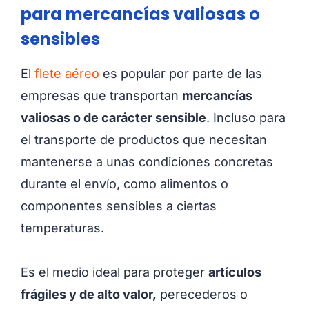
para mercancías valiosas o
sensibles
El
flete aéreo
es popular por parte de las
empresas que transportan
mercancías
valiosas o de carácter sensible
. Incluso para
el transporte de productos que necesitan
mantenerse a unas condiciones concretas
durante el envío, como alimentos o
componentes sensibles a ciertas
temperaturas.
Es el medio ideal para proteger
artículos
frágiles y de alto valor,
perecederos o