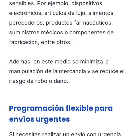
sensibles. Por ejemplo, dispositivos
electrónicos, artículos de lujo, alimentos
perecederos, productos farmacéuticos,
suministros médicos o componentes de
fabricación, entre otros.
Además, en este medio se minimiza la
manipulación de la mercancía y se reduce el
riesgo de robo o daño.
Programación flexible para
envíos urgentes
Si necesitas realizar un envío con urgencia,