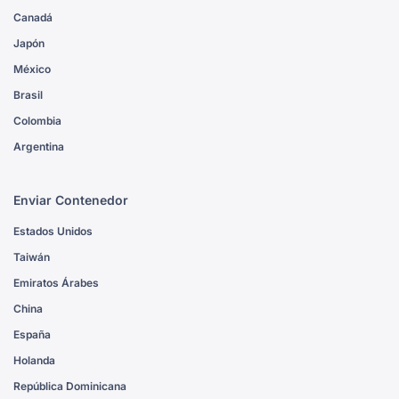
Canadá
Japón
México
Brasil
Colombia
Argentina
Enviar Contenedor
Estados Unidos
Taiwán
Emiratos Árabes
China
España
Holanda
República Dominicana