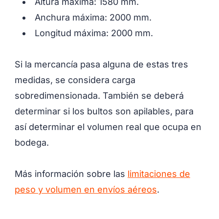
Altura máxima: 1580 mm.
Anchura máxima: 2000 mm.
Longitud máxima: 2000 mm.
Si la mercancía pasa alguna de estas tres
medidas, se considera carga
sobredimensionada. También se deberá
determinar si los bultos son apilables, para
así determinar el volumen real que ocupa en
bodega.
Más información sobre las
limitaciones de
peso y volumen en envíos aéreos
.