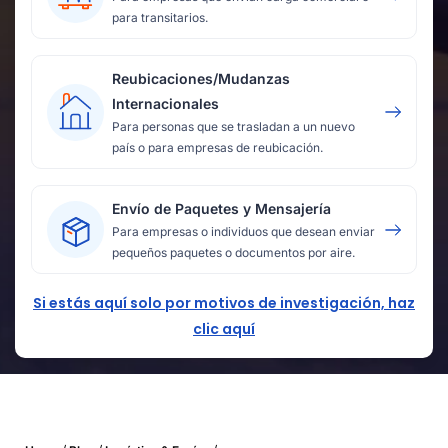
para transitarios.
Reubicaciones/Mudanzas
Internacionales
Para personas que se trasladan a un nuevo
país o para empresas de reubicación.
Envío de Paquetes y Mensajería
Para empresas o individuos que desean enviar
pequeños paquetes o documentos por aire.
Si estás aquí solo por motivos de investigación, haz
clic aquí