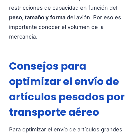
restricciones de capacidad en función del
peso, tamaño y forma
del avión. Por eso es
importante conocer el volumen de la
mercancía.
Consejos para
optimizar el envío de
artículos pesados ​​por
transporte aéreo
Para optimizar el envío de artículos grandes