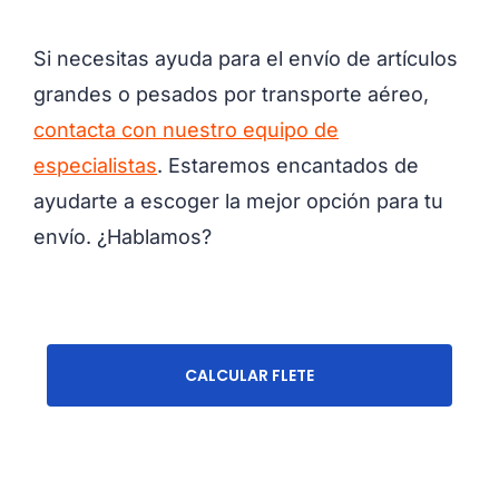
Si necesitas ayuda para el envío de artículos
grandes o pesados por transporte aéreo,
contacta con nuestro equipo de
especialistas
. Estaremos encantados de
ayudarte a escoger la mejor opción para tu
envío. ¿Hablamos?
CALCULAR FLETE