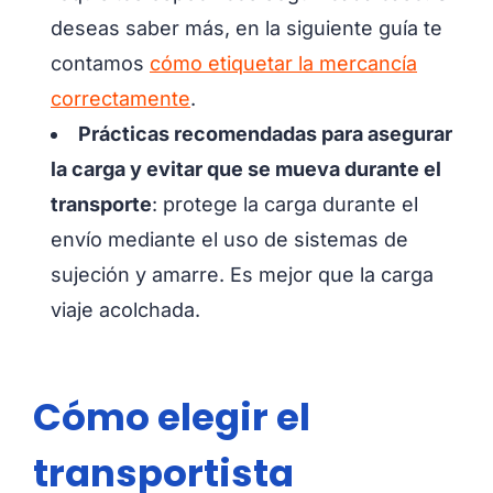
deseas saber más, en la siguiente guía te
contamos
cómo etiquetar la mercancía
correctamente
.
Prácticas recomendadas para asegurar
la carga y evitar que se mueva durante el
transporte
: protege la carga durante el
envío mediante el uso de sistemas de
sujeción y amarre. Es mejor que la carga
viaje acolchada.
Cómo elegir el
transportista