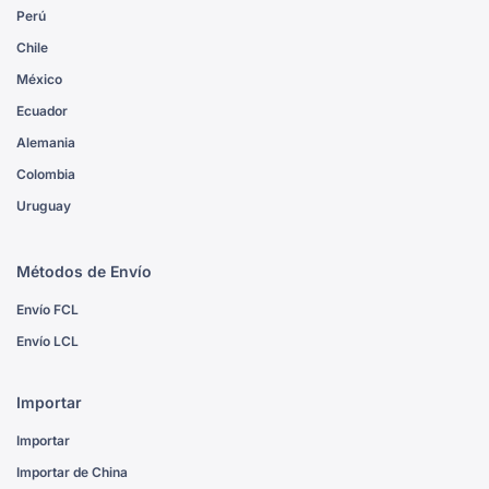
Perú
Chile
México
Ecuador
Alemania
Colombia
Uruguay
Métodos de Envío
Envío FCL
Envío LCL
Importar
Importar
Importar de China