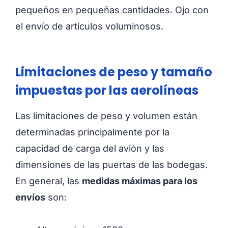
pequeños en pequeñas cantidades. Ojo con
el envío de artículos voluminosos.
Limitaciones de peso y tamaño
impuestas por las aerolíneas
Las limitaciones de peso y volumen están
determinadas principalmente por la
capacidad de carga del avión y las
dimensiones de las puertas de las bodegas.
En general, las
medidas máximas para los
envíos
son: