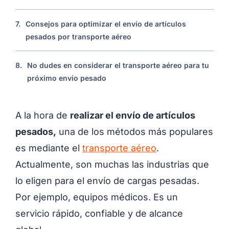
7.
Consejos para optimizar el envío de artículos
pesados ​​por transporte aéreo
8.
No dudes en considerar el transporte aéreo para tu
próximo envío pesado
A la hora de
realizar el envío de artículos
pesados,
una de los métodos más populares
es mediante el
transporte aéreo
.
Actualmente, son muchas las industrias que
lo eligen para el envío de cargas pesadas.
Por ejemplo, equipos médicos. Es un
servicio rápido, confiable y de alcance