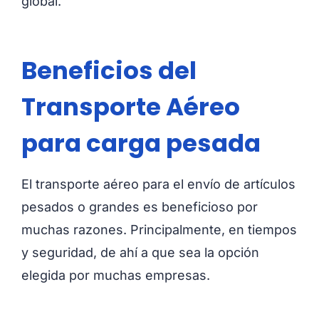
global.
Beneficios del
Transporte Aéreo
para carga pesada
El transporte aéreo para el envío de artículos
pesados o grandes es beneficioso por
muchas razones. Principalmente, en tiempos
y seguridad, de ahí a que sea la opción
elegida por muchas empresas.