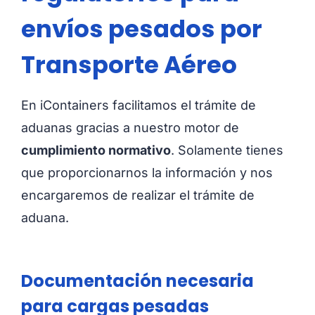
envíos pesados ​​por
Transporte Aéreo
En iContainers facilitamos el trámite de
aduanas gracias a nuestro motor de
cumplimiento normativo
. Solamente tienes
que proporcionarnos la información y nos
encargaremos de realizar el trámite de
aduana.
Documentación necesaria
para cargas pesadas