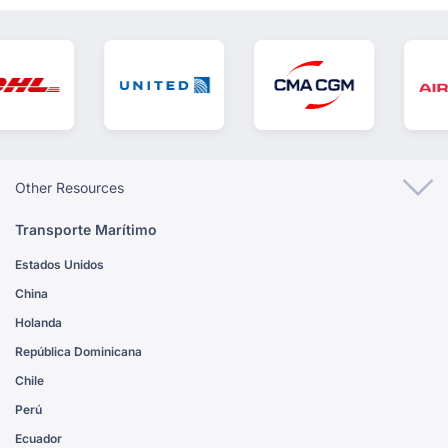
Other Resources
Transporte Marítimo
Estados Unidos
China
Holanda
República Dominicana
Chile
Perú
Ecuador