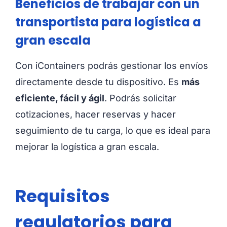
Beneficios de trabajar con un
transportista para logística a
gran escala
Con iContainers podrás gestionar los envíos
directamente desde tu dispositivo. Es
más
eficiente, fácil y ágil
. Podrás solicitar
cotizaciones, hacer reservas y hacer
seguimiento de tu carga, lo que es ideal para
mejorar la logística a gran escala.
Requisitos
regulatorios para