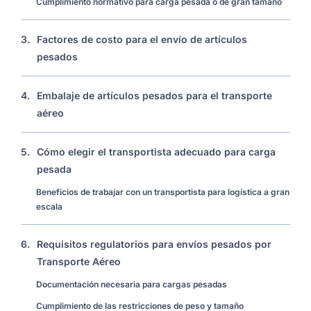
Cumplimiento normativo para carga pesada o de gran tamaño
3.
Factores de costo para el envío de artículos
pesados
4.
Embalaje de artículos pesados ​​para el transporte
aéreo
5.
Cómo elegir el transportista adecuado para carga
pesada
Beneficios de trabajar con un transportista para logística a gran
escala
6.
Requisitos regulatorios para envíos pesados ​​por
Transporte Aéreo
Documentación necesaria para cargas pesadas
Cumplimiento de las restricciones de peso y tamaño