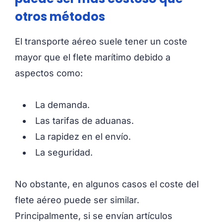
otros métodos
El transporte aéreo suele tener un coste
mayor que el flete marítimo debido a
aspectos como:
La demanda.
Las tarifas de aduanas.
La rapidez en el envío.
La seguridad.
No obstante, en algunos casos el coste del
flete aéreo puede ser similar.
Principalmente, si se envían artículos