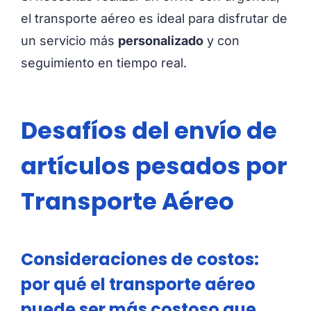
el transporte aéreo es ideal para disfrutar de
un servicio más
personalizado
y con
seguimiento en tiempo real.
Desafíos del envío de
artículos pesados por
Transporte Aéreo
Consideraciones de costos:
por qué el transporte aéreo
puede ser más costoso que