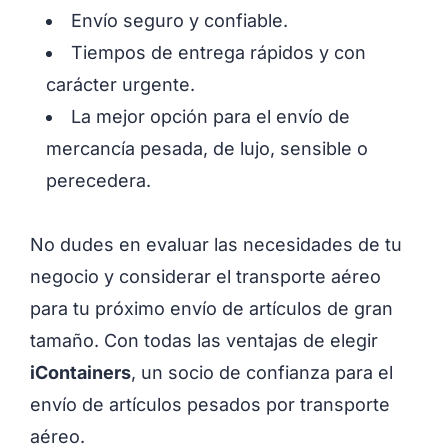
Envío seguro y confiable.
Tiempos de entrega rápidos y con
carácter urgente.
La mejor opción para el envío de
mercancía pesada, de lujo, sensible o
perecedera.
No dudes en evaluar las necesidades de tu
negocio y considerar el transporte aéreo
para tu próximo envío de artículos de gran
tamaño. Con todas las ventajas de elegir
iContainers
, un socio de confianza para el
envío de artículos pesados ​​por transporte
aéreo.