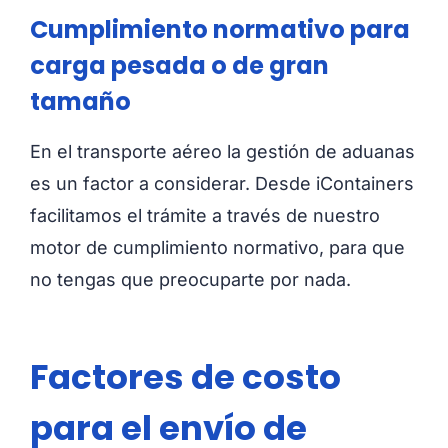
Cumplimiento normativo para
carga pesada o de gran
tamaño
En el transporte aéreo la gestión de aduanas
es un factor a considerar. Desde iContainers
facilitamos el trámite a través de nuestro
motor de cumplimiento normativo, para que
no tengas que preocuparte por nada.
Factores de costo
para el envío de