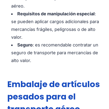
aéreo.
Requisitos de manipulación especial
:
se pueden aplicar cargos adicionales para
mercancías frágiles, peligrosas o de alto
valor.
Seguro
: es recomendable contratar un
seguro de transporte para mercancías de
alto valor.
Embalaje de artículos
pesados ​​para el