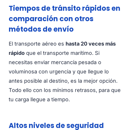
Tiempos de tránsito rápidos en
comparación con otros
métodos de envío
El transporte aéreo es
hasta 20 veces más
rápido
que el transporte marítimo. Si
necesitas enviar mercancía pesada o
voluminosa con urgencia y que llegue lo
antes posible al destino, es la mejor opción.
Todo ello con los mínimos retrasos, para que
tu carga llegue a tiempo.
Altos niveles de seguridad