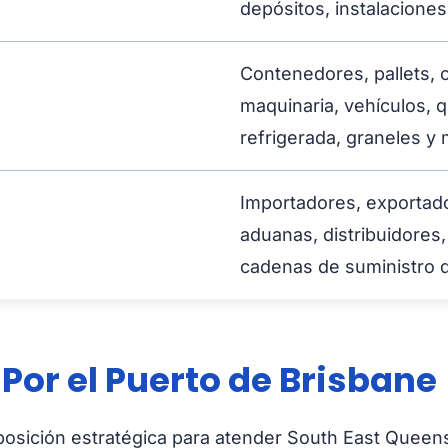
depósitos, instalaciones 
Contenedores, pallets, c
maquinaria, vehículos, q
refrigerada, graneles y
Importadores, exportador
aduanas, distribuidores
cadenas de suministro
Por el Puerto de Brisbane
 posición estratégica para atender South East Quee