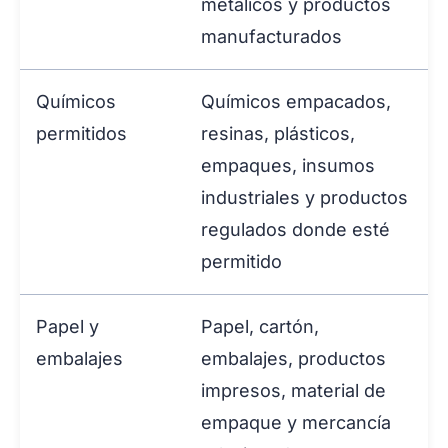
metálicos y productos
manufacturados
Químicos
Químicos empacados,
permitidos
resinas, plásticos,
empaques, insumos
industriales y productos
regulados donde esté
permitido
Papel y
Papel, cartón,
embalajes
embalajes, productos
impresos, material de
empaque y mercancía