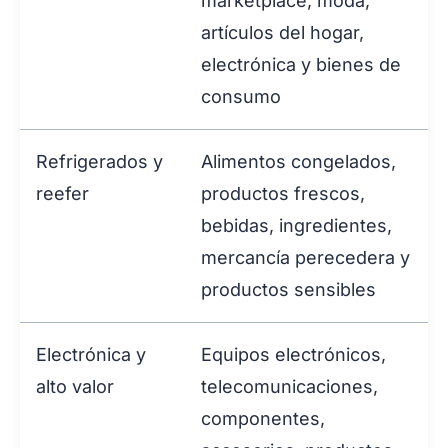
marketplace, moda,
artículos del hogar,
electrónica y bienes de
consumo
Refrigerados y
Alimentos congelados,
reefer
productos frescos,
bebidas, ingredientes,
mercancía perecedera y
productos sensibles
Electrónica y
Equipos electrónicos,
alto valor
telecomunicaciones,
componentes,