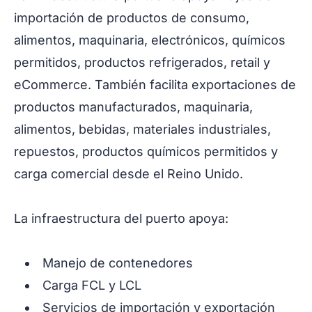
importación de productos de consumo,
alimentos, maquinaria, electrónicos, químicos
permitidos, productos refrigerados, retail y
eCommerce. También facilita exportaciones de
productos manufacturados, maquinaria,
alimentos, bebidas, materiales industriales,
repuestos, productos químicos permitidos y
carga comercial desde el Reino Unido.
La infraestructura del puerto apoya:
Manejo de contenedores
Carga FCL y LCL
Servicios de importación y exportación