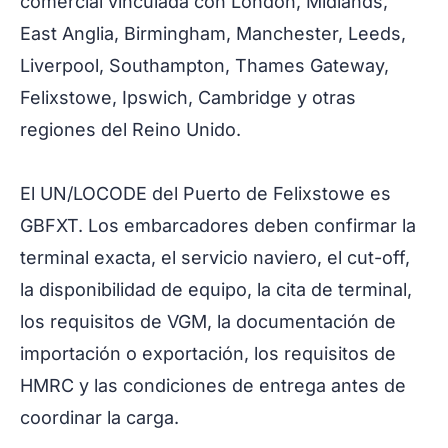
comercial vinculada con London, Midlands,
East Anglia, Birmingham, Manchester, Leeds,
Liverpool, Southampton, Thames Gateway,
Felixstowe, Ipswich, Cambridge y otras
regiones del Reino Unido.
El UN/LOCODE del Puerto de Felixstowe es
GBFXT. Los embarcadores deben confirmar la
terminal exacta, el servicio naviero, el cut-off,
la disponibilidad de equipo, la cita de terminal,
los requisitos de VGM, la documentación de
importación o exportación, los requisitos de
HMRC y las condiciones de entrega antes de
coordinar la carga.