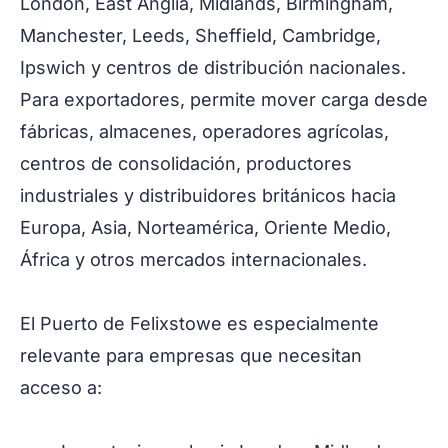
London, East Anglia, Midlands, Birmingham,
Manchester, Leeds, Sheffield, Cambridge,
Ipswich y centros de distribución nacionales.
Para exportadores, permite mover carga desde
fábricas, almacenes, operadores agrícolas,
centros de consolidación, productores
industriales y distribuidores británicos hacia
Europa, Asia, Norteamérica, Oriente Medio,
África y otros mercados internacionales.
El Puerto de Felixstowe es especialmente
relevante para empresas que necesitan
acceso a: