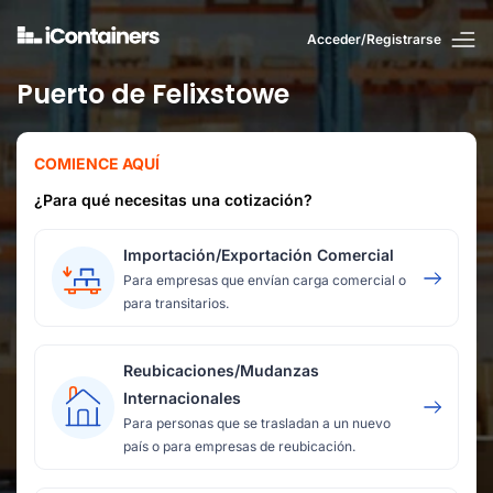
Acceder/Registrarse
Puerto de Felixstowe
COMIENCE AQUÍ
¿Para qué necesitas una cotización?
Importación/Exportación Comercial
Para empresas que envían carga comercial o
para transitarios.
Reubicaciones/Mudanzas
Internacionales
Para personas que se trasladan a un nuevo
país o para empresas de reubicación.