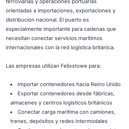
ferroviarias y operaciones portuarias
orientadas a importaciones, exportaciones y
distribución nacional. El puerto es
especialmente importante para cadenas que
necesitan conectar servicios marítimos
internacionales con la red logística británica.
Las empresas utilizan Felixstowe para:
Importar contenedores hacia Reino Unido
Exportar contenedores desde fábricas,
almacenes y centros logísticos británicos
Conectar carga marítima con camiones,
trenes, depósitos y redes intermodales