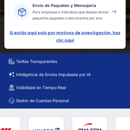
Envío de Paquetes y Mensajería
Para empresas o individuos que desean enviar
pequeños paquetes o documentos por aire.
Si estás aquí solo por motivos de investigación, haz
clic aquí
Tarifas Transparentes
Inteligencia de Envíos Impulsada por IA
Visibilidad en Tiempo Real
Gestor de Cuentas Personal