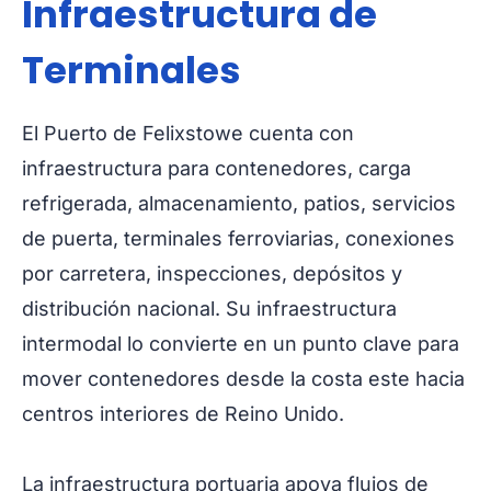
Infraestructura de
Terminales
El Puerto de Felixstowe cuenta con
infraestructura para contenedores, carga
refrigerada, almacenamiento, patios, servicios
de puerta, terminales ferroviarias, conexiones
por carretera, inspecciones, depósitos y
distribución nacional. Su infraestructura
intermodal lo convierte en un punto clave para
mover contenedores desde la costa este hacia
centros interiores de Reino Unido.
La infraestructura portuaria apoya flujos de