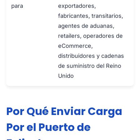
para
exportadores,
fabricantes, transitarios,
agentes de aduanas,
retailers, operadores de
eCommerce,
distribuidores y cadenas
de suministro del Reino
Unido
Por Qué Enviar Carga
Por el Puerto de