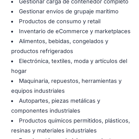
Gestionar carga de contenedor completo
Gestionar envíos de grupaje marítimo
Productos de consumo y retail
Inventario de eCommerce y marketplaces
Alimentos, bebidas, congelados y
productos refrigerados
Electrónica, textiles, moda y artículos del
hogar
Maquinaria, repuestos, herramientas y
equipos industriales
Autopartes, piezas metálicas y
componentes industriales
Productos químicos permitidos, plásticos,
resinas y materiales industriales