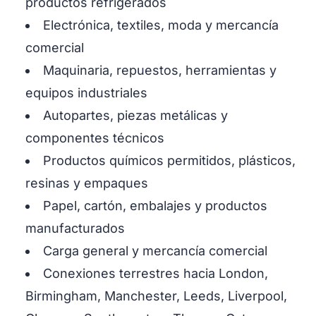
productos refrigerados
Electrónica, textiles, moda y mercancía
comercial
Maquinaria, repuestos, herramientas y
equipos industriales
Autopartes, piezas metálicas y
componentes técnicos
Productos químicos permitidos, plásticos,
resinas y empaques
Papel, cartón, embalajes y productos
manufacturados
Carga general y mercancía comercial
Conexiones terrestres hacia London,
Birmingham, Manchester, Leeds, Liverpool,