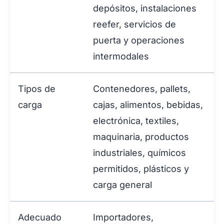
depósitos, instalaciones
reefer, servicios de
puerta y operaciones
intermodales
Tipos de
Contenedores, pallets,
carga
cajas, alimentos, bebidas,
electrónica, textiles,
maquinaria, productos
industriales, químicos
permitidos, plásticos y
carga general
Adecuado
Importadores,