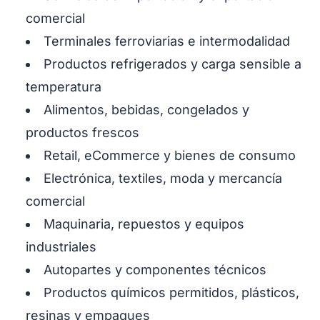
comercial
Terminales ferroviarias e intermodalidad
Productos refrigerados y carga sensible a
temperatura
Alimentos, bebidas, congelados y
productos frescos
Retail, eCommerce y bienes de consumo
Electrónica, textiles, moda y mercancía
comercial
Maquinaria, repuestos y equipos
industriales
Autopartes y componentes técnicos
Productos químicos permitidos, plásticos,
resinas y empaques