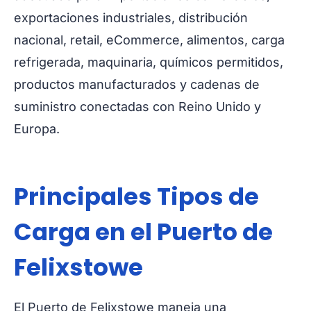
exportaciones industriales, distribución
nacional, retail, eCommerce, alimentos, carga
refrigerada, maquinaria, químicos permitidos,
productos manufacturados y cadenas de
suministro conectadas con Reino Unido y
Europa.
Principales Tipos de
Carga en el Puerto de
Felixstowe
El Puerto de Felixstowe maneja una