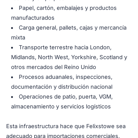
Papel, cartón, embalajes y productos
manufacturados
Carga general, pallets, cajas y mercancía
mixta
Transporte terrestre hacia London,
Midlands, North West, Yorkshire, Scotland y
otros mercados del Reino Unido
Procesos aduanales, inspecciones,
documentación y distribución nacional
Operaciones de patio, puerta, VGM,
almacenamiento y servicios logísticos
Esta infraestructura hace que Felixstowe sea
adecuado para importaciones comerciales,