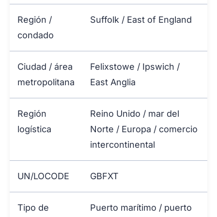
Región /
Suffolk / East of England
condado
Ciudad / área
Felixstowe / Ipswich /
metropolitana
East Anglia
Región
Reino Unido / mar del
logística
Norte / Europa / comercio
intercontinental
UN/LOCODE
GBFXT
Tipo de
Puerto marítimo / puerto