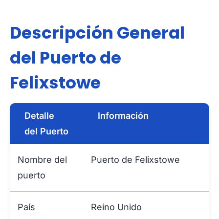
Descripción General
del Puerto de
Felixstowe
Detalle
Información
del Puerto
Nombre del
Puerto de Felixstowe
puerto
País
Reino Unido