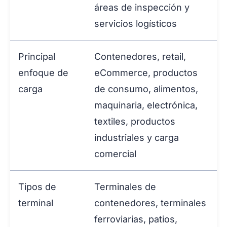
áreas de inspección y
servicios logísticos
Principal
Contenedores, retail,
enfoque de
eCommerce, productos
carga
de consumo, alimentos,
maquinaria, electrónica,
textiles, productos
industriales y carga
comercial
Tipos de
Terminales de
terminal
contenedores, terminales
ferroviarias, patios,