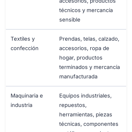
accesorios, productos
técnicos y mercancía
sensible
Textiles y
Prendas, telas, calzado,
confección
accesorios, ropa de
hogar, productos
terminados y mercancía
manufacturada
Maquinaria e
Equipos industriales,
industria
repuestos,
herramientas, piezas
técnicas, componentes