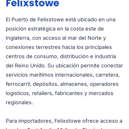
Felixstowe
El Puerto de Felixstowe está ubicado en una
posición estratégica en la costa este de
Inglaterra, con acceso al mar del Norte y
conexiones terrestres hacia los principales
centros de consumo, distribución e industria
del Reino Unido. Su ubicación permite conectar
servicios marítimos internacionales, carretera,
ferrocarril, depósitos, almacenes, operadores
logísticos, retailers, fabricantes y mercados
regionales.
Para importadores, Felixstowe ofrece acceso a