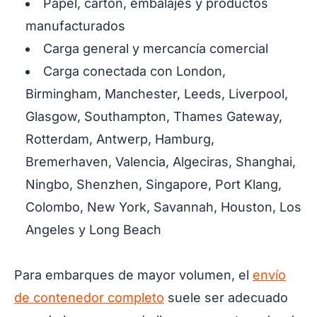
Papel, cartón, embalajes y productos
manufacturados
Carga general y mercancía comercial
Carga conectada con London,
Birmingham, Manchester, Leeds, Liverpool,
Glasgow, Southampton, Thames Gateway,
Rotterdam, Antwerp, Hamburg,
Bremerhaven, Valencia, Algeciras, Shanghai,
Ningbo, Shenzhen, Singapore, Port Klang,
Colombo, New York, Savannah, Houston, Los
Angeles y Long Beach
Para embarques de mayor volumen, el
envío
de contenedor completo
suele ser adecuado