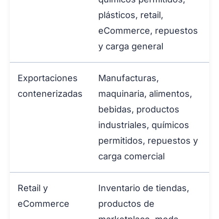
plásticos, retail,
eCommerce, repuestos
y carga general
Exportaciones
Manufacturas,
contenerizadas
maquinaria, alimentos,
bebidas, productos
industriales, químicos
permitidos, repuestos y
carga comercial
Retail y
Inventario de tiendas,
eCommerce
productos de