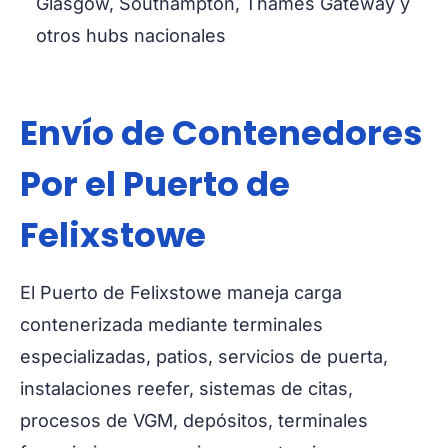
Glasgow, Southampton, Thames Gateway y
otros hubs nacionales
Envío de Contenedores
Por el Puerto de
Felixstowe
El Puerto de Felixstowe maneja carga
contenerizada mediante terminales
especializadas, patios, servicios de puerta,
instalaciones reefer, sistemas de citas,
procesos de VGM, depósitos, terminales