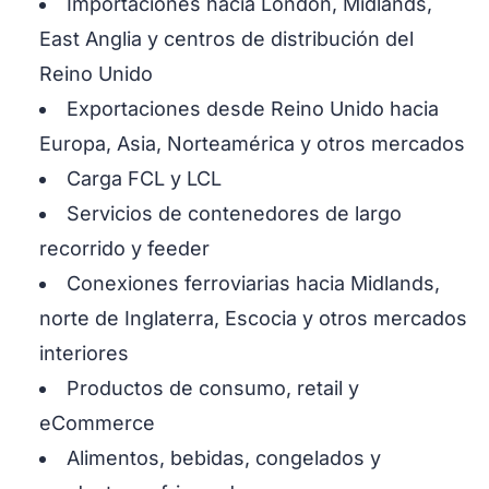
Importaciones hacia London, Midlands,
East Anglia y centros de distribución del
Reino Unido
Exportaciones desde Reino Unido hacia
Europa, Asia, Norteamérica y otros mercados
Carga FCL y LCL
Servicios de contenedores de largo
recorrido y feeder
Conexiones ferroviarias hacia Midlands,
norte de Inglaterra, Escocia y otros mercados
interiores
Productos de consumo, retail y
eCommerce
Alimentos, bebidas, congelados y