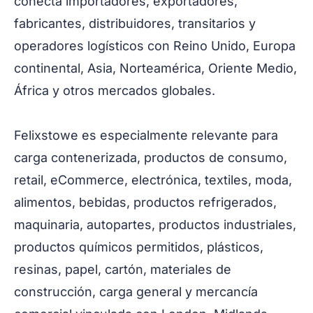
conecta importadores, exportadores,
fabricantes, distribuidores, transitarios y
operadores logísticos con Reino Unido, Europa
continental, Asia, Norteamérica, Oriente Medio,
África y otros mercados globales.
Felixstowe es especialmente relevante para
carga contenerizada, productos de consumo,
retail, eCommerce, electrónica, textiles, moda,
alimentos, bebidas, productos refrigerados,
maquinaria, autopartes, productos industriales,
productos químicos permitidos, plásticos,
resinas, papel, cartón, materiales de
construcción, carga general y mercancía