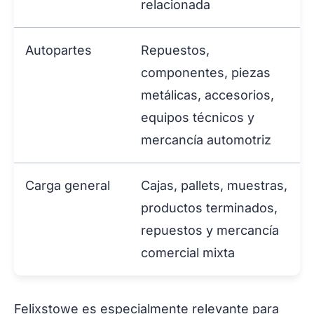
relacionada
Autopartes
Repuestos,
componentes, piezas
metálicas, accesorios,
equipos técnicos y
mercancía automotriz
Carga general
Cajas, pallets, muestras,
productos terminados,
repuestos y mercancía
comercial mixta
Felixstowe es especialmente relevante para