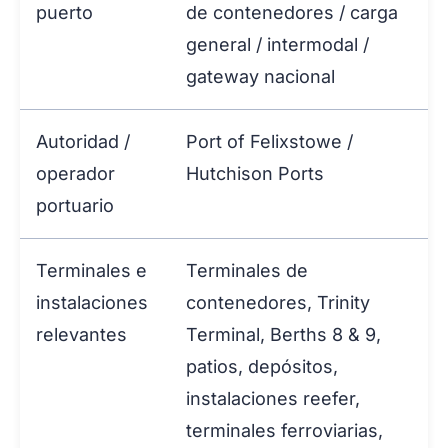
puerto
de contenedores / carga
general / intermodal /
gateway nacional
Autoridad /
Port of Felixstowe /
operador
Hutchison Ports
portuario
Terminales e
Terminales de
instalaciones
contenedores, Trinity
relevantes
Terminal, Berths 8 & 9,
patios, depósitos,
instalaciones reefer,
terminales ferroviarias,