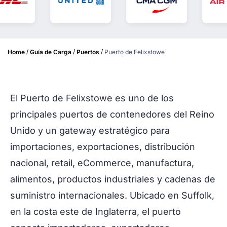
/
/
/
Home
Guía de Carga
Puertos
Puerto de Felixstowe
El Puerto de Felixstowe es uno de los
principales puertos de contenedores del Reino
Unido y un gateway estratégico para
importaciones, exportaciones, distribución
nacional, retail, eCommerce, manufactura,
alimentos, productos industriales y cadenas de
suministro internacionales. Ubicado en Suffolk,
en la costa este de Inglaterra, el puerto