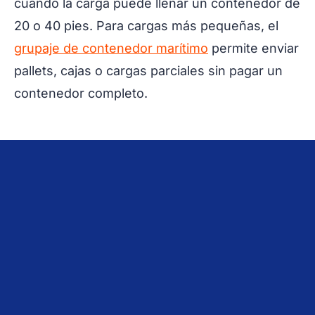
cuando la carga puede llenar un contenedor de
20 o 40 pies. Para cargas más pequeñas, el
grupaje de contenedor marítimo
permite enviar
pallets, cajas o cargas parciales sin pagar un
contenedor completo.