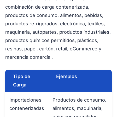
combinación de carga contenerizada,
productos de consumo, alimentos, bebidas,
productos refrigerados, electrónica, textiles,
maquinaria, autopartes, productos industriales,
productos químicos permitidos, plásticos,
resinas, papel, cartón, retail, eCommerce y
mercancía comercial.
Tipo de
Ejemplos
Carga
Importaciones
Productos de consumo,
contenerizadas
alimentos, maquinaria,
químicos permitidos,